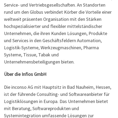
Service- und Vertriebsgesellschaften. An Standorten
rund um den Globus verbindet Körber die Vorteile einer
weltweit präsenten Organisation mit den Stärken
hochspezialisierter und flexibler mittelständischer
Unternehmen, die ihren Kunden Lösungen, Produkte
und Services in den Geschäftsfeldern Automation,
Logistik-Systeme, Werkzeugmaschinen, Pharma
Systeme, Tissue, Tabak und
Unternehmensbeteiligungen bieten.
Über die Infios GmbH
Die inconso AG mit Hauptsitz in Bad Nauheim, Hessen,
ist der führende Consulting- und Softwareanbieter für
Logistiklösungen in Europa. Das Unternehmen bietet
mit Beratung, Softwareprodukten und
Systemintegration umfassende Lösungen zur