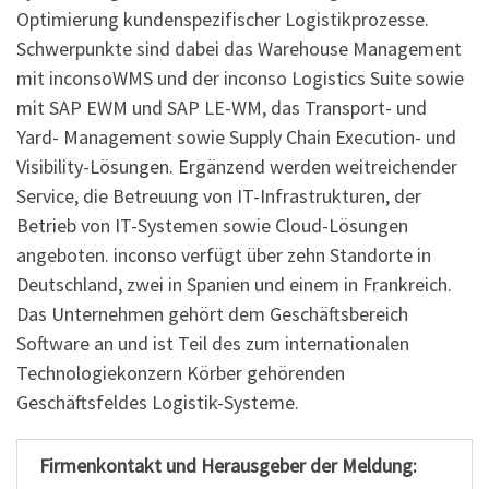
Optimierung kundenspezifischer Logistikprozesse.
Schwerpunkte sind dabei das Warehouse Management
mit inconsoWMS und der inconso Logistics Suite sowie
mit SAP EWM und SAP LE-WM, das Transport- und
Yard- Management sowie Supply Chain Execution- und
Visibility-Lösungen. Ergänzend werden weitreichender
Service, die Betreuung von IT-Infrastrukturen, der
Betrieb von IT-Systemen sowie Cloud-Lösungen
angeboten. inconso verfügt über zehn Standorte in
Deutschland, zwei in Spanien und einem in Frankreich.
Das Unternehmen gehört dem Geschäftsbereich
Software an und ist Teil des zum internationalen
Technologiekonzern Körber gehörenden
Geschäftsfeldes Logistik-Systeme.
Firmenkontakt und Herausgeber der Meldung: