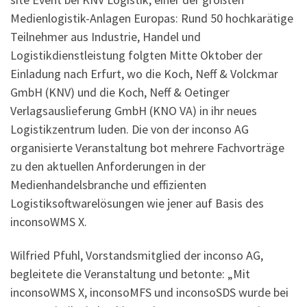
Medienlogistik-Anlagen Europas: Rund 50 hochkarätige
Teilnehmer aus Industrie, Handel und
Logistikdienstleistung folgten Mitte Oktober der
Einladung nach Erfurt, wo die Koch, Neff & Volckmar
GmbH (KNV) und die Koch, Neff & Oetinger
Verlagsauslieferung GmbH (KNO VA) in ihr neues
Logistikzentrum luden. Die von der inconso AG
organisierte Veranstaltung bot mehrere Fachvorträge
zu den aktuellen Anforderungen in der
Medienhandelsbranche und effizienten
Logistiksoftwarelösungen wie jener auf Basis des
inconsoWMS X.
Wilfried Pfuhl, Vorstandsmitglied der inconso AG,
begleitete die Veranstaltung und betonte: „Mit
inconsoWMS X, inconsoMFS und inconsoSDS wurde bei