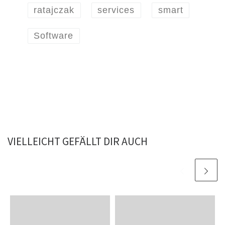
ratajczak
services
smart
Software
VIELLEICHT GEFÄLLT DIR AUCH