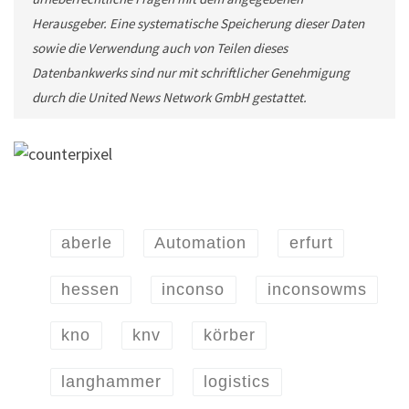
Herausgeber. Eine systematische Speicherung dieser Daten
sowie die Verwendung auch von Teilen dieses
Datenbankwerks sind nur mit schriftlicher Genehmigung
durch die United News Network GmbH gestattet.
aberle
Automation
erfurt
hessen
inconso
inconsowms
kno
knv
körber
langhammer
logistics