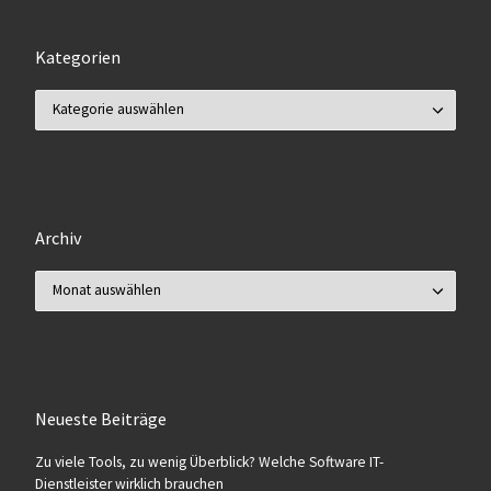
Kategorien
Kategorien
Archiv
Archiv
Neueste Beiträge
Zu viele Tools, zu wenig Überblick? Welche Software IT-
Dienstleister wirklich brauchen