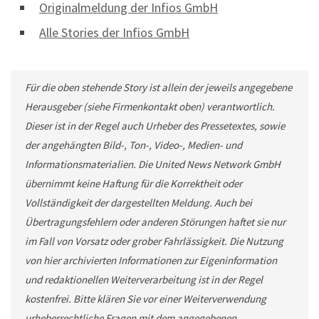
Originalmeldung der Infios GmbH
Alle Stories der Infios GmbH
Für die oben stehende Story ist allein der jeweils angegebene
Herausgeber (siehe Firmenkontakt oben) verantwortlich.
Dieser ist in der Regel auch Urheber des Pressetextes, sowie
der angehängten Bild-, Ton-, Video-, Medien- und
Informationsmaterialien. Die United News Network GmbH
übernimmt keine Haftung für die Korrektheit oder
Vollständigkeit der dargestellten Meldung. Auch bei
Übertragungsfehlern oder anderen Störungen haftet sie nur
im Fall von Vorsatz oder grober Fahrlässigkeit. Die Nutzung
von hier archivierten Informationen zur Eigeninformation
und redaktionellen Weiterverarbeitung ist in der Regel
kostenfrei. Bitte klären Sie vor einer Weiterverwendung
urheberrechtliche Fragen mit dem angegebenen