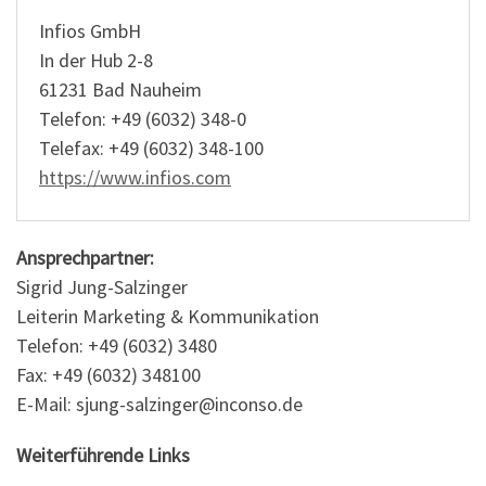
Infios GmbH
In der Hub 2-8
61231 Bad Nauheim
Telefon: +49 (6032) 348-0
Telefax: +49 (6032) 348-100
https://www.infios.com
Ansprechpartner:
Sigrid Jung-Salzinger
Leiterin Marketing & Kommunikation
Telefon: +49 (6032) 3480
Fax: +49 (6032) 348100
E-Mail: sjung-salzinger@inconso.de
Weiterführende Links