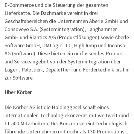
E‑Commerce und die Steuerung der gesamten
Lieferkette. Die Dachmarke vereint in drei
Geschäftsbereichen die Unternehmen Aberle GmbH und
Consoveyo S.A. (Systemintegration), Langhammer
GmbH und Riantics A/S (Produktlösungen) sowie Aberle
Software GmbH, DMLogic LLC, HighJump und Inconso
AG (Software). Diese bieten ein umfassendes Produkt-
und Serviceangebot von der Systemintegration über
Lager-, Palettier-, Depalettier- und Fördertechnik bis hin
zur Software.
Über Körber
Die Körber AG ist die Holdinggesellschaft eines
internationalen Technologiekonzerns mit weltweit rund
11.500 Mitarbeitern. Der Konzern vereint technologisch
führende Unternehmen mit mehr als 130 Produktions-,