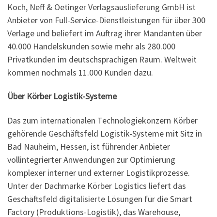
Koch, Neff & Oetinger Verlagsauslieferung GmbH ist
Anbieter von Full-Service-Dienstleistungen für über 300
Verlage und beliefert im Auftrag ihrer Mandanten über
40.000 Handelskunden sowie mehr als 280.000
Privatkunden im deutschsprachigen Raum. Weltweit
kommen nochmals 11.000 Kunden dazu.
Über Körber Logistik-Systeme
Das zum internationalen Technologiekonzern Körber
gehörende Geschäftsfeld Logistik-Systeme mit Sitz in
Bad Nauheim, Hessen, ist führender Anbieter
vollintegrierter Anwendungen zur Optimierung
komplexer interner und externer Logistikprozesse.
Unter der Dachmarke Körber Logistics liefert das
Geschäftsfeld digitalisierte Lösungen für die Smart
Factory (Produktions-Logistik), das Warehouse,