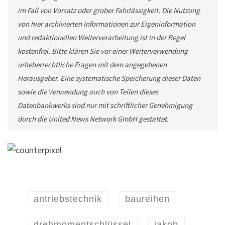
im Fall von Vorsatz oder grober Fahrlässigkeit. Die Nutzung
von hier archivierten Informationen zur Eigeninformation
und redaktionellen Weiterverarbeitung ist in der Regel
kostenfrei. Bitte klären Sie vor einer Weiterverwendung
urheberrechtliche Fragen mit dem angegebenen
Herausgeber. Eine systematische Speicherung dieser Daten
sowie die Verwendung auch von Teilen dieses
Datenbankwerks sind nur mit schriftlicher Genehmigung
durch die United News Network GmbH gestattet.
antriebstechnik
baureihen
drehmomentschlüssel
jakob