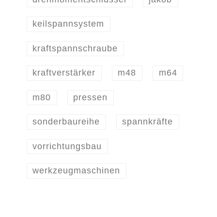
keilspannsystem
kraftspannschraube
kraftverstärker
m48
m64
m80
pressen
sonderbaureihe
spannkräfte
vorrichtungsbau
werkzeugmaschinen