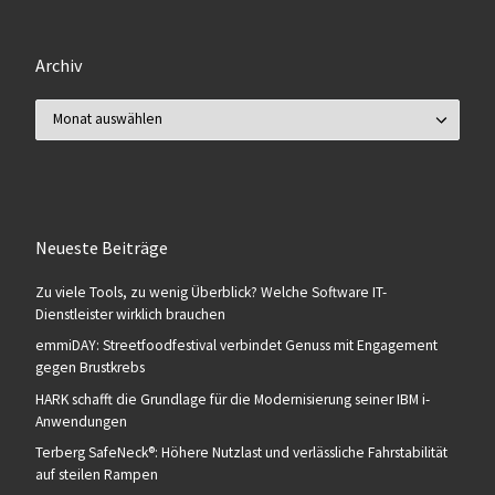
Archiv
Archiv
Neueste Beiträge
Zu viele Tools, zu wenig Überblick? Welche Software IT-
Dienstleister wirklich brauchen
emmiDAY: Streetfoodfestival verbindet Genuss mit Engagement
gegen Brustkrebs
HARK schafft die Grundlage für die Modernisierung seiner IBM i-
Anwendungen
Terberg SafeNeck®: Höhere Nutzlast und verlässliche Fahrstabilität
auf steilen Rampen