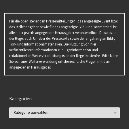
Für die oben stehenden Pressemitteilungen, das angezeigte Event bzw.
das Stellenangebot sowie für das angezeigte Bild- und Tonmaterial ist
allein der jeweils angegebene Herausgeber verantwortlich. Dieser ist in
der Regel auch Urheber der Pressetexte sowie der angehängten Bild-,
Ton- und Informationsmaterialien. Die Nutzung von hier
veröffentlichten Informationen zur Eigeninformation und
redaktionellen Weiterverarbeitung ist in der Regel kostenfrei. Bitte klären
Sie vor einer Weiterverwendung urheberrechtliche Fragen mit dem
angegebenen Herausgeber.
Kategorien
Kategorien