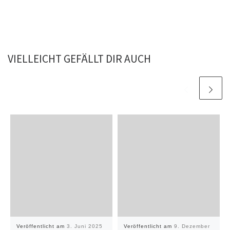
VIELLEICHT GEFÄLLT DIR AUCH
Veröffentlicht am
3. Juni 2025
Veröffentlicht am
9. Dezember