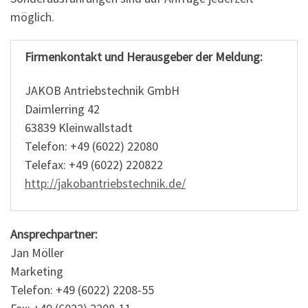
möglich.
Firmenkontakt und Herausgeber der Meldung:
JAKOB Antriebstechnik GmbH
Daimlerring 42
63839 Kleinwallstadt
Telefon: +49 (6022) 22080
Telefax: +49 (6022) 220822
http://jakobantriebstechnik.de/
Ansprechpartner:
Jan Möller
Marketing
Telefon: +49 (6022) 2208-55