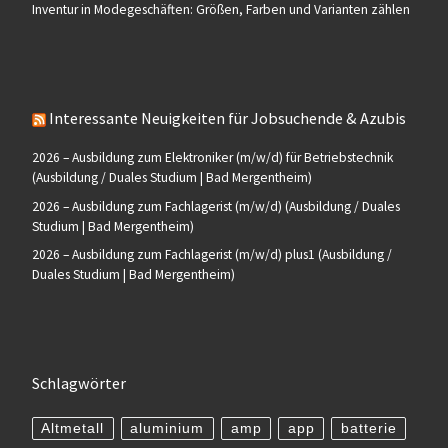
Inventur in Modegeschäften: Größen, Farben und Varianten zählen
Interessante Neuigkeiten für Jobsuchende & Azubis
2026 – Ausbildung zum Elektroniker (m/w/d) für Betriebstechnik
(Ausbildung / Duales Studium | Bad Mergentheim)
2026 – Ausbildung zum Fachlagerist (m/w/d) (Ausbildung / Duales
Studium | Bad Mergentheim)
2026 – Ausbildung zum Fachlagerist (m/w/d) plus1 (Ausbildung /
Duales Studium | Bad Mergentheim)
Schlagwörter
Altmetall
aluminium
amp
app
batterie