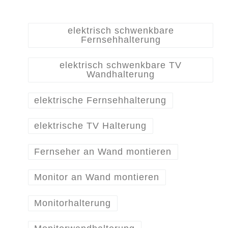
elektrisch schwenkbare
Fernsehhalterung
elektrisch schwenkbare TV
Wandhalterung
elektrische Fernsehhalterung
elektrische TV Halterung
Fernseher an Wand montieren
Monitor an Wand montieren
Monitorhalterung