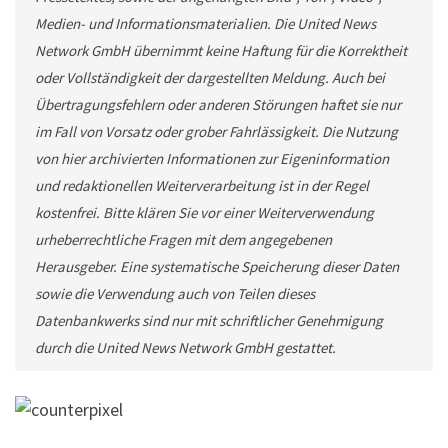
Medien- und Informationsmaterialien. Die United News
Network GmbH übernimmt keine Haftung für die Korrektheit
oder Vollständigkeit der dargestellten Meldung. Auch bei
Übertragungsfehlern oder anderen Störungen haftet sie nur
im Fall von Vorsatz oder grober Fahrlässigkeit. Die Nutzung
von hier archivierten Informationen zur Eigeninformation
und redaktionellen Weiterverarbeitung ist in der Regel
kostenfrei. Bitte klären Sie vor einer Weiterverwendung
urheberrechtliche Fragen mit dem angegebenen
Herausgeber. Eine systematische Speicherung dieser Daten
sowie die Verwendung auch von Teilen dieses
Datenbankwerks sind nur mit schriftlicher Genehmigung
durch die United News Network GmbH gestattet.