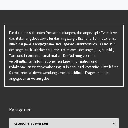
Für die oben stehenden Pressemitteilungen, das angezeigte Event bzw.
das Stellenangebot sowie für das angezeigte Bild- und Tonmaterial ist
allein der jeweils angegebene Herausgeber verantwortlich. Dieser ist in
der Regel auch Urheber der Pressetexte sowie der angehängten Bild-,
Ton- und Informationsmaterialien. Die Nutzung von hier
veröffentlichten Informationen zur Eigeninformation und
redaktionellen Weiterverarbeitung ist in der Regel kostenfrei. Bitte klären
Sie vor einer Weiterverwendung urheberrechtliche Fragen mit dem
angegebenen Herausgeber.
Kategorien
Kategorien