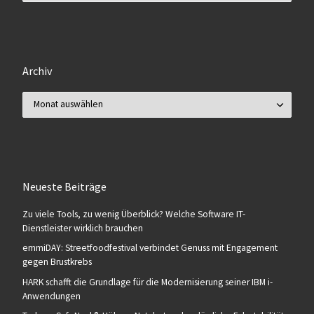
Archiv
Archiv
Neueste Beiträge
Zu viele Tools, zu wenig Überblick? Welche Software IT-
Dienstleister wirklich brauchen
emmiDAY: Streetfoodfestival verbindet Genuss mit Engagement
gegen Brustkrebs
HARK schafft die Grundlage für die Modernisierung seiner IBM i-
Anwendungen