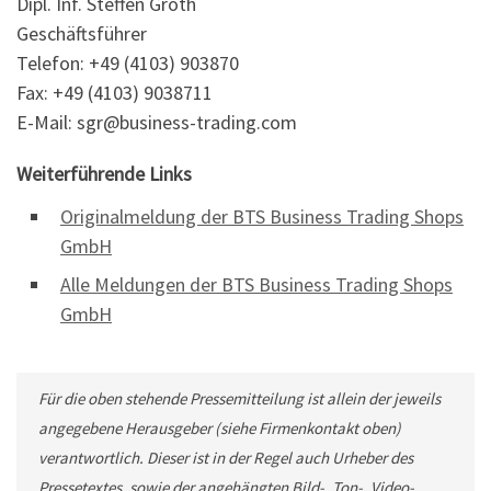
Dipl. Inf. Steffen Groth
Geschäftsführer
Telefon: +49 (4103) 903870
Fax: +49 (4103) 9038711
E-Mail: sgr@business-trading.com
Weiterführende Links
Originalmeldung der BTS Business Trading Shops
GmbH
Alle Meldungen der BTS Business Trading Shops
GmbH
Für die oben stehende Pressemitteilung ist allein der jeweils
angegebene Herausgeber (siehe Firmenkontakt oben)
verantwortlich. Dieser ist in der Regel auch Urheber des
Pressetextes, sowie der angehängten Bild-, Ton-, Video-,