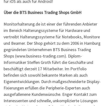
für iOS als auch für Android!
Über die BTS Business Trading Shops GmbH
Monitorhalterung.de ist einer der führenden Anbieter
im Bereich Halterungssysteme für Hardware und
vertreibt Halterungssysteme für Notebooks, Monitore
und Beamer. Der Shop gehört zu dem 2006 in Hamburg
gegründeten Unternehmen BTS Business Trading
Shops (www.business-trading.com). Diplom-
Informatiker Steffen Groth führt die Geschäfte und
beschäftigt derzeit 17 Mitarbeiter. Im Portfolio
befinden sich sowohl bekannte Marken als auch
Eigenentwicklungen. Durch maßgeschneiderte Display-
Fixierungen erfüllen die Peripherie-Experten auch
ausgefallenene Kundenwünsche. Enger Kontakt zum
Interessenten und schnelle, unkomplizierte Lösungen