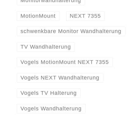
Monitorwandhalterung
MotionMount
NEXT 7355
schwenkbare Monitor Wandhalterung
TV Wandhalterung
Vogels MotionMount NEXT 7355
Vogels NEXT Wandhalterung
Vogels TV Halterung
Vogels Wandhalterung