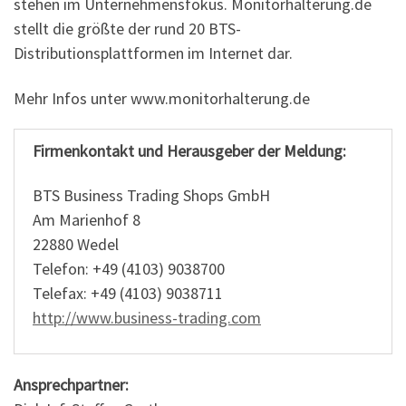
stehen im Unternehmensfokus. Monitorhalterung.de
stellt die größte der rund 20 BTS-
Distributionsplattformen im Internet dar.
Mehr Infos unter www.monitorhalterung.de
Firmenkontakt und Herausgeber der Meldung:
BTS Business Trading Shops GmbH
Am Marienhof 8
22880 Wedel
Telefon: +49 (4103) 9038700
Telefax: +49 (4103) 9038711
http://www.business-trading.com
Ansprechpartner: