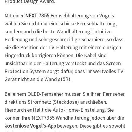
Product Design Award.
Mit einer
NEXT 7355
Fernsehhalterung von Vogels
wählen Sie nicht nur eine schicke Fernsehhalterung,
sondern auch die beste Wandhalterung! Intuitive
Bedienung und sehr geschmeidige Scharniere, so dass
Sie die Position der TV-Halterung mit einem einzigen
Fingerdruck korrigieren können. Die Kabel sind
unsichtbar in der Halterung versteckt und das Screen
Protection System sorgt dafür, dass Ihr wertvolles TV
Gerät nicht an die Wand stößt.
Bei einem OLED-Fernseher müssen Sie Ihren Fernseher
direkt ans Stromnetz (Steckdose) anschließen.
Hierdurch entfällt die Auto-Home-Einstellung. Sie
können Ihre NEXT7355 Wandhalterung jedoch über die
kostenlose Vogel’s-App
bewegen. Diese gibt es sowohl