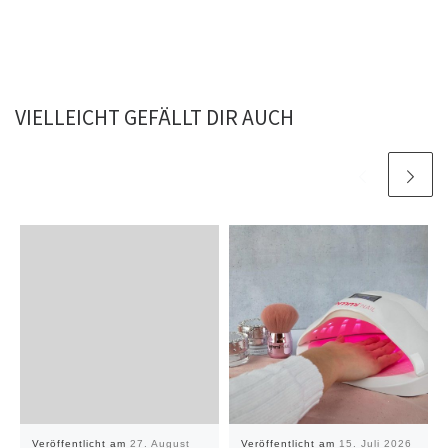
VIELLEICHT GEFÄLLT DIR AUCH
Veröffentlicht am
27. August
Veröffentlicht am
15. Juli 2026