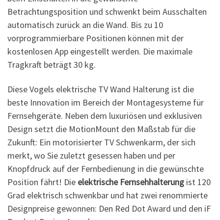
Betrachtungsposition und schwenkt beim Ausschalten
automatisch zurück an die Wand. Bis zu 10
vorprogrammierbare Positionen können mit der
kostenlosen App eingestellt werden. Die maximale
Tragkraft beträgt 30 kg.
Diese Vogels elektrische TV Wand Halterung ist die
beste Innovation im Bereich der Montagesysteme für
Fernsehgeräte. Neben dem luxuriösen und exklusiven
Design setzt die MotionMount den Maßstab für die
Zukunft: Ein motorisierter TV Schwenkarm, der sich
merkt, wo Sie zuletzt gesessen haben und per
Knopfdruck auf der Fernbedienung in die gewünschte
Position fährt! Die
elektrische Fernsehhalterung
ist 120
Grad elektrisch schwenkbar und hat zwei renommierte
Designpreise gewonnen: Den Red Dot Award und den iF