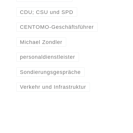
CDU; CSU und SPD
CENTOMO-Geschäftsführer
Michael Zondler
personaldienstleister
Sondierungsgespräche
Verkehr und Infrastruktur