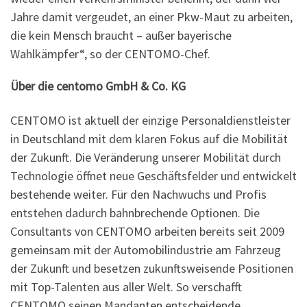
Jahre damit vergeudet, an einer Pkw-Maut zu arbeiten,
die kein Mensch braucht – außer bayerische
Wahlkämpfer“, so der CENTOMO-Chef.
Über die centomo GmbH & Co. KG
CENTOMO ist aktuell der einzige Personaldienstleister
in Deutschland mit dem klaren Fokus auf die Mobilität
der Zukunft. Die Veränderung unserer Mobilität durch
Technologie öffnet neue Geschäftsfelder und entwickelt
bestehende weiter. Für den Nachwuchs und Profis
entstehen dadurch bahnbrechende Optionen. Die
Consultants von CENTOMO arbeiten bereits seit 2009
gemeinsam mit der Automobilindustrie am Fahrzeug
der Zukunft und besetzen zukunftsweisende Positionen
mit Top-Talenten aus aller Welt. So verschafft
CENTOMO seinen Mandanten entscheidende