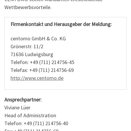
Wettbewerbsvorteile.
Firmenkontakt und Herausgeber der Meldung:
centomo GmbH & Co. KG
Grönerstr. 11/2
71636 Ludwigsburg
Telefon: +49 (711) 214756-45
Telefax: +49 (711) 214756-69
http://www.centomo.de
Ansprechpartner:
Viviane Lüer
Head of Administration
Telefon: +49 (711) 214756-40