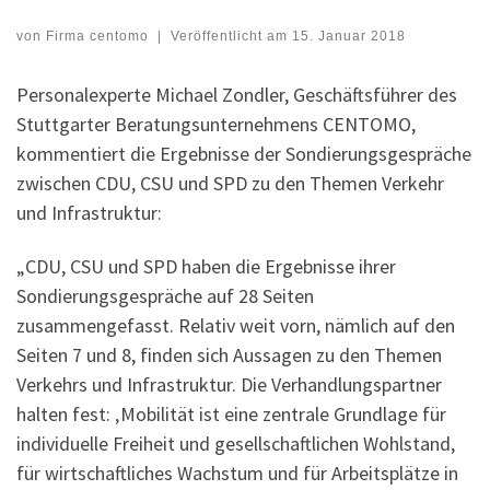
von
Firma centomo
|
Veröffentlicht am
15. Januar 2018
Personalexperte Michael Zondler, Geschäftsführer des
Stuttgarter Beratungsunternehmens CENTOMO,
kommentiert die Ergebnisse der Sondierungsgespräche
zwischen CDU, CSU und SPD zu den Themen Verkehr
und Infrastruktur:
„CDU, CSU und SPD haben die Ergebnisse ihrer
Sondierungsgespräche auf 28 Seiten
zusammengefasst. Relativ weit vorn, nämlich auf den
Seiten 7 und 8, finden sich Aussagen zu den Themen
Verkehrs und Infrastruktur. Die Verhandlungspartner
halten fest: ‚Mobilität ist eine zentrale Grundlage für
individuelle Freiheit und gesellschaftlichen Wohlstand,
für wirtschaftliches Wachstum und für Arbeitsplätze in