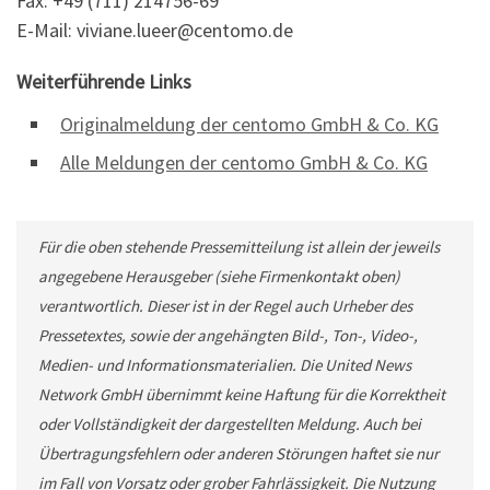
Fax: +49 (711) 214756-69
E-Mail: viviane.lueer@centomo.de
Weiterführende Links
Originalmeldung der centomo GmbH & Co. KG
Alle Meldungen der centomo GmbH & Co. KG
Für die oben stehende Pressemitteilung ist allein der jeweils
angegebene Herausgeber (siehe Firmenkontakt oben)
verantwortlich. Dieser ist in der Regel auch Urheber des
Pressetextes, sowie der angehängten Bild-, Ton-, Video-,
Medien- und Informationsmaterialien. Die United News
Network GmbH übernimmt keine Haftung für die Korrektheit
oder Vollständigkeit der dargestellten Meldung. Auch bei
Übertragungsfehlern oder anderen Störungen haftet sie nur
im Fall von Vorsatz oder grober Fahrlässigkeit. Die Nutzung