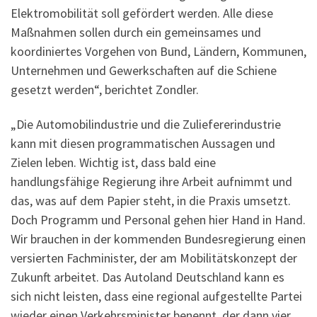
Elektromobilität soll gefördert werden. Alle diese
Maßnahmen sollen durch ein gemeinsames und
koordiniertes Vorgehen von Bund, Ländern, Kommunen,
Unternehmen und Gewerkschaften auf die Schiene
gesetzt werden“, berichtet Zondler.
„Die Automobilindustrie und die Zuliefererindustrie
kann mit diesen programmatischen Aussagen und
Zielen leben. Wichtig ist, dass bald eine
handlungsfähige Regierung ihre Arbeit aufnimmt und
das, was auf dem Papier steht, in die Praxis umsetzt.
Doch Programm und Personal gehen hier Hand in Hand.
Wir brauchen in der kommenden Bundesregierung einen
versierten Fachminister, der am Mobilitätskonzept der
Zukunft arbeitet. Das Autoland Deutschland kann es
sich nicht leisten, dass eine regional aufgestellte Partei
wieder einen Verkehrsminister benennt, der dann vier