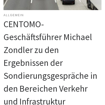
ALLGEMEIN
CENTOMO-
Geschäftsführer Michael
Zondler zu den
Ergebnissen der
Sondierungsgespräche in
den Bereichen Verkehr
und Infrastruktur