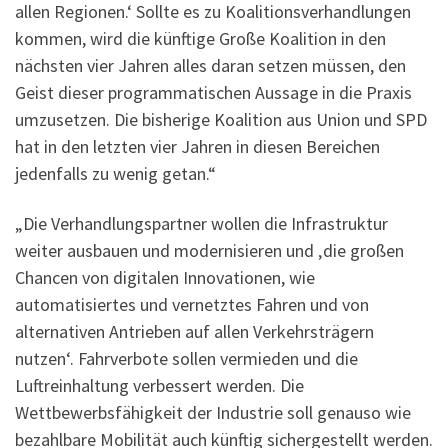
allen Regionen.‘ Sollte es zu Koalitionsverhandlungen
kommen, wird die künftige Große Koalition in den
nächsten vier Jahren alles daran setzen müssen, den
Geist dieser programmatischen Aussage in die Praxis
umzusetzen. Die bisherige Koalition aus Union und SPD
hat in den letzten vier Jahren in diesen Bereichen
jedenfalls zu wenig getan.“
„Die Verhandlungspartner wollen die Infrastruktur
weiter ausbauen und modernisieren und ‚die großen
Chancen von digitalen Innovationen, wie
automatisiertes und vernetztes Fahren und von
alternativen Antrieben auf allen Verkehrsträgern
nutzen‘. Fahrverbote sollen vermieden und die
Luftreinhaltung verbessert werden. Die
Wettbewerbsfähigkeit der Industrie soll genauso wie
bezahlbare Mobilität auch künftig sichergestellt werden.