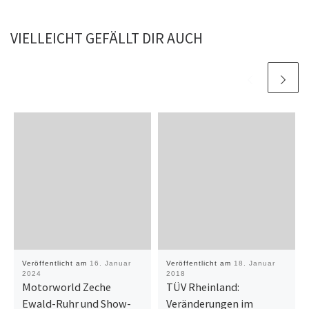
VIELLEICHT GEFÄLLT DIR AUCH
Veröffentlicht am
16. Januar
Veröffentlicht am
18. Januar
2024
2018
Motorworld Zeche
TÜV Rheinland:
Ewald-Ruhr und Show-
Veränderungen im