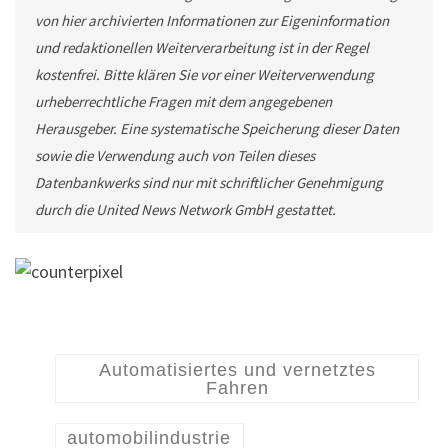
von hier archivierten Informationen zur Eigeninformation
und redaktionellen Weiterverarbeitung ist in der Regel
kostenfrei. Bitte klären Sie vor einer Weiterverwendung
urheberrechtliche Fragen mit dem angegebenen
Herausgeber. Eine systematische Speicherung dieser Daten
sowie die Verwendung auch von Teilen dieses
Datenbankwerks sind nur mit schriftlicher Genehmigung
durch die United News Network GmbH gestattet.
Automatisiertes und vernetztes
Fahren
automobilindustrie