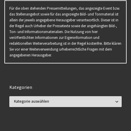
Für die oben stehenden Pressemitteilungen, das angezeigte Event bzw.
das Stellenangebot sowie für das angezeigte Bild- und Tonmaterial ist
allein der jeweils angegebene Herausgeber verantwortlich. Dieser ist in
der Regel auch Urheber der Pressetexte sowie der angehängten Bild-,
Ton- und Informationsmaterialien. Die Nutzung von hier
veröffentlichten Informationen zur Eigeninformation und
redaktionellen Weiterverarbeitung ist in der Regel kostenfrei. Bitte klären
Sie vor einer Weiterverwendung urheberrechtliche Fragen mit dem
angegebenen Herausgeber.
Kategorien
Kategorien