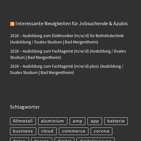
Interessante Neuigkeiten für Jobsuchende & Azubis
2026 – Ausbildung zum Elektroniker (m/w/d) für Betriebstechnik
(Ausbildung / Duales Studium | Bad Mergentheim)
2026 – Ausbildung zum Fachlagerist (m/w/d) (Ausbildung / Duales
Studium | Bad Mergentheim)
2026 – Ausbildung zum Fachlagerist (m/w/d) plus1 (Ausbildung /
Duales Studium | Bad Mergentheim)
Schlagwörter
Altmetall
aluminium
amp
app
batterie
business
cloud
commerce
corona