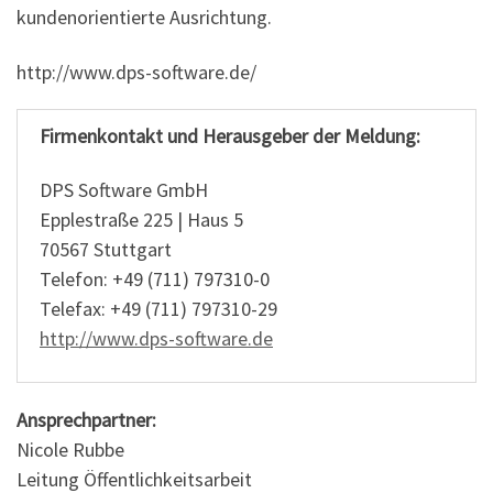
kundenorientierte Ausrichtung.
http://www.dps-software.de/
Firmenkontakt und Herausgeber der Meldung:
DPS Software GmbH
Epplestraße 225 | Haus 5
70567 Stuttgart
Telefon: +49 (711) 797310-0
Telefax: +49 (711) 797310-29
http://www.dps-software.de
Ansprechpartner:
Nicole Rubbe
Leitung Öffentlichkeitsarbeit