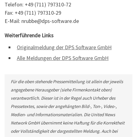
Telefon: +49 (711) 797310-72
Fax: +49 (711) 797310-29
E-Mail: nrubbe@dps-software.de
Weiterführende Links
Originalmeldung der DPS Software GmbH
Alle Meldungen der DPS Software GmbH
Für die oben stehende Pressemitteilung ist allein der jeweils
angegebene Herausgeber (siehe Firmenkontakt oben)
verantwortlich. Dieser ist in der Regel auch Urheber des
Pressetextes, sowie der angehängten Bild-, Ton-, Video-,
Medien- und Informationsmaterialien. Die United News
Network GmbH übernimmt keine Haftung für die Korrektheit
oder Vollständigkeit der dargestellten Meldung. Auch bei