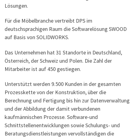
Lösungen.
Für die Möbelbranche vertreibt DPS im
deutschsprachigen Raum die Softwarelösung SWOOD
auf Basis von SOLIDWORKS.
Das Unternehmen hat 31 Standorte in Deutschland,
Österreich, der Schweiz und Polen. Die Zahl der
Mitarbeiter ist auf 450 gestiegen.
Unterstützt werden 9.500 Kunden in der gesamten
Prozesskette von der Konstruktion, über die
Berechnung und Fertigung bis hin zur Datenverwaltung
und der Abbildung der damit verbundenen
kaufmännischen Prozesse. Software-und
Schnittstellenentwicklungen sowie Schulungs- und
Beratungsdienstleistungen vervollständigen die