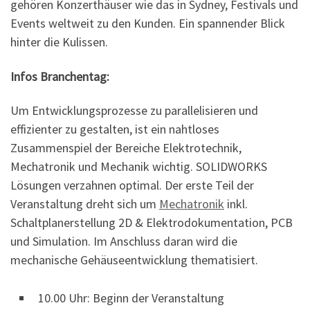
gehören Konzerthäuser wie das in Sydney, Festivals und
Events weltweit zu den Kunden. Ein spannender Blick
hinter die Kulissen.
Infos Branchentag:
Um Entwicklungsprozesse zu parallelisieren und
effizienter zu gestalten, ist ein nahtloses
Zusammenspiel der Bereiche Elektrotechnik,
Mechatronik und Mechanik wichtig. SOLIDWORKS
Lösungen verzahnen optimal. Der erste Teil der
Veranstaltung dreht sich um
Mechatronik
inkl.
Schaltplanerstellung 2D & Elektrodokumentation, PCB
und Simulation. Im Anschluss daran wird die
mechanische Gehäuseentwicklung thematisiert.
10.00 Uhr: Beginn der Veranstaltung