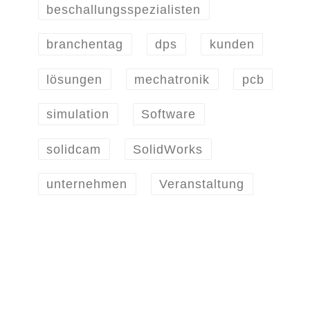
beschallungsspezialisten
branchentag
dps
kunden
lösungen
mechatronik
pcb
simulation
Software
solidcam
SolidWorks
unternehmen
Veranstaltung