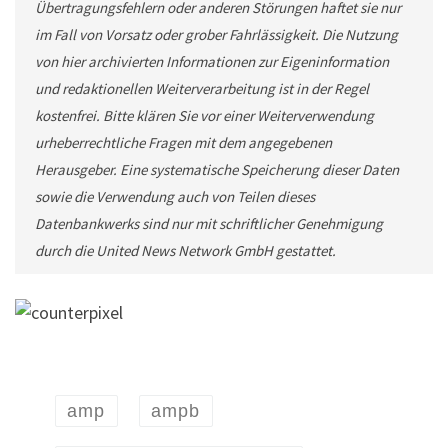
Übertragungsfehlern oder anderen Störungen haftet sie nur
im Fall von Vorsatz oder grober Fahrlässigkeit. Die Nutzung
von hier archivierten Informationen zur Eigeninformation
und redaktionellen Weiterverarbeitung ist in der Regel
kostenfrei. Bitte klären Sie vor einer Weiterverwendung
urheberrechtliche Fragen mit dem angegebenen
Herausgeber. Eine systematische Speicherung dieser Daten
sowie die Verwendung auch von Teilen dieses
Datenbankwerks sind nur mit schriftlicher Genehmigung
durch die United News Network GmbH gestattet.
amp
ampb