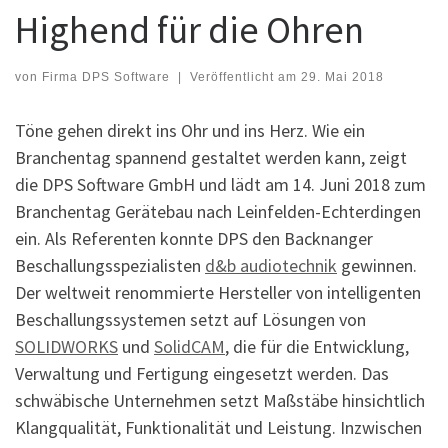
Highend für die Ohren
von
Firma DPS Software
|
Veröffentlicht am
29. Mai 2018
Töne gehen direkt ins Ohr und ins Herz. Wie ein
Branchentag spannend gestaltet werden kann, zeigt
die DPS Software GmbH und lädt am 14. Juni 2018 zum
Branchentag Gerätebau nach Leinfelden-Echterdingen
ein. Als Referenten konnte DPS den Backnanger
Beschallungsspezialisten
d&b audiotechnik
gewinnen.
Der weltweit renommierte Hersteller von intelligenten
Beschallungssystemen setzt auf Lösungen von
SOLIDWORKS
und
SolidCAM
, die für die Entwicklung,
Verwaltung und Fertigung eingesetzt werden. Das
schwäbische Unternehmen setzt Maßstäbe hinsichtlich
Klangqualität, Funktionalität und Leistung. Inzwischen