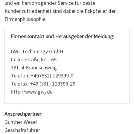
und ein hervorragender Service für beste
Kundenzufriedenheit sind dabei die Eckpfeiler der
Firmenphilosophie.
Firmenkontakt und Herausgeber der Meldung:
GWJ Technology GmbH
Celler Straße 67 – 69
38114 Braunschweig
Telefon: +49 (531) 129399-0
Telefax: +49 (531) 129399-29
http://www.gwj.de
Ansprechpartner:
Gunther Weser
Geschäftsführer