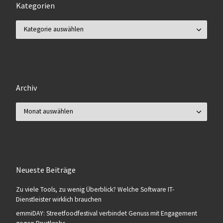
Kategorien
Kategorien
Archiv
Archiv
Neueste Beiträge
Zu viele Tools, zu wenig Überblick? Welche Software IT-
Dienstleister wirklich brauchen
emmiDAY: Streetfoodfestival verbindet Genuss mit Engagement