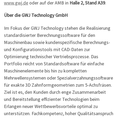
www.gwj.de
oder auf der AMB in
Halle 2, Stand A39
.
Über die GWJ Technology GmbH
Im Fokus der GWJ Technology stehen die Realisierung
standardisierter Berechnungssoftware für den
Maschinenbau sowie kundenspezifische Berechnungs-
und Konfigurationstools mit CAD-Daten zur
Optimierung technischer Vertriebsprozesse. Das
Portfolio reicht von Standardsoftware für einfache
Maschinenelemente bis hin zu kompletten
Mehrwellensystemen oder Spezialverzahnungssoftware
für exakte 3D Zahnformgeometrien zum 5-Achsfräsen.
Ziel ist es, den Kunden durch enge Zusammenarbeit
und Bereitstellung effizienter Technologien beim
Erlangen neuer Wettbewerbsvorteile optimal zu
unterstützen. Fachkompetenz, hoher Qualitätsanspruch