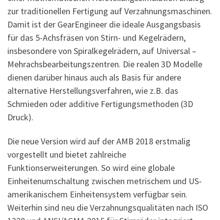
zur traditionellen Fertigung auf Verzahnungsmaschinen.
Damit ist der GearEngineer die ideale Ausgangsbasis
für das 5-Achsfräsen von Stirn- und Kegelrädern,
insbesondere von Spiralkegelrädern, auf Universal –
Mehrachsbearbeitungszentren. Die realen 3D Modelle
dienen darüber hinaus auch als Basis für andere
alternative Herstellungsverfahren, wie z.B. das
Schmieden oder additive Fertigungsmethoden (3D
Druck).
Die neue Version wird auf der AMB 2018 erstmalig
vorgestellt und bietet zahlreiche
Funktionserweiterungen. So wird eine globale
Einheitenumschaltung zwischen metrischem und US-
amerikanischem Einheitensystem verfügbar sein.
Weiterhin sind neu die Verzahnungsqualitäten nach ISO