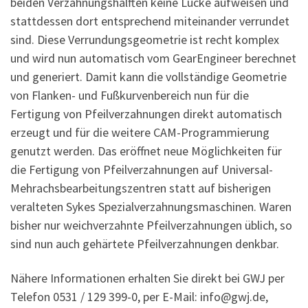
beiden Verzahnungshälften keine Lücke aufweisen und
stattdessen dort entsprechend miteinander verrundet
sind. Diese Verrundungsgeometrie ist recht komplex
und wird nun automatisch vom GearEngineer berechnet
und generiert. Damit kann die vollständige Geometrie
von Flanken- und Fußkurvenbereich nun für die
Fertigung von Pfeilverzahnungen direkt automatisch
erzeugt und für die weitere CAM-Programmierung
genutzt werden. Das eröffnet neue Möglichkeiten für
die Fertigung von Pfeilverzahnungen auf Universal-
Mehrachsbearbeitungszentren statt auf bisherigen
veralteten Sykes Spezialverzahnungsmaschinen. Waren
bisher nur weichverzahnte Pfeilverzahnungen üblich, so
sind nun auch gehärtete Pfeilverzahnungen denkbar.
Nähere Informationen erhalten Sie direkt bei GWJ per
Telefon 0531 / 129 399-0, per E-Mail: info@gwj.de,