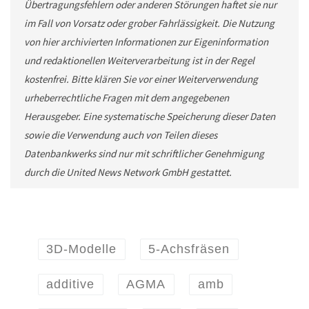
Übertragungsfehlern oder anderen Störungen haftet sie nur
im Fall von Vorsatz oder grober Fahrlässigkeit. Die Nutzung
von hier archivierten Informationen zur Eigeninformation
und redaktionellen Weiterverarbeitung ist in der Regel
kostenfrei. Bitte klären Sie vor einer Weiterverwendung
urheberrechtliche Fragen mit dem angegebenen
Herausgeber. Eine systematische Speicherung dieser Daten
sowie die Verwendung auch von Teilen dieses
Datenbankwerks sind nur mit schriftlicher Genehmigung
durch die United News Network GmbH gestattet.
3D-Modelle
5-Achsfräsen
additive
AGMA
amb