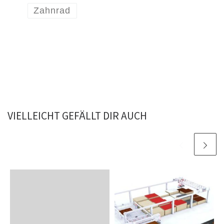
Zahnrad
VIELLEICHT GEFÄLLT DIR AUCH