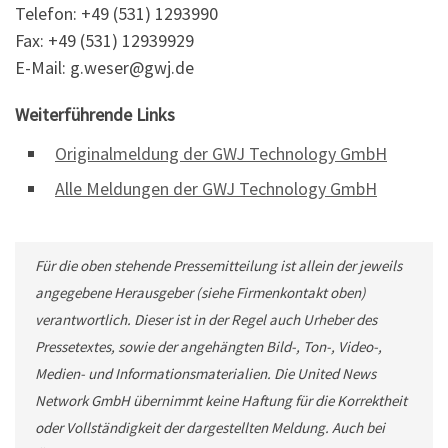
Telefon: +49 (531) 1293990
Fax: +49 (531) 12939929
E-Mail: g.weser@gwj.de
Weiterführende Links
Originalmeldung der GWJ Technology GmbH
Alle Meldungen der GWJ Technology GmbH
Für die oben stehende Pressemitteilung ist allein der jeweils
angegebene Herausgeber (siehe Firmenkontakt oben)
verantwortlich. Dieser ist in der Regel auch Urheber des
Pressetextes, sowie der angehängten Bild-, Ton-, Video-,
Medien- und Informationsmaterialien. Die United News
Network GmbH übernimmt keine Haftung für die Korrektheit
oder Vollständigkeit der dargestellten Meldung. Auch bei