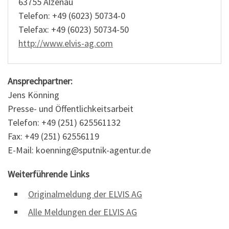
63755 Alzenau
Telefon: +49 (6023) 50734-0
Telefax: +49 (6023) 50734-50
http://www.elvis-ag.com
Ansprechpartner:
Jens Könning
Presse- und Öffentlichkeitsarbeit
Telefon: +49 (251) 625561132
Fax: +49 (251) 62556119
E-Mail: koenning@sputnik-agentur.de
Weiterführende Links
Originalmeldung der ELVIS AG
Alle Meldungen der ELVIS AG