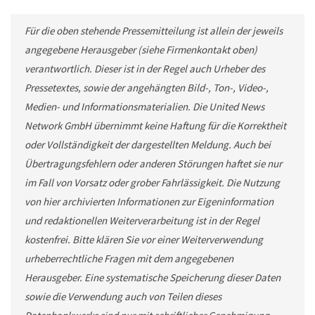
Für die oben stehende Pressemitteilung ist allein der jeweils
angegebene Herausgeber (siehe Firmenkontakt oben)
verantwortlich. Dieser ist in der Regel auch Urheber des
Pressetextes, sowie der angehängten Bild-, Ton-, Video-,
Medien- und Informationsmaterialien. Die United News
Network GmbH übernimmt keine Haftung für die Korrektheit
oder Vollständigkeit der dargestellten Meldung. Auch bei
Übertragungsfehlern oder anderen Störungen haftet sie nur
im Fall von Vorsatz oder grober Fahrlässigkeit. Die Nutzung
von hier archivierten Informationen zur Eigeninformation
und redaktionellen Weiterverarbeitung ist in der Regel
kostenfrei. Bitte klären Sie vor einer Weiterverwendung
urheberrechtliche Fragen mit dem angegebenen
Herausgeber. Eine systematische Speicherung dieser Daten
sowie die Verwendung auch von Teilen dieses