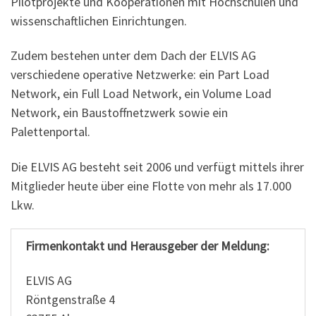
Pilotprojekte und Kooperationen mit Hochschulen und
wissenschaftlichen Einrichtungen.
Zudem bestehen unter dem Dach der ELVIS AG
verschiedene operative Netzwerke: ein Part Load
Network, ein Full Load Network, ein Volume Load
Network, ein Baustoffnetzwerk sowie ein
Palettenportal.
Die ELVIS AG besteht seit 2006 und verfügt mittels ihrer
Mitglieder heute über eine Flotte von mehr als 17.000
Lkw.
Firmenkontakt und Herausgeber der Meldung:
ELVIS AG
Röntgenstraße 4