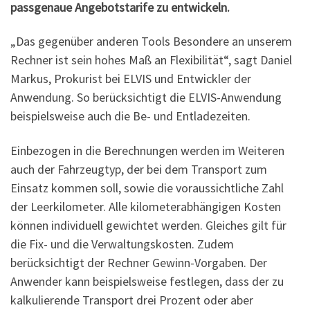
passgenaue Angebotstarife zu entwickeln.
„Das gegenüber anderen Tools Besondere an unserem
Rechner ist sein hohes Maß an Flexibilität“, sagt Daniel
Markus, Prokurist bei ELVIS und Entwickler der
Anwendung. So berücksichtigt die ELVIS-Anwendung
beispielsweise auch die Be- und Entladezeiten.
Einbezogen in die Berechnungen werden im Weiteren
auch der Fahrzeugtyp, der bei dem Transport zum
Einsatz kommen soll, sowie die voraussichtliche Zahl
der Leerkilometer. Alle kilometerabhängigen Kosten
können individuell gewichtet werden. Gleiches gilt für
die Fix- und die Verwaltungskosten. Zudem
berücksichtigt der Rechner Gewinn-Vorgaben. Der
Anwender kann beispielsweise festlegen, dass der zu
kalkulierende Transport drei Prozent oder aber