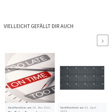
VIELLEICHT GEFÄLLT DIR AUCH
Veröffentlicht am
26. Mai 2021
Veröffentlicht am
22. April
2025