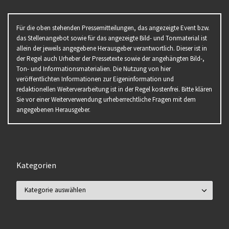
Für die oben stehenden Pressemitteilungen, das angezeigte Event bzw.
das Stellenangebot sowie für das angezeigte Bild- und Tonmaterial ist
allein der jeweils angegebene Herausgeber verantwortlich. Dieser ist in
der Regel auch Urheber der Pressetexte sowie der angehängten Bild-,
Ton- und Informationsmaterialien. Die Nutzung von hier
veröffentlichten Informationen zur Eigeninformation und
redaktionellen Weiterverarbeitung ist in der Regel kostenfrei. Bitte klären
Sie vor einer Weiterverwendung urheberrechtliche Fragen mit dem
angegebenen Herausgeber.
Kategorien
Kategorien