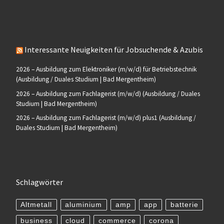
Interessante Neuigkeiten für Jobsuchende & Azubis
2026 – Ausbildung zum Elektroniker (m/w/d) für Betriebstechnik
(Ausbildung / Duales Studium | Bad Mergentheim)
2026 – Ausbildung zum Fachlagerist (m/w/d) (Ausbildung / Duales
Studium | Bad Mergentheim)
2026 – Ausbildung zum Fachlagerist (m/w/d) plus1 (Ausbildung /
Duales Studium | Bad Mergentheim)
Schlagwörter
Altmetall
aluminium
amp
app
batterie
business
cloud
commerce
corona