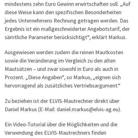
mindestens zehn Euro Gewinn erwirtschaften soll. „Auf
diese Weise kann den spezifischen Besonderheiten
jedes Unternehmens Rechnung getragen werden. Das
Ergebnis ist ein maßgeschneiderter Angebotstarif, der
sämtliche Parameter berücksichtigt“, erklärt Markus.
Ausgewiesen werden zudem die reinen Mautkosten
sowie die Veränderung im Vergleich zu den alten
Mautsätzen – und zwar sowohl in Euro als auch in
Prozent. „Diese Angaben“, so Markus, „eignen sich
hervorragend als zusätzliches Vertriebsargument.“
Zu beziehen ist der ELVIS-Mautrechner direkt über
Daniel Markus (E-Mail: daniel.markus@elvis-ag.eu).
Ein Video-Tutorial über die Möglichkeiten und die
Verwendung des ELVIS-Mautrechners finden