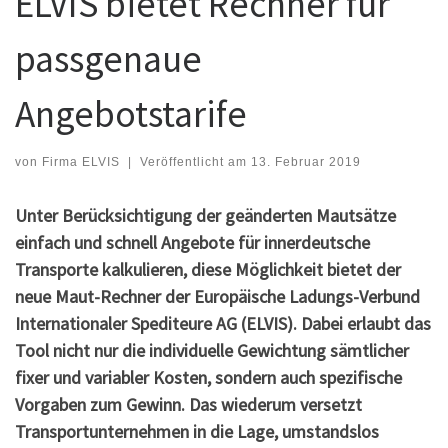
ELVIS bietet Rechner für
passgenaue
Angebotstarife
von
Firma ELVIS
|
Veröffentlicht am
13. Februar 2019
Unter Berücksichtigung der geänderten Mautsätze
einfach und schnell Angebote für innerdeutsche
Transporte kalkulieren, diese Möglichkeit bietet der
neue Maut-Rechner der Europäische Ladungs-Verbund
Internationaler Spediteure AG (ELVIS). Dabei erlaubt das
Tool nicht nur die individuelle Gewichtung sämtlicher
fixer und variabler Kosten, sondern auch spezifische
Vorgaben zum Gewinn. Das wiederum versetzt
Transportunternehmen in die Lage, umstandslos