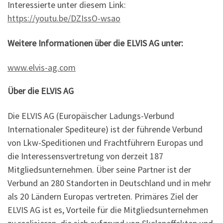
Interessierte unter diesem Link:
https://youtu.be/DZIssO-wsao
Weitere Informationen über die ELVIS AG unter:
www.elvis-ag.com
Über die ELVIS AG
Die ELVIS AG (Europäischer Ladungs-Verbund
Internationaler Spediteure) ist der führende Verbund
von Lkw-Speditionen und Frachtführern Europas und
die Interessensvertretung von derzeit 187
Mitgliedsunternehmen. Über seine Partner ist der
Verbund an 280 Standorten in Deutschland und in mehr
als 20 Ländern Europas vertreten. Primäres Ziel der
ELVIS AG ist es, Vorteile für die Mitgliedsunternehmen