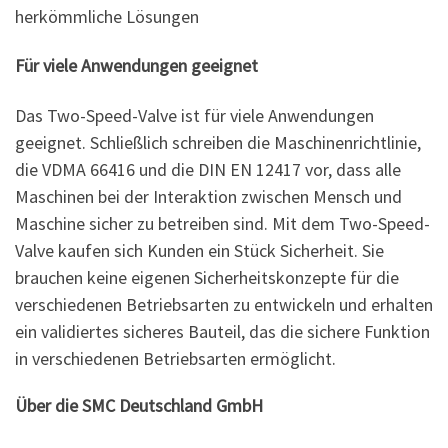
herkömmliche Lösungen
Für viele Anwendungen geeignet
Das Two-Speed-Valve ist für viele Anwendungen
geeignet. Schließlich schreiben die Maschinenrichtlinie,
die VDMA 66416 und die DIN EN 12417 vor, dass alle
Maschinen bei der Interaktion zwischen Mensch und
Maschine sicher zu betreiben sind. Mit dem Two-Speed-
Valve kaufen sich Kunden ein Stück Sicherheit. Sie
brauchen keine eigenen Sicherheitskonzepte für die
verschiedenen Betriebsarten zu entwickeln und erhalten
ein validiertes sicheres Bauteil, das die sichere Funktion
in verschiedenen Betriebsarten ermöglicht.
Über die SMC Deutschland GmbH