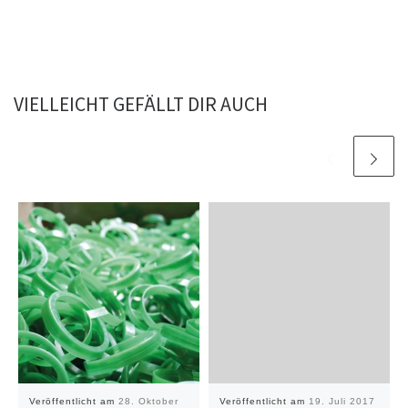
VIELLEICHT GEFÄLLT DIR AUCH
Veröffentlicht am
28. Oktober
Veröffentlicht am
19. Juli 2017