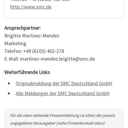
http://www.smc.de
Ansprechpartner:
Brigitte Martinez-Mendez
Marketing
Telefon: +49 (6103) 402-278
E-Mail: martinez-mendez.brigitte@smc.de
Weiterführende Links
Originalmeldung der SMC Deutschland GmbH
Alle Meldungen der SMC Deutschland GmbH
Für die oben stehende Pressemitteilung ist allein der jeweils
angegebene Herausgeber (siehe Firmenkontakt oben)