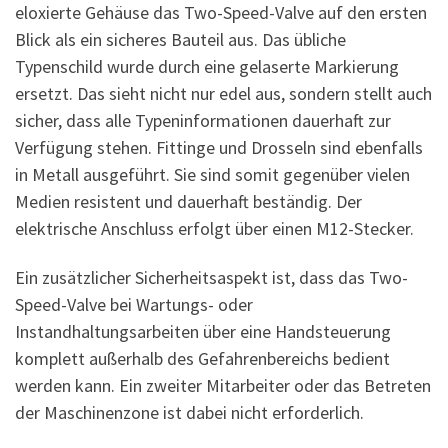
eloxierte Gehäuse das Two-Speed-Valve auf den ersten
Blick als ein sicheres Bauteil aus. Das übliche
Typenschild wurde durch eine gelaserte Markierung
ersetzt. Das sieht nicht nur edel aus, sondern stellt auch
sicher, dass alle Typeninformationen dauerhaft zur
Verfügung stehen. Fittinge und Drosseln sind ebenfalls
in Metall ausgeführt. Sie sind somit gegenüber vielen
Medien resistent und dauerhaft beständig. Der
elektrische Anschluss erfolgt über einen M12-Stecker.
Ein zusätzlicher Sicherheitsaspekt ist, dass das Two-
Speed-Valve bei Wartungs- oder
Instandhaltungsarbeiten über eine Handsteuerung
komplett außerhalb des Gefahrenbereichs bedient
werden kann. Ein zweiter Mitarbeiter oder das Betreten
der Maschinenzone ist dabei nicht erforderlich.