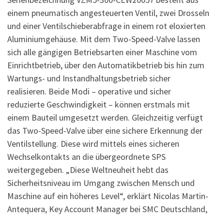
einem pneumatisch angesteuerten Ventil, zwei Drosseln
und einer Ventilschieberabfrage in einem rot eloxierten
Aluminiumgehäuse. Mit dem Two-Speed-Valve lassen
sich alle gängigen Betriebsarten einer Maschine vom
Einrichtbetrieb, über den Automatikbetrieb bis hin zum
Wartungs- und Instandhaltungsbetrieb sicher
realisieren. Beide Modi – operative und sicher
reduzierte Geschwindigkeit – können erstmals mit
einem Bauteil umgesetzt werden. Gleichzeitig verfügt
das Two-Speed-Valve über eine sichere Erkennung der
Ventilstellung. Diese wird mittels eines sicheren
Wechselkontakts an die übergeordnete SPS
weitergegeben. „Diese Weltneuheit hebt das
Sicherheitsniveau im Umgang zwischen Mensch und
Maschine auf ein höheres Level“, erklärt Nicolas Martin-
Antequera, Key Account Manager bei SMC Deutschland,