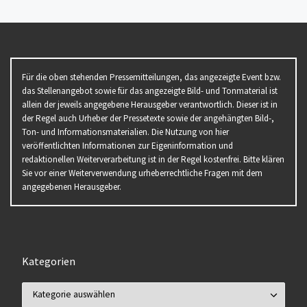
Für die oben stehenden Pressemitteilungen, das angezeigte Event bzw.
das Stellenangebot sowie für das angezeigte Bild- und Tonmaterial ist
allein der jeweils angegebene Herausgeber verantwortlich. Dieser ist in
der Regel auch Urheber der Pressetexte sowie der angehängten Bild-,
Ton- und Informationsmaterialien. Die Nutzung von hier
veröffentlichten Informationen zur Eigeninformation und
redaktionellen Weiterverarbeitung ist in der Regel kostenfrei. Bitte klären
Sie vor einer Weiterverwendung urheberrechtliche Fragen mit dem
angegebenen Herausgeber.
Kategorien
Kategorien