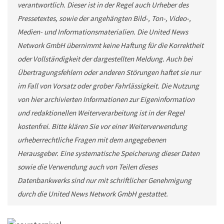
verantwortlich. Dieser ist in der Regel auch Urheber des
Pressetextes, sowie der angehängten Bild-, Ton-, Video-,
Medien- und Informationsmaterialien. Die United News
Network GmbH übernimmt keine Haftung für die Korrektheit
oder Vollständigkeit der dargestellten Meldung. Auch bei
Übertragungsfehlern oder anderen Störungen haftet sie nur
im Fall von Vorsatz oder grober Fahrlässigkeit. Die Nutzung
von hier archivierten Informationen zur Eigeninformation
und redaktionellen Weiterverarbeitung ist in der Regel
kostenfrei. Bitte klären Sie vor einer Weiterverwendung
urheberrechtliche Fragen mit dem angegebenen
Herausgeber. Eine systematische Speicherung dieser Daten
sowie die Verwendung auch von Teilen dieses
Datenbankwerks sind nur mit schriftlicher Genehmigung
durch die United News Network GmbH gestattet.