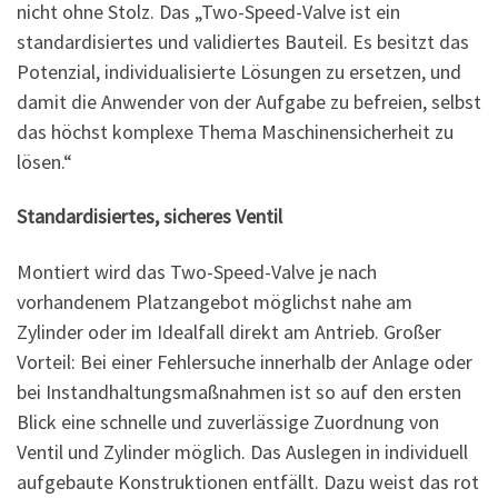
nicht ohne Stolz. Das „Two-Speed-Valve ist ein
standardisiertes und validiertes Bauteil. Es besitzt das
Potenzial, individualisierte Lösungen zu ersetzen, und
damit die Anwender von der Aufgabe zu befreien, selbst
das höchst komplexe Thema Maschinensicherheit zu
lösen.“
Standardisiertes, sicheres Ventil
Montiert wird das Two-Speed-Valve je nach
vorhandenem Platzangebot möglichst nahe am
Zylinder oder im Idealfall direkt am Antrieb. Großer
Vorteil: Bei einer Fehlersuche innerhalb der Anlage oder
bei Instandhaltungsmaßnahmen ist so auf den ersten
Blick eine schnelle und zuverlässige Zuordnung von
Ventil und Zylinder möglich. Das Auslegen in individuell
aufgebaute Konstruktionen entfällt. Dazu weist das rot