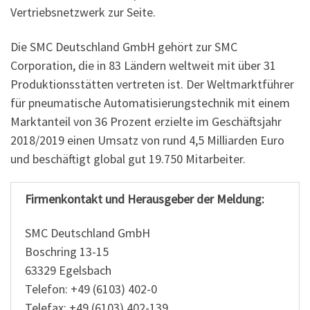
Vertriebsnetzwerk zur Seite.
Die SMC Deutschland GmbH gehört zur SMC
Corporation, die in 83 Ländern weltweit mit über 31
Produktionsstätten vertreten ist. Der Weltmarktführer
für pneumatische Automatisierungstechnik mit einem
Marktanteil von 36 Prozent erzielte im Geschäftsjahr
2018/2019 einen Umsatz von rund 4,5 Milliarden Euro
und beschäftigt global gut 19.750 Mitarbeiter.
Firmenkontakt und Herausgeber der Meldung:
SMC Deutschland GmbH
Boschring 13-15
63329 Egelsbach
Telefon: +49 (6103) 402-0
Telefax: +49 (6103) 402-139