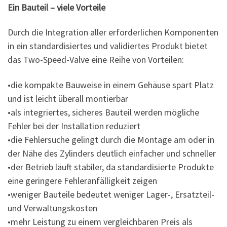
Ein Bauteil – viele Vorteile
Durch die Integration aller erforderlichen Komponenten
in ein standardisiertes und validiertes Produkt bietet
das Two-Speed-Valve eine Reihe von Vorteilen:
•die kompakte Bauweise in einem Gehäuse spart Platz
und ist leicht überall montierbar
•als integriertes, sicheres Bauteil werden mögliche
Fehler bei der Installation reduziert
•die Fehlersuche gelingt durch die Montage am oder in
der Nähe des Zylinders deutlich einfacher und schneller
•der Betrieb läuft stabiler, da standardisierte Produkte
eine geringere Fehleranfälligkeit zeigen
•weniger Bauteile bedeutet weniger Lager-, Ersatzteil-
und Verwaltungskosten
•mehr Leistung zu einem vergleichbaren Preis als