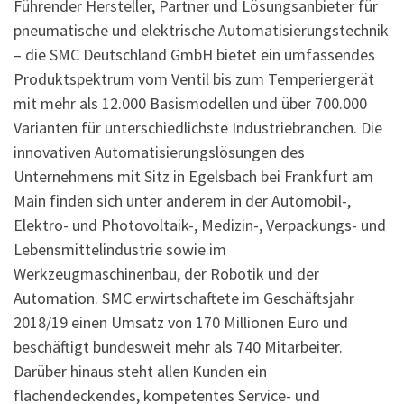
Führender Hersteller, Partner und Lösungsanbieter für
pneumatische und elektrische Automatisierungstechnik
– die SMC Deutschland GmbH bietet ein umfassendes
Produktspektrum vom Ventil bis zum Temperiergerät
mit mehr als 12.000 Basismodellen und über 700.000
Varianten für unterschiedlichste Industriebranchen. Die
innovativen Automatisierungslösungen des
Unternehmens mit Sitz in Egelsbach bei Frankfurt am
Main finden sich unter anderem in der Automobil-,
Elektro- und Photovoltaik-, Medizin-, Verpackungs- und
Lebensmittelindustrie sowie im
Werkzeugmaschinenbau, der Robotik und der
Automation. SMC erwirtschaftete im Geschäftsjahr
2018/19 einen Umsatz von 170 Millionen Euro und
beschäftigt bundesweit mehr als 740 Mitarbeiter.
Darüber hinaus steht allen Kunden ein
flächendeckendes, kompetentes Service- und