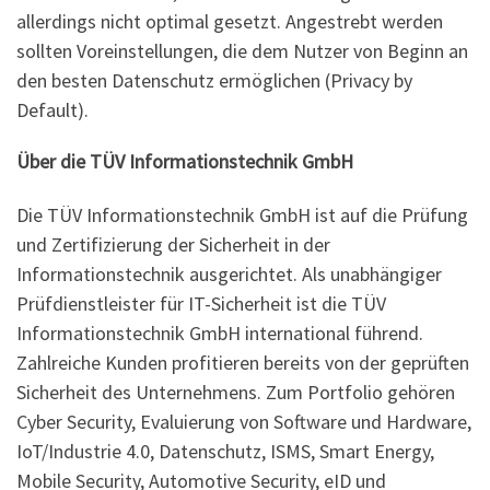
allerdings nicht optimal gesetzt. Angestrebt werden
sollten Voreinstellungen, die dem Nutzer von Beginn an
den besten Datenschutz ermöglichen (Privacy by
Default).
Über die TÜV Informationstechnik GmbH
Die TÜV Informationstechnik GmbH ist auf die Prüfung
und Zertifizierung der Sicherheit in der
Informationstechnik ausgerichtet. Als unabhängiger
Prüfdienstleister für IT-Sicherheit ist die TÜV
Informationstechnik GmbH international führend.
Zahlreiche Kunden profitieren bereits von der geprüften
Sicherheit des Unternehmens. Zum Portfolio gehören
Cyber Security, Evaluierung von Software und Hardware,
IoT/Industrie 4.0, Datenschutz, ISMS, Smart Energy,
Mobile Security, Automotive Security, eID und