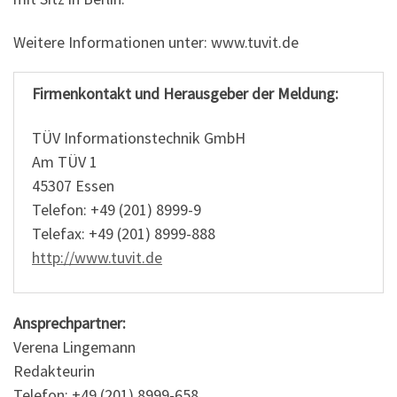
Weitere Informationen unter: www.tuvit.de
Firmenkontakt und Herausgeber der Meldung:
TÜV Informationstechnik GmbH
Am TÜV 1
45307 Essen
Telefon: +49 (201) 8999-9
Telefax: +49 (201) 8999-888
http://www.tuvit.de
Ansprechpartner:
Verena Lingemann
Redakteurin
Telefon: +49 (201) 8999-658