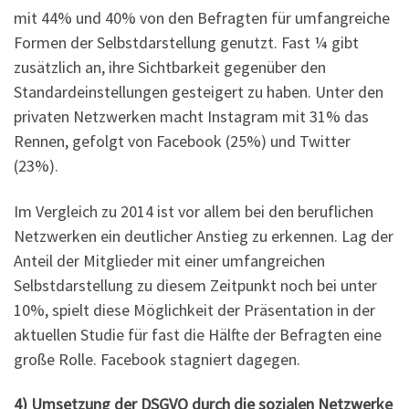
mit 44% und 40% von den Befragten für umfangreiche
Formen der Selbstdarstellung genutzt. Fast ¼ gibt
zusätzlich an, ihre Sichtbarkeit gegenüber den
Standardeinstellungen gesteigert zu haben. Unter den
privaten Netzwerken macht Instagram mit 31% das
Rennen, gefolgt von Facebook (25%) und Twitter
(23%).
Im Vergleich zu 2014 ist vor allem bei den beruflichen
Netzwerken ein deutlicher Anstieg zu erkennen. Lag der
Anteil der Mitglieder mit einer umfangreichen
Selbstdarstellung zu diesem Zeitpunkt noch bei unter
10%, spielt diese Möglichkeit der Präsentation in der
aktuellen Studie für fast die Hälfte der Befragten eine
große Rolle. Facebook stagniert dagegen.
4) Umsetzung der DSGVO durch die sozialen Netzwerke