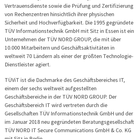
Vertrauensdienste sowie die Prüfung und Zertifizierung
von Rechenzentren hinsichtlich ihrer physischen
Sicherheit und Hochverfügbarkeit. Die 1995 gegründete
TÜV Informationstechnik GmbH mit Sitz in Essen ist ein
Unternehmen der TÜV NORD GROUP, die mit über
10.000 Mitarbeitern und Geschäftsaktivitäten in
weltweit 70 Ländern als einer der größten Technologie-
Dienstleister agiert.
TÜViT ist die Dachmarke des Geschäftsbereiches IT,
einem der sechs weltweit aufgestellten
Geschäftsbereiche in der TÜV NORD GROUP. Der
Geschäftsbereich IT wird vertreten durch die
Gesellschaften TÜV Informationstechnik GmbH und der
im Januar 2018 neu gegründeten Beratungsgesellschaft
TÜV NORD IT Secure Communications GmbH & Co. KG
mit Sitz in Berlin.