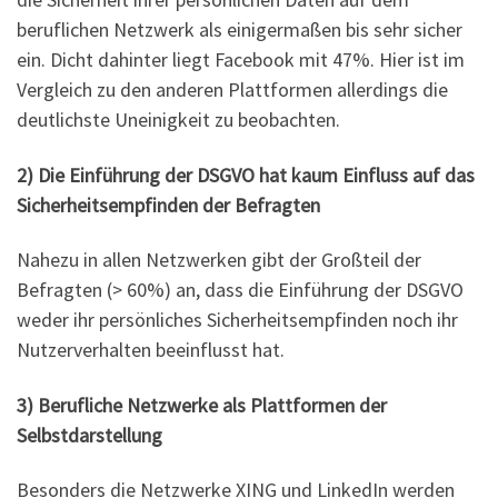
beruflichen Netzwerk als einigermaßen bis sehr sicher
ein. Dicht dahinter liegt Facebook mit 47%. Hier ist im
Vergleich zu den anderen Plattformen allerdings die
deutlichste Uneinigkeit zu beobachten.
2) Die Einführung der DSGVO hat kaum Einfluss auf das
Sicherheitsempfinden der Befragten
Nahezu in allen Netzwerken gibt der Großteil der
Befragten (> 60%) an, dass die Einführung der DSGVO
weder ihr persönliches Sicherheitsempfinden noch ihr
Nutzerverhalten beeinflusst hat.
3) Berufliche Netzwerke als Plattformen der
Selbstdarstellung
Besonders die Netzwerke XING und LinkedIn werden