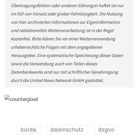
Übertragungsfehlern oder anderen Störungen haftet sie nur
im Fall von Vorsatz oder grober Fahrlässigkeit. Die Nutzung
von hier archivierten Informationen zur Eigeninformation
und redaktionellen Weiterverarbeitung ist in der Regel
kostenfrei. Bitte klären Sie vor einer Weiterverwendung
urheberrechtliche Fragen mit dem angegebenen
Herausgeber. Eine systematische Speicherung dieser Daten
sowie die Verwendung auch von Teilen dieses
Datenbankwerks sind nur mit schriftlicher Genehmigung
durch die United News Network GmbH gestattet.
burda
datenschutz
dsgvo