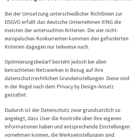
Bei der Umsetzung unterschiedlicher Richtlinien zur
DSGVO erfüllt das deutsche Unternehmen XING die
meisten der untersuchten Kriterien. Die vier nicht-
europäischen Konkurrenten kommen den geforderten
Kriterien dagegen nur teilweise nach.
Optimierungsbedarf besteht jedoch bei allen
betrachteten Netzwerken in Bezug auf ihre
datenschutzrechtlichen Grundeinstellungen. Diese sind
in der Regel nach dem Privacy by Design-Ansatz
gestaltet.
Dadurch ist der Datenschutz zwar grundsätzlich so
angelegt, dass User die Kontrolle über ihre eigenen
Informationen haben und entsprechende Einstellungen
vornehmen können, die Werkseinstellungen sind