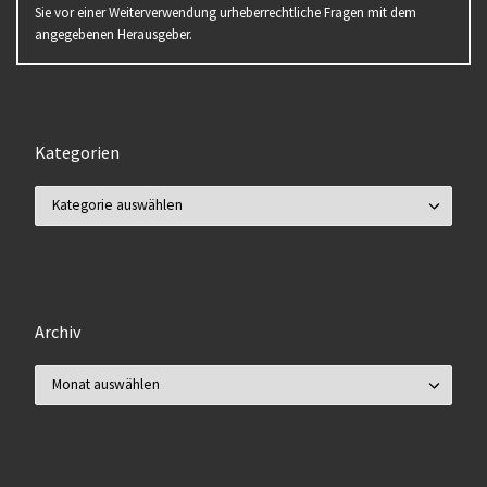
Sie vor einer Weiterverwendung urheberrechtliche Fragen mit dem
angegebenen Herausgeber.
Kategorien
Kategorien
Archiv
Archiv