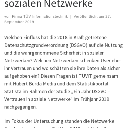
sozialen Netzwerke
von
Firma TÜV Informationstechnik
|
Veröffentlicht am
27.
September 2019
Welchen Einfluss hat die 2018 in Kraft getretene
Datenschutzgrundverordnung (DSGVO) auf die Nutzung
und die wahrgenommene Sicherheit in sozialen
Netzwerken? Welchen Netzwerken schenken User eher
ihr Vertrauen und wo schätzen sie ihre Daten als sicher
aufgehoben ein? Diesen Fragen ist TÜViT gemeinsam
mit Hubert Burda Media und dem Statistikportal
Statista im Rahmen der Studie „Ein Jahr DSGVO –
Vertrauen in soziale Netzwerke" im Frühjahr 2019
nachgegangen.
Im Fokus der Untersuchung standen die Netzwerke