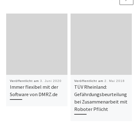
Veröffentlicht am
3. Juni 2020
Veröffentlicht am
2. Mai 2018
Immer flexibel mit der
TÜV Rheinland:
Software von DMRZ.de
Gefährdungsbeurteilung
bei Zusammenarbeit mit
Roboter Pflicht