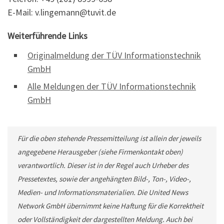
E-Mail: v.lingemann@tuvit.de
Weiterführende Links
Originalmeldung der TÜV Informationstechnik
GmbH
Alle Meldungen der TÜV Informationstechnik
GmbH
Für die oben stehende Pressemitteilung ist allein der jeweils
angegebene Herausgeber (siehe Firmenkontakt oben)
verantwortlich. Dieser ist in der Regel auch Urheber des
Pressetextes, sowie der angehängten Bild-, Ton-, Video-,
Medien- und Informationsmaterialien. Die United News
Network GmbH übernimmt keine Haftung für die Korrektheit
oder Vollständigkeit der dargestellten Meldung. Auch bei