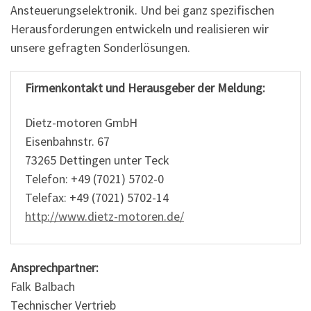
Ansteuerungselektronik. Und bei ganz spezifischen
Herausforderungen entwickeln und realisieren wir
unsere gefragten Sonderlösungen.
Firmenkontakt und Herausgeber der Meldung:
Dietz-motoren GmbH
Eisenbahnstr. 67
73265 Dettingen unter Teck
Telefon: +49 (7021) 5702-0
Telefax: +49 (7021) 5702-14
http://www.dietz-motoren.de/
Ansprechpartner:
Falk Balbach
Technischer Vertrieb