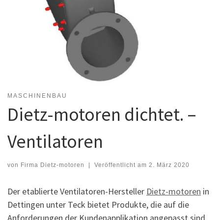
MASCHINENBAU
Dietz-motoren dichtet. –
Ventilatoren
von
Firma Dietz-motoren
|
Veröffentlicht am
2. März 2020
Der etablierte Ventilatoren-Hersteller
Dietz-motoren
in
Dettingen unter Teck bietet Produkte, die auf die
Anforderungen der Kundenapplikation angepasst sind.