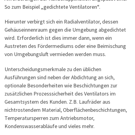
So zum Beispiel „gedichtete Ventilatoren“.
Hierunter verbirgt sich ein Radialventilator, dessen
Gehäuseinnenraum gegen die Umgebung abgedichtet
wird. Erforderlich ist dies immer dann, wenn ein
Austreten des Fördermediums oder eine Beimischung
von Umgebungsluft vermieden werden muss.
Unterscheidungsmerkmale zu den üblichen
Ausführungen sind neben der Abdichtung an sich,
optionale Besonderheiten wie Beschichtungen zur
zusätzlichen Prozesssicherheit des Ventilators im
Gesamtsystem des Kunden. Z.B. Laufräder aus
nichtrostendem Material, Oberflächenbeschichtungen,
Temperatursperren zum Antriebsmotor,
Kondenswasserabläufe und vieles mehr.