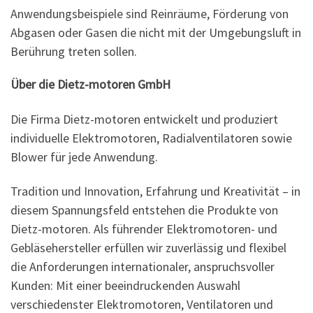
Anwendungsbeispiele sind Reinräume, Förderung von
Abgasen oder Gasen die nicht mit der Umgebungsluft in
Berührung treten sollen.
Über die Dietz-motoren GmbH
Die Firma Dietz-motoren entwickelt und produziert
individuelle Elektromotoren, Radialventilatoren sowie
Blower für jede Anwendung.
Tradition und Innovation, Erfahrung und Kreativität – in
diesem Spannungsfeld entstehen die Produkte von
Dietz-motoren. Als führender Elektromotoren- und
Gebläsehersteller erfüllen wir zuverlässig und flexibel
die Anforderungen internationaler, anspruchsvoller
Kunden: Mit einer beeindruckenden Auswahl
verschiedenster Elektromotoren, Ventilatoren und