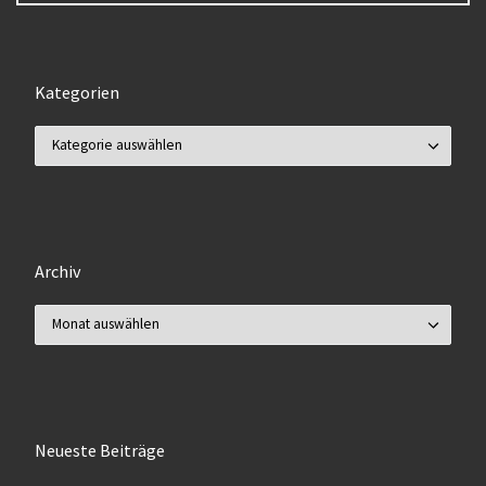
Kategorien
Kategorien
Archiv
Archiv
Neueste Beiträge