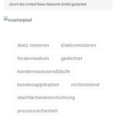
durch die United News Network GmbH gestattet.
dietz-motoren
Elektromotoren
fördermedium
gedichtet
kondenswasserabläufe
kundenapplikation
nichtrostend
oberflächenbeschichtung
prozesssicherheit