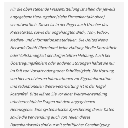
Für die oben stehende Pressemitteilung ist allein der jeweils
angegebene Herausgeber (siehe Firmenkontakt oben)
verantwortlich. Dieser ist in der Regel auch Urheber des
Pressetextes, sowie der angehängten Bild-, Ton-, Video-,
Medien- und Informationsmaterialien. Die United News
Network GmbH übernimmt keine Haftung für die Korrektheit
oder Vollständigkeit der dargestellten Meldung. Auch bei
Übertragungsfehlern oder anderen Störungen haftet sie nur
im Fall von Vorsatz oder grober Fahrlässigkeit. Die Nutzung
von hier archivierten Informationen zur Eigeninformation
und redaktionellen Weiterverarbeitung ist in der Regel
kostenfrei. Bitte klären Sie vor einer Weiterverwendung
urheberrechtliche Fragen mit dem angegebenen
Herausgeber. Eine systematische Speicherung dieser Daten
sowie die Verwendung auch von Teilen dieses
Datenbankwerks sind nur mit schriftlicher Genehmigung