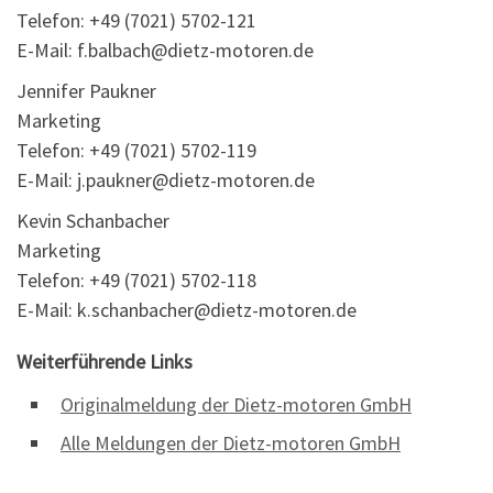
Telefon: +49 (7021) 5702-121
E-Mail: f.balbach@dietz-motoren.de
Jennifer Paukner
Marketing
Telefon: +49 (7021) 5702-119
E-Mail: j.paukner@dietz-motoren.de
Kevin Schanbacher
Marketing
Telefon: +49 (7021) 5702-118
E-Mail: k.schanbacher@dietz-motoren.de
Weiterführende Links
Originalmeldung der Dietz-motoren GmbH
Alle Meldungen der Dietz-motoren GmbH