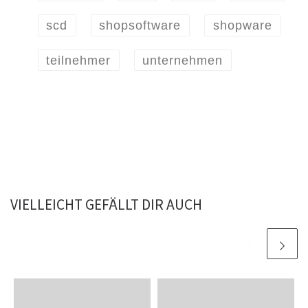
scd
shopsoftware
shopware
teilnehmer
unternehmen
VIELLEICHT GEFÄLLT DIR AUCH