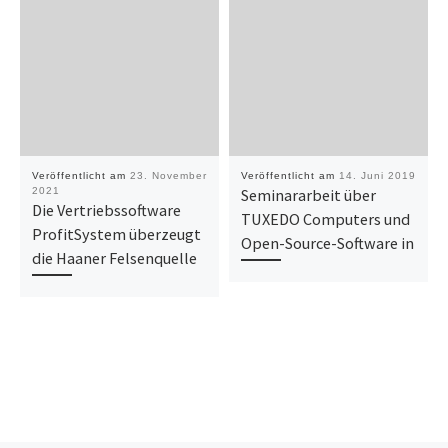
Veröffentlicht am
23. November
Veröffentlicht am
14. Juni 2019
2021
Seminararbeit über
Die Vertriebssoftware
TUXEDO Computers und
ProfitSystem überzeugt
Open-Source-Software in
die Haaner Felsenquelle