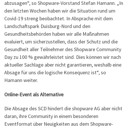
abzusagen“, so Shopware-Vorstand Stefan Hamann. „In
den letzten Wochen haben wir die Situation rund um
Covid-19 streng beobachtet. In Absprache mit dem
Landschaftspark Duisburg-Nord und den
Gesundheitsbehörden haben wir alle Maßnahmen
evaluiert, um sicherzustellen, dass der Schutz und die
Gesundheit aller Teilnehmer des Shopware Community
Day zu 100 % gewährleistet sind. Dies können wir nach
aktueller Sachlage aber nicht garantieren, weshalb eine
Absage für uns die logische Konsequenz ist“, so
Hamann weiter.
Online-Event als Alternative
Die Absage des SCD hindert die shopware AG aber nicht
daran, ihre Community in einem besonderen
Eventformat über Neuigkeiten aus dem Shopware-