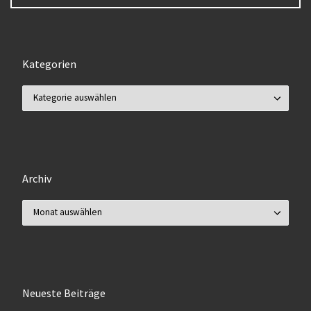
Kategorien
Kategorien
Archiv
Archiv
Neueste Beiträge