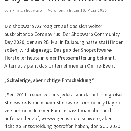
von
Firma shopware
|
Veröffentlicht am
16. März 2020
Die shopware AG reagiert auf das sich weiter
ausbreitende Coronavirus: Der Shopware Community
Day 2020, der am 28. Mai in Duisburg hätte stattfinden
sollen, wird abgesagt. Das gab der Shopsoftware-
Hersteller heute in einer Pressemitteilung bekannt.
Alternativ plant das Unternehmen ein Online-Event.
„Schwierige, aber richtige Entscheidung“
„Seit 2011 freuen wir uns jedes Jahr darauf, die große
Shopware-Familie beim Shopware Community Day zu
versammeln. In einer Familie passt man aber auch
aufeinander auf, weswegen wir die schwere, aber
richtige Entscheidung getroffen haben, den SCD 2020