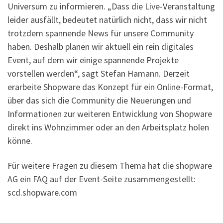
Universum zu informieren. „Dass die Live-Veranstaltung
leider ausfällt, bedeutet natürlich nicht, dass wir nicht
trotzdem spannende News für unsere Community
haben. Deshalb planen wir aktuell ein rein digitales
Event, auf dem wir einige spannende Projekte
vorstellen werden“, sagt Stefan Hamann. Derzeit
erarbeite Shopware das Konzept für ein Online-Format,
über das sich die Community die Neuerungen und
Informationen zur weiteren Entwicklung von Shopware
direkt ins Wohnzimmer oder an den Arbeitsplatz holen
könne.
Für weitere Fragen zu diesem Thema hat die shopware
AG ein FAQ auf der Event-Seite zusammengestellt:
scd.shopware.com