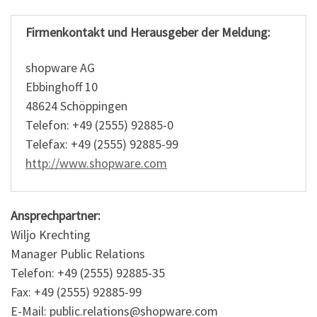
Firmenkontakt und Herausgeber der Meldung:
shopware AG
Ebbinghoff 10
48624 Schöppingen
Telefon: +49 (2555) 92885-0
Telefax: +49 (2555) 92885-99
http://www.shopware.com
Ansprechpartner:
Wiljo Krechting
Manager Public Relations
Telefon: +49 (2555) 92885-35
Fax: +49 (2555) 92885-99
E-Mail: public.relations@shopware.com