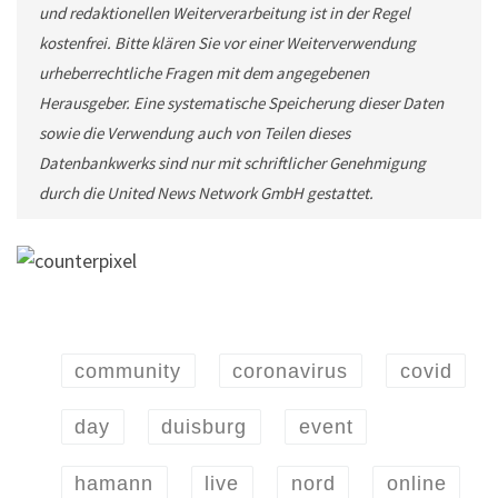
und redaktionellen Weiterverarbeitung ist in der Regel
kostenfrei. Bitte klären Sie vor einer Weiterverwendung
urheberrechtliche Fragen mit dem angegebenen
Herausgeber. Eine systematische Speicherung dieser Daten
sowie die Verwendung auch von Teilen dieses
Datenbankwerks sind nur mit schriftlicher Genehmigung
durch die United News Network GmbH gestattet.
community
coronavirus
covid
day
duisburg
event
hamann
live
nord
online