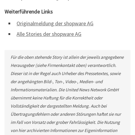
Weiterführende Links
Originalmeldung der shopware AG
Alle Stories der shopware AG
Für die oben stehende Story ist allein der jeweils angegebene
Herausgeber (siehe Firmenkontakt oben) verantwortlich.
Dieser ist in der Regel auch Urheber des Pressetextes, sowie
der angehängten Bild-, Ton-, Video-, Medien- und
Informationsmaterialien. Die United News Network GmbH
übernimmt keine Haftung für die Korrektheit oder
Vollständigkeit der dargestellten Meldung. Auch bei
Übertragungsfehlern oder anderen Störungen haftet sie nur
im Fall von Vorsatz oder grober Fahrlässigkeit. Die Nutzung
von hier archivierten Informationen zur Eigeninformation