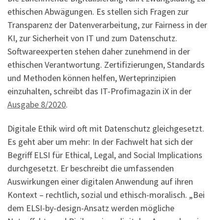
ethischen Abwägungen. Es stellen sich Fragen zur
Transparenz der Datenverarbeitung, zur Fairness in der
KI, zur Sicherheit von IT und zum Datenschutz.
Softwareexperten stehen daher zunehmend in der
ethischen Verantwortung. Zertifizierungen, Standards
und Methoden können helfen, Werteprinzipien
einzuhalten, schreibt das IT-Profimagazin iX in der
Ausgabe 8/2020
.
Digitale Ethik wird oft mit Datenschutz gleichgesetzt.
Es geht aber um mehr: In der Fachwelt hat sich der
Begriff ELSI für Ethical, Legal, and Social Implications
durchgesetzt. Er beschreibt die umfassenden
Auswirkungen einer digitalen Anwendung auf ihren
Kontext – rechtlich, sozial und ethisch-moralisch. „Bei
dem ELSI-by-design-Ansatz werden mögliche