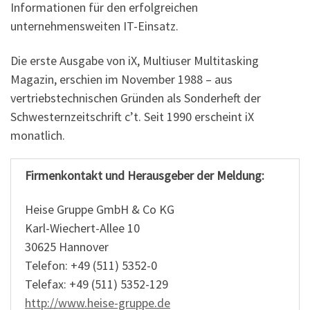
Informationen für den erfolgreichen
unternehmensweiten IT-Einsatz.
Die erste Ausgabe von iX, Multiuser Multitasking
Magazin, erschien im November 1988 – aus
vertriebstechnischen Gründen als Sonderheft der
Schwesternzeitschrift c’t. Seit 1990 erscheint iX
monatlich.
Firmenkontakt und Herausgeber der Meldung:
Heise Gruppe GmbH & Co KG
Karl-Wiechert-Allee 10
30625 Hannover
Telefon: +49 (511) 5352-0
Telefax: +49 (511) 5352-129
http://www.heise-gruppe.de