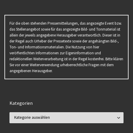
Für die oben stehenden Pressemitteilungen, das angezeigte Event bzw.
das Stellenangebot sowie für das angezeigte Bild- und Tonmaterial ist
allein der jeweils angegebene Herausgeber verantwortlich. Dieser ist in
der Regel auch Urheber der Pressetexte sowie der angehängten Bild-,
Ton- und Informationsmaterialien. Die Nutzung von hier
veröffentlichten Informationen zur Eigeninformation und
redaktionellen Weiterverarbeitung ist in der Regel kostenfrei. Bitte klären
Sie vor einer Weiterverwendung urheberrechtliche Fragen mit dem
angegebenen Herausgeber.
Kategorien
Kategorien