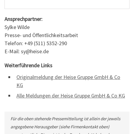
Ansprechpartner:
Sylke Wilde
Presse- und Öffentlichkeitsarbeit
Telefon: +49 (511) 5352-290
E-Mail: sy@heise.de
Weiterführende Links
Originalmeldung der Heise Gruppe GmbH & Co
KG
Alle Meldungen der Heise Gruppe GmbH & Co KG
Für die oben stehende Pressemitteilung ist allein der jeweils
angegebene Herausgeber (siehe Firmenkontakt oben)