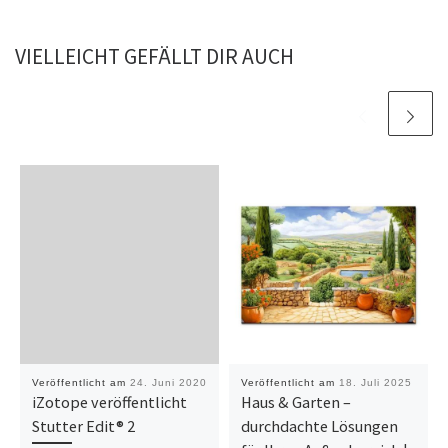
VIELLEICHT GEFÄLLT DIR AUCH
Veröffentlicht am
24. Juni 2020
Veröffentlicht am
18. Juli 2025
iZotope veröffentlicht
Haus & Garten –
Stutter Edit® 2
durchdachte Lösungen