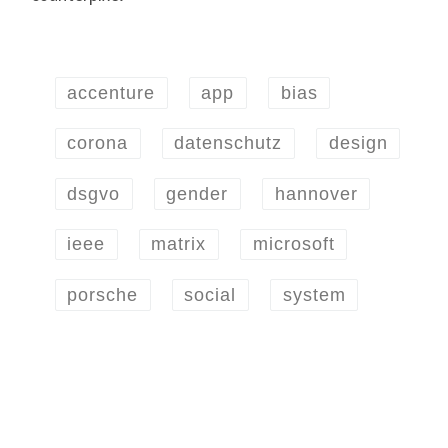
accenture
app
bias
corona
datenschutz
design
dsgvo
gender
hannover
ieee
matrix
microsoft
porsche
social
system