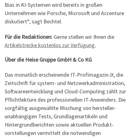
Bias in KI-Systemen wird bereits in großen
Unternehmen wie Porsche, Microsoft und Accenture
diskutiert“, sagt Bechtel.
Für die Redaktionen:
Gerne stellen wir Ihnen die
Artikelstrecke kostenlos zur Verfügung.
Über die Heise Gruppe GmbH & Co KG
Das monatlich erscheinende IT-Profimagazin iX, die
Zeitschrift für system- und Netzwerkadministration,
Softwareentwicklung und Cloud-Computing zählt zur
Pflichtlektüre des professionellen IT-Anwenders. Die
sorgfältig ausgewählte Mischung von hersteller­
unabhängigen Tests, Grundlagenartikeln und
Hintergrund­berichten sowie aktuellen Produkt­
vorstellungen vermittelt die notwen­digen