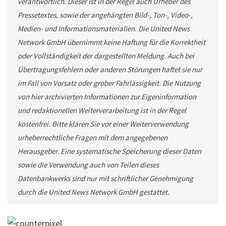
verantwortlich. Dieser ist in der Regel auch Urheber des
Pressetextes, sowie der angehängten Bild-, Ton-, Video-,
Medien- und Informationsmaterialien. Die United News
Network GmbH übernimmt keine Haftung für die Korrektheit
oder Vollständigkeit der dargestellten Meldung. Auch bei
Übertragungsfehlern oder anderen Störungen haftet sie nur
im Fall von Vorsatz oder grober Fahrlässigkeit. Die Nutzung
von hier archivierten Informationen zur Eigeninformation
und redaktionellen Weiterverarbeitung ist in der Regel
kostenfrei. Bitte klären Sie vor einer Weiterverwendung
urheberrechtliche Fragen mit dem angegebenen
Herausgeber. Eine systematische Speicherung dieser Daten
sowie die Verwendung auch von Teilen dieses
Datenbankwerks sind nur mit schriftlicher Genehmigung
durch die United News Network GmbH gestattet.