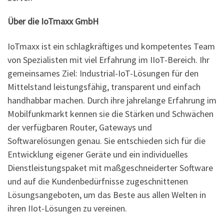
Über die IoTmaxx GmbH
IoTmaxx ist ein schlagkräftiges und kompetentes Team
von Spezialisten mit viel Erfahrung im IIoT-Bereich. Ihr
gemeinsames Ziel: Industrial-IoT-Lösungen für den
Mittelstand leistungsfähig, transparent und einfach
handhabbar machen. Durch ihre jahrelange Erfahrung im
Mobilfunkmarkt kennen sie die Stärken und Schwächen
der verfügbaren Router, Gateways und
Softwarelösungen genau. Sie entschieden sich für die
Entwicklung eigener Geräte und ein individuelles
Dienstleistungspaket mit maßgeschneiderter Software
und auf die Kundenbedürfnisse zugeschnittenen
Lösungsangeboten, um das Beste aus allen Welten in
ihren IIot-Lösungen zu vereinen.