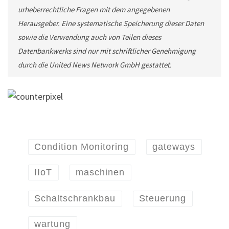
urheberrechtliche Fragen mit dem angegebenen
Herausgeber. Eine systematische Speicherung dieser Daten
sowie die Verwendung auch von Teilen dieses
Datenbankwerks sind nur mit schriftlicher Genehmigung
durch die United News Network GmbH gestattet.
Condition Monitoring
gateways
IIoT
maschinen
Schaltschrankbau
Steuerung
wartung