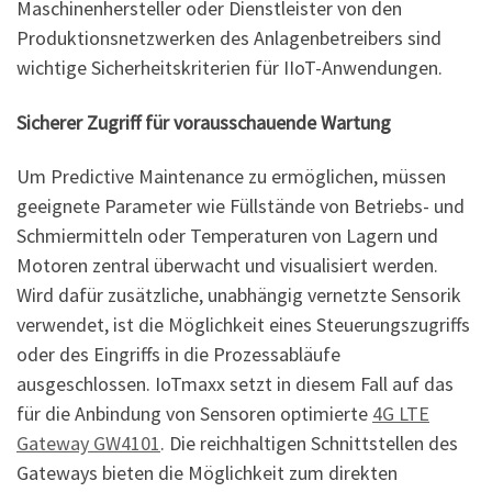
Maschinenhersteller oder Dienstleister von den
Produktionsnetzwerken des Anlagenbetreibers sind
wichtige Sicherheitskriterien für IIoT-Anwendungen.
Sicherer Zugriff für vorausschauende Wartung
Um Predictive Maintenance zu ermöglichen, müssen
geeignete Parameter wie Füllstände von Betriebs- und
Schmiermitteln oder Temperaturen von Lagern und
Motoren zentral überwacht und visualisiert werden.
Wird dafür zusätzliche, unabhängig vernetzte Sensorik
verwendet, ist die Möglichkeit eines Steuerungszugriffs
oder des Eingriffs in die Prozessabläufe
ausgeschlossen. IoTmaxx setzt in diesem Fall auf das
für die Anbindung von Sensoren optimierte
4G LTE
Gateway GW4101
. Die reichhaltigen Schnittstellen des
Gateways bieten die Möglichkeit zum direkten