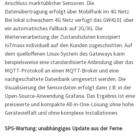
Anschluss marktüblicher Sensoren. Die
Datenübertragung erfolgt über Mobilfunk im 4G Netz.
Bei lokal schwachem 4G Netz verfügt das GW4101 über
ein automatisches Fallback auf 2G/3G. Die
Weiterverarbeitung der Zustandsdaten konzipiert
IoTmaxx individuell auf den Kunden zugeschnitten. Auf
dem quelloffenen Linux-System des Gateways kann
beispielsweise eine standardisierte Anbindung über das
MQTT-Protokoll an einen MQTT-Broker und eine
nachgeschaltete Datenbank umgesetzt werden. Die
Visualisierung der Sensordaten erfolgt dann z.B. in der
Open-Source-Anwendung Grafana. Das Ergebnis ist eine
preiswerte und kompakte All-in-One-Lösung ohne hohe
Gerätevielfalt und ohne komplexe Installationen.
SPS-Wartung: unabhängiges Update aus der Ferne