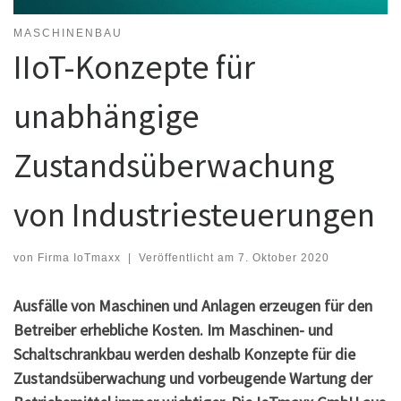
MASCHINENBAU
IIoT-Konzepte für
unabhängige
Zustandsüberwachung
von Industriesteuerungen
von
Firma IoTmaxx
|
Veröffentlicht am
7. Oktober 2020
Ausfälle von Maschinen und Anlagen erzeugen für den
Betreiber erhebliche Kosten. Im Maschinen- und
Schaltschrankbau werden deshalb Konzepte für die
Zustandsüberwachung und vorbeugende Wartung der