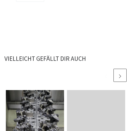
VIELLEICHT GEFÄLLT DIR AUCH