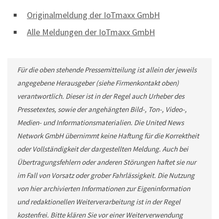
Originalmeldung der IoTmaxx GmbH
Alle Meldungen der IoTmaxx GmbH
Für die oben stehende Pressemitteilung ist allein der jeweils
angegebene Herausgeber (siehe Firmenkontakt oben)
verantwortlich. Dieser ist in der Regel auch Urheber des
Pressetextes, sowie der angehängten Bild-, Ton-, Video-,
Medien- und Informationsmaterialien. Die United News
Network GmbH übernimmt keine Haftung für die Korrektheit
oder Vollständigkeit der dargestellten Meldung. Auch bei
Übertragungsfehlern oder anderen Störungen haftet sie nur
im Fall von Vorsatz oder grober Fahrlässigkeit. Die Nutzung
von hier archivierten Informationen zur Eigeninformation
und redaktionellen Weiterverarbeitung ist in der Regel
kostenfrei. Bitte klären Sie vor einer Weiterverwendung