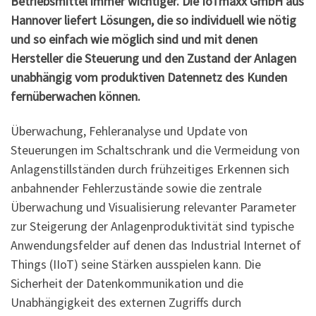
Betriebsmittel immer wichtiger. Die IoTmaxx GmbH aus
Hannover liefert Lösungen, die so individuell wie nötig
und so einfach wie möglich sind und mit denen
Hersteller die Steuerung und den Zustand der
Anlagen
unabhängig vom produktiven Datennetz des Kunden
fernüberwachen können.
Überwachung, Fehleranalyse und Update von
Steuerungen im Schaltschrank und die Vermeidung von
Anlagenstillständen durch frühzeitiges Erkennen sich
anbahnender Fehlerzustände sowie die zentrale
Überwachung und Visualisierung relevanter Parameter
zur Steigerung der Anlagenproduktivität sind typische
Anwendungsfelder auf denen das Industrial Internet of
Things (IIoT) seine Stärken ausspielen kann. Die
Sicherheit der Datenkommunikation und die
Unabhängigkeit des externen Zugriffs durch