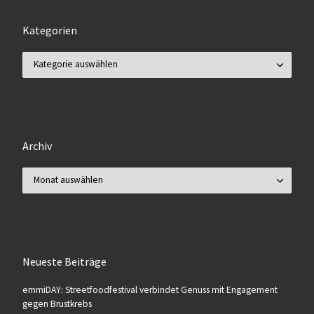
Kategorien
Kategorien
Archiv
Archiv
Neueste Beiträge
emmiDAY: Streetfoodfestival verbindet Genuss mit Engagement
gegen Brustkrebs