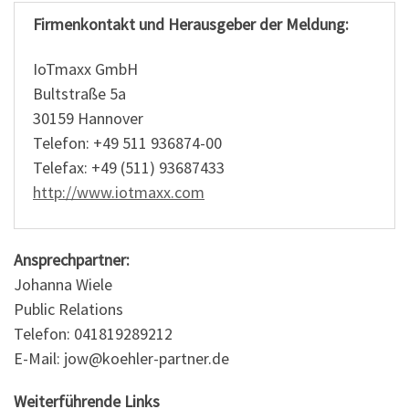
Firmenkontakt und Herausgeber der Meldung:
IoTmaxx GmbH
Bultstraße 5a
30159 Hannover
Telefon: +49 511 936874-00
Telefax: +49 (511) 93687433
http://www.iotmaxx.com
Ansprechpartner:
Johanna Wiele
Public Relations
Telefon: 041819289212
E-Mail: jow@koehler-partner.de
Weiterführende Links