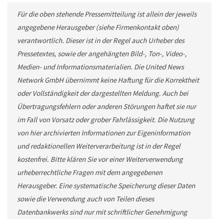
Für die oben stehende Pressemitteilung ist allein der jeweils
angegebene Herausgeber (siehe Firmenkontakt oben)
verantwortlich. Dieser ist in der Regel auch Urheber des
Pressetextes, sowie der angehängten Bild-, Ton-, Video-,
Medien- und Informationsmaterialien. Die United News
Network GmbH übernimmt keine Haftung für die Korrektheit
oder Vollständigkeit der dargestellten Meldung. Auch bei
Übertragungsfehlern oder anderen Störungen haftet sie nur
im Fall von Vorsatz oder grober Fahrlässigkeit. Die Nutzung
von hier archivierten Informationen zur Eigeninformation
und redaktionellen Weiterverarbeitung ist in der Regel
kostenfrei. Bitte klären Sie vor einer Weiterverwendung
urheberrechtliche Fragen mit dem angegebenen
Herausgeber. Eine systematische Speicherung dieser Daten
sowie die Verwendung auch von Teilen dieses
Datenbankwerks sind nur mit schriftlicher Genehmigung