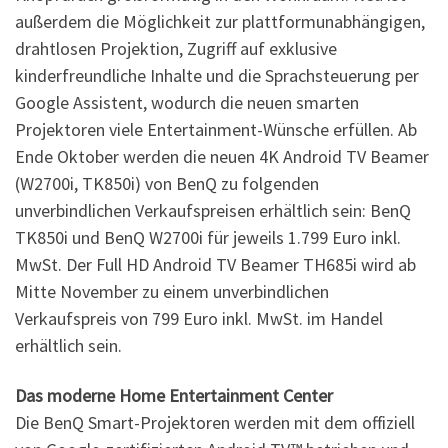
außerdem die Möglichkeit zur plattformunabhängigen,
drahtlosen Projektion, Zugriff auf exklusive
kinderfreundliche Inhalte und die Sprachsteuerung per
Google Assistent, wodurch die neuen smarten
Projektoren viele Entertainment-Wünsche erfüllen. Ab
Ende Oktober werden die neuen 4K Android TV Beamer
(W2700i, TK850i) von BenQ zu folgenden
unverbindlichen Verkaufspreisen erhältlich sein: BenQ
TK850i und BenQ W2700i für jeweils 1.799 Euro inkl.
MwSt. Der Full HD Android TV Beamer TH685i wird ab
Mitte November zu einem unverbindlichen
Verkaufspreis von 799 Euro inkl. MwSt. im Handel
erhältlich sein.
Das moderne Home Entertainment Center
Die BenQ Smart-Projektoren werden mit dem offiziell