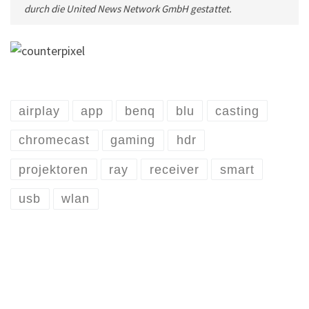
durch die United News Network GmbH gestattet.
airplay
app
benq
blu
casting
chromecast
gaming
hdr
projektoren
ray
receiver
smart
usb
wlan