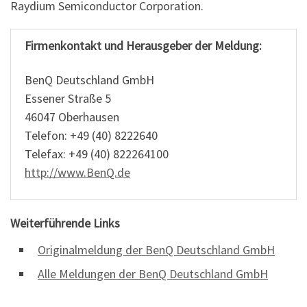
Raydium Semiconductor Corporation.
Firmenkontakt und Herausgeber der Meldung:
BenQ Deutschland GmbH
Essener Straße 5
46047 Oberhausen
Telefon: +49 (40) 8222640
Telefax: +49 (40) 822264100
http://www.BenQ.de
Weiterführende Links
Originalmeldung der BenQ Deutschland GmbH
Alle Meldungen der BenQ Deutschland GmbH