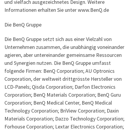
und vielfach ausgezeichnetes Design. Weitere
Informationen erhalten Sie unter www.BenQ.de
Die BenQ Gruppe
Die BenQ Gruppe setzt sich aus einer Vielzahl von
Unternehmen zusammen, die unabhängig voneinander
agieren, aber untereinander gemeinsame Ressourcen
und Synergien nutzen. Die BenQ Gruppe umfasst
folgende Firmen: BenQ Corporation; AU Optronics
Corporation, der weltweit drittgrösste Hersteller von
LCD-Panels; Qisda Corporation; Darfon Electronics
Corporation; BenQ Materials Corporation; BenQ Guru
Corporation; BenQ Medical Center, BenQ Medical
Technology Corporation; BriView Corporation; Daxin
Materials Corporation; Dazzo Technology Corporation;
Forhouse Corporation; Lextar Electronics Corporation;