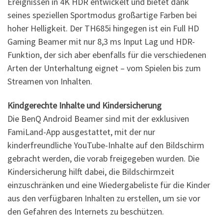
Ereignissen in 4K HDR entwickelt und bietet dank
seines speziellen Sportmodus großartige Farben bei
hoher Helligkeit. Der TH685i hingegen ist ein Full HD
Gaming Beamer mit nur 8,3 ms Input Lag und HDR-
Funktion, der sich aber ebenfalls für die verschiedenen
Arten der Unterhaltung eignet – vom Spielen bis zum
Streamen von Inhalten.
Kindgerechte Inhalte und Kindersicherung
Die BenQ Android Beamer sind mit der exklusiven
FamiLand-App ausgestattet, mit der nur
kinderfreundliche YouTube-Inhalte auf den Bildschirm
gebracht werden, die vorab freigegeben wurden. Die
Kindersicherung hilft dabei, die Bildschirmzeit
einzuschränken und eine Wiedergabeliste für die Kinder
aus den verfügbaren Inhalten zu erstellen, um sie vor
den Gefahren des Internets zu beschützen.