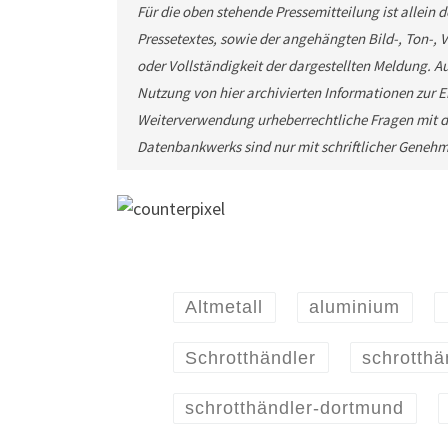
Für die oben stehende Pressemitteilung ist allein
Pressetextes, sowie der angehängten Bild-, Ton-,
oder Vollständigkeit der dargestellten Meldung. Au
Nutzung von hier archivierten Informationen zur Ei
Weiterverwendung urheberrechtliche Fragen mit d
Datenbankwerks sind nur mit schriftlicher Geneh
Altmetall
aluminium
Schrotthändler
schrotthä
schrotthändler-dortmund