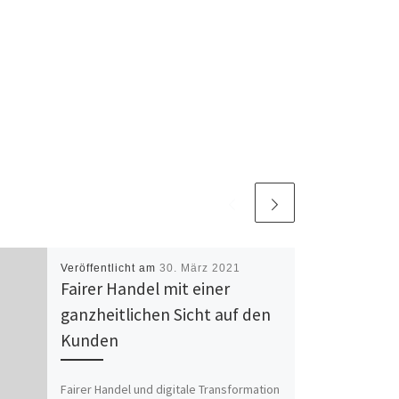
Veröffentlicht am
30. März 2021
Fairer Handel mit einer
ganzheitlichen Sicht auf den
Kunden
Fairer Handel und digitale Transformation