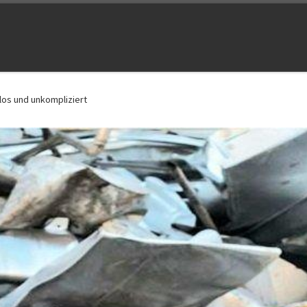
os und unkompliziert