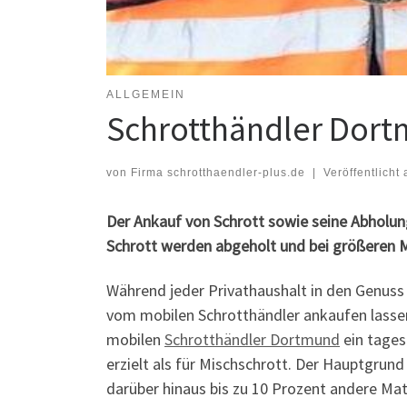
ALLGEMEIN
Schrotthändler Dort
von
Firma schrotthaendler-plus.de
|
Veröffentlicht
Der Ankauf von Schrott sowie seine Abholun
Schrott werden abgeholt und bei größeren 
Während jeder Privathaushalt in den Genuss
vom mobilen Schrotthändler ankaufen lasse
mobilen
Schrotthändler Dortmund
ein tages
erzielt als für Mischschrott. Der Hauptgrund
darüber hinaus bis zu 10 Prozent andere Mate