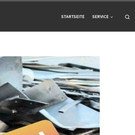
Se
STARTSEITE
SERVICE