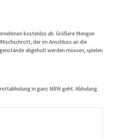
nternehmen kostenlos ab. Größere Mengen
 Mischschrott, der im Anschluss an die
gegenstände abgeholt werden müssen, spielen
chrottabholung in ganz NRW geht. Abholung