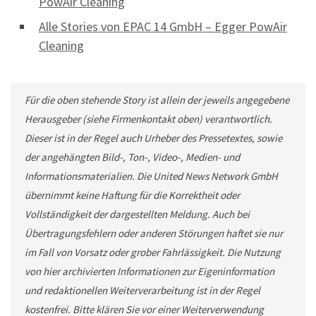
PowAir Cleaning
Alle Stories von EPAC 14 GmbH – Egger PowAir
Cleaning
Für die oben stehende Story ist allein der jeweils angegebene
Herausgeber (siehe Firmenkontakt oben) verantwortlich.
Dieser ist in der Regel auch Urheber des Pressetextes, sowie
der angehängten Bild-, Ton-, Video-, Medien- und
Informationsmaterialien. Die United News Network GmbH
übernimmt keine Haftung für die Korrektheit oder
Vollständigkeit der dargestellten Meldung. Auch bei
Übertragungsfehlern oder anderen Störungen haftet sie nur
im Fall von Vorsatz oder grober Fahrlässigkeit. Die Nutzung
von hier archivierten Informationen zur Eigeninformation
und redaktionellen Weiterverarbeitung ist in der Regel
kostenfrei. Bitte klären Sie vor einer Weiterverwendung