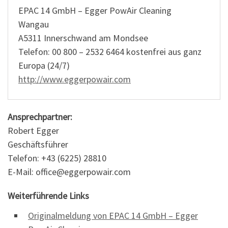
EPAC 14 GmbH – Egger PowAir Cleaning
Wangau
A5311 Innerschwand am Mondsee
Telefon: 00 800 – 2532 6464 kostenfrei aus ganz
Europa (24/7)
http://www.eggerpowair.com
Ansprechpartner:
Robert Egger
Geschäftsführer
Telefon: +43 (6225) 28810
E-Mail: office@eggerpowair.com
Weiterführende Links
Originalmeldung von EPAC 14 GmbH – Egger