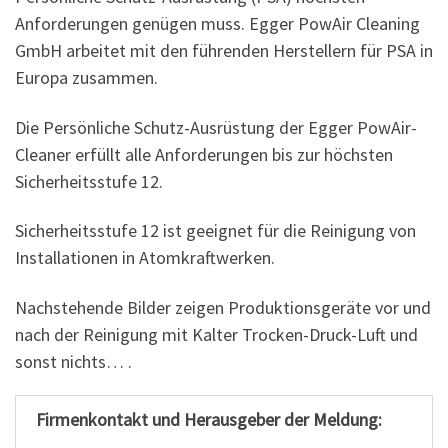
Anforderungen genügen muss. Egger PowAir Cleaning
GmbH arbeitet mit den führenden Herstellern für PSA in
Europa zusammen.
Die Persönliche Schutz-Ausrüstung der Egger PowAir-
Cleaner erfüllt alle Anforderungen bis zur höchsten
Sicherheitsstufe 12.
Sicherheitsstufe 12 ist geeignet für die Reinigung von
Installationen in Atomkraftwerken.
Nachstehende Bilder zeigen Produktionsgeräte vor und
nach der Reinigung mit Kalter Trocken-Druck-Luft und
sonst nichts… .
Firmenkontakt und Herausgeber der Meldung: