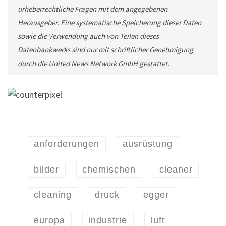
urheberrechtliche Fragen mit dem angegebenen
Herausgeber. Eine systematische Speicherung dieser Daten
sowie die Verwendung auch von Teilen dieses
Datenbankwerks sind nur mit schriftlicher Genehmigung
durch die United News Network GmbH gestattet.
anforderungen
ausrüstung
bilder
chemischen
cleaner
cleaning
druck
egger
europa
industrie
luft