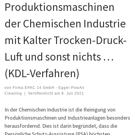
Produktionsmaschinen
der Chemischen Industrie
mit Kalter Trocken-Druck-
Luft und sonst nichts …
(KDL-Verfahren)
von
Firma EPAC 14 GmbH - Egger PowAir
Cleaning
|
Veröffentlicht am
8. Juli 2021
In der Chemischen Industrie ist die Reinigung von
Produktionsmaschinen und Industrieanlagen besonders
herausfordernd. Dies ist darin begründet, dass die
Persönliche Schutz-Ausrüstung (PSA) höchsten