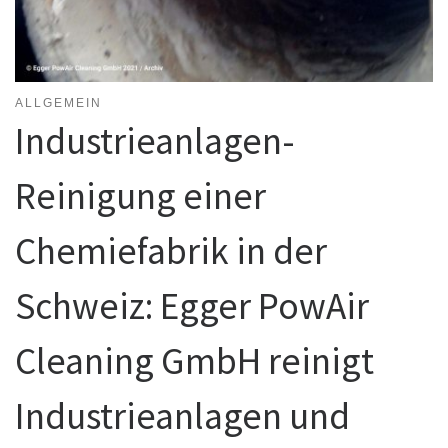
ALLGEMEIN
Industrieanlagen-
Reinigung einer
Chemiefabrik in der
Schweiz: Egger PowAir
Cleaning GmbH reinigt
Industrieanlagen und