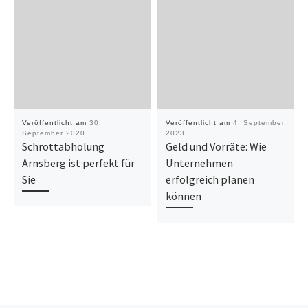
Veröffentlicht am
30.
Veröffentlicht am
4. September
September 2020
2023
Schrottabholung
Geld und Vorräte: Wie
Arnsberg ist perfekt für
Unternehmen
Sie
erfolgreich planen
können