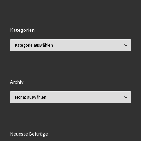
Kategorien
Kategorien
Archiv
Archiv
Neueste Beiträge