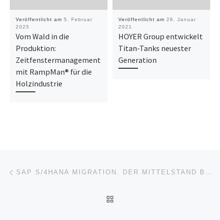
Veröffentlicht am
5. Februar
Veröffentlicht am
26. Januar
2025
2021
Vom Wald in die
HOYER Group entwickelt
Produktion:
Titan-Tanks neuester
Zeitfenstermanagement
Generation
mit RampMan® für die
Holzindustrie
Beitragsnavigation
Vorheriger Beitrag
SAP S/4HANA MIGRATION. DER MITTELSTAND BRAUCHT BEST-PRACTICES.
ZURÜCK ZUR BEITRAGSL
Nä