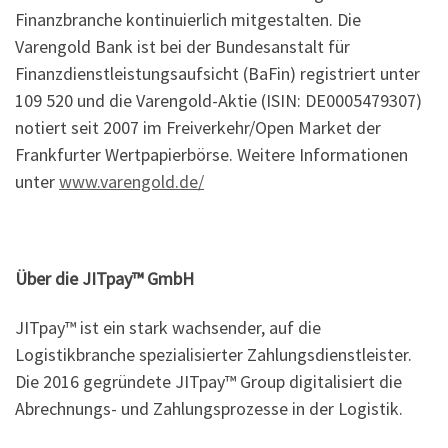
Finanzbranche kontinuierlich mitgestalten. Die
Varengold Bank ist bei der Bundesanstalt für
Finanzdienstleistungsaufsicht (BaFin) registriert unter
109 520 und die Varengold-Aktie (ISIN: DE0005479307)
notiert seit 2007 im Freiverkehr/Open Market der
Frankfurter Wertpapierbörse. Weitere Informationen
unter
www.varengold.de/
Über die JITpay™ GmbH
JITpay™ ist ein stark wachsender, auf die
Logistikbranche spezialisierter Zahlungsdienstleister.
Die 2016 gegründete JITpay™ Group digitalisiert die
Abrechnungs- und Zahlungsprozesse in der Logistik.