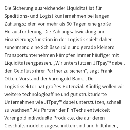
Die Sicherung ausreichender Liquidität ist für
Speditions- und Logistikunternehmen bei langen
Zahlungszielen von mehr als 60 Tagen eine große
Herausforderung. Die Zahlungsabwicklung und
Finanzierungsfunktion in der Logistik spielt daher
zunehmend eine Schlüsselrolle und gerade kleinere
Transportunternehmen kämpfen immer häufiger mit
Liquiditätsengpässen. „Wir unterstützen JITpay™ dabei,
den Geldfluss ihrer Partner zu sichern“, sagt Frank
Otten, Vorstand der Varengold Bank. „Der
Logistiksektor hat großes Potenzial. Künftig wollen wir
weitere technologieaffine und gut strukturierte
Unternehmen wie JITpay™ dabei unterstützen, schnell
zu wachsen.“ Als Partner der FinTechs entwickelt
Varengold individuelle Produkte, die auf deren
Geschäftsmodelle zugeschnitten sind und hilft ihnen,