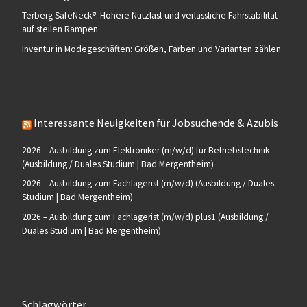
Terberg SafeNeck®: Höhere Nutzlast und verlässliche Fahrstabilität
auf steilen Rampen
Inventur in Modegeschäften: Größen, Farben und Varianten zählen
Interessante Neuigkeiten für Jobsuchende & Azubis
2026 – Ausbildung zum Elektroniker (m/w/d) für Betriebstechnik
(Ausbildung / Duales Studium | Bad Mergentheim)
2026 – Ausbildung zum Fachlagerist (m/w/d) (Ausbildung / Duales
Studium | Bad Mergentheim)
2026 – Ausbildung zum Fachlagerist (m/w/d) plus1 (Ausbildung /
Duales Studium | Bad Mergentheim)
Schlagwörter