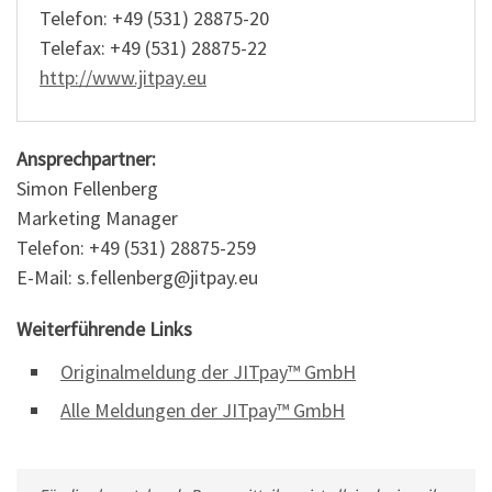
Telefon: +49 (531) 28875-20
Telefax: +49 (531) 28875-22
http://www.jitpay.eu
Ansprechpartner:
Simon Fellenberg
Marketing Manager
Telefon: +49 (531) 28875-259
E-Mail: s.fellenberg@jitpay.eu
Weiterführende Links
Originalmeldung der JITpay™ GmbH
Alle Meldungen der JITpay™ GmbH