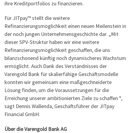
ihre Kreditportfolios zu finanzieren.
Für JITpay™ stellt die weitere
Refinanzierungsmöglichkeit einen neuen Meilenstein in
der noch jungen Unternehmensgeschichte dar. „Mit
dieser SPV-Struktur haben wir eine weitere
Refinanzierungsmöglichkeit geschaffen, die uns
bilanzschonend künftig noch dynamischeres Wachstum
ermöglicht. Auch Dank des Verständnisses der
Varengold Bank für skalierfähige Geschäftsmodelle
konnten wir gemeinsam eine maßgeschneiderte
Lösung finden, um die Voraussetzungen für die
Erreichung unserer ambitionierten Ziele zu schaffen “,
sagt Dennis Wallenda, Geschäftsführer der JITpay
Financial GmbH.
Über die Varengold Bank AG