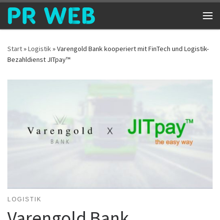
Zum Inhalt springen
Me
Start
»
Logistik
»
Varengold Bank kooperiert mit FinTech und Logistik-
Bezahldienst JITpay™
LOGISTIK
Varengold Bank