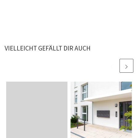
VIELLEICHT GEFÄLLT DIR AUCH