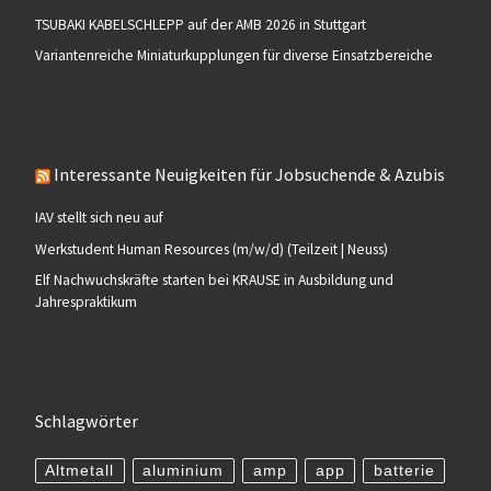
TSUBAKI KABELSCHLEPP auf der AMB 2026 in Stuttgart
Variantenreiche Miniaturkupplungen für diverse Einsatzbereiche
Interessante Neuigkeiten für Jobsuchende & Azubis
IAV stellt sich neu auf
Werkstudent Human Resources (m/w/d) (Teilzeit | Neuss)
Elf Nachwuchskräfte starten bei KRAUSE in Ausbildung und
Jahrespraktikum
Schlagwörter
Altmetall
aluminium
amp
app
batterie