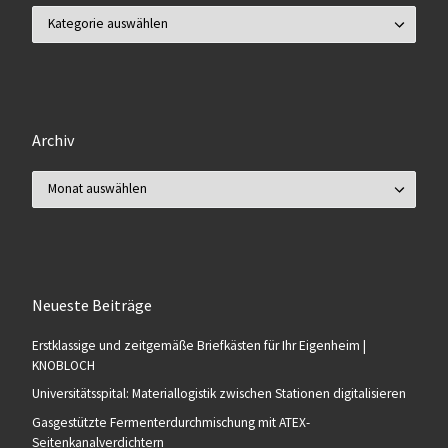
Kategorien
Archiv
Archiv
Neueste Beiträge
Erstklassige und zeitgemäße Briefkästen für Ihr Eigenheim |
KNOBLOCH
Universitätsspital: Materiallogistik zwischen Stationen digitalisieren
Gasgestützte Fermenterdurchmischung mit ATEX-
Seitenkanalverdichtern