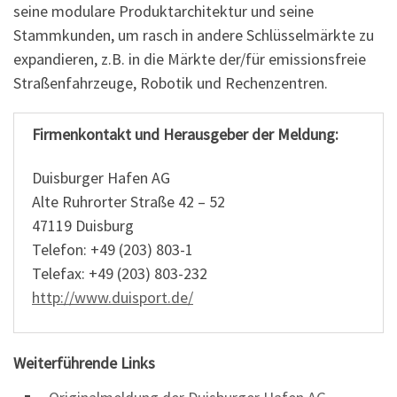
seine modulare Produktarchitektur und seine
Stammkunden, um rasch in andere Schlüsselmärkte zu
expandieren, z.B. in die Märkte der/für emissionsfreie
Straßenfahrzeuge, Robotik und Rechenzentren.
Firmenkontakt und Herausgeber der Meldung:
Duisburger Hafen AG
Alte Ruhrorter Straße 42 – 52
47119 Duisburg
Telefon: +49 (203) 803-1
Telefax: +49 (203) 803-232
http://www.duisport.de/
Weiterführende Links