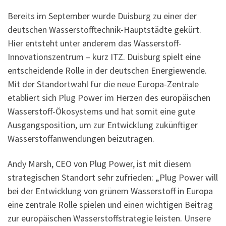
Bereits im September wurde Duisburg zu einer der
deutschen Wasserstofftechnik-Hauptstädte gekürt.
Hier entsteht unter anderem das Wasserstoff-
Innovationszentrum – kurz ITZ. Duisburg spielt eine
entscheidende Rolle in der deutschen Energiewende.
Mit der Standortwahl für die neue Europa-Zentrale
etabliert sich Plug Power im Herzen des europäischen
Wasserstoff-Ökosystems und hat somit eine gute
Ausgangsposition, um zur Entwicklung zukünftiger
Wasserstoffanwendungen beizutragen.
Andy Marsh, CEO von Plug Power, ist mit diesem
strategischen Standort sehr zufrieden: „Plug Power will
bei der Entwicklung von grünem Wasserstoff in Europa
eine zentrale Rolle spielen und einen wichtigen Beitrag
zur europäischen Wasserstoffstrategie leisten. Unsere