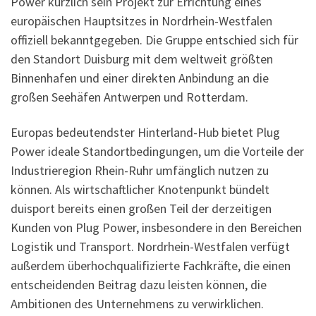
Power kürzlich sein Projekt zur Errichtung eines
europäischen Hauptsitzes in Nordrhein-Westfalen
offiziell bekanntgegeben. Die Gruppe entschied sich für
den Standort Duisburg mit dem weltweit größten
Binnenhafen und einer direkten Anbindung an die
großen Seehäfen Antwerpen und Rotterdam.
Europas bedeutendster Hinterland-Hub bietet Plug
Power ideale Standortbedingungen, um die Vorteile der
Industrieregion Rhein-Ruhr umfänglich nutzen zu
können. Als wirtschaftlicher Knotenpunkt bündelt
duisport bereits einen großen Teil der derzeitigen
Kunden von Plug Power, insbesondere in den Bereichen
Logistik und Transport. Nordrhein-Westfalen verfügt
außerdem überhochqualifizierte Fachkräfte, die einen
entscheidenden Beitrag dazu leisten können, die
Ambitionen des Unternehmens zu verwirklichen.