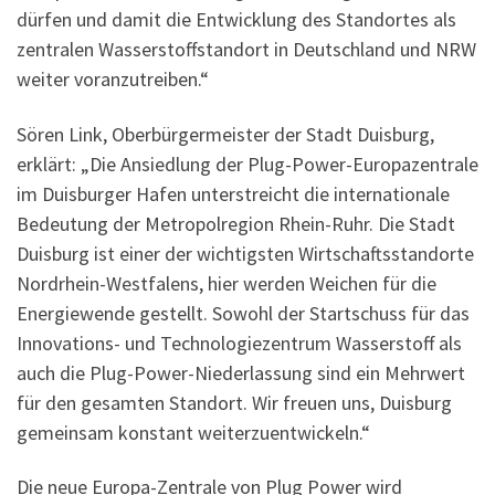
dürfen und damit die Entwicklung des Standortes als
zentralen Wasserstoffstandort in Deutschland und NRW
weiter voranzutreiben.“
Sören Link, Oberbürgermeister der Stadt Duisburg,
erklärt: „Die Ansiedlung der Plug-Power-Europazentrale
im Duisburger Hafen unterstreicht die internationale
Bedeutung der Metropolregion Rhein-Ruhr. Die Stadt
Duisburg ist einer der wichtigsten Wirtschaftsstandorte
Nordrhein-Westfalens, hier werden Weichen für die
Energiewende gestellt. Sowohl der Startschuss für das
Innovations- und Technologiezentrum Wasserstoff als
auch die Plug-Power-Niederlassung sind ein Mehrwert
für den gesamten Standort. Wir freuen uns, Duisburg
gemeinsam konstant weiterzuentwickeln.“
Die neue Europa-Zentrale von Plug Power wird