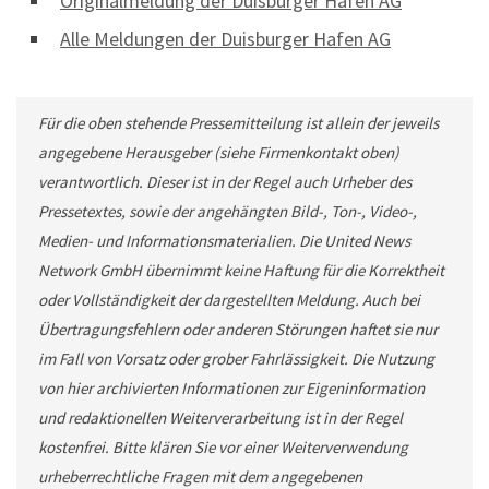
Originalmeldung der Duisburger Hafen AG
Alle Meldungen der Duisburger Hafen AG
Für die oben stehende Pressemitteilung ist allein der jeweils
angegebene Herausgeber (siehe Firmenkontakt oben)
verantwortlich. Dieser ist in der Regel auch Urheber des
Pressetextes, sowie der angehängten Bild-, Ton-, Video-,
Medien- und Informationsmaterialien. Die United News
Network GmbH übernimmt keine Haftung für die Korrektheit
oder Vollständigkeit der dargestellten Meldung. Auch bei
Übertragungsfehlern oder anderen Störungen haftet sie nur
im Fall von Vorsatz oder grober Fahrlässigkeit. Die Nutzung
von hier archivierten Informationen zur Eigeninformation
und redaktionellen Weiterverarbeitung ist in der Regel
kostenfrei. Bitte klären Sie vor einer Weiterverwendung
urheberrechtliche Fragen mit dem angegebenen