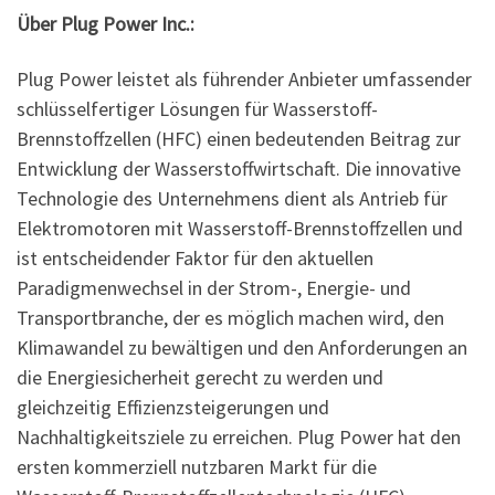
Über Plug Power Inc.:
Plug Power leistet als führender Anbieter umfassender
schlüsselfertiger Lösungen für Wasserstoff-
Brennstoffzellen (HFC) einen bedeutenden Beitrag zur
Entwicklung der Wasserstoffwirtschaft. Die innovative
Technologie des Unternehmens dient als Antrieb für
Elektromotoren mit Wasserstoff-Brennstoffzellen und
ist entscheidender Faktor für den aktuellen
Paradigmenwechsel in der Strom-, Energie- und
Transportbranche, der es möglich machen wird, den
Klimawandel zu bewältigen und den Anforderungen an
die Energiesicherheit gerecht zu werden und
gleichzeitig Effizienzsteigerungen und
Nachhaltigkeitsziele zu erreichen. Plug Power hat den
ersten kommerziell nutzbaren Markt für die