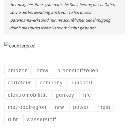
Herausgeber. Eine systematische Speicherung dieser Daten
sowie die Verwendung auch von Teilen dieses
Datenbankwerks sind nur mit schriftlicher Genehmigung
durch die United News Network GmbH gestattet.
amazon
bmw
brennstoffzellen
carrefour
company
duisport
elektromobilität
genkey
hfc
metropolregion
nrw
power
rhein
ruhr
wasserstoff