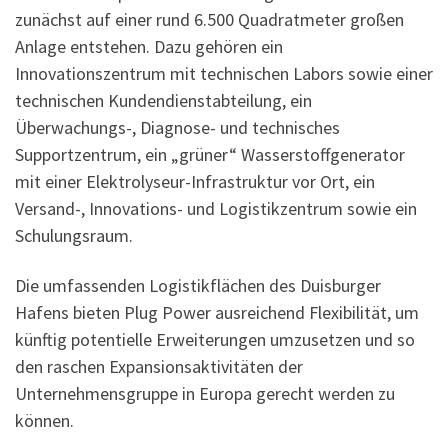
zunächst auf einer rund 6.500 Quadratmeter großen
Anlage entstehen. Dazu gehören ein
Innovationszentrum mit technischen Labors sowie einer
technischen Kundendienstabteilung, ein
Überwachungs-, Diagnose- und technisches
Supportzentrum, ein „grüner“ Wasserstoffgenerator
mit einer Elektrolyseur-Infrastruktur vor Ort, ein
Versand-, Innovations- und Logistikzentrum sowie ein
Schulungsraum.
Die umfassenden Logistikflächen des Duisburger
Hafens bieten Plug Power ausreichend Flexibilität, um
künftig potentielle Erweiterungen umzusetzen und so
den raschen Expansionsaktivitäten der
Unternehmensgruppe in Europa gerecht werden zu
können.