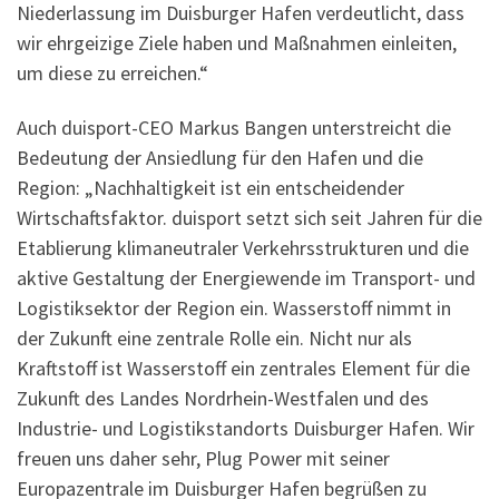
Niederlassung im Duisburger Hafen verdeutlicht, dass
wir ehrgeizige Ziele haben und Maßnahmen einleiten,
um diese zu erreichen.“
Auch duisport-CEO Markus Bangen unterstreicht die
Bedeutung der Ansiedlung für den Hafen und die
Region: „Nachhaltigkeit ist ein entscheidender
Wirtschaftsfaktor. duisport setzt sich seit Jahren für die
Etablierung klimaneutraler Verkehrsstrukturen und die
aktive Gestaltung der Energiewende im Transport- und
Logistiksektor der Region ein. Wasserstoff nimmt in
der Zukunft eine zentrale Rolle ein. Nicht nur als
Kraftstoff ist Wasserstoff ein zentrales Element für die
Zukunft des Landes Nordrhein-Westfalen und des
Industrie- und Logistikstandorts Duisburger Hafen. Wir
freuen uns daher sehr, Plug Power mit seiner
Europazentrale im Duisburger Hafen begrüßen zu