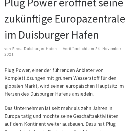
Plug Power eröffnet seine
zukünftige Europazentrale
im Duisburger Hafen
von
Firma Duisburger Hafen
|
Veröffentlicht am
24. November
2021
Plug Power, einer der führenden Anbieter von
Komplettlösungen mit grünem Wasserstoff für den
globalen Markt, wird seinen europäischen Hauptsitz im
Herzen des Duisburger Hafens ansiedeln.
Das Unternehmen ist seit mehr als zehn Jahren in
Europa tätig und möchte seine Geschäftsaktivitäten
auf dem Kontinent weiter ausbauen. Dazu hat Plug