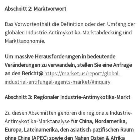
Abschnitt 2: Marktvorwort
Das Vorwortenthält die Definition oder den Umfang der
globalen Industrie-Antimykotika-Marktabdeckung und
Markttaxonomie.
Um massive Herausforderungen in bedeutende
Veränderungen zu verwandeln, stellen Sie eine Anfrage
an den Bericht@
https://market.us/report/global-
industrial-antifungal-agents-market/#inquiry
Abschnitt 3: Regionaler Industrie-Antimykotika-Markt
Zu diesen Abschnitten gehören die regionale Industrie-
Antimykotika-Marktanalyse für
China, Nordamerika,
Europa, Lateinamerika, den asiatisch-pazifischen Raum
ohne China (APEC) sowie den Nahen Osten & Afrika