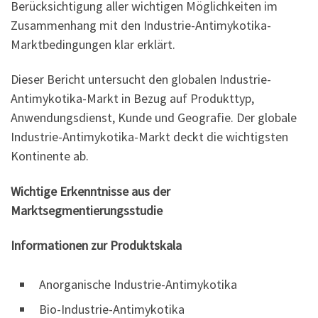
Berücksichtigung aller wichtigen Möglichkeiten im
Zusammenhang mit den Industrie-Antimykotika-
Marktbedingungen klar erklärt.
Dieser Bericht untersucht den globalen Industrie-
Antimykotika-Markt in Bezug auf Produkttyp,
Anwendungsdienst, Kunde und Geografie. Der globale
Industrie-Antimykotika-Markt deckt die wichtigsten
Kontinente ab.
Wichtige Erkenntnisse aus der
Marktsegmentierungsstudie
Informationen zur Produktskala
Anorganische Industrie-Antimykotika
Bio-Industrie-Antimykotika