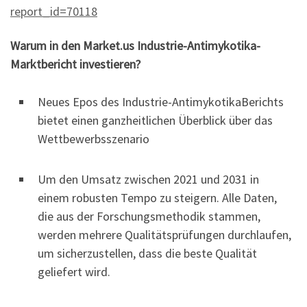
report_id=70118
Warum in den Market.us Industrie-Antimykotika-
Marktbericht investieren?
Neues Epos des Industrie-AntimykotikaBerichts
bietet einen ganzheitlichen Überblick über das
Wettbewerbsszenario
Um den Umsatz zwischen 2021 und 2031 in
einem robusten Tempo zu steigern. Alle Daten,
die aus der Forschungsmethodik stammen,
werden mehrere Qualitätsprüfungen durchlaufen,
um sicherzustellen, dass die beste Qualität
geliefert wird.