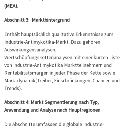
(MEA).
Abschnitt 3: Markthintergrund
Enthält hauptsächlich qualitative Erkenntnisse zum
Industrie-Antimykotika-Markt. Dazu gehören
Auswirkungensanalysen,
Wertschöpfungskettenanalysen mit einer kurzen Liste
von Industrie-Antimykotika Marktteilnehmern und
Rentabilitätsmargen in jeder Phase der Kette sowie
Marktdynamik(Treiber, Einschränkungen, Chancen und
Trends).
Abschnitt 4: Markt
Segmentierung nach
Typ,
Anwendung und
Analyse nach Hauptregionen
Die Abschnitte umfassen die globale Industrie-