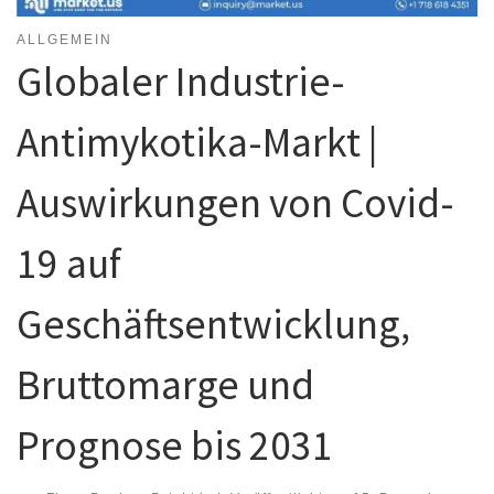
ALLGEMEIN
Globaler Industrie-
Antimykotika-Markt |
Auswirkungen von Covid-
19 auf
Geschäftsentwicklung,
Bruttomarge und
Prognose bis 2031