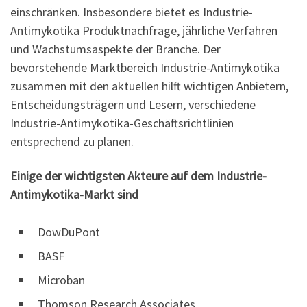
einschränken. Insbesondere bietet es Industrie-
Antimykotika Produktnachfrage, jährliche Verfahren
und Wachstumsaspekte der Branche. Der
bevorstehende Marktbereich Industrie-Antimykotika
zusammen mit den aktuellen hilft wichtigen Anbietern,
Entscheidungsträgern und Lesern, verschiedene
Industrie-Antimykotika-Geschäftsrichtlinien
entsprechend zu planen.
Einige der wichtigsten Akteure auf dem Industrie-
Antimykotika-Markt sind
DowDuPont
BASF
Microban
Thomson Research Associates