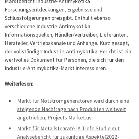
Marktbericht Industrie-Antimykotika
Forschungsentdeckungen, Ergebnisse und
Schlussfolgerungen preisgibt. Enthüllt ebenso
verschiedene Industrie-Antimykotika
Informationsquellen, Händler/Vertreiber, Lieferanten,
Hersteller, Vertriebskanäle und Anhänge. Kurz gesagt,
der vollständige Industrie-Antimykotika-Bericht ist ein
wertvolles Dokument für Personen, die sich für den
Industrie-Antimykotika-Markt interessieren.
Weiterlesen:
Markt für Notstromgeneratoren wird durch eine
steigende Nachfrage nach Produkten weltweit
angetrieben, Projects Market.us
Markt für Metallstearate |Â Tiefe Studie mit
Analysebericht für zukünftige Aspekte(2022-