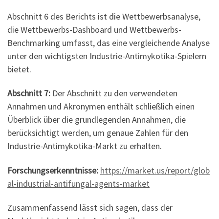
Abschnitt 6 des Berichts ist die Wettbewerbsanalyse,
die Wettbewerbs-Dashboard und Wettbewerbs-
Benchmarking umfasst, das eine vergleichende Analyse
unter den wichtigsten Industrie-Antimykotika-Spielern
bietet.
Abschnitt 7:
Der Abschnitt zu den verwendeten
Annahmen und Akronymen enthält schließlich einen
Überblick über die grundlegenden Annahmen, die
berücksichtigt werden, um genaue Zahlen für den
Industrie-Antimykotika-Markt zu erhalten.
Forschungserkenntnisse:
https://market.us/report/glob
al-industrial-antifungal-agents-market
Zusammenfassend lässt sich sagen, dass der