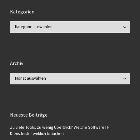
Kategorien
Kategorien
Archiv
Archiv
Neueste Beiträge
Zu viele Tools, zu wenig Überblick? Welche Software IT-
Dienstleister wirklich brauchen