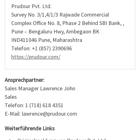
Prudour Pvt. Ltd.
Survey No. 3/1,4/1/3 Rajwade Commercial
Complex Office No. 8, Phase 2 Behind SBI Bank, ,
Pune – Bengaluru Hwy, Ambegaon BK
IND411046 Pune, Maharashtra
Telefon: +1 (857) 2390696
https://prudour.com/
Ansprechpartner:
Sales Manager Lawrence John
Sales
Telefon: 1 (718) 618 4351
E-Mail: lawrence@prudour.com
Weiterführende Links