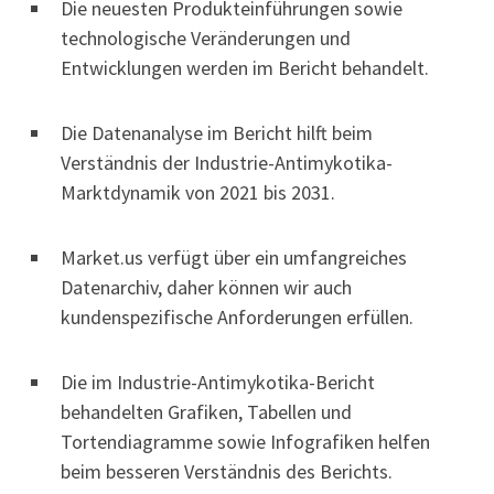
Die neuesten Produkteinführungen sowie
technologische Veränderungen und
Entwicklungen werden im Bericht behandelt.
Die Datenanalyse im Bericht hilft beim
Verständnis der Industrie-Antimykotika-
Marktdynamik von 2021 bis 2031.
Market.us verfügt über ein umfangreiches
Datenarchiv, daher können wir auch
kundenspezifische Anforderungen erfüllen.
Die im Industrie-Antimykotika-Bericht
behandelten Grafiken, Tabellen und
Tortendiagramme sowie Infografiken helfen
beim besseren Verständnis des Berichts.