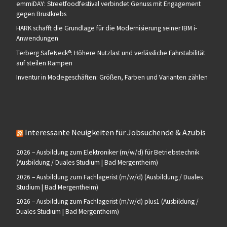
emmiDAY: Streetfoodfestival verbindet Genuss mit Engagement
gegen Brustkrebs
HARK schafft die Grundlage für die Modernisierung seiner IBM i-
Anwendungen
Terberg SafeNeck®: Höhere Nutzlast und verlässliche Fahrstabilität
auf steilen Rampen
Inventur in Modegeschäften: Größen, Farben und Varianten zählen
Interessante Neuigkeiten für Jobsuchende & Azubis
2026 – Ausbildung zum Elektroniker (m/w/d) für Betriebstechnik
(Ausbildung / Duales Studium | Bad Mergentheim)
2026 – Ausbildung zum Fachlagerist (m/w/d) (Ausbildung / Duales
Studium | Bad Mergentheim)
2026 – Ausbildung zum Fachlagerist (m/w/d) plus1 (Ausbildung /
Duales Studium | Bad Mergentheim)