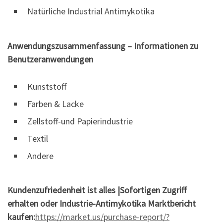
Natürliche Industrial Antimykotika
Anwendungszusammenfassung – Informationen zu
Benutzeranwendungen
Kunststoff
Farben & Lacke
Zellstoff-und Papierindustrie
Textil
Andere
Kundenzufriedenheit ist alles |
Sofortigen Zugriff
erhalten oder Industrie-Antimykotika Marktbericht
kaufen:
https://market.us/purchase-report/?