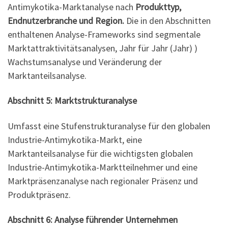
Antimykotika-Marktanalyse nach
Produkttyp,
Endnutzerbranche und Region.
Die in den Abschnitten
enthaltenen Analyse-Frameworks sind segmentale
Marktattraktivitätsanalysen, Jahr für Jahr (Jahr) )
Wachstumsanalyse und Veränderung der
Marktanteilsanalyse.
Abschnitt 5: Marktstrukturanalyse
Umfasst eine Stufenstrukturanalyse für den globalen
Industrie-Antimykotika-Markt, eine
Marktanteilsanalyse für die wichtigsten globalen
Industrie-Antimykotika-Marktteilnehmer und eine
Marktpräsenzanalyse nach regionaler Präsenz und
Produktpräsenz.
Abschnitt 6: Analyse führender Unternehmen