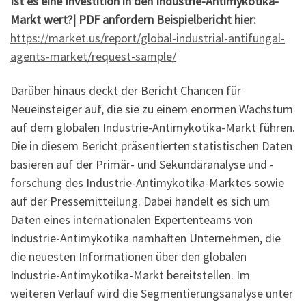
Ist es eine Investition in den Industrie-Antimykotika-
Markt wert?| PDF anfordern
Beispielbericht hier:
https://market.us/report/global-industrial-antifungal-
agents-market/request-sample/
Darüber hinaus deckt der Bericht Chancen für
Neueinsteiger auf, die sie zu einem enormen Wachstum
auf dem globalen Industrie-Antimykotika-Markt führen.
Die in diesem Bericht präsentierten statistischen Daten
basieren auf der Primär- und Sekundäranalyse und -
forschung des Industrie-Antimykotika-Marktes sowie
auf der Pressemitteilung. Dabei handelt es sich um
Daten eines internationalen Expertenteams von
Industrie-Antimykotika namhaften Unternehmen, die
die neuesten Informationen über den globalen
Industrie-Antimykotika-Markt bereitstellen. Im
weiteren Verlauf wird die Segmentierungsanalyse unter