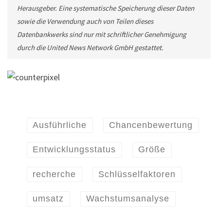
Herausgeber. Eine systematische Speicherung dieser Daten
sowie die Verwendung auch von Teilen dieses
Datenbankwerks sind nur mit schriftlicher Genehmigung
durch die United News Network GmbH gestattet.
Ausführliche
Chancenbewertung
Entwicklungsstatus
Größe
recherche
Schlüsselfaktoren
umsatz
Wachstumsanalyse