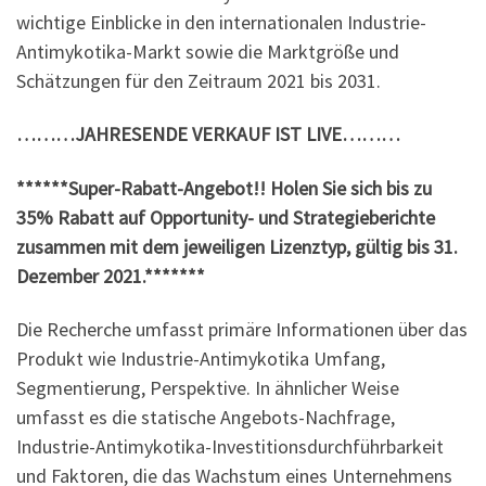
wichtige Einblicke in den internationalen Industrie-
Antimykotika-Markt sowie die Marktgröße und
Schätzungen für den Zeitraum 2021 bis 2031.
………JAHRESENDE VERKAUF IST LIVE………
******Super-Rabatt-Angebot!! Holen Sie sich bis zu
35% Rabatt auf Opportunity- und Strategieberichte
zusammen mit dem jeweiligen Lizenztyp, gültig bis 31.
Dezember 2021.*******
Die Recherche umfasst primäre Informationen über das
Produkt wie Industrie-Antimykotika Umfang,
Segmentierung, Perspektive. In ähnlicher Weise
umfasst es die statische Angebots-Nachfrage,
Industrie-Antimykotika-Investitionsdurchführbarkeit
und Faktoren, die das Wachstum eines Unternehmens