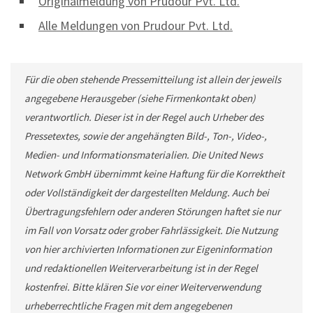
Originalmeldung von Prudour Pvt. Ltd.
Alle Meldungen von Prudour Pvt. Ltd.
Für die oben stehende Pressemitteilung ist allein der jeweils
angegebene Herausgeber (siehe Firmenkontakt oben)
verantwortlich. Dieser ist in der Regel auch Urheber des
Pressetextes, sowie der angehängten Bild-, Ton-, Video-,
Medien- und Informationsmaterialien. Die United News
Network GmbH übernimmt keine Haftung für die Korrektheit
oder Vollständigkeit der dargestellten Meldung. Auch bei
Übertragungsfehlern oder anderen Störungen haftet sie nur
im Fall von Vorsatz oder grober Fahrlässigkeit. Die Nutzung
von hier archivierten Informationen zur Eigeninformation
und redaktionellen Weiterverarbeitung ist in der Regel
kostenfrei. Bitte klären Sie vor einer Weiterverwendung
urheberrechtliche Fragen mit dem angegebenen