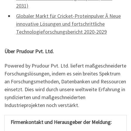
2031)
Globaler Markt für Cricket-Proteinpulver Â Neue
innovative Lösungen und fortschrittliche
Technologieforschungsbericht 2020-2029
Über Prudour Pvt. Ltd.
Powered by Prudour Pvt. Ltd. liefert maßgeschneiderte
Forschungslösungen, indem es sein breites Spektrum
an Forschungsmethoden, Datenbanken und Ressourcen
einsetzt. Dies wird durch unsere weltweite Erfahrung in
syndizierten und maßgeschneiderten
Industrieprojekten noch verstärkt.
Firmenkontakt und Herausgeber der Meldung: