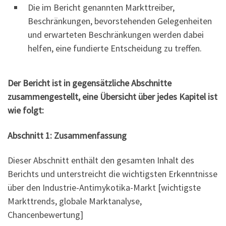
Die im Bericht genannten Markttreiber,
Beschränkungen, bevorstehenden Gelegenheiten
und erwarteten Beschränkungen werden dabei
helfen, eine fundierte Entscheidung zu treffen.
Der Bericht ist in gegensätzliche Abschnitte
zusammengestellt, eine Übersicht über jedes Kapitel ist
wie folgt:
Abschnitt 1: Zusammenfassung
Dieser Abschnitt enthält den gesamten Inhalt des
Berichts und unterstreicht die wichtigsten Erkenntnisse
über den Industrie-Antimykotika-Markt [wichtigste
Markttrends, globale Marktanalyse,
Chancenbewertung]