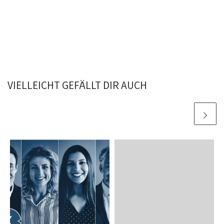
VIELLEICHT GEFÄLLT DIR AUCH