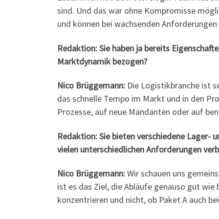
sind. Und das war ohne Kompromisse möglic
und können bei wachsenden Anforderungen w
Redaktion: Sie haben ja bereits Eigenschafte
Marktdynamik bezogen?
Nico Brüggemann:
Die Logistikbranche ist 
das schnelle Tempo im Markt und in den Proz
Prozesse, auf neue Mandanten oder auf ben
Redaktion: Sie bieten verschiedene Lager- u
vielen unterschiedlichen Anforderungen ve
Nico Brüggemann:
Wir schauen uns gemeins
ist es das Ziel, die Abläufe genauso gut wie
konzentrieren und nicht, ob Paket A auch b