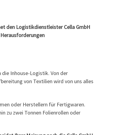
et den Logistikdienstleister Cella GmbH
d Herausforderungen
n die Inhouse-Logistik. Von der
bereitung von Textilien wird von uns alles
en oder Herstellern für Fertigwaren.
in zu zwei Tonnen Folienrollen oder