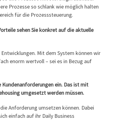
ere Prozesse so schlank wie möglich halten
reich für die Prozesssteuerung.
orteile sehen Sie konkret auf die aktuelle
n Entwicklungen. Mit dem System können wir
ach enorm wertvoll – sei es in Bezug auf
le Kundenanforderungen ein. Das ist mit
arehousing umgesetzt werden müssen.
 die Anforderung umsetzen können. Dabei
ich einfach auf ihr Daily Business