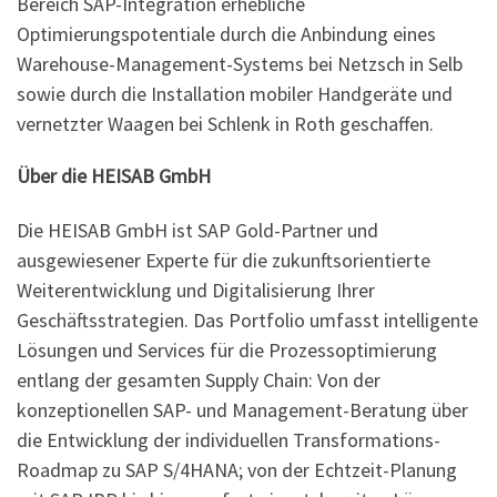
Bereich SAP-Integration erhebliche
Optimierungspotentiale durch die Anbindung eines
Warehouse-Management-Systems bei Netzsch in Selb
sowie durch die Installation mobiler Handgeräte und
vernetzter Waagen bei Schlenk in Roth geschaffen.
Über die HEISAB GmbH
Die HEISAB GmbH ist SAP Gold-Partner und
ausgewiesener Experte für die zukunftsorientierte
Weiterentwicklung und Digitalisierung Ihrer
Geschäftsstrategien. Das Portfolio umfasst intelligente
Lösungen und Services für die Prozessoptimierung
entlang der gesamten Supply Chain: Von der
konzeptionellen SAP- und Management-Beratung über
die Entwicklung der individuellen Transformations-
Roadmap zu SAP S/4HANA; von der Echtzeit-Planung