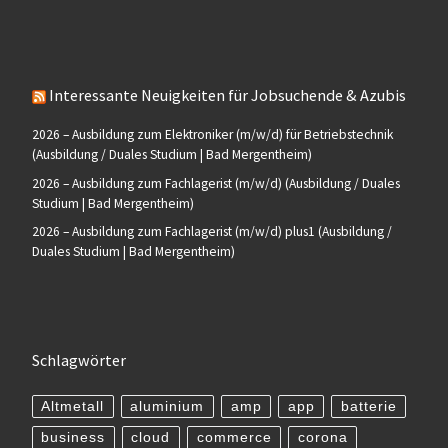
Interessante Neuigkeiten für Jobsuchende & Azubis
2026 – Ausbildung zum Elektroniker (m/w/d) für Betriebstechnik
(Ausbildung / Duales Studium | Bad Mergentheim)
2026 – Ausbildung zum Fachlagerist (m/w/d) (Ausbildung / Duales
Studium | Bad Mergentheim)
2026 – Ausbildung zum Fachlagerist (m/w/d) plus1 (Ausbildung /
Duales Studium | Bad Mergentheim)
Schlagwörter
Altmetall
aluminium
amp
app
batterie
business
cloud
commerce
corona