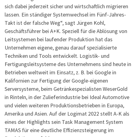
sich dabei jederzeit sicher und wirtschaftlich migrieren
lassen. Ein ständiger Systemwechsel im Fünf-Jahres-
Takt ist der falsche Weg“, sagt Jürgen Kohl,
Geschäftsführer bei A+K. Speziell für die Ablösung von
Leitsystemen bei laufender Produktion hat das
Unternehmen eigene, genau darauf spezialisierte
Techniken und Tools entwickelt. Logistik- und
Fertigungsleitsysteme des Unternehmens sind heute in
Betrieben weltweit im Einsatz, z. B. bei Google in
Kalifornien zur Fertigung der Google-eigenen
Serversysteme, beim Getränkespezialisten WeserGold
in Rinteln, in der Zulieferindustrie bei Ideal Automotive
und vielen weiteren Produktionsbetrieben in Europa,
Amerika und Asien. Auf der Logimat 2022 stellt A-K als
eines der Highlights sein Task Management System
TAMAS für eine deutliche Effizienzsteigerung im