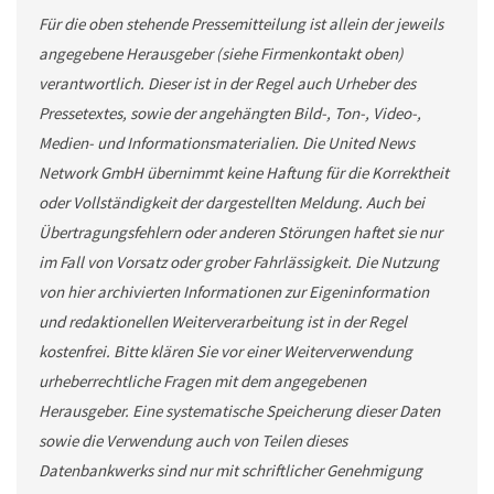
Für die oben stehende Pressemitteilung ist allein der jeweils
angegebene Herausgeber (siehe Firmenkontakt oben)
verantwortlich. Dieser ist in der Regel auch Urheber des
Pressetextes, sowie der angehängten Bild-, Ton-, Video-,
Medien- und Informationsmaterialien. Die United News
Network GmbH übernimmt keine Haftung für die Korrektheit
oder Vollständigkeit der dargestellten Meldung. Auch bei
Übertragungsfehlern oder anderen Störungen haftet sie nur
im Fall von Vorsatz oder grober Fahrlässigkeit. Die Nutzung
von hier archivierten Informationen zur Eigeninformation
und redaktionellen Weiterverarbeitung ist in der Regel
kostenfrei. Bitte klären Sie vor einer Weiterverwendung
urheberrechtliche Fragen mit dem angegebenen
Herausgeber. Eine systematische Speicherung dieser Daten
sowie die Verwendung auch von Teilen dieses
Datenbankwerks sind nur mit schriftlicher Genehmigung