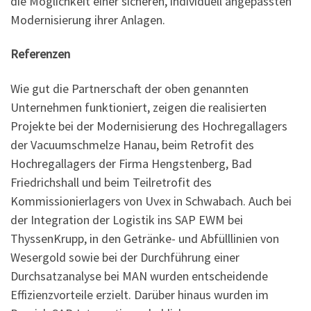
die Möglichkeit einer sicheren, individuell angepassten
Modernisierung ihrer Anlagen.
Referenzen
Wie gut die Partnerschaft der oben genannten
Unternehmen funktioniert, zeigen die realisierten
Projekte bei der Modernisierung des Hochregallagers
der Vacuumschmelze Hanau, beim Retrofit des
Hochregallagers der Firma Hengstenberg, Bad
Friedrichshall und beim Teilretrofit des
Kommissionierlagers von Uvex in Schwabach. Auch bei
der Integration der Logistik ins SAP EWM bei
ThyssenKrupp, in den Getränke- und Abfülllinien von
Wesergold sowie bei der Durchführung einer
Durchsatzanalyse bei MAN wurden entscheidende
Effizienzvorteile erzielt. Darüber hinaus wurden im