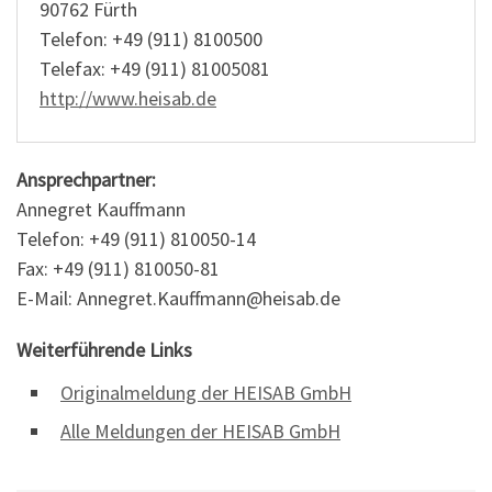
90762 Fürth
Telefon: +49 (911) 8100500
Telefax: +49 (911) 81005081
http://www.heisab.de
Ansprechpartner:
Annegret Kauffmann
Telefon: +49 (911) 810050-14
Fax: +49 (911) 810050-81
E-Mail: Annegret.Kauffmann@heisab.de
Weiterführende Links
Originalmeldung der HEISAB GmbH
Alle Meldungen der HEISAB GmbH