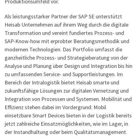
Produktionsumfeld vor.
Als leistungsstarker Partner der SAP SE unterstützt
Heisab Unternehmen auf ihrem Weg durch die digitale
Transformation und vereint fundiertes Prozess- und
SAP-Know-how mit erprobter Beratungsmethodik und
modernen Technologien. Das Portfolio umfasst die
ganzheitliche Prozess- und Strategieberatung von der
Analyse und Planung über Design und Integration bis hin
zu umfassenden Service- und Supportleistungen. Im
Bereich der Intralogistik bietet Heisab smarte und
zukunftsfähige Lösungen zur digitalen Vernetzung und
Integration von Prozessen und Systemen. Mobilität und
Effizienz stehen dabei im Vordergrund: Mobil
einsetzbare Smart Devices bieten in der Logistik bereits
jetzt zahlreiche Einsatzmöglichkeiten, wie im Lager, in
der Instandhaltung oder beim Qualitätsmanagement.