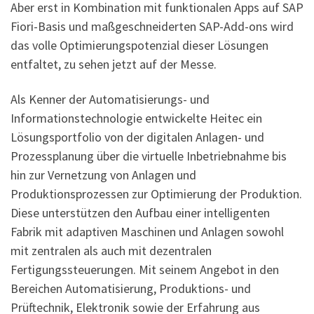
Aber erst in Kombination mit funktionalen Apps auf SAP
Fiori-Basis und maßgeschneiderten SAP-Add-ons wird
das volle Optimierungspotenzial dieser Lösungen
entfaltet, zu sehen jetzt auf der Messe.
Als Kenner der Automatisierungs- und
Informationstechnologie entwickelte Heitec ein
Lösungsportfolio von der digitalen Anlagen- und
Prozessplanung über die virtuelle Inbetriebnahme bis
hin zur Vernetzung von Anlagen und
Produktionsprozessen zur Optimierung der Produktion.
Diese unterstützen den Aufbau einer intelligenten
Fabrik mit adaptiven Maschinen und Anlagen sowohl
mit zentralen als auch mit dezentralen
Fertigungssteuerungen. Mit seinem Angebot in den
Bereichen Automatisierung, Produktions- und
Prüftechnik, Elektronik sowie der Erfahrung aus