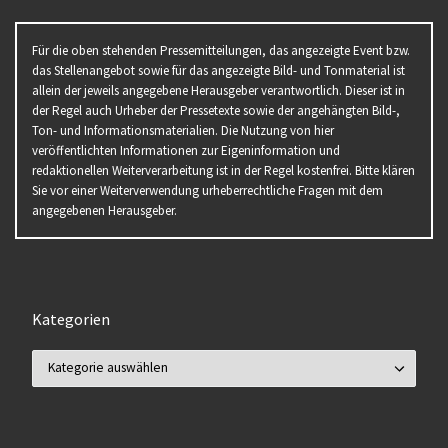
Für die oben stehenden Pressemitteilungen, das angezeigte Event bzw.
das Stellenangebot sowie für das angezeigte Bild- und Tonmaterial ist
allein der jeweils angegebene Herausgeber verantwortlich. Dieser ist in
der Regel auch Urheber der Pressetexte sowie der angehängten Bild-,
Ton- und Informationsmaterialien. Die Nutzung von hier
veröffentlichten Informationen zur Eigeninformation und
redaktionellen Weiterverarbeitung ist in der Regel kostenfrei. Bitte klären
Sie vor einer Weiterverwendung urheberrechtliche Fragen mit dem
angegebenen Herausgeber.
Kategorien
Kategorien