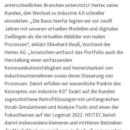
unterschiedlichen Branchen unterstützt Heitec seine
Kunden, den Wechsel zu Industrie 4.0 schneller
einzuleiten. „Die Basis hierfür legten wir vor zwölf
Jahren mit unseren virtuellen Modellen und digitalen
Zwillingen als die virtuellen Abbilder von realen
Prozessen“, erklärt Ekkehard Reuß, Vorstand der
Heitec AG. „Inzwischen umfasst das Portfolio auch die
Herstellung einer umfassenden
Kommunikationsfähigkeit und Vernetzbarkeit von
Industrieunternehmen sowie deren Steuerung von
Prozessen. Damit erfüllen wir wesentliche Punkte des
Konzeptes von Industrie 4.0.“ Exakt auf die Kunden
zugeschnittene Retrofitlösungen mit umfangreichen
Vorab-Simulationen und Analyse-Tools sind eines der
Fokusthemen auf der Logimat 2022. HEITEC bietet
damit insbesondere kleineren und mittleren Betrieben