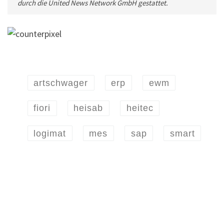
durch die United News Network GmbH gestattet.
artschwager
erp
ewm
fiori
heisab
heitec
logimat
mes
sap
smart