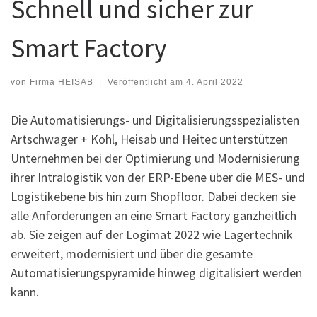
Schnell und sicher zur
Smart Factory
von
Firma HEISAB
|
Veröffentlicht am
4. April 2022
Die Automatisierungs- und Digitalisierungsspezialisten
Artschwager + Kohl, Heisab und Heitec unterstützen
Unternehmen bei der Optimierung und Modernisierung
ihrer Intralogistik von der ERP-Ebene über die MES- und
Logistikebene bis hin zum Shopfloor. Dabei decken sie
alle Anforderungen an eine Smart Factory ganzheitlich
ab. Sie zeigen auf der Logimat 2022 wie Lagertechnik
erweitert, modernisiert und über die gesamte
Automatisierungspyramide hinweg digitalisiert werden
kann.