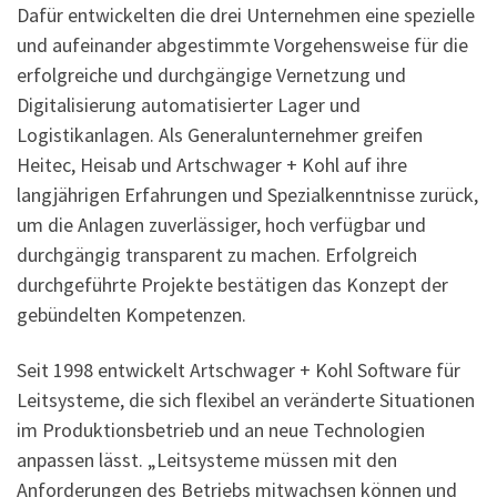
Dafür entwickelten die drei Unternehmen eine spezielle
und aufeinander abgestimmte Vorgehensweise für die
erfolgreiche und durchgängige Vernetzung und
Digitalisierung automatisierter Lager und
Logistikanlagen. Als Generalunternehmer greifen
Heitec, Heisab und Artschwager + Kohl auf ihre
langjährigen Erfahrungen und Spezialkenntnisse zurück,
um die Anlagen zuverlässiger, hoch verfügbar und
durchgängig transparent zu machen. Erfolgreich
durchgeführte Projekte bestätigen das Konzept der
gebündelten Kompetenzen.
Seit 1998 entwickelt Artschwager + Kohl Software für
Leitsysteme, die sich flexibel an veränderte Situationen
im Produktionsbetrieb und an neue Technologien
anpassen lässt. „Leitsysteme müssen mit den
Anforderungen des Betriebs mitwachsen können und