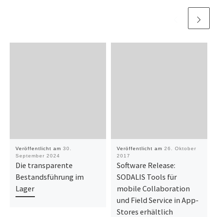
Veröffentlicht am
30.
Veröffentlicht am
26. Oktober
September 2024
2017
Die transparente
Software Release:
Bestandsführung im
SODALIS Tools für
Lager
mobile Collaboration
und Field Service in App-
Stores erhältlich