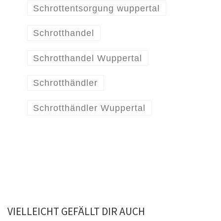
Schrottentsorgung wuppertal
Schrotthandel
Schrotthandel Wuppertal
Schrotthändler
Schrotthändler Wuppertal
VIELLEICHT GEFÄLLT DIR AUCH