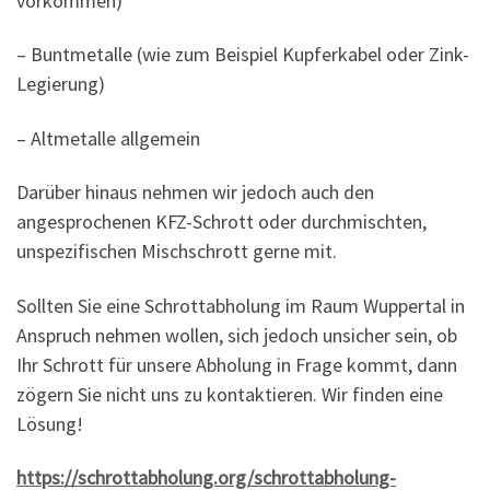
vorkommen)
– Buntmetalle (wie zum Beispiel Kupferkabel oder Zink-
Legierung)
– Altmetalle allgemein
Darüber hinaus nehmen wir jedoch auch den
angesprochenen KFZ-Schrott oder durchmischten,
unspezifischen Mischschrott gerne mit.
Sollten Sie eine Schrottabholung im Raum Wuppertal in
Anspruch nehmen wollen, sich jedoch unsicher sein, ob
Ihr Schrott für unsere Abholung in Frage kommt, dann
zögern Sie nicht uns zu kontaktieren. Wir finden eine
Lösung!
https://schrottabholung.org/schrottabholung-