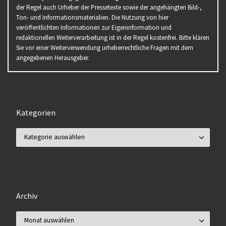
der Regel auch Urheber der Pressetexte sowie der angehängten Bild-,
Ton- und Informationsmaterialien. Die Nutzung von hier
veröffentlichten Informationen zur Eigeninformation und
redaktionellen Weiterverarbeitung ist in der Regel kostenfrei. Bitte klären
Sie vor einer Weiterverwendung urheberrechtliche Fragen mit dem
angegebenen Herausgeber.
Kategorien
Kategorien
Archiv
Archiv