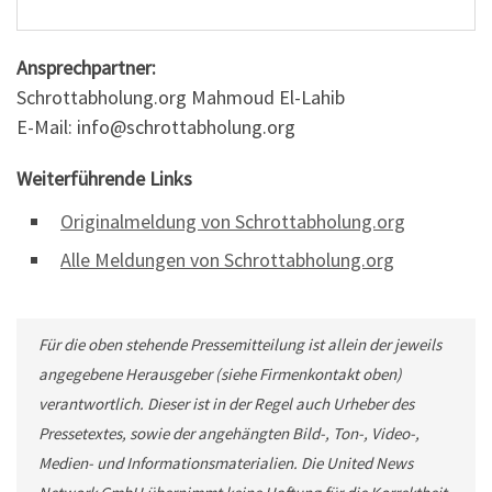
Ansprechpartner:
Schrottabholung.org Mahmoud El-Lahib
E-Mail: info@schrottabholung.org
Weiterführende Links
Originalmeldung von Schrottabholung.org
Alle Meldungen von Schrottabholung.org
Für die oben stehende Pressemitteilung ist allein der jeweils
angegebene Herausgeber (siehe Firmenkontakt oben)
verantwortlich. Dieser ist in der Regel auch Urheber des
Pressetextes, sowie der angehängten Bild-, Ton-, Video-,
Medien- und Informationsmaterialien. Die United News