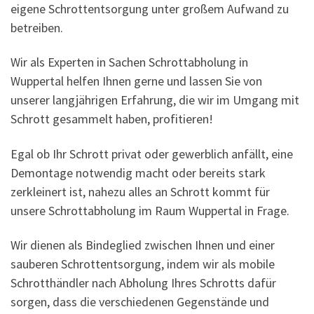
eigene Schrottentsorgung unter großem Aufwand zu
betreiben.
Wir als Experten in Sachen Schrottabholung in
Wuppertal helfen Ihnen gerne und lassen Sie von
unserer langjährigen Erfahrung, die wir im Umgang mit
Schrott gesammelt haben, profitieren!
Egal ob Ihr Schrott privat oder gewerblich anfällt, eine
Demontage notwendig macht oder bereits stark
zerkleinert ist, nahezu alles an Schrott kommt für
unsere Schrottabholung im Raum Wuppertal in Frage.
Wir dienen als Bindeglied zwischen Ihnen und einer
sauberen Schrottentsorgung, indem wir als mobile
Schrotthändler nach Abholung Ihres Schrotts dafür
sorgen, dass die verschiedenen Gegenstände und