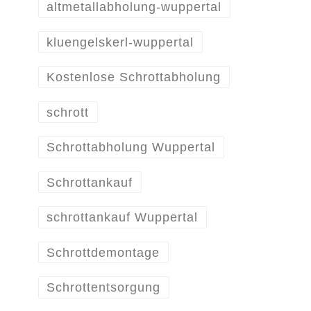
altmetallabholung-wuppertal
kluengelskerl-wuppertal
Kostenlose Schrottabholung
schrott
Schrottabholung Wuppertal
Schrottankauf
schrottankauf Wuppertal
Schrottdemontage
Schrottentsorgung