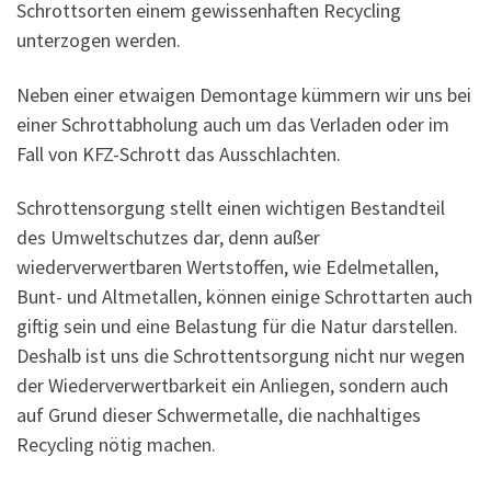
Schrottsorten einem gewissenhaften Recycling
unterzogen werden.
Neben einer etwaigen Demontage kümmern wir uns bei
einer Schrottabholung auch um das Verladen oder im
Fall von KFZ-Schrott das Ausschlachten.
Schrottensorgung stellt einen wichtigen Bestandteil
des Umweltschutzes dar, denn außer
wiederverwertbaren Wertstoffen, wie Edelmetallen,
Bunt- und Altmetallen, können einige Schrottarten auch
giftig sein und eine Belastung für die Natur darstellen.
Deshalb ist uns die Schrottentsorgung nicht nur wegen
der Wiederverwertbarkeit ein Anliegen, sondern auch
auf Grund dieser Schwermetalle, die nachhaltiges
Recycling nötig machen.