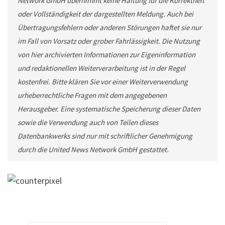
Network GmbH übernimmt keine Haftung für die Korrektheit
oder Vollständigkeit der dargestellten Meldung. Auch bei
Übertragungsfehlern oder anderen Störungen haftet sie nur
im Fall von Vorsatz oder grober Fahrlässigkeit. Die Nutzung
von hier archivierten Informationen zur Eigeninformation
und redaktionellen Weiterverarbeitung ist in der Regel
kostenfrei. Bitte klären Sie vor einer Weiterverwendung
urheberrechtliche Fragen mit dem angegebenen
Herausgeber. Eine systematische Speicherung dieser Daten
sowie die Verwendung auch von Teilen dieses
Datenbankwerks sind nur mit schriftlicher Genehmigung
durch die United News Network GmbH gestattet.