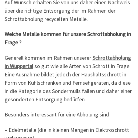
Auf Wunsch erhalten Sie von uns daher einen Nachweis
über die richtige Entsorgung der im Rahmen der
Schrottabholung recycelten Metalle.
Welche Metalle kommen für unsere Schrottabholung in
Frage ?
Generell kommen im Rahmen unserer
Schrottabholung
in Wuppertal
so gut wie alle Arten von Schrott in Frage.
Eine Ausnahme bildet jedoch der Haushaltsschrott in
Form von Kühlschränken und Fernsehgeräten, da diese
in die Kategorie des Sondermülls fallen und daher einer
gesonderten Entsorgung bedürfen.
Besonders interessant für eine Abholung sind
– Edelmetalle (die in kleinen Mengen in Elektroschrott