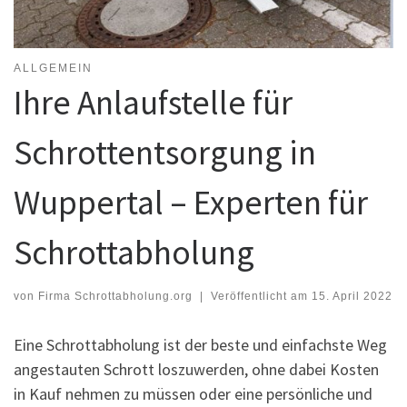
ALLGEMEIN
Ihre Anlaufstelle für
Schrottentsorgung in
Wuppertal – Experten für
Schrottabholung
von
Firma Schrottabholung.org
|
Veröffentlicht am
15. April 2022
Eine Schrottabholung ist der beste und einfachste Weg
angestauten Schrott loszuwerden, ohne dabei Kosten
in Kauf nehmen zu müssen oder eine persönliche und