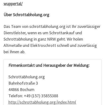
wuppertal/
Über Schrottabholung.org
Das Team von schrottabholung.org ist Ihr zuverlässiger
Dienstleister, wenn es um Schrottankauf und
Schrottabholung in ganz NRW geht. Wir holen
Altmetalle und Elektroschrott schnell und zuverlässig
bei Ihnen ab.
Firmenkontakt und Herausgeber der Meldung:
Schrottabholung.org
Bahnhofstraße 3
44866 Bochum
Telefon: +49 (157) 35855388
http://schrottabholung.org/index.html