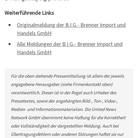
Weiterführende Links
Originalmeldung der B.I.G.- Brenner Import und
Handels GmbH
Alle Meldungen der B.I.G.- Brenner Import und
Handels GmbH
Für die oben stehende Pressemitteilung ist allein der jeweils
angegebene Herausgeber (siehe Firmenkontakt oben)
verantwortlich. Dieser ist in der Regel auch Urheber des
Pressetextes, sowie der angehängten Bild-, Ton-, Video-,
Medien- und Informationsmaterialien. Die United News
Network GmbH übernimmt keine Haftung für die Korrektheit
oder Vollständigkeit der dargestellten Meldung. Auch bei
Übertragungsfehlern oder anderen Störungen haftet sie nur