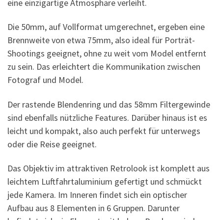
eine einzigartige Atmosphäre verleiht.
Die 50mm, auf Vollformat umgerechnet, ergeben eine
Brennweite von etwa 75mm, also ideal für Porträt-
Shootings geeignet, ohne zu weit vom Model entfernt
zu sein. Das erleichtert die Kommunikation zwischen
Fotograf und Model.
Der rastende Blendenring und das 58mm Filtergewinde
sind ebenfalls nützliche Features. Darüber hinaus ist es
leicht und kompakt, also auch perfekt für unterwegs
oder die Reise geeignet.
Das Objektiv im attraktiven Retrolook ist komplett aus
leichtem Luftfahrtaluminium gefertigt und schmückt
jede Kamera. Im Inneren findet sich ein optischer
Aufbau aus 8 Elementen in 6 Gruppen. Darunter