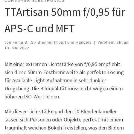
CONSUMER-ELECTRONICS
TTArtisan 50mm f/0,95 für
APS-C und MFT
von
Firma B.I.G.- Brenner Import und Handels
|
Veröffentlicht am
13. Mai 2022
Mit einer extremen Lichtstärke von f/0,95 empfiehlt
sich diese 50mm Festbrennweite als perfekte Lösung
für Available Light-Aufnahmen in sehr dunkler
Umgebung. Die Bildqualität muss nicht wegen einem
höheren ISO-Wert leiden.
Mit dieser Lichtstärke und den 10 Blendenlamellen
lassen sich Personen oder Objekte perfekt mit einem
traumhaft weichen Bokeh freistellen, was den Bildern