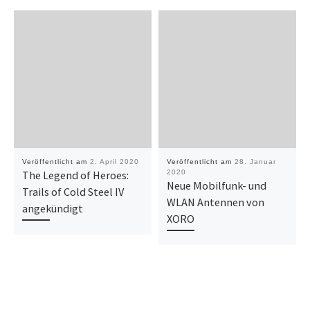
Veröffentlicht am
2. April 2020
Veröffentlicht am
28. Januar
The Legend of Heroes:
2020
Neue Mobilfunk- und
Trails of Cold Steel IV
WLAN Antennen von
angekündigt
XORO