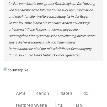
im Fall von Vorsatz oder grober Fahrlässigkeit. Die Nutzung
von hier archivierten Informationen zur Eigeninformation
und redaktionellen Weiterverarbeitung ist in der Regel
kostenfrei. Bitte klären Sie vor einer Weiterverwendung
urheberrechtliche Fragen mit dem angegebenen
Herausgeber. Eine systematische Speicherung dieser Daten
sowie die Verwendung auch von Teilen dieses
Datenbankwerks sind nur mit schriftlicher Genehmigung
durch die United News Network GmbH gestattet.
APS
canon
daten
dxl
festbrennweite
fuji
iso