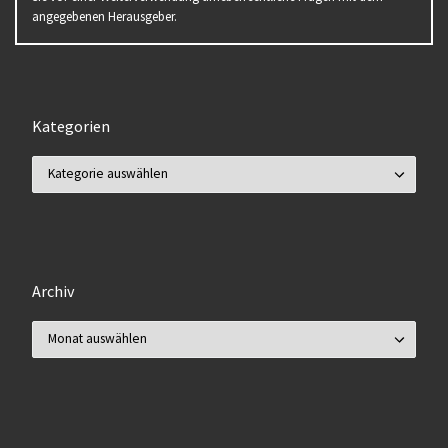
angegebenen Herausgeber.
Kategorien
Kategorien
Archiv
Archiv