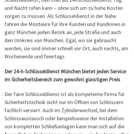
und Nacht rufen kann – ohne sich um zu hohe Kosten
sorgen zu müssen. Als Schlüsseldienst in der Nähe
fahren die Monteure für ihre Kunden und Kundinnen in
ganz München jeden Bezirk an, jede Straße und auch
den Umkreis von München. Egal, wo sie gebraucht
werden, sie sind immer schnell vor Ort, auch nachts, am
Wochenende und feiertags
Der 24-h-Schlüsseldienst München bietet jeden Service
im Sicherheitsbereich zum gewohnt günstigen Preis
Der faire Schlüsseldienst ist als kompetente Firma für
Sicherheitstechnik nicht nur im Öffnen von Schlössern
fachlich versiert. Auch im Zylinderwechsel, bei dem
Schlossaustausch oder beispielsweise der Installation
von kompletten Schließanlagen kann man sich auf die