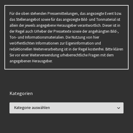
Für die oben stehenden Pressemitteilungen, das angezeigte Event bzw.
das Stellenangebot sowie für das angezeigte Bild- und Tonmaterial ist
allein der jeweils angegebene Herausgeber verantwortlich. Dieser ist in
der Regel auch Urheber der Pressetexte sowie der angehängten Bild-,
Ton- und Informationsmaterialien. Die Nutzung von hier
veröffentlichten Informationen zur Eigeninformation und
redaktionellen Weiterverarbeitung ist in der Regel kostenfrei. Bitte klären
Sie vor einer Weiterverwendung urheberrechtliche Fragen mit dem
angegebenen Herausgeber.
Kategorien
Kategorien