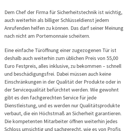
Dem Chef der Firma für Sicherheitstechnik ist wichtig,
auch weiterhin als billiger Schlüsseldienst jedem
Anrufenden helfen zu können. Das darf seiner Meinung
nach nicht am Portemonnaie scheitern.
Eine einfache Türöffnung einer zugezogenen Tür ist
deshalb auch weiterhin zum üblichen Preis von 55,00
Euro Festpreis, alles inklusive, zu bekommen – schnell
und beschädigungsfrei. Dabei müssen auch keine
Einschränkungen in der Qualität der Produkte oder in
der Servicequalität befürchtet werden. Wie gewohnt
gibt es den fachgerechten Service für jede
Dienstleistung, und es werden nur Qualitätsprodukte
verbaut, die ein Höchstmaß an Sicherheit garantieren.
Die kompetenten Mitarbeiter öffnen weiterhin jedes
Schloss umsichtig und sachgerecht, wie es von Profis