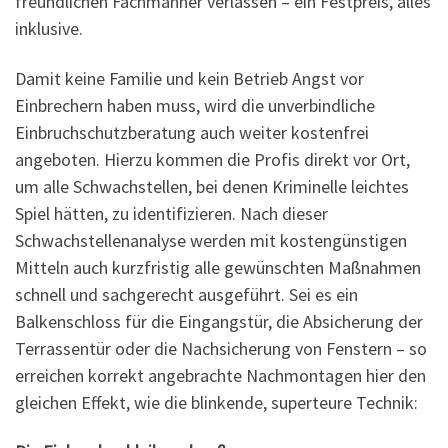
freundlichen Fachmänner verlassen – ein Festpreis, alles
inklusive.
Damit keine Familie und kein Betrieb Angst vor
Einbrechern haben muss, wird die unverbindliche
Einbruchschutzberatung auch weiter kostenfrei
angeboten. Hierzu kommen die Profis direkt vor Ort,
um alle Schwachstellen, bei denen Kriminelle leichtes
Spiel hätten, zu identifizieren. Nach dieser
Schwachstellenanalyse werden mit kostengünstigen
Mitteln auch kurzfristig alle gewünschten Maßnahmen
schnell und sachgerecht ausgeführt. Sei es ein
Balkenschloss für die Eingangstür, die Absicherung der
Terrassentür oder die Nachsicherung von Fenstern – so
erreichen korrekt angebrachte Nachmontagen hier den
gleichen Effekt, wie die blinkende, superteure Technik: