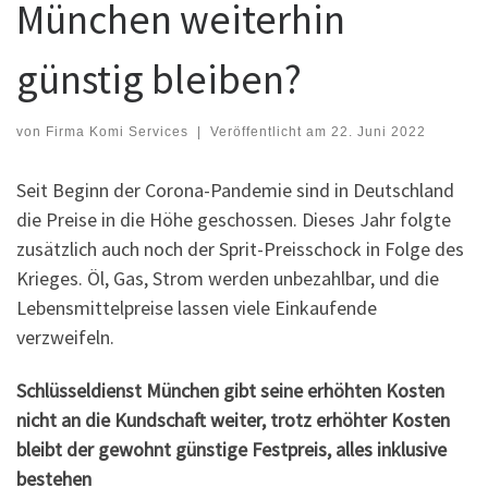
München weiterhin
günstig bleiben?
von
Firma Komi Services
|
Veröffentlicht am
22. Juni 2022
Seit Beginn der Corona-Pandemie sind in Deutschland
die Preise in die Höhe geschossen. Dieses Jahr folgte
zusätzlich auch noch der Sprit-Preisschock in Folge des
Krieges. Öl, Gas, Strom werden unbezahlbar, und die
Lebensmittelpreise lassen viele Einkaufende
verzweifeln.
Schlüsseldienst München gibt seine erhöhten Kosten
nicht an die Kundschaft weiter, trotz erhöhter Kosten
bleibt der gewohnt günstige Festpreis, alles inklusive
bestehen