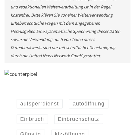
und redaktionellen Weiterverarbeitung ist in der Regel
kostenfrei. Bitte klären Sie vor einer Weiterverwendung
urheberrechtliche Fragen mit dem angegebenen
Herausgeber. Eine systematische Speicherung dieser Daten
sowie die Verwendung auch von Teilen dieses
Datenbankwerks sind nur mit schriftlicher Genehmigung
durch die United News Network GmbH gestattet.
aufsperrdienst
autoöffnung
Einbruch
Einbruchschutz
Günstig
kfz-öffnung