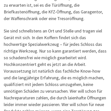
zu erwarten ist, sei es die Türöffnung, die
Briefkastenöffnung, die KfZ-Öffnung, das Garagentor,
der Waffenschrank oder eine Tresoröffnung.
Sie sind schnellstens an Ort und Stelle und tragen viel
Gerät mit sich. In den Koffern findet sich das
hochwertige Spezialwerkzeug – für jedes Schloss das
richtige Werkzeug. Nur so kann garantiert werden, dass
so schadensfrei wie möglich gearbeitet wird.
Hochkonzentriert geht es jetzt an die Arbeit.
Voraussetzung ist natürlich das fachliche Know-how
und die langjährige Erfahrung, die es möglich machen,
qualifiziert mit jedem Schloss umzugehen, keine
unnötigen Schäden zu verursachen. Wer will schon für
Nachreparaturen zahlen, die durch laienhafte Öffnungen
leider immer wieder passieren. Wer will schon für neue