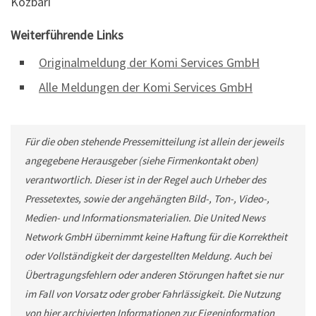
Kozbari
Weiterführende Links
Originalmeldung der Komi Services GmbH
Alle Meldungen der Komi Services GmbH
Für die oben stehende Pressemitteilung ist allein der jeweils
angegebene Herausgeber (siehe Firmenkontakt oben)
verantwortlich. Dieser ist in der Regel auch Urheber des
Pressetextes, sowie der angehängten Bild-, Ton-, Video-,
Medien- und Informationsmaterialien. Die United News
Network GmbH übernimmt keine Haftung für die Korrektheit
oder Vollständigkeit der dargestellten Meldung. Auch bei
Übertragungsfehlern oder anderen Störungen haftet sie nur
im Fall von Vorsatz oder grober Fahrlässigkeit. Die Nutzung
von hier archivierten Informationen zur Eigeninformation