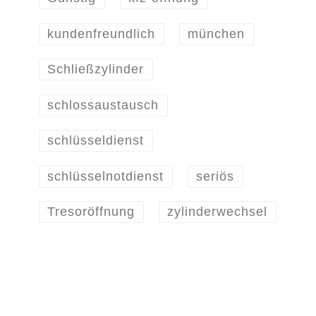
kundenfreundlich
münchen
Schließzylinder
schlossaustausch
schlüsseldienst
schlüsselnotdienst
seriös
Tresoröffnung
zylinderwechsel