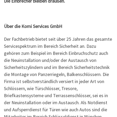
Die Einbrecher bleiben draußen.
Über die Komi Services GmbH
Der Fachbetrieb bietet seit über 25 Jahren das gesamte
Servicespektrum im Bereich Sicherheit an. Dazu
gehören zum Beispiel im Bereich Einbruchschutz auch
die Neuinstallation und/oder der Austausch von
Sicherheitszylindern und im Bereich Sicherheitstechnik
die Montage von Panzerriegeln, Balkenschlössern. Die
Firma ist selbstverständlich versiert in jeder Art von
Schlössern, wie Türschlösser, Tresore,
Briefkastensysteme und Terrassenschlösser, sei es in
der Neuinstallation oder im Austausch. Als Notdienst
und Aufsperrdienst für Türen wie auch Autos sind die
Mitarbeiter im Bereich Schlüsseldienst in München