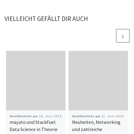
VIELLEICHT GEFÄLLT DIR AUCH
Veröffentlicht am
18. Juni 2019
Veröffentlicht am
11. Juni 2024
mayato und StackFuel:
Neuheiten, Networking
Data Science in Theorie
und zahlreiche