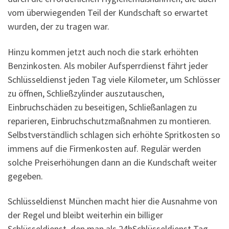
vom überwiegenden Teil der Kundschaft so erwartet
wurden, der zu tragen war.
Hinzu kommen jetzt auch noch die stark erhöhten
Benzinkosten. Als mobiler Aufsperrdienst fährt jeder
Schlüsseldienst jeden Tag viele Kilometer, um Schlösser
zu öffnen, Schließzylinder auszutauschen,
Einbruchschäden zu beseitigen, Schließanlagen zu
reparieren, Einbruchschutzmaßnahmen zu montieren.
Selbstverständlich schlagen sich erhöhte Spritkosten so
immens auf die Firmenkosten auf. Regulär werden
solche Preiserhöhungen dann an die Kundschaft weiter
gegeben.
Schlüsseldienst München macht hier die Ausnahme von
der Regel und bleibt weiterhin ein billiger
Schlüsseldienst, den man als 24hSchlüsseldienst Tag