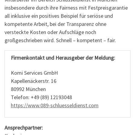
insbesondere durch ihre Fairness mit Festpreisgarantie
all inklusive ein positives Beispiel für seriöse und
kompetente Arbeit, bei der Transparenz ohne
versteckte Kosten oder Aufschläge noch
großgeschrieben wird. Schnell – kompetent – fair.
Firmenkontakt und Herausgeber der Meldung:
Komi Services GmbH
Kapellenäckerstr. 16
80992 München
Telefon: +49 (89) 12193048
https://www.089-schluesseldienst.com
Ansprechpartner: