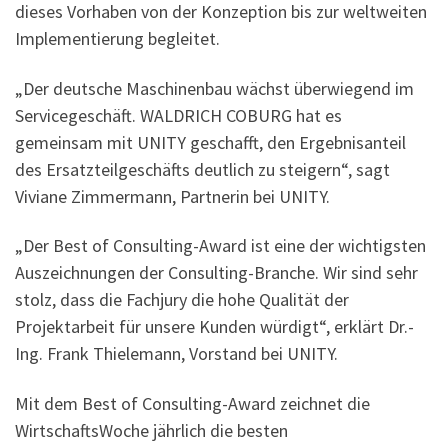
dieses Vorhaben von der Konzeption bis zur weltweiten
Implementierung begleitet.
„Der deutsche Maschinenbau wächst überwiegend im
Servicegeschäft. WALDRICH COBURG hat es
gemeinsam mit UNITY geschafft, den Ergebnisanteil
des Ersatzteilgeschäfts deutlich zu steigern“, sagt
Viviane Zimmermann, Partnerin bei UNITY.
„Der Best of Consulting-Award ist eine der wichtigsten
Auszeichnungen der Consulting-Branche. Wir sind sehr
stolz, dass die Fachjury die hohe Qualität der
Projektarbeit für unsere Kunden würdigt“, erklärt Dr.-
Ing. Frank Thielemann, Vorstand bei UNITY.
Mit dem Best of Consulting-Award zeichnet die
WirtschaftsWoche jährlich die besten