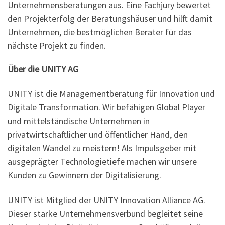
Unternehmensberatungen aus. Eine Fachjury bewertet
den Projekterfolg der Beratungshäuser und hilft damit
Unternehmen, die bestmöglichen Berater für das
nächste Projekt zu finden.
Über die UNITY AG
UNITY ist die Managementberatung für Innovation und
Digitale Transformation. Wir befähigen Global Player
und mittelständische Unternehmen in
privatwirtschaftlicher und öffentlicher Hand, den
digitalen Wandel zu meistern! Als Impulsgeber mit
ausgeprägter Technologietiefe machen wir unsere
Kunden zu Gewinnern der Digitalisierung.
UNITY ist Mitglied der UNITY Innovation Alliance AG.
Dieser starke Unternehmensverbund begleitet seine