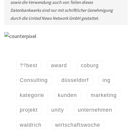
sowie die Verwendung auch von Teilen dieses
Datenbankwerks sind nur mit schriftlicher Genehmigung
durch die United News Network GmbH gestattet.
??best
award
coburg
Consulting
düsseldorf
ing
kategorie
kunden
marketing
projekt
unity
unternehmen
waldrich
wirtschaftswoche