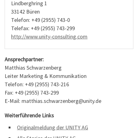
Lindberghring 1
33142 Büren
Telefon: +49 (2955) 743-0
Telefax: +49 (2955) 743-299
http://www.unity-consulting.com
Ansprechpartner:
Matthias Schwarzenberg
Leiter Marketing & Kommunikation
Telefon: +49 (2955) 743-216
Fax: +49 (2955) 743-299
E-Mail: matthias.schwarzenberg@unity.de
Weiterführende Links
Originalmeldung der UNITY AG