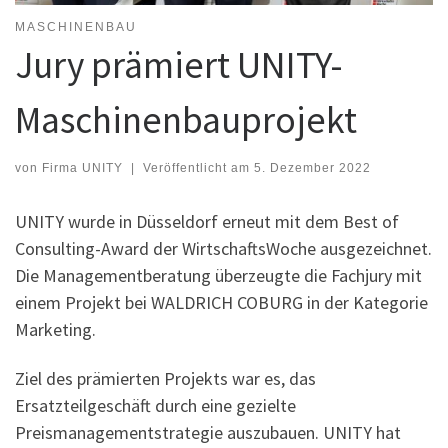
MASCHINENBAU
Jury prämiert UNITY-
Maschinenbauprojekt
von
Firma UNITY
|
Veröffentlicht am
5. Dezember 2022
UNITY wurde in Düsseldorf erneut mit dem Best of
Consulting-Award der WirtschaftsWoche ausgezeichnet.
Die Managementberatung überzeugte die Fachjury mit
einem Projekt bei WALDRICH COBURG in der Kategorie
Marketing.
Ziel des prämierten Projekts war es, das
Ersatzteilgeschäft durch eine gezielte
Preismanagementstrategie auszubauen. UNITY hat