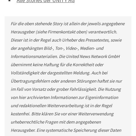
Alle Stories der UNITY AG
Für die oben stehende Story ist allein der jeweils angegebene
Herausgeber (siehe Firmenkontakt oben) verantwortlich.
Dieser ist in der Regel auch Urheber des Pressetextes, sowie
der angehängten Bild-, Ton-, Video-, Medien- und
Informationsmaterialien. Die United News Network GmbH
übernimmt keine Haftung für die Korrektheit oder
Vollständigkeit der dargestellten Meldung. Auch bei
Übertragungsfehlern oder anderen Störungen haftet sie nur
im Fall von Vorsatz oder grober Fahrlässigkeit. Die Nutzung
von hier archivierten Informationen zur Eigeninformation
und redaktionellen Weiterverarbeitung ist in der Regel
kostenfrei. Bitte klären Sie vor einer Weiterverwendung
urheberrechtliche Fragen mit dem angegebenen
Herausgeber. Eine systematische Speicherung dieser Daten