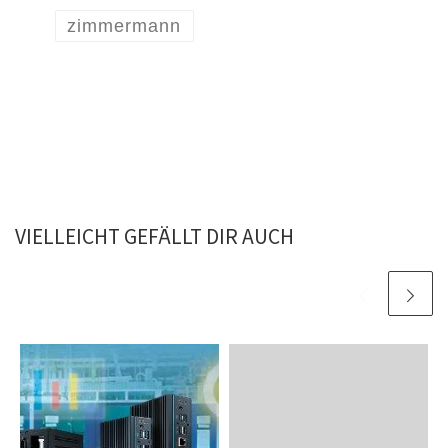
zimmermann
VIELLEICHT GEFÄLLT DIR AUCH