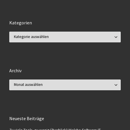
Kategorien
Kategorien
Archiv
Archiv
Neueste Beiträge