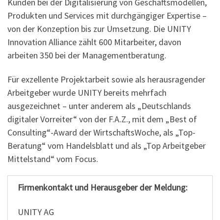
Kunden bei der Digitalisierung von Geschäftsmodellen,
Produkten und Services mit durchgängiger Expertise –
von der Konzeption bis zur Umsetzung. Die UNITY
Innovation Alliance zählt 600 Mitarbeiter, davon
arbeiten 350 bei der Managementberatung.
Für exzellente Projektarbeit sowie als herausragender
Arbeitgeber wurde UNITY bereits mehrfach
ausgezeichnet – unter anderem als „Deutschlands
digitaler Vorreiter“ von der F.A.Z., mit dem „Best of
Consulting“-Award der WirtschaftsWoche, als „Top-
Beratung“ vom Handelsblatt und als „Top Arbeitgeber
Mittelstand“ vom Focus.
Firmenkontakt und Herausgeber der Meldung:
UNITY AG