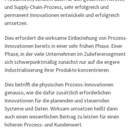
und Supply-Chain-Prozess, sehr erfolgreich und
permanent Innovationen entwickeln und erfolgreich
umsetzen.
Dies erfordert die wirksame Einbeziehung von Prozess-
Innovationen bereits in einer sehr frühen Phase. Einer
Phase, in der viele Unternehmen im Zulieferersegment
sich schwerpunktmäßig zunächst nur auf die engere
Industrialisierung ihrer Produkte konzentrieren.
Dies betrifft die physischen Prozess-Innovationen
genauso, wie die dafür zusätzlich erforderlichen
Innovationen für die planenden und steuernden
Systeme und Daten. Wirksam umsetzen heißt dann
auch einen wesentlichen Beitrag zu leisten für einen
höheren Prozess- und Kundenwert.