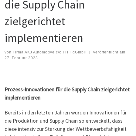
die Supply Chain
zielgerichtet
implementieren
von
Firma AKJ Automotive c/o FITT gGmbH
|
Veröffentlicht am
27. Februar 2023
Prozess-Innovationen für die Supply Chain zielgerichtet
implementieren
Bereits in den letzten Jahren wurden Innovationen für
die Produktion und Supply Chain so entwickelt, dass
diese intensiv zur Stärkung der Wettbewerbsfähigkeit