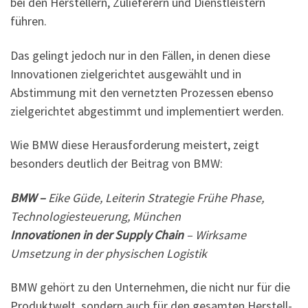
bei den Herstellern, Zulieferern und Dienstleistern
führen.
Das gelingt jedoch nur in den Fällen, in denen diese
Innovationen zielgerichtet ausgewählt und in
Abstimmung mit den vernetzten Prozessen ebenso
zielgerichtet abgestimmt und implementiert werden.
Wie BMW diese Herausforderung meistert, zeigt
besonders deutlich der Beitrag von BMW:
BMW –
Eike Güde, Leiterin Strategie Frühe Phase,
Technologiesteuerung, München
Innovationen in der Supply Chain
– Wirksame
Umsetzung in der physischen Logistik
BMW gehört zu den Unternehmen, die nicht nur für die
Produktwelt, sondern auch für den gesamten Herstell-