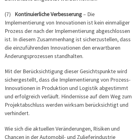
(7)
Kontinuierliche Verbesserung
– Die
Implementierung von Innovationen ist kein einmaliger
Prozess der nach der Implementierung abgeschlossen
ist. In diesem Zusammenhang ist sicherzustellen, dass
die einzuführenden Innovationen den erwartbaren
Änderungsprozessen standhalten.
Mit der Berücksichtigung dieser Gesichtspunkte wird
sichergestellt, dass die Implementierung von Prozess-
Innovationen in Produktion und Logistik abgestimmt
und erfolgreich verläuft. Hindernisse auf dem Weg zum
Projektabschluss werden wirksam berücksichtigt und
verhindert.
Wie sich die aktuellen Veränderungen, Risiken und
Chancen in der Automobil- und Zulieferindustrie