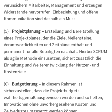
verunsichern Mitarbeiter, Management und erzeugen
Widerstände hervorrufen. Einbeziehung und offene
Kommunikation sind deshalb ein Muss.
(5)
Projektplanung –
Erstellung und Bereitstellung
eines Projektplanes, der die Ziele, Meilensteine,
Verantwortlichkeiten und Zeitpläne enthält und
permanent für alle Beteiligten nachhält. Hierbei SCRUM
als agile Methode einzusetzen, sichert zusätzlich die
Einhaltung und Weiterentwicklung der Nutzen- und
Kostenziele.
(6)
Budgetierung –
In diesem Rahmen ist
sicherzustellen, dass die Projektbudgets
wahrheitsgemäß ausgewiesen werden und so helfen,
Innovationen ohne unvorhergesehene Kosten und
Zeitverluste umgesetzt werden können.