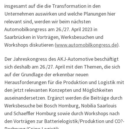
insgesamt auf die die Transformation in den
Unternehmen auswirken und welche Planungen hier
relevant sind, werden wir beim nächsten
Automobilkongress am 26./27. April 2023 in
Saarbrücken in Vorträgen, Werksbesuchen und
Workshops diskutieren (
www.automobilkongress.de
).
Der Jahreskongress des AKJ-Automotive beschäftigt
sich deshalb am 26./27. April mit den Themen, die sich
auf der Grundlage der erkennbar neuen
Herausforderungen für die Produktion und Logistik mit
den jetzt relevanten Konzepten und Möglichkeiten
auseinandersetzen. Ergänzt werden die Beiträge durch
Werksbesuche bei Bosch Homburg, Nobilia Saarlouis
und Schaeffler Homburg sowie durch Workshops nach
den Vorträgen zur Batterielogistik/Produktion und CO?-
Rechnung/Grüne Logistik.