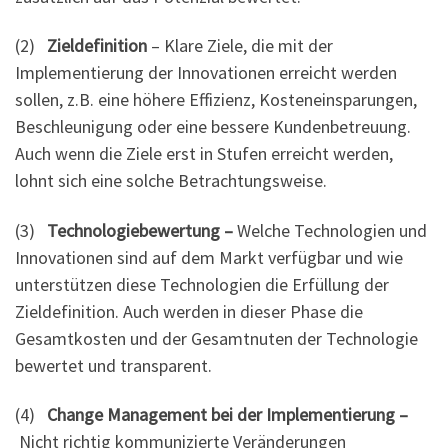
(2)
Zieldefinition
– Klare Ziele, die mit der
Implementierung der Innovationen erreicht werden
sollen, z.B. eine höhere Effizienz, Kosteneinsparungen,
Beschleunigung oder eine bessere Kundenbetreuung.
Auch wenn die Ziele erst in Stufen erreicht werden,
lohnt sich eine solche Betrachtungsweise.
(3)
Technologiebewertung –
Welche Technologien und
Innovationen sind auf dem Markt verfügbar und wie
unterstützen diese Technologien die Erfüllung der
Zieldefinition. Auch werden in dieser Phase die
Gesamtkosten und der Gesamtnuten der Technologie
bewertet und transparent.
(4)
Change Management bei der Implementierung –
Nicht richtig kommunizierte Veränderungen