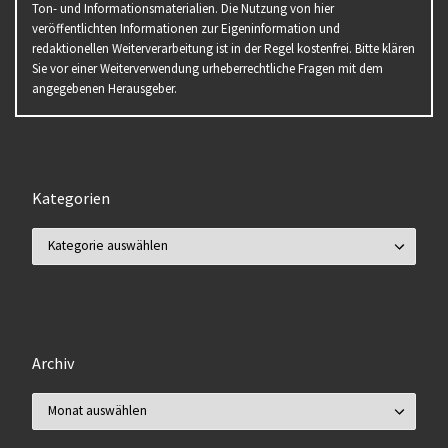
Ton- und Informationsmaterialien. Die Nutzung von hier
veröffentlichten Informationen zur Eigeninformation und
redaktionellen Weiterverarbeitung ist in der Regel kostenfrei. Bitte klären
Sie vor einer Weiterverwendung urheberrechtliche Fragen mit dem
angegebenen Herausgeber.
Kategorien
Kategorien
Archiv
Archiv