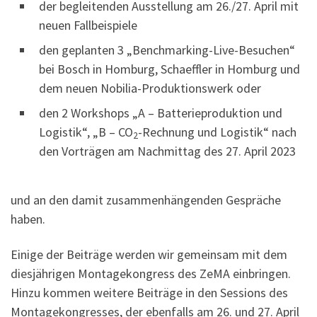
der begleitenden Ausstellung am 26./27. April mit
neuen Fallbeispiele
den geplanten 3 „Benchmarking-Live-Besuchen“
bei Bosch in Homburg, Schaeffler in Homburg und
dem neuen Nobilia-Produktionswerk oder
den 2 Workshops „A – Batterieproduktion und
Logistik“, „B – CO
-Rechnung und Logistik“ nach
2
den Vorträgen am Nachmittag des 27. April 2023
und an den damit zusammenhängenden Gespräche
haben.
Einige der Beiträge werden wir gemeinsam mit dem
diesjährigen Montagekongress des ZeMA einbringen.
Hinzu kommen weitere Beiträge in den Sessions des
Montagekongresses, der ebenfalls am 26. und 27. April