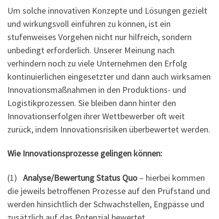
Um solche innovativen Konzepte und Lösungen gezielt
und wirkungsvoll einführen zu können, ist ein
stufenweises Vorgehen nicht nur hilfreich, sondern
unbedingt erforderlich. Unserer Meinung nach
verhindern noch zu viele Unternehmen den Erfolg
kontinuierlichen eingesetzter und dann auch wirksamen
Innovationsmaßnahmen in den Produktions- und
Logistikprozessen. Sie bleiben dann hinter den
Innovationserfolgen ihrer Wettbewerber oft weit
zurück, indem Innovationsrisiken überbewertet werden.
Wie Innovationsprozesse gelingen können:
(1)
Analyse/Bewertung Status Quo
– hierbei kommen
die jeweils betroffenen Prozesse auf den Prüfstand und
werden hinsichtlich der Schwachstellen, Engpässe und
zusätzlich auf das Potenzial bewertet.