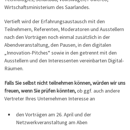
Wirtschaftsministerium des Saarlandes.
Vertieft wird der Erfahrungsaustausch mit den
Teilnehmern, Referenten, Moderatoren und Ausstellern
nach den Vorträgen noch einmal zusätzlich in der
Abendveranstaltung, den Pausen, in den digitalen
„Innovation-Pitches“ sowie in den getrennt mit den
Ausstellern und den Interessenten vereinbarten Digital-
Räumen.
Falls Sie selbst nicht teilnehmen können, würden wir uns
freuen, wenn Sie prüfen könnten,
ob ggf. auch andere
Vertreter Ihres Unternehmen Interesse an
den Vorträgen am 26. April und der
Netzwerkveranstaltung am Aben