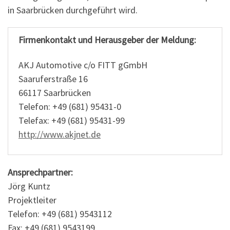
in Saarbrücken durchgeführt wird.
Firmenkontakt und Herausgeber der Meldung:
AKJ Automotive c/o FITT gGmbH
Saaruferstraße 16
66117 Saarbrücken
Telefon: +49 (681) 95431-0
Telefax: +49 (681) 95431-99
http://www.akjnet.de
Ansprechpartner:
Jörg Kuntz
Projektleiter
Telefon: +49 (681) 9543112
Fax: +49 (681) 9543199