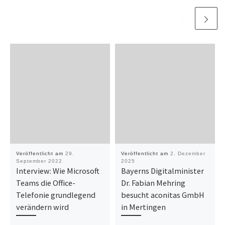
Veröffentlicht am
29.
Veröffentlicht am
2. Dezember
September 2022
2025
Interview: Wie Microsoft
Bayerns Digitalminister
Teams die Office-
Dr. Fabian Mehring
Telefonie grundlegend
besucht aconitas GmbH
verändern wird
in Mertingen