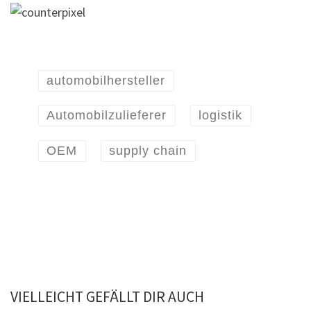
automobilhersteller
Automobilzulieferer
logistik
OEM
supply chain
VIELLEICHT GEFÄLLT DIR AUCH