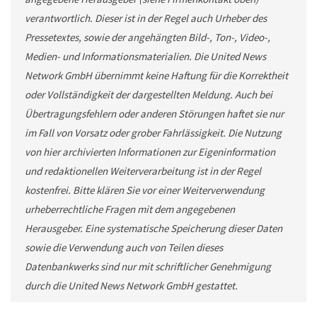
verantwortlich. Dieser ist in der Regel auch Urheber des
Pressetextes, sowie der angehängten Bild-, Ton-, Video-,
Medien- und Informationsmaterialien. Die United News
Network GmbH übernimmt keine Haftung für die Korrektheit
oder Vollständigkeit der dargestellten Meldung. Auch bei
Übertragungsfehlern oder anderen Störungen haftet sie nur
im Fall von Vorsatz oder grober Fahrlässigkeit. Die Nutzung
von hier archivierten Informationen zur Eigeninformation
und redaktionellen Weiterverarbeitung ist in der Regel
kostenfrei. Bitte klären Sie vor einer Weiterverwendung
urheberrechtliche Fragen mit dem angegebenen
Herausgeber. Eine systematische Speicherung dieser Daten
sowie die Verwendung auch von Teilen dieses
Datenbankwerks sind nur mit schriftlicher Genehmigung
durch die United News Network GmbH gestattet.