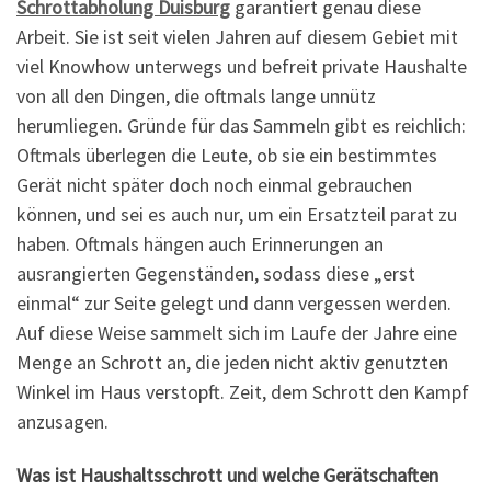
Schrottabholung Duisburg
garantiert genau diese
Arbeit. Sie ist seit vielen Jahren auf diesem Gebiet mit
viel Knowhow unterwegs und befreit private Haushalte
von all den Dingen, die oftmals lange unnütz
herumliegen. Gründe für das Sammeln gibt es reichlich:
Oftmals überlegen die Leute, ob sie ein bestimmtes
Gerät nicht später doch noch einmal gebrauchen
können, und sei es auch nur, um ein Ersatzteil parat zu
haben. Oftmals hängen auch Erinnerungen an
ausrangierten Gegenständen, sodass diese „erst
einmal“ zur Seite gelegt und dann vergessen werden.
Auf diese Weise sammelt sich im Laufe der Jahre eine
Menge an Schrott an, die jeden nicht aktiv genutzten
Winkel im Haus verstopft. Zeit, dem Schrott den Kampf
anzusagen.
Was ist Haushaltsschrott und welche Gerätschaften