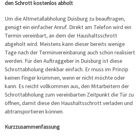
den Schrott kostenlos abholt
Um die Altmetallabholung Duisburg zu beauftragen,
genügt ein einfacher Anruf. Direkt am Telefon wird ein
Termin vereinbart, an dem der Haushaltsschrott
abgeholt wird. Meistens kann dieser bereits wenige
Tage nach der Terminvereinbarung auch schon realisiert
werden. Für den Auftraggeber in Duisburg ist diese
Schrottabholung denkbar einfach. Er muss im Prinzip
keinen Finger krümmen, wenn er nicht möchte oder
kann. Es reicht vollkommen aus, den Mitarbeitern der
Schrottabholung zum vereinbarten Zeitpunkt die Tür zu
öffnen, damit diese den Haushaltsschrott verladen und
abtransportieren können.
Kurzzusammenfassung