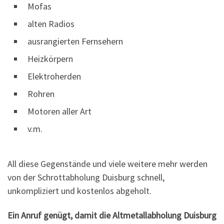
Mofas
alten Radios
ausrangierten Fernsehern
Heizkörpern
Elektroherden
Rohren
Motoren aller Art
v.m.
All diese Gegenstände und viele weitere mehr werden
von der Schrottabholung Duisburg schnell,
unkompliziert und kostenlos abgeholt.
Ein Anruf genügt, damit die Altmetallabholung Duisburg