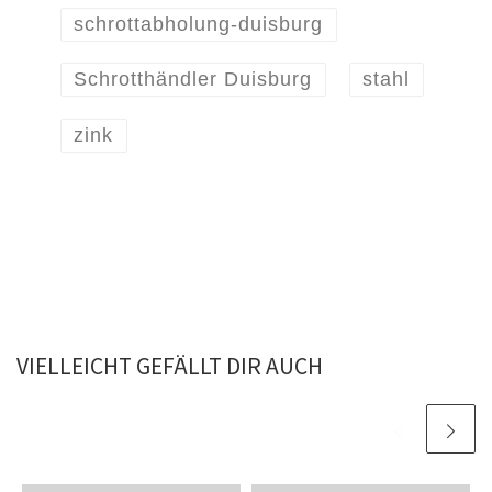
schrottabholung-duisburg
Schrotthändler Duisburg
stahl
zink
VIELLEICHT GEFÄLLT DIR AUCH