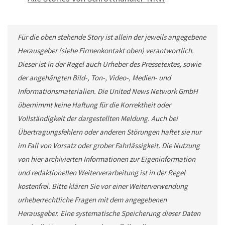
Für die oben stehende Story ist allein der jeweils angegebene
Herausgeber (siehe Firmenkontakt oben) verantwortlich.
Dieser ist in der Regel auch Urheber des Pressetextes, sowie
der angehängten Bild-, Ton-, Video-, Medien- und
Informationsmaterialien. Die United News Network GmbH
übernimmt keine Haftung für die Korrektheit oder
Vollständigkeit der dargestellten Meldung. Auch bei
Übertragungsfehlern oder anderen Störungen haftet sie nur
im Fall von Vorsatz oder grober Fahrlässigkeit. Die Nutzung
von hier archivierten Informationen zur Eigeninformation
und redaktionellen Weiterverarbeitung ist in der Regel
kostenfrei. Bitte klären Sie vor einer Weiterverwendung
urheberrechtliche Fragen mit dem angegebenen
Herausgeber. Eine systematische Speicherung dieser Daten