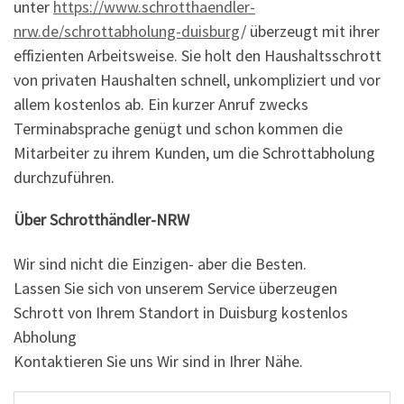
unter
https://www.schrotthaendler-
nrw.de/schrottabholung-duisburg
/ überzeugt mit ihrer
effizienten Arbeitsweise. Sie holt den Haushaltsschrott
von privaten Haushalten schnell, unkompliziert und vor
allem kostenlos ab. Ein kurzer Anruf zwecks
Terminabsprache genügt und schon kommen die
Mitarbeiter zu ihrem Kunden, um die Schrottabholung
durchzuführen.
Über Schrotthändler-NRW
Wir sind nicht die Einzigen- aber die Besten.
Lassen Sie sich von unserem Service überzeugen
Schrott von Ihrem Standort in Duisburg kostenlos
Abholung
Kontaktieren Sie uns Wir sind in Ihrer Nähe.