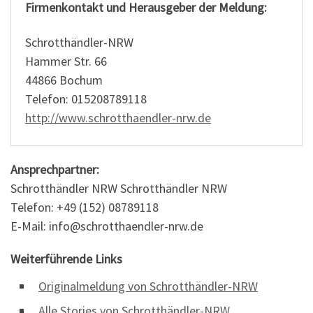
Firmenkontakt und Herausgeber der Meldung:
Schrotthändler-NRW
Hammer Str. 66
44866 Bochum
Telefon: 015208789118
http://www.schrotthaendler-nrw.de
Ansprechpartner:
Schrotthändler NRW Schrotthändler NRW
Telefon: +49 (152) 08789118
E-Mail: info@schrotthaendler-nrw.de
Weiterführende Links
Originalmeldung von Schrotthändler-NRW
Alle Stories von Schrotthändler-NRW