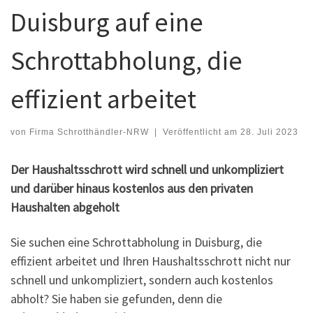
Duisburg auf eine
Schrottabholung, die
effizient arbeitet
von
Firma Schrotthändler-NRW
|
Veröffentlicht am
28. Juli 2023
Der Haushaltsschrott wird schnell und unkompliziert
und darüber hinaus kostenlos aus den privaten
Haushalten abgeholt
Sie suchen eine Schrottabholung in Duisburg, die
effizient arbeitet und Ihren Haushaltsschrott nicht nur
schnell und unkompliziert, sondern auch kostenlos
abholt? Sie haben sie gefunden, denn die