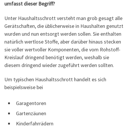
umfasst dieser Begriff?
Unter Haushaltsschrott versteht man grob gesagt alle
Gerätschaften, die üblicherweise in Haushalten genutzt
wurden und nun entsorgt werden sollen. Sie enthalten
natürlich wertlose Stoffe, aber darüber hinaus stecken
sie voller wertvoller Komponenten, die vom Rohstoff-
Kreislauf dringend benötigt werden, weshalb sie
diesem dringend wieder zugeführt werden sollten.
Um typischen Haushaltsschrott handelt es sich
beispielsweise bei
Garagentoren
Gartenzäunen
Kinderfahrrädern