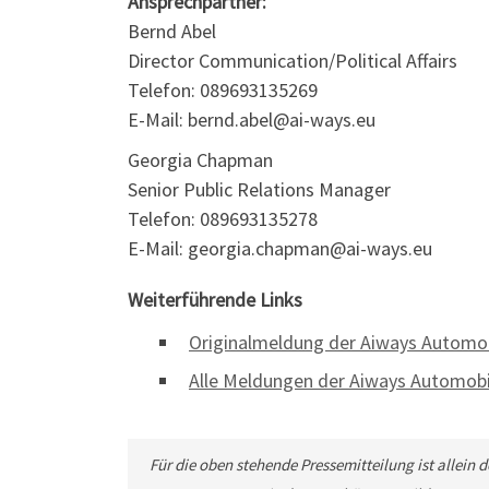
Ansprechpartner:
Bernd Abel
Director Communication/Political Affairs
Telefon: 089693135269
E-Mail: bernd.abel@ai-ways.eu
Georgia Chapman
Senior Public Relations Manager
Telefon: 089693135278
E-Mail: georgia.chapman@ai-ways.eu
Weiterführende Links
Originalmeldung der Aiways Automo
Alle Meldungen der Aiways Automob
Für die oben stehende Pressemitteilung ist allein