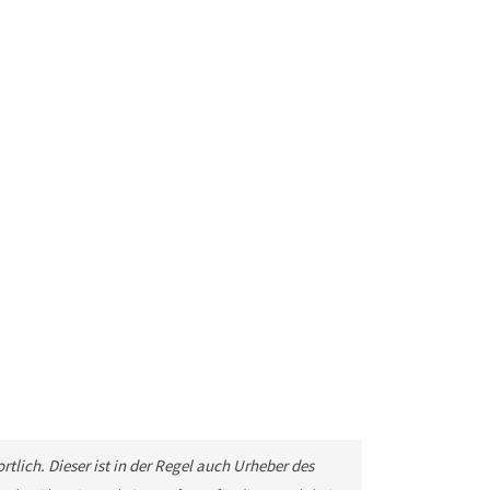
tlich. Dieser ist in der Regel auch Urheber des