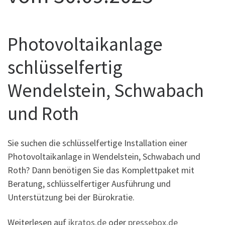
Photovoltaikanlage
schlüsselfertig
Wendelstein, Schwabach
und Roth
Sie suchen die schlüsselfertige Installation einer
Photovoltaikanlage in Wendelstein, Schwabach und
Roth? Dann benötigen Sie das Komplettpaket mit
Beratung, schlüsselfertiger Ausführung und
Unterstützung bei der Bürokratie.
Weiterlesen auf
ikratos.de
oder
pressebox.de