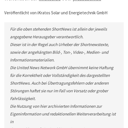
Veröffentlicht von iKratos Solar und Energietechnik GmbH
Für die oben stehenden ShortNews ist allein der jeweils
angegebene Herausgeber verantwortlich.
Dieser ist in der Regel auch Urheber der Shortnewstexte,
sowie der angehängten Bild-, Ton-, Video-, Medien- und
Informationsmaterialien.
Die United News Network GmbH übernimmt keine Haftung
für die Korrektheit oder Vollständigkeit des dargestellten
ShortNews. Auch bei Übertragungsfehlern oder anderen
Störungen haftet sie nur im Fall von Vorsatz oder grober
Fahrlässigkeit.
Die Nutzung von hier archivierten Informationen zur
Eigeninformation und redaktionellen Weiterverarbeitung ist
in