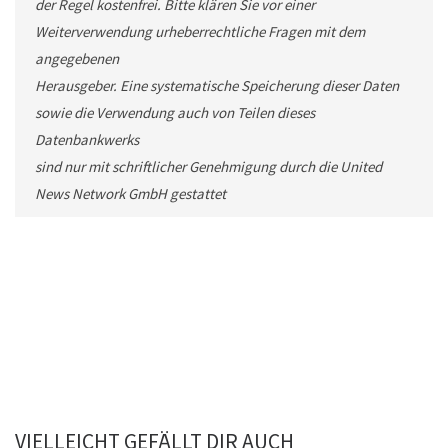
der Regel kostenfrei. Bitte klären Sie vor einer
Weiterverwendung urheberrechtliche Fragen mit dem
angegebenen
Herausgeber. Eine systematische Speicherung dieser Daten
sowie die Verwendung auch von Teilen dieses
Datenbankwerks
sind nur mit schriftlicher Genehmigung durch die United
News Network GmbH gestattet
VIELLEICHT GEFÄLLT DIR AUCH