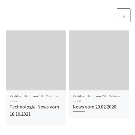
Veröffentlicht am
18. Oktober
Veröffentlicht am
20. Februar
2021
2020
Technologie-News vom
News vom 20.02.2020
18.10.2021