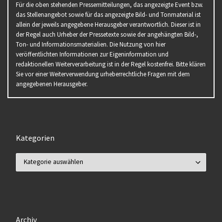
Für die oben stehenden Pressemitteilungen, das angezeigte Event bzw.
das Stellenangebot sowie für das angezeigte Bild- und Tonmaterial ist
allein der jeweils angegebene Herausgeber verantwortlich. Dieser ist in
der Regel auch Urheber der Pressetexte sowie der angehängten Bild-,
Ton- und Informationsmaterialien. Die Nutzung von hier
veröffentlichten Informationen zur Eigeninformation und
redaktionellen Weiterverarbeitung ist in der Regel kostenfrei. Bitte klären
Sie vor einer Weiterverwendung urheberrechtliche Fragen mit dem
angegebenen Herausgeber.
Kategorien
Kategorien
Archiv