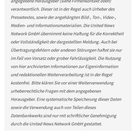
angegebene Herausgeber (siehe Firmenkontakt oben)
verantwortlich. Dieser ist in der Regel auch Urheber des
Pressetextes, sowie der angehängten Bild-, Ton-, Video-,
Medien- und Informationsmaterialien. Die United News
Network GmbH übernimmt keine Haftung für die Korrektheit
oder Vollständigkeit der dargestellten Meldung. Auch bei
Übertragungsfehlern oder anderen Störungen haftet sie nur
im Fall von Vorsatz oder grober Fahrlässigkeit. Die Nutzung
von hier archivierten Informationen zur Eigeninformation
und redaktionellen Weiterverarbeitung ist in der Regel
kostenfrei. Bitte klären Sie vor einer Weiterverwendung
urheberrechtliche Fragen mit dem angegebenen
Herausgeber. Eine systematische Speicherung dieser Daten
sowie die Verwendung auch von Teilen dieses
Datenbankwerks sind nur mit schriftlicher Genehmigung
durch die United News Network GmbH gestattet.