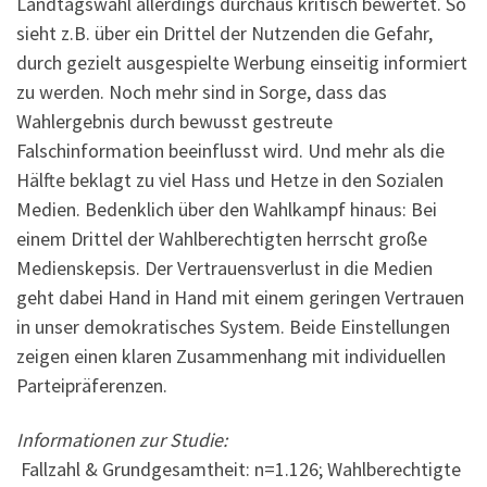
Landtagswahl allerdings durchaus kritisch bewertet. So
sieht z.B. über ein Drittel der Nutzenden die Gefahr,
durch gezielt ausgespielte Werbung einseitig informiert
zu werden. Noch mehr sind in Sorge, dass das
Wahlergebnis durch bewusst gestreute
Falschinformation beeinflusst wird. Und mehr als die
Hälfte beklagt zu viel Hass und Hetze in den Sozialen
Medien. Bedenklich über den Wahlkampf hinaus: Bei
einem Drittel der Wahlberechtigten herrscht große
Medienskepsis. Der Vertrauensverlust in die Medien
geht dabei Hand in Hand mit einem geringen Vertrauen
in unser demokratisches System. Beide Einstellungen
zeigen einen klaren Zusammenhang mit individuellen
Parteipräferenzen.
Informationen zur Studie:
Fallzahl & Grundgesamtheit: n=1.126; Wahlberechtigte