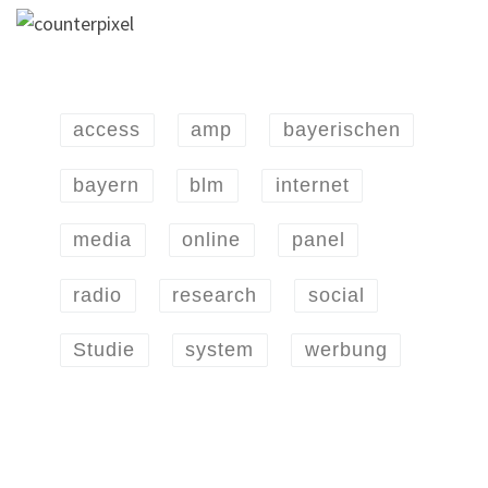
access
amp
bayerischen
bayern
blm
internet
media
online
panel
radio
research
social
Studie
system
werbung