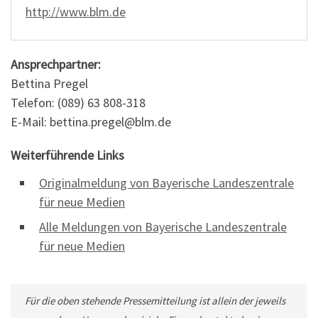
http://www.blm.de
Ansprechpartner:
Bettina Pregel
Telefon: (089) 63 808-318
E-Mail: bettina.pregel@blm.de
Weiterführende Links
Originalmeldung von Bayerische Landeszentrale
für neue Medien
Alle Meldungen von Bayerische Landeszentrale
für neue Medien
Für die oben stehende Pressemitteilung ist allein der jeweils