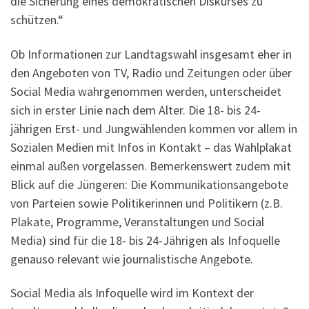
die Sicherung eines demokratischen Diskurses zu
schützen.“
Ob Informationen zur Landtagswahl insgesamt eher in
den Angeboten von TV, Radio und Zeitungen oder über
Social Media wahrgenommen werden, unterscheidet
sich in erster Linie nach dem Alter. Die 18- bis 24-
jährigen Erst- und Jungwählenden kommen vor allem in
Sozialen Medien mit Infos in Kontakt – das Wahlplakat
einmal außen vorgelassen. Bemerkenswert zudem mit
Blick auf die Jüngeren: Die Kommunikations­angebote
von Parteien sowie Politikerinnen und Politikern (z.B.
Plakate, Programme, Veranstaltungen und Social
Media) sind für die 18- bis 24-Jährigen als Infoquelle
genauso relevant wie journalistische Angebote.
Social Media als Infoquelle wird im Kontext der