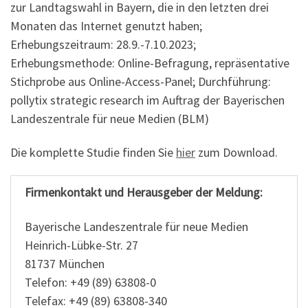
zur Landtagswahl in Bayern, die in den letzten drei
Monaten das Internet genutzt haben;
Erhebungszeitraum: 28.9.-7.10.2023;
Erhebungsmethode: Online-Befragung, repräsentative
Stichprobe aus Online-Access-Panel; Durchführung:
pollytix strategic research im Auftrag der Bayerischen
Landeszentrale für neue Medien (BLM)
Die komplette Studie finden Sie
hier
zum Download.
Firmenkontakt und Herausgeber der Meldung:
Bayerische Landeszentrale für neue Medien
Heinrich-Lübke-Str. 27
81737 München
Telefon: +49 (89) 63808-0
Telefax: +49 (89) 63808-340