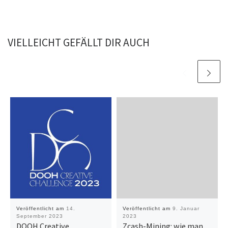
VIELLEICHT GEFÄLLT DIR AUCH
Veröffentlicht am
14.
Veröffentlicht am
9. Januar
September 2023
2023
DOOH Creative
Zcash-Mining: wie man