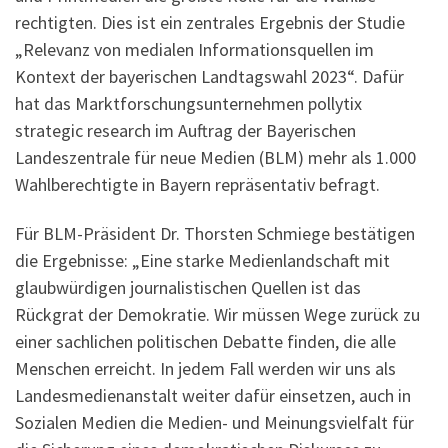
rechtigten. Dies ist ein zentrales Ergebnis der Studie
„Relevanz von medialen Informa­tions­quellen im
Kontext der bayerischen Landtagswahl 2023“. Dafür
hat das Marktforschungsunternehmen pollytix
strategic research im Auftrag der Bayerischen
Landeszentrale für neue Medien (BLM) mehr als 1.000
Wahlberechtigte in Bayern repräsentativ befragt.
Für BLM-Präsident Dr. Thorsten Schmiege bestätigen
die Ergebnisse: „Eine starke Medienlandschaft mit
glaubwürdigen journalistischen Quellen ist das
Rückgrat der Demokratie. Wir müssen Wege zurück zu
einer sachlichen politischen Debatte finden, die alle
Menschen erreicht. In jedem Fall werden wir uns als
Landesmedienanstalt weiter dafür einsetzen, auch in
Sozialen Medien die Medien- und Meinungsvielfalt für