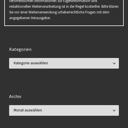
veröffentlichten Informationen zur Eigeninformation und
redaktionellen Weiterverarbeitung ist in der Regel kostenfrei. Bitte klären
Sie vor einer Weiterverwendung urheberrechtliche Fragen mit dem
angegebenen Herausgeber.
Kategorien
Kategorien
Archiv
Archiv