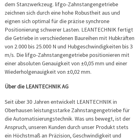
dem Stanzwerkzeug. lifgo-Zahnstangengetriebe
zeichnen sich durch eine hohe Robustheit aus und
eignen sich optimal für die präzise synchrone
Positionierung schwerer Lasten. LEANTECHNIK fertigt
die Getriebe in verschiedenen Baureihen mit Hubkräften
von 2.000 bis 25.000 N und Hubgeschwindigkeiten bis 3
m/s. Die lifgo-Zahnstangengetriebe positionieren mit
einer absoluten Genauigkeit von ±0,05 mm und einer
Wiederholgenauigkeit von ±0,02 mm.
Über die LEANTECHNIK AG
Seit über 30 Jahren entwickelt LEANTECHNIK in
Oberhausen leistungsstarke Zahnstangengetriebe für
die Automatisierungstechnik. Was uns bewegt, ist der
Anspruch, unseren Kunden durch unser Produkt stets
ein Höchstmaß an Präzision, Geschwindigkeit und