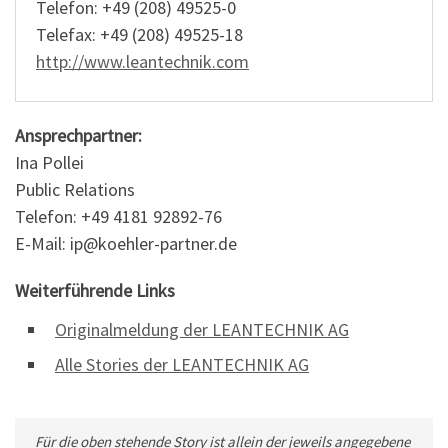
Telefon: +49 (208) 49525-0
Telefax: +49 (208) 49525-18
http://www.leantechnik.com
Ansprechpartner:
Ina Pollei
Public Relations
Telefon: +49 4181 92892-76
E-Mail: ip@koehler-partner.de
Weiterführende Links
Originalmeldung der LEANTECHNIK AG
Alle Stories der LEANTECHNIK AG
Für die oben stehende Story ist allein der jeweils angegebene