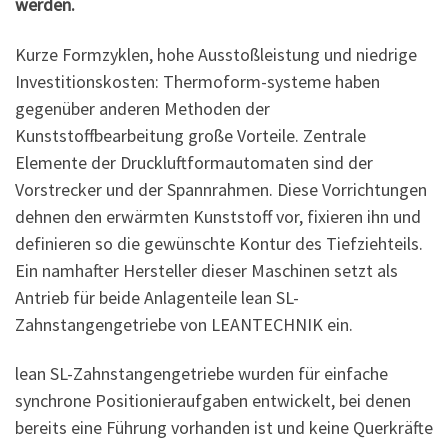
werden.
Kurze Formzyklen, hohe Ausstoßleistung und niedrige
Investitionskosten: Thermoform-systeme haben
gegenüber anderen Methoden der
Kunststoffbearbeitung große Vorteile. Zentrale
Elemente der Druckluftformautomaten sind der
Vorstrecker und der Spannrahmen. Diese Vorrichtungen
dehnen den erwärmten Kunststoff vor, fixieren ihn und
definieren so die gewünschte Kontur des Tiefziehteils.
Ein namhafter Hersteller dieser Maschinen setzt als
Antrieb für beide Anlagenteile lean SL-
Zahnstangengetriebe von LEANTECHNIK ein.
lean SL-Zahnstangengetriebe wurden für einfache
synchrone Positionieraufgaben entwickelt, bei denen
bereits eine Führung vorhanden ist und keine Querkräfte