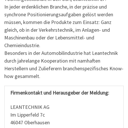
In jeder erdenklichen Branche, in der präzise und
synchrone Positionierungsaufgaben gelöst werden
müssen, kommen die Produkte zum Einsatz: Ganz
gleich, ob in der Verkehrstechnik, im Anlagen- und
Maschinenbau oder der Lebensmittel- und
Chemieindustrie.
Besonders in der Automobilindustrie hat Leantechnik
durch jahrelange Kooperation mit namhaften
Herstellern und Zulieferern branchenspezifisches Know-
how gesammelt.
Firmenkontakt und Herausgeber der Meldung:
LEANTECHNIK AG
Im Lipperfeld 7c
46047 Oberhausen