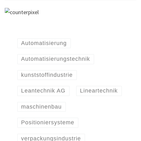
Automatisierung
Automatisierungstechnik
kunststoffindustrie
Leantechnik AG
Lineartechnik
maschinenbau
Positioniersysteme
verpackungsindustrie