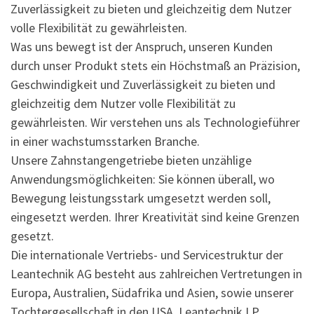
Zuverlässigkeit zu bieten und gleichzeitig dem Nutzer
volle Flexibilität zu gewährleisten.
Was uns bewegt ist der Anspruch, unseren Kunden
durch unser Produkt stets ein Höchstmaß an Präzision,
Geschwindigkeit und Zuverlässigkeit zu bieten und
gleichzeitig dem Nutzer volle Flexibilität zu
gewährleisten. Wir verstehen uns als Technologieführer
in einer wachstumsstarken Branche.
Unsere Zahnstangengetriebe bieten unzählige
Anwendungsmöglichkeiten: Sie können überall, wo
Bewegung leistungsstark umgesetzt werden soll,
eingesetzt werden. Ihrer Kreativität sind keine Grenzen
gesetzt.
Die internationale Vertriebs- und Servicestruktur der
Leantechnik AG besteht aus zahlreichen Vertretungen in
Europa, Australien, Südafrika und Asien, sowie unserer
Tochtergesellschaft in den USA, Leantechnik LP.