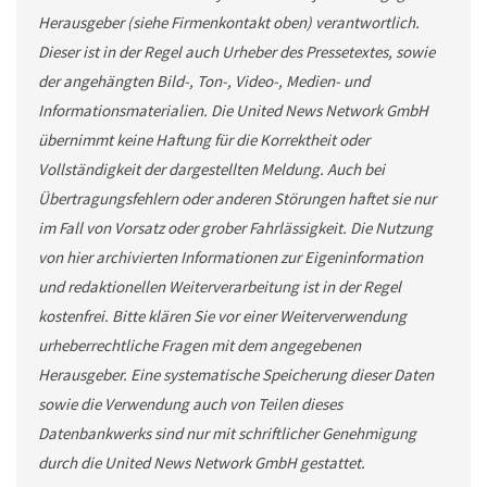
Herausgeber (siehe Firmenkontakt oben) verantwortlich.
Dieser ist in der Regel auch Urheber des Pressetextes, sowie
der angehängten Bild-, Ton-, Video-, Medien- und
Informationsmaterialien. Die United News Network GmbH
übernimmt keine Haftung für die Korrektheit oder
Vollständigkeit der dargestellten Meldung. Auch bei
Übertragungsfehlern oder anderen Störungen haftet sie nur
im Fall von Vorsatz oder grober Fahrlässigkeit. Die Nutzung
von hier archivierten Informationen zur Eigeninformation
und redaktionellen Weiterverarbeitung ist in der Regel
kostenfrei. Bitte klären Sie vor einer Weiterverwendung
urheberrechtliche Fragen mit dem angegebenen
Herausgeber. Eine systematische Speicherung dieser Daten
sowie die Verwendung auch von Teilen dieses
Datenbankwerks sind nur mit schriftlicher Genehmigung
durch die United News Network GmbH gestattet.