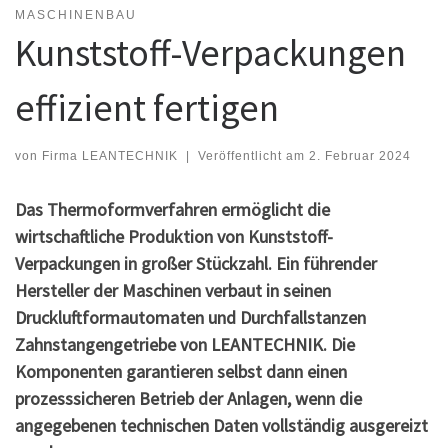
MASCHINENBAU
Kunststoff-Verpackungen
effizient fertigen
von
Firma LEANTECHNIK
|
Veröffentlicht am
2. Februar 2024
Das Thermoformverfahren ermöglicht die
wirtschaftliche Produktion von Kunststoff-
Verpackungen in großer Stückzahl. Ein führender
Hersteller der Maschinen verbaut in seinen
Druckluftformautomaten und Durchfallstanzen
Zahnstangengetriebe von LEANTECHNIK. Die
Komponenten garantieren selbst dann einen
prozesssicheren Betrieb der Anlagen, wenn die
angegebenen technischen Daten vollständig ausgereizt