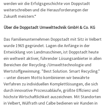
werden wir die Erfolgsgeschichte von Doppstadt
weiterschreiben und die Herausforderungen der
Zukunft meistern.“
Über die Doppstadt Umwelttechnik GmbH & Co. KG
Das Familienunternehmen Doppstadt mit Sitz in Velbert
wurde 1965 gegründet. Lagen die Anfänge in der
Entwicklung von Landmaschinen, ist Doppstadt heute
ein weltweit aktiver, führender Lösungsanbieter in allen
Bereichen der Recycling-/Umwelttechnologie und
Wertstoffgewinnung. "Best Solution. Smart Recycling."
– unter diesem Motto kombinieren wir bewährte
Verfahren zu individuellen Komplettlösungen, die sich
durch innovative Prozessabläufe, größte Effizienz und
höchste Wirtschaftlichkeit auszeichnen. Mit Standorten
in Velbert, Wülfrath und Calbe bedienen wir Kunden in