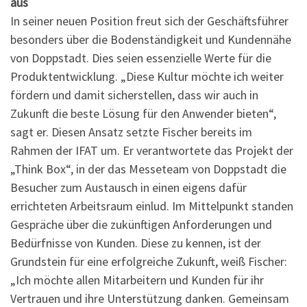
aus
In seiner neuen Position freut sich der Geschäftsführer
besonders über die Bodenständigkeit und Kundennähe
von Doppstadt. Dies seien essenzielle Werte für die
Produktentwicklung. „Diese Kultur möchte ich weiter
fördern und damit sicherstellen, dass wir auch in
Zukunft die beste Lösung für den Anwender bieten“,
sagt er. Diesen Ansatz setzte Fischer bereits im
Rahmen der IFAT um. Er verantwortete das Projekt der
„Think Box“, in der das Messeteam von Doppstadt die
Besucher zum Austausch in einen eigens dafür
errichteten Arbeitsraum einlud. Im Mittelpunkt standen
Gespräche über die zukünftigen Anforderungen und
Bedürfnisse von Kunden. Diese zu kennen, ist der
Grundstein für eine erfolgreiche Zukunft, weiß Fischer:
„Ich möchte allen Mitarbeitern und Kunden für ihr
Vertrauen und ihre Unterstützung danken. Gemeinsam