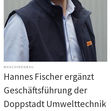
MASCHINENBAU
Hannes Fischer ergänzt
Geschäftsführung der
Doppstadt Umwelttechnik