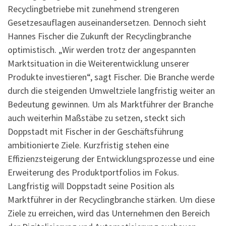
Recyclingbetriebe mit zunehmend strengeren
Gesetzesauflagen auseinandersetzen. Dennoch sieht
Hannes Fischer die Zukunft der Recyclingbranche
optimistisch. „Wir werden trotz der angespannten
Marktsituation in die Weiterentwicklung unserer
Produkte investieren“, sagt Fischer. Die Branche werde
durch die steigenden Umweltziele langfristig weiter an
Bedeutung gewinnen. Um als Marktführer der Branche
auch weiterhin Maßstäbe zu setzen, steckt sich
Doppstadt mit Fischer in der Geschäftsführung
ambitionierte Ziele. Kurzfristig stehen eine
Effizienzsteigerung der Entwicklungsprozesse und eine
Erweiterung des Produktportfolios im Fokus.
Langfristig will Doppstadt seine Position als
Marktführer in der Recyclingbranche stärken. Um diese
Ziele zu erreichen, wird das Unternehmen den Bereich