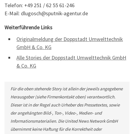
Telefon: +49 251 / 62 55 61-246
E-Mail: dlugosch@sputnik-agentur.de
Weiterführende Links
Originalmeldung der Doppstadt Umwelttechnik
GmbH & Co. KG
Alle Stories der Doppstadt Umwelttechnik GmbH
& Co. KG
Für die oben stehende Story ist allein der jeweils angegebene
Herausgeber (siehe Firmenkontakt oben) verantwortlich.
Dieser ist in der Regel auch Urheber des Pressetextes, sowie
der angehängten Bild-, Ton-, Video-, Medien- und
Informationsmaterialien. Die United News Network GmbH
übernimmt keine Haftung für die Korrektheit oder