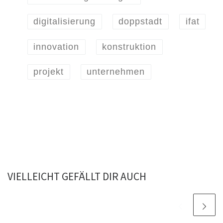
digitalisierung
doppstadt
ifat
innovation
konstruktion
projekt
unternehmen
VIELLEICHT GEFÄLLT DIR AUCH