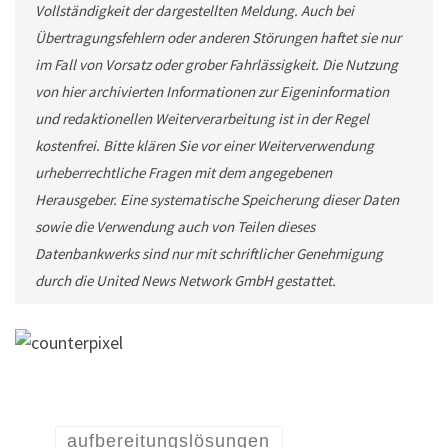
Vollständigkeit der dargestellten Meldung. Auch bei
Übertragungsfehlern oder anderen Störungen haftet sie nur
im Fall von Vorsatz oder grober Fahrlässigkeit. Die Nutzung
von hier archivierten Informationen zur Eigeninformation
und redaktionellen Weiterverarbeitung ist in der Regel
kostenfrei. Bitte klären Sie vor einer Weiterverwendung
urheberrechtliche Fragen mit dem angegebenen
Herausgeber. Eine systematische Speicherung dieser Daten
sowie die Verwendung auch von Teilen dieses
Datenbankwerks sind nur mit schriftlicher Genehmigung
durch die United News Network GmbH gestattet.
aufbereitungslösungen