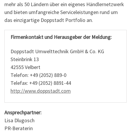
mehr als 50 Ländern über ein eigenes Händlernetzwerk
und bieten umfangreiche Serviceleistungen rund um
das einzigartige Doppstadt Portfolio an.
Firmenkontakt und Herausgeber der Meldung:
Doppstadt Umwelttechnik GmbH & Co. KG
Steinbrink 13
42555 Velbert
Telefon: +49 (2052) 889-0
Telefax: +49 (2052) 8891-44
http://www.doppstadt.com
Ansprechpartner:
Lisa Dlugosch
PR-Beraterin