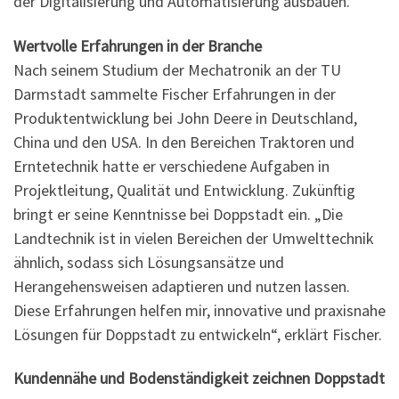
der Digitalisierung und Automatisierung ausbauen.
Wertvolle Erfahrungen in der Branche
Nach seinem Studium der Mechatronik an der TU
Darmstadt sammelte Fischer Erfahrungen in der
Produktentwicklung bei John Deere in Deutschland,
China und den USA. In den Bereichen Traktoren und
Erntetechnik hatte er verschiedene Aufgaben in
Projektleitung, Qualität und Entwicklung. Zukünftig
bringt er seine Kenntnisse bei Doppstadt ein. „Die
Landtechnik ist in vielen Bereichen der Umwelttechnik
ähnlich, sodass sich Lösungsansätze und
Herangehensweisen adaptieren und nutzen lassen.
Diese Erfahrungen helfen mir, innovative und praxisnahe
Lösungen für Doppstadt zu entwickeln“, erklärt Fischer.
Kundennähe und Bodenständigkeit zeichnen Doppstadt