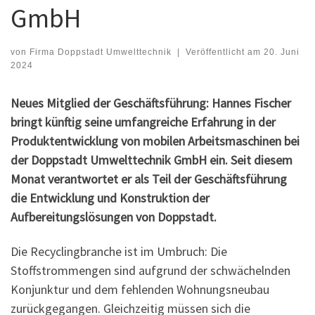
GmbH
von
Firma Doppstadt Umwelttechnik
|
Veröffentlicht am
20. Juni
2024
Neues Mitglied der Geschäftsführung: Hannes Fischer
bringt künftig seine umfangreiche Erfahrung in der
Produktentwicklung von mobilen Arbeitsmaschinen bei
der Doppstadt Umwelttechnik GmbH ein. Seit diesem
Monat verantwortet er als Teil der Geschäftsführung
die Entwicklung und Konstruktion der
Aufbereitungslösungen von Doppstadt.
Die Recyclingbranche ist im Umbruch: Die
Stoffstrommengen sind aufgrund der schwächelnden
Konjunktur und dem fehlenden Wohnungsneubau
zurückgegangen. Gleichzeitig müssen sich die