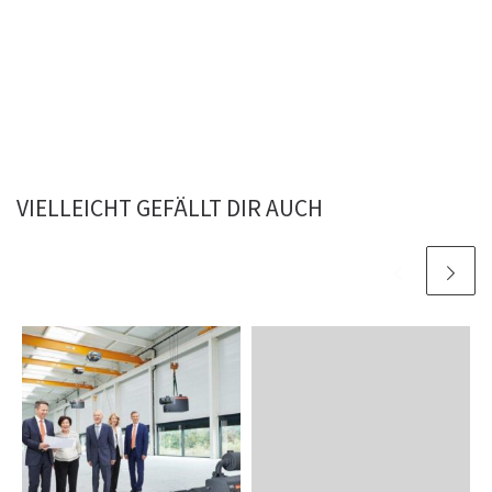
VIELLEICHT GEFÄLLT DIR AUCH