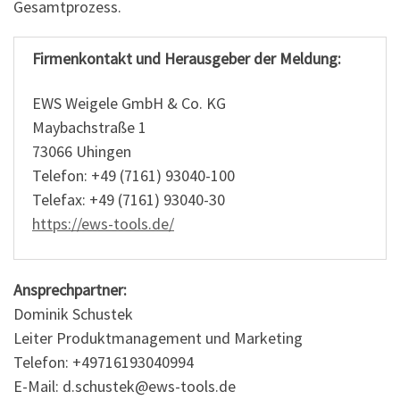
Gesamtprozess.
Firmenkontakt und Herausgeber der Meldung:
EWS Weigele GmbH & Co. KG
Maybachstraße 1
73066 Uhingen
Telefon: +49 (7161) 93040-100
Telefax: +49 (7161) 93040-30
https://ews-tools.de/
Ansprechpartner:
Dominik Schustek
Leiter Produktmanagement und Marketing
Telefon: +49716193040994
E-Mail: d.schustek@ews-tools.de