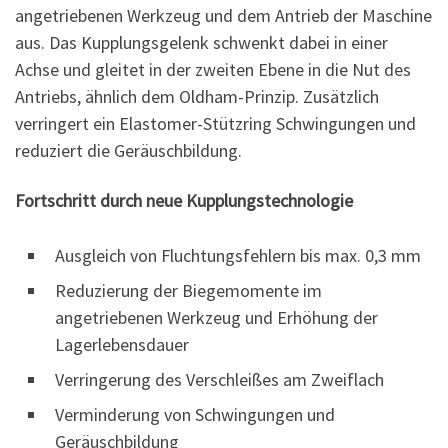
angetriebenen Werkzeug und dem Antrieb der Maschine
aus. Das Kupplungsgelenk schwenkt dabei in einer
Achse und gleitet in der zweiten Ebene in die Nut des
Antriebs, ähnlich dem Oldham-Prinzip. Zusätzlich
verringert ein Elastomer-Stützring Schwingungen und
reduziert die Geräuschbildung.
Fortschritt durch neue Kupplungstechnologie
Ausgleich von Fluchtungsfehlern bis max. 0,3 mm
Reduzierung der Biegemomente im
angetriebenen Werkzeug und Erhöhung der
Lagerlebensdauer
Verringerung des Verschleißes am Zweiflach
Verminderung von Schwingungen und
Geräuschbildung