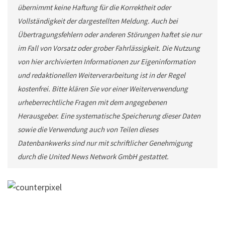
übernimmt keine Haftung für die Korrektheit oder
Vollständigkeit der dargestellten Meldung. Auch bei
Übertragungsfehlern oder anderen Störungen haftet sie nur
im Fall von Vorsatz oder grober Fahrlässigkeit. Die Nutzung
von hier archivierten Informationen zur Eigeninformation
und redaktionellen Weiterverarbeitung ist in der Regel
kostenfrei. Bitte klären Sie vor einer Weiterverwendung
urheberrechtliche Fragen mit dem angegebenen
Herausgeber. Eine systematische Speicherung dieser Daten
sowie die Verwendung auch von Teilen dieses
Datenbankwerks sind nur mit schriftlicher Genehmigung
durch die United News Network GmbH gestattet.