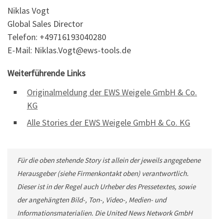
Niklas Vogt
Global Sales Director
Telefon: +49716193040280
E-Mail: Niklas.Vogt@ews-tools.de
Weiterführende Links
Originalmeldung der EWS Weigele GmbH & Co.
KG
Alle Stories der EWS Weigele GmbH & Co. KG
Für die oben stehende Story ist allein der jeweils angegebene
Herausgeber (siehe Firmenkontakt oben) verantwortlich.
Dieser ist in der Regel auch Urheber des Pressetextes, sowie
der angehängten Bild-, Ton-, Video-, Medien- und
Informationsmaterialien. Die United News Network GmbH