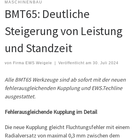
MASCHINENBAU
BMT65: Deutliche
Steigerung von Leistung
und Standzeit
von
Firma EWS Weigele
|
Veröffentlicht am
30. Juli 2024
Alle BMT65 Werkzeuge sind ab sofort mit der neuen
fehlerausgleichenden Kupplung und EWS.Techline
ausgestattet.
Fehlerausgleichende Kupplung im Detail
Die neue Kupplung gleicht Fluchtungsfehler mit einem
Radialversatz von maximal 0,3 mm zwischen dem