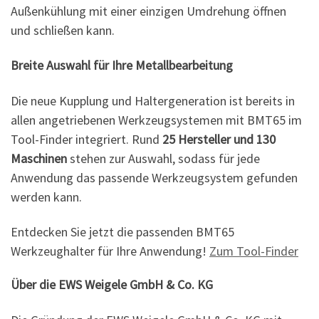
Außenkühlung mit einer einzigen Umdrehung öffnen
und schließen kann.
Breite Auswahl für Ihre Metallbearbeitung
Die neue Kupplung und Haltergeneration ist bereits in
allen angetriebenen Werkzeugsystemen mit BMT65 im
Tool-Finder integriert. Rund
25 Hersteller und 130
Maschinen
stehen zur Auswahl, sodass für jede
Anwendung das passende Werkzeugsystem gefunden
werden kann.
Entdecken Sie jetzt die passenden BMT65
Werkzeughalter für Ihre Anwendung!
Zum Tool-Finder
Über die EWS Weigele GmbH & Co. KG