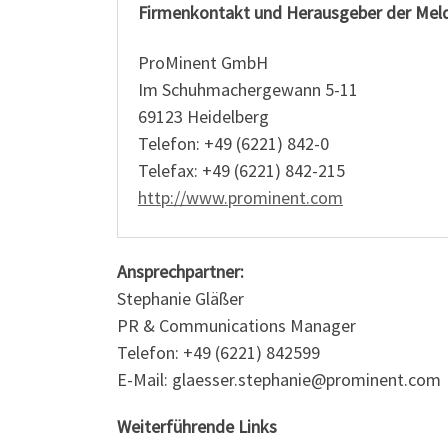
Firmenkontakt und Herausgeber der Mel
ProMinent GmbH
Im Schuhmachergewann 5-11
69123 Heidelberg
Telefon: +49 (6221) 842-0
Telefax: +49 (6221) 842-215
http://www.prominent.com
Ansprechpartner:
Stephanie Gläßer
PR & Communications Manager
Telefon: +49 (6221) 842599
E-Mail: glaesser.stephanie@prominent.com
Weiterführende Links