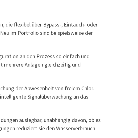
 die flexibel über Bypass-, Eintauch- oder
eu im Portfolio sind beispielsweise der
uration an den Prozess so einfach und
t mehrere Anlagen gleichzeitig und
hung der Abwesenheit von freiem Chlor.
intelligente Signalüberwachung an das
ndungen auslegbar, unabhängig davon, ob es
ungen reduziert sie den Wasserverbrauch