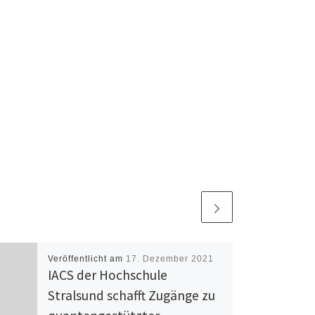
Veröffentlicht am
17. Dezember 2021
IACS der Hochschule
Stralsund schafft Zugänge zu