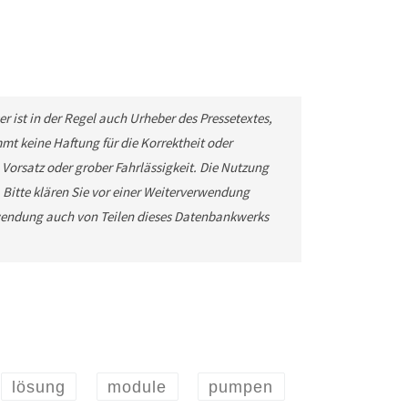
r ist in der Regel auch Urheber des Pressetextes,
t keine Haftung für die Korrektheit oder
 Vorsatz oder grober Fahrlässigkeit. Die Nutzung
. Bitte klären Sie vor einer Weiterverwendung
wendung auch von Teilen dieses Datenbankwerks
lösung
module
pumpen