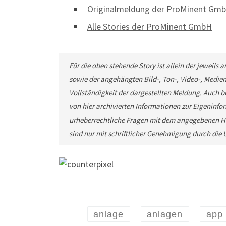
Originalmeldung der ProMinent Gm
Alle Stories der ProMinent GmbH
Für die oben stehende Story ist allein der jeweils
sowie der angehängten Bild-, Ton-, Video-, Medie
Vollständigkeit der dargestellten Meldung. Auch b
von hier archivierten Informationen zur Eigeninfor
urheberrechtliche Fragen mit dem angegebenen He
sind nur mit schriftlicher Genehmigung durch di
anlage
anlagen
app