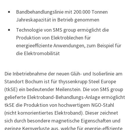
Bandbehandlungslinie mit 200.000 Tonnen
Jahreskapazität in Betrieb genommen
Technologie von SMS group ermöglicht die
Produktion von Elektroblechen für
energieeffiziente Anwendungen, zum Beispiel für
die Elektromobilität
Die Inbetriebnahme der neuen Glüh- und Isolierlinie am
Standort Bochum ist für thyssenkrupp Steel Europe
(tkSE) ein bedeutender Meilenstein. Die von SMS group
gelieferte Elektroband-Behandlungs-Anlage ermöglicht
tkSE die Produktion von hochwertigem NGO-Stahl
(nicht kornorientiertes Elektroband). Dieser zeichnet
sich durch besondere magnetische Eigenschaften und
geringe Kernverluste aus, welche für energie-effiziente