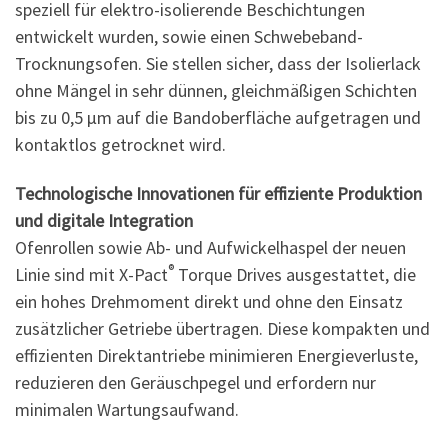
speziell für elektro-isolierende Beschichtungen
entwickelt wurden, sowie einen Schwebeband-
Trocknungsofen. Sie stellen sicher, dass der Isolierlack
ohne Mängel in sehr dünnen, gleichmäßigen Schichten
bis zu 0,5 µm auf die Bandoberfläche aufgetragen und
kontaktlos getrocknet wird.
Technologische Innovationen für effiziente Produktion
und digitale Integration
Ofenrollen sowie Ab- und Aufwickelhaspel der neuen
®
Linie sind mit X-Pact
Torque Drives ausgestattet, die
ein hohes Drehmoment direkt und ohne den Einsatz
zusätzlicher Getriebe übertragen. Diese kompakten und
effizienten Direktantriebe minimieren Energieverluste,
reduzieren den Geräuschpegel und erfordern nur
minimalen Wartungsaufwand.