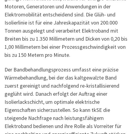
Motoren, Generatoren und Anwendungen in der
Elektromobilität entscheidend sind. Die Glüh- und
Isolierlinie ist für eine Jahreskapazität von 200.000
Tonnen ausgelegt und verarbeitet Elektroband mit
Breiten bis zu 1.350 Millimetern und Dicken von 0,20 bis
1,00 Millimetern bei einer Prozessgeschwindigkeit von
bis zu 150 Metern pro Minute.
Der Bandbehandlungsprozess umfasst eine präzise
Wärmebehandlung, bei der das kaltgewalzte Band
zuerst gereinigt und nachfolgend re-kristallisierend
geglüht wird. Danach erfolgt der Auftrag einer
Isolierlackschicht, um optimale elektrische
Eigenschaften sicherzustellen. So kann tkSE die
steigende Nachfrage nach leistungsfähigem
Elektroband bedienen und ihre Rolle als Vorreiter für