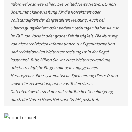
Informationsmaterialien. Die United News Network GmbH
übernimmt keine Haftung für die Korrektheit oder
Vollständigkeit der dargestellten Meldung. Auch bei
Übertragungsfehlern oder anderen Störungen haftet sie nur
im Fall von Vorsatz oder grober Fahrlässigkeit. Die Nutzung
von hier archivierten Informationen zur Eigeninformation
und redaktionellen Weiterverarbeitung ist in der Regel
kostenfrei. Bitte klären Sie vor einer Weiterverwendung
urheberrechtliche Fragen mit dem angegebenen
Herausgeber. Eine systematische Speicherung dieser Daten
sowie die Verwendung auch von Teilen dieses
Datenbankwerks sind nur mit schriftlicher Genehmigung
durch die United News Network GmbH gestattet.