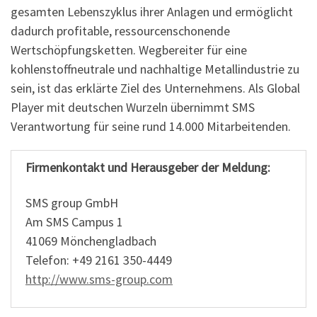
gesamten Lebenszyklus ihrer Anlagen und ermöglicht
dadurch profitable, ressourcenschonende
Wertschöpfungsketten. Wegbereiter für eine
kohlenstoffneutrale und nachhaltige Metallindustrie zu
sein, ist das erklärte Ziel des Unternehmens. Als Global
Player mit deutschen Wurzeln übernimmt SMS
Verantwortung für seine rund 14.000 Mitarbeitenden.
Firmenkontakt und Herausgeber der Meldung:
SMS group GmbH
Am SMS Campus 1
41069 Mönchengladbach
Telefon: +49 2161 350-4449
http://www.sms-group.com