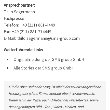
Ansprechpartner:
Thilo Sagermann
Fachpresse
Telefon: +49 (211) 881-4449
Fax: +49 (211) 881-774449
E-Mail: thilo.sagermann@sms-group.com
Weiterführende Links
Originalmeldung der SMS group GmbH
Alle Stories der SMS group GmbH
Für die oben stehende Story ist allein der jeweils angegebene
Herausgeber (siehe Firmenkontakt oben) verantwortlich.
Dieser ist in der Regel auch Urheber des Pressetextes, sowie
der angehängten Bild-, Ton-, Video-, Medien- und