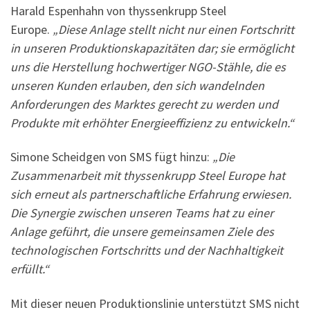
Harald Espenhahn von thyssenkrupp Steel
Europe.
„Diese Anlage stellt nicht nur einen Fortschritt
in unseren Produktionskapazitäten dar; sie ermöglicht
uns die Herstellung hochwertiger NGO-Stähle, die es
unseren Kunden erlauben, den sich wandelnden
Anforderungen des Marktes gerecht zu werden und
Produkte mit erhöhter Energieeffizienz zu entwickeln.“
Simone Scheidgen von SMS fügt hinzu:
„Die
Zusammenarbeit mit thyssenkrupp Steel Europe hat
sich erneut als partnerschaftliche Erfahrung erwiesen.
Die Synergie zwischen unseren Teams hat zu einer
Anlage geführt, die unsere gemeinsamen Ziele des
technologischen Fortschritts und der Nachhaltigkeit
erfüllt.“
Mit dieser neuen Produktionslinie unterstützt SMS nicht