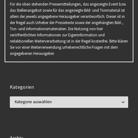
Für die oben stehenden Pressemitteilungen, das angezeigte Event bzw.
das Stellenangebot sowie für das angezeigte Bild- und Tonmaterial ist
allein der jeweils angegebene Herausgeber verantwortlich. Dieser ist in
der Regel auch Urheber der Pressetexte sowie der angehängten Bild-,
Ton- und Informationsmaterialien. Die Nutzung von hier
veröffentlichten Informationen zur Eigeninformation und
redaktionellen Weiterverarbeitung ist in der Regel kostenfrei. Bitte klären
Sie vor einer Weiterverwendung urheberrechtliche Fragen mit dem
angegebenen Herausgeber.
Kategorien
Kategorien
Archiv