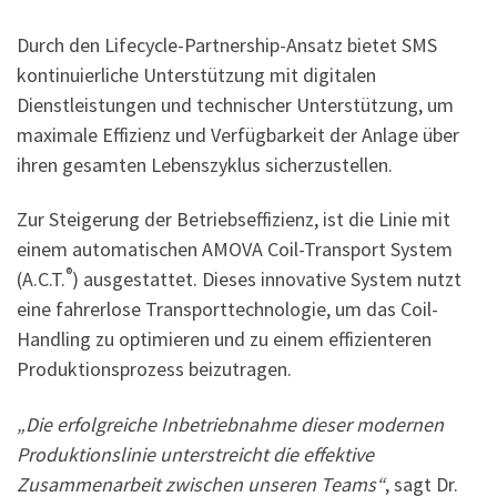
Durch den Lifecycle-Partnership-Ansatz bietet SMS
kontinuierliche Unterstützung mit digitalen
Dienstleistungen und technischer Unterstützung, um
maximale Effizienz und Verfügbarkeit der Anlage über
ihren gesamten Lebenszyklus sicherzustellen.
Zur Steigerung der Betriebseffizienz, ist die Linie mit
einem automatischen AMOVA Coil-Transport System
®
(A.C.T.
) ausgestattet. Dieses innovative System nutzt
eine fahrerlose Transporttechnologie, um das Coil-
Handling zu optimieren und zu einem effizienteren
Produktionsprozess beizutragen.
„Die erfolgreiche Inbetriebnahme dieser modernen
Produktionslinie unterstreicht die effektive
Zusammenarbeit zwischen unseren Teams“
, sagt Dr.