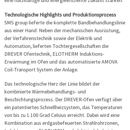
eine nachhaltige und energieeffiziente Zukunft stärken.
Technologische Highlights und Produktionsprozess
SMS group lieferte die komplette Bandbehandlungslinie
aus einer Hand: Neben der mechanischen Ausrüstung,
der Verfahrenstechnik sowie der Elektrik und
Automation, lieferten Tochtergesellschaften die
DREVER Ofentechnik, ELOTHERM Induktions-
Erwärmung im Ofen und das automatisierte AMOVA
Coil-Transport System der Anlage.
Das technologische Herz der Linie bildet der
kombinierte Wärmebehandlungs- und
Beschichtungsprozess. Der DREVER-Ofen verfügt über
ein patentiertes Schnellheizsystem, das Temperaturen
von bis zu 1.100 Grad Celsius erreicht. Dabei wird eine
Kombination aus erdgasbefeuerten Strahlrohrzonen,