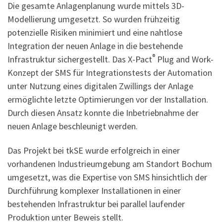
Die gesamte Anlagenplanung wurde mittels 3D-
Modellierung umgesetzt. So wurden frühzeitig
potenzielle Risiken minimiert und eine nahtlose
Integration der neuen Anlage in die bestehende
®
Infrastruktur sichergestellt. Das X-Pact
Plug and Work-
Konzept der SMS für Integrationstests der Automation
unter Nutzung eines digitalen Zwillings der Anlage
ermöglichte letzte Optimierungen vor der Installation.
Durch diesen Ansatz konnte die Inbetriebnahme der
neuen Anlage beschleunigt werden.
Das Projekt bei tkSE wurde erfolgreich in einer
vorhandenen Industrieumgebung am Standort Bochum
umgesetzt, was die Expertise von SMS hinsichtlich der
Durchführung komplexer Installationen in einer
bestehenden Infrastruktur bei parallel laufender
Produktion unter Beweis stellt.