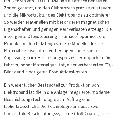
Induktoren von ELOTHERM und elektrisch beheizten
Zonen genutzt, um den Glühprozess präzise zu steuern
und die Mikrostruktur des Elektrobands zu optimieren.
So werden Materialien mit besonderen magnetischen
Eigenschaften und geringen Kernverlusten erzeugt. Die
®
intelligente Ofensteuerung I-Furnace
optimiert die
Produktion durch datengestützte Modelle, die die
Materialeigenschaften vorhersagen und gezielte
Anpassungen im Herstellungsprozess ermöglichen. Dies
führt zu hoher Materialqualität, einer verbesserten CO₂-
Bilanz und niedrigeren Produktionskosten.
Ein wesentlicher Bestandteil zur Produktion von
Elektroband ist die in die Anlage integrierte, moderne
Beschichtungstechnologie zum Auftrag einer
Isolierlackschicht. Die Technologie umfasst zwei
horizontale Beschichtungssysteme (Roll-Coater), die