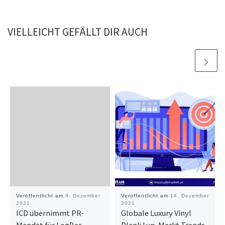
VIELLEICHT GEFÄLLT DIR AUCH
Veröffentlicht am
9. Dezember
Veröffentlicht am
14. Dezember
2021
2021
ICD übernimmt PR-
Globale Luxury Vinyl