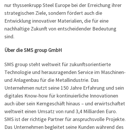
nur thyssenkrupp Steel Europe bei der Erreichung ihrer
strategischen Ziele, sondern fördert auch die
Entwicklung innovativer Materialien, die für eine
nachhaltige Zukunft von entscheidender Bedeutung
sind.
Über die SMS group GmbH
SMS group steht weltweit für zukunftsorientierte
Technologie und herausragenden Service im Maschinen-
und Anlagenbau für die Metallindustrie. Das
Unternehmen nutzt seine 150 Jahre Erfahrung und sein
digitales Know-how für kontinuierliche Innovationen
auch über sein Kerngeschäft hinaus – und erwirtschaftet
weltweit einen Umsatz von rund 3,4 Milliarden Euro.
SMS ist der richtige Partner für anspruchsvolle Projekte.
Das Unternehmen begleitet seine Kunden während des