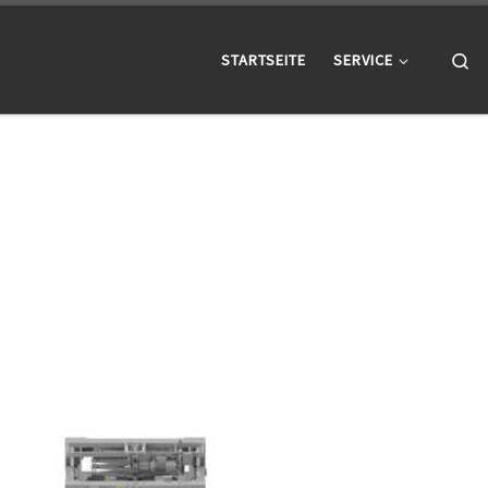
Se
STARTSEITE
SERVICE