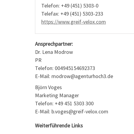
Telefon: +49 (451) 5303-0
Telefax: +49 (451) 5303-233
https://www.greif-velox.com
Ansprechpartner:
Dr. Lena Modrow
PR
Telefon: 004945154692373
E-Mail: modrow@agenturhoch3.de
Björn Voges
Marketing Manager
Telefon: +49 451 5303 300
E-Mail: b.voges@greif-velox.com
Weiterführende Links