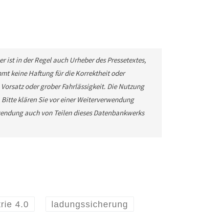
r ist in der Regel auch Urheber des Pressetextes,
t keine Haftung für die Korrektheit oder
 Vorsatz oder grober Fahrlässigkeit. Die Nutzung
. Bitte klären Sie vor einer Weiterverwendung
wendung auch von Teilen dieses Datenbankwerks
rie 4.0
ladungssicherung