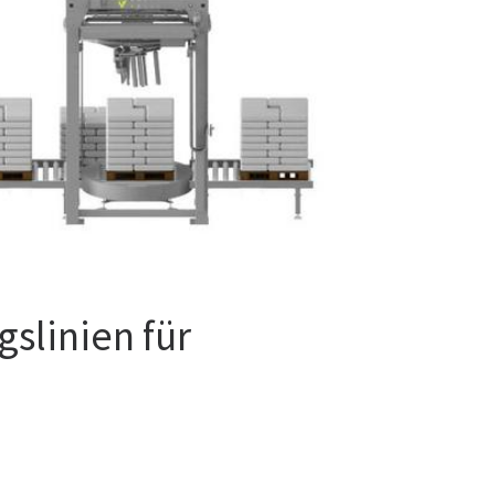
slinien für