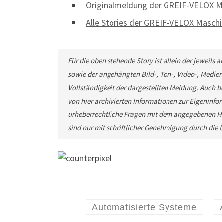
Originalmeldung der GREIF-VELOX 
Alle Stories der GREIF-VELOX Masch
Für die oben stehende Story ist allein der jeweils
sowie der angehängten Bild-, Ton-, Video-, Medie
Vollständigkeit der dargestellten Meldung. Auch b
von hier archivierten Informationen zur Eigeninfor
urheberrechtliche Fragen mit dem angegebenen He
sind nur mit schriftlicher Genehmigung durch di
Automatisierte Systeme