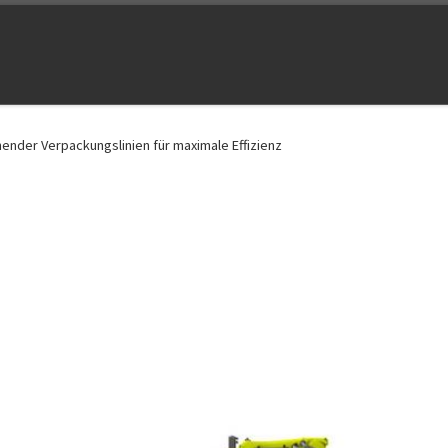
ender Verpackungslinien für maximale Effizienz