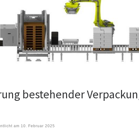
rung bestehender Verpackung
entlicht am
10. Februar 2025