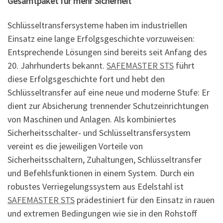
Gesamtpaket für mehr Sicherheit
Schlüsseltransfersysteme haben im industriellen
Einsatz eine lange Erfolgsgeschichte vorzuweisen:
Entsprechende Lösungen sind bereits seit Anfang des
20. Jahrhunderts bekannt.
SAFEMASTER STS
führt
diese Erfolgsgeschichte fort und hebt den
Schlüsseltransfer auf eine neue und moderne Stufe: Er
dient zur Absicherung trennender Schutzeinrichtungen
von Maschinen und Anlagen. Als kombiniertes
Sicherheitsschalter- und Schlüsseltransfersystem
vereint es die jeweiligen Vorteile von
Sicherheitsschaltern, Zuhaltungen, Schlüsseltransfer
und Befehlsfunktionen in einem System. Durch ein
robustes Verriegelungssystem aus Edelstahl ist
SAFEMASTER STS
prädestiniert für den Einsatz in rauen
und extremen Bedingungen wie sie in den Rohstoff