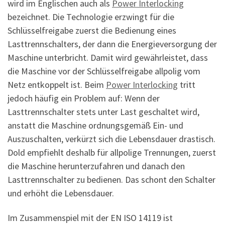
wird im Englischen auch als
Power Interlocking
bezeichnet. Die Technologie erzwingt für die
Schlüsselfreigabe zuerst die Bedienung eines
Lasttrennschalters, der dann die Energieversorgung der
Maschine unterbricht. Damit wird gewährleistet, dass
die Maschine vor der Schlüsselfreigabe allpolig vom
Netz entkoppelt ist. Beim
Power Interlocking
tritt
jedoch häufig ein Problem auf: Wenn der
Lasttrennschalter stets unter Last geschaltet wird,
anstatt die Maschine ordnungsgemäß Ein- und
Auszuschalten, verkürzt sich die Lebensdauer drastisch.
Dold empfiehlt deshalb für allpolige Trennungen, zuerst
die Maschine herunterzufahren und danach den
Lasttrennschalter zu bedienen. Das schont den Schalter
und erhöht die Lebensdauer.
Im Zusammenspiel mit der EN ISO 14119 ist