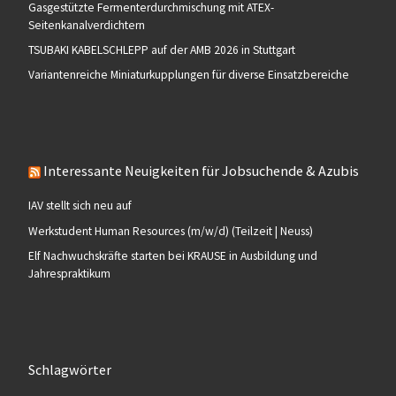
Gasgestützte Fermenterdurchmischung mit ATEX-
Seitenkanalverdichtern
TSUBAKI KABELSCHLEPP auf der AMB 2026 in Stuttgart
Variantenreiche Miniaturkupplungen für diverse Einsatzbereiche
Interessante Neuigkeiten für Jobsuchende & Azubis
IAV stellt sich neu auf
Werkstudent Human Resources (m/w/d) (Teilzeit | Neuss)
Elf Nachwuchskräfte starten bei KRAUSE in Ausbildung und
Jahrespraktikum
Schlagwörter