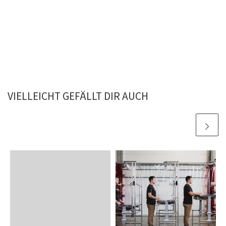
VIELLEICHT GEFÄLLT DIR AUCH