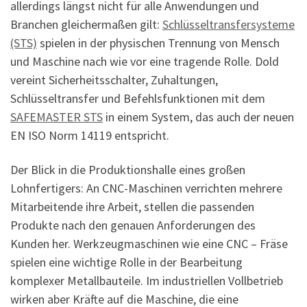
allerdings längst nicht für alle Anwendungen und
Branchen gleichermaßen gilt:
Schlüsseltransfersysteme
(STS)
spielen in der physischen Trennung von Mensch
und Maschine nach wie vor eine tragende Rolle. Dold
vereint Sicherheitsschalter, Zuhaltungen,
Schlüsseltransfer und Befehlsfunktionen mit dem
SAFEMASTER STS
in einem System, das auch der neuen
EN ISO Norm 14119 entspricht.
Der Blick in die Produktionshalle eines großen
Lohnfertigers: An CNC-Maschinen verrichten mehrere
Mitarbeitende ihre Arbeit, stellen die passenden
Produkte nach den genauen Anforderungen des
Kunden her. Werkzeugmaschinen wie eine CNC – Fräse
spielen eine wichtige Rolle in der Bearbeitung
komplexer Metallbauteile. Im industriellen Vollbetrieb
wirken aber Kräfte auf die Maschine, die eine