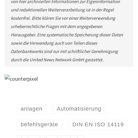
von hier archivierten Informationen zur Eigeninformation
und redaktionellen Weiterverarbeitung ist in der Regel
kostenfrei. Bitte klären Sie vor einer Weiterverwendung
urheberrechtliche Fragen mit dem angegebenen
Herausgeber. Eine systematische Speicherung dieser Daten
sowie die Verwendung auch von Teilen dieses
Datenbankwerks sind nur mit schriftlicher Genehmigung
durch die United News Network GmbH gestattet.
anlagen
Automatisierung
befehlsgeräte
DIN EN ISO 14119