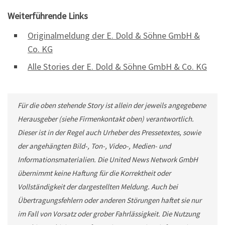
Weiterführende Links
Originalmeldung der E. Dold & Söhne GmbH &
Co. KG
Alle Stories der E. Dold & Söhne GmbH & Co. KG
Für die oben stehende Story ist allein der jeweils angegebene
Herausgeber (siehe Firmenkontakt oben) verantwortlich.
Dieser ist in der Regel auch Urheber des Pressetextes, sowie
der angehängten Bild-, Ton-, Video-, Medien- und
Informationsmaterialien. Die United News Network GmbH
übernimmt keine Haftung für die Korrektheit oder
Vollständigkeit der dargestellten Meldung. Auch bei
Übertragungsfehlern oder anderen Störungen haftet sie nur
im Fall von Vorsatz oder grober Fahrlässigkeit. Die Nutzung