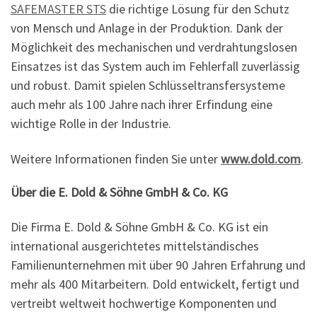
SAFEMASTER STS
die richtige Lösung für den Schutz
von Mensch und Anlage in der Produktion. Dank der
Möglichkeit des mechanischen und verdrahtungslosen
Einsatzes ist das System auch im Fehlerfall zuverlässig
und robust. Damit spielen Schlüsseltransfersysteme
auch mehr als 100 Jahre nach ihrer Erfindung eine
wichtige Rolle in der Industrie.
Weitere Informationen finden Sie unter
www.dold.com
.
Über die E. Dold & Söhne GmbH & Co. KG
Die Firma E. Dold & Söhne GmbH & Co. KG ist ein
international ausgerichtetes mittelständisches
Familienunternehmen mit über 90 Jahren Erfahrung und
mehr als 400 Mitarbeitern. Dold entwickelt, fertigt und
vertreibt weltweit hochwertige Komponenten und