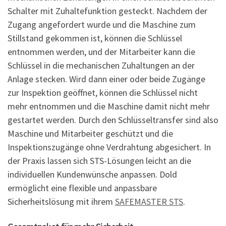
Schalter mit Zuhaltefunktion gesteckt. Nachdem der
Zugang angefordert wurde und die Maschine zum
Stillstand gekommen ist, können die Schlüssel
entnommen werden, und der Mitarbeiter kann die
Schlüssel in die mechanischen Zuhaltungen an der
Anlage stecken. Wird dann einer oder beide Zugänge
zur Inspektion geöffnet, können die Schlüssel nicht
mehr entnommen und die Maschine damit nicht mehr
gestartet werden. Durch den Schlüsseltransfer sind also
Maschine und Mitarbeiter geschützt und die
Inspektionszugänge ohne Verdrahtung abgesichert. In
der Praxis lassen sich STS-Lösungen leicht an die
individuellen Kundenwünsche anpassen. Dold
ermöglicht eine flexible und anpassbare
Sicherheitslösung mit ihrem
SAFEMASTER STS
.