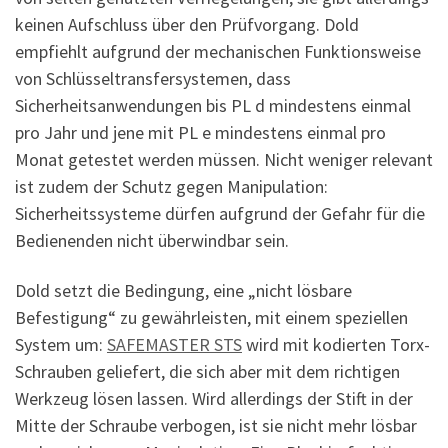
keinen Aufschluss über den Prüfvorgang. Dold
empfiehlt aufgrund der mechanischen Funktionsweise
von Schlüsseltransfersystemen, dass
Sicherheitsanwendungen bis PL d mindestens einmal
pro Jahr und jene mit PL e mindestens einmal pro
Monat getestet werden müssen. Nicht weniger relevant
ist zudem der Schutz gegen Manipulation:
Sicherheitssysteme dürfen aufgrund der Gefahr für die
Bedienenden nicht überwindbar sein.
Dold setzt die Bedingung, eine „nicht lösbare
Befestigung“ zu gewährleisten, mit einem speziellen
System um:
SAFEMASTER STS
wird mit kodierten Torx-
Schrauben geliefert, die sich aber mit dem richtigen
Werkzeug lösen lassen. Wird allerdings der Stift in der
Mitte der Schraube verbogen, ist sie nicht mehr lösbar