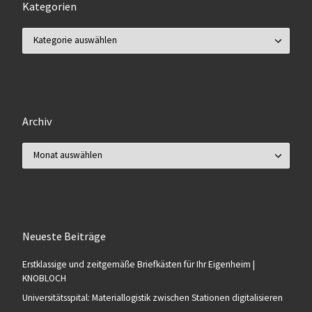
Kategorien
Kategorien
Archiv
Archiv
Neueste Beiträge
Erstklassige und zeitgemäße Briefkästen für Ihr Eigenheim |
KNOBLOCH
Universitätsspital: Materiallogistik zwischen Stationen digitalisieren