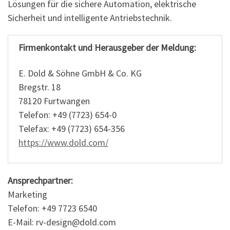
Lösungen für die sichere Automation, elektrische
Sicherheit und intelligente Antriebstechnik.
Firmenkontakt und Herausgeber der Meldung:
E. Dold & Söhne GmbH & Co. KG
Bregstr. 18
78120 Furtwangen
Telefon: +49 (7723) 654-0
Telefax: +49 (7723) 654-356
https://www.dold.com/
Ansprechpartner:
Marketing
Telefon: +49 7723 6540
E-Mail: rv-design@dold.com