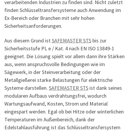
verarbeitenden Industrien zu finden sind. Nicht zuletzt
finden Schlüsseltransfersysteme auch Anwendung im
Ex-Bereich oder Branchen mit sehr hohen
Sicherheitsanforderungen.
Aus diesem Grund ist
SAFEMASTER STS
bis zur
Sicherheitsstufe PL e / Kat. 4 nach EN ISO 13849-1
geeignet. Die Lösung spielt vor allem dann ihre Stärken
aus, wenn anspruchsvolle Bedingungen wie im
Sägewerk, in der Steinverarbeitung oder der
Metallgießerei starke Belastungen für elektrische
Systeme darstellen.
SAFEMASTER STS
ist dank seines
modularen Aufbaus verdrahtungsfrei, wodurch
Wartungsaufwand, Kosten, Strom und Material
eingespart werden. Egal ob bei Hitze oder winterlichen
Temperaturen im Außenbereich, dank der
Edelstahlausführung ist das Schlüsseltransfersystem