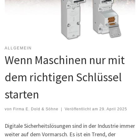
ALLGEMEIN
Wenn Maschinen nur mit
dem richtigen Schlüssel
starten
von
Firma E. Dold & Söhne
|
Veröffentlicht am
29. April 2025
Digitale Sicherheitslösungen sind in der Industrie immer
weiter auf dem Vormarsch. Es ist ein Trend, der