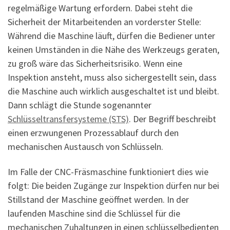
regelmäßige Wartung erfordern. Dabei steht die
Sicherheit der Mitarbeitenden an vorderster Stelle:
Während die Maschine läuft, dürfen die Bediener unter
keinen Umständen in die Nähe des Werkzeugs geraten,
zu groß wäre das Sicherheitsrisiko. Wenn eine
Inspektion ansteht, muss also sichergestellt sein, dass
die Maschine auch wirklich ausgeschaltet ist und bleibt.
Dann schlägt die Stunde sogenannter
Schlüsseltransfersysteme (STS)
. Der Begriff beschreibt
einen erzwungenen Prozessablauf durch den
mechanischen Austausch von Schlüsseln.
Im Falle der CNC-Fräsmaschine funktioniert dies wie
folgt: Die beiden Zugänge zur Inspektion dürfen nur bei
Stillstand der Maschine geöffnet werden. In der
laufenden Maschine sind die Schlüssel für die
mechanischen Zuhaltungen in einen schlüsselbedienten