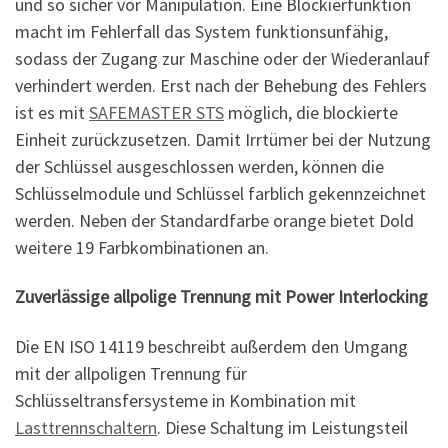
und so sicher vor Manipulation. Eine Blockierfunktion
macht im Fehlerfall das System funktionsunfähig,
sodass der Zugang zur Maschine oder der Wiederanlauf
verhindert werden. Erst nach der Behebung des Fehlers
ist es mit
SAFEMASTER STS
möglich, die blockierte
Einheit zurückzusetzen. Damit Irrtümer bei der Nutzung
der Schlüssel ausgeschlossen werden, können die
Schlüsselmodule und Schlüssel farblich gekennzeichnet
werden. Neben der Standardfarbe orange bietet Dold
weitere 19 Farbkombinationen an.
Zuverlässige allpolige Trennung mit Power Interlocking
Die EN ISO 14119 beschreibt außerdem den Umgang
mit der allpoligen Trennung für
Schlüsseltransfersysteme in Kombination mit
Lasttrennschaltern
. Diese Schaltung im Leistungsteil