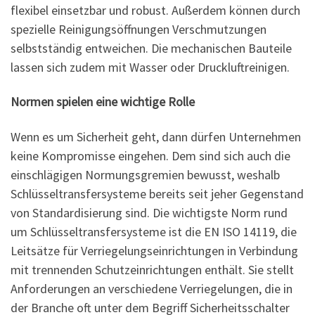
flexibel einsetzbar und robust. Außerdem können durch
spezielle Reinigungsöffnungen Verschmutzungen
selbstständig entweichen. Die mechanischen Bauteile
lassen sich zudem mit Wasser oder Druckluftreinigen.
Normen spielen eine wichtige Rolle
Wenn es um Sicherheit geht, dann dürfen Unternehmen
keine Kompromisse eingehen. Dem sind sich auch die
einschlägigen Normungsgremien bewusst, weshalb
Schlüsseltransfersysteme bereits seit jeher Gegenstand
von Standardisierung sind. Die wichtigste Norm rund
um Schlüsseltransfersysteme ist die EN ISO 14119, die
Leitsätze für Verriegelungseinrichtungen in Verbindung
mit trennenden Schutzeinrichtungen enthält. Sie stellt
Anforderungen an verschiedene Verriegelungen, die in
der Branche oft unter dem Begriff Sicherheitsschalter