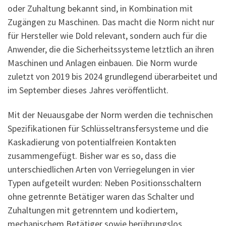
oder Zuhaltung bekannt sind, in Kombination mit
Zugängen zu Maschinen. Das macht die Norm nicht nur
für Hersteller wie Dold relevant, sondern auch für die
Anwender, die die Sicherheitssysteme letztlich an ihren
Maschinen und Anlagen einbauen. Die Norm wurde
zuletzt von 2019 bis 2024 grundlegend überarbeitet und
im September dieses Jahres veröffentlicht.
Mit der Neuausgabe der Norm werden die technischen
Spezifikationen für Schlüsseltransfersysteme und die
Kaskadierung von potentialfreien Kontakten
zusammengefügt. Bisher war es so, dass die
unterschiedlichen Arten von Verriegelungen in vier
Typen aufgeteilt wurden: Neben Positionsschaltern
ohne getrennte Betätiger waren das Schalter und
Zuhaltungen mit getrenntem und kodiertem,
mechanischem Betätiger sowie berührungslos