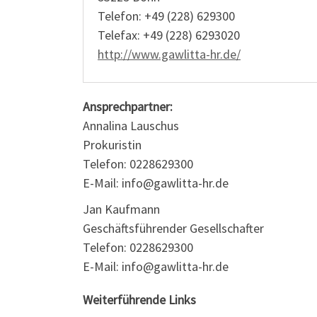
Telefon: +49 (228) 629300
Telefax: +49 (228) 6293020
http://www.gawlitta-hr.de/
Ansprechpartner:
Annalina Lauschus
Prokuristin
Telefon: 0228629300
E-Mail: info@gawlitta-hr.de
Jan Kaufmann
Geschäftsführender Gesellschafter
Telefon: 0228629300
E-Mail: info@gawlitta-hr.de
Weiterführende Links