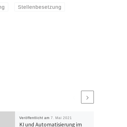
ng
Stellenbesetzung
Veröffentlicht am
7. Mai 2021
KI und Automatisierung im