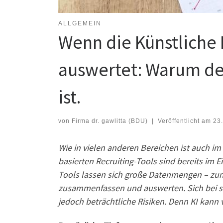
ALLGEMEIN
Wenn die Künstliche 
auswertet: Warum de
ist.
von
Firma dr. gawlitta (BDU)
|
Veröffentlicht am
23.
Wie in vielen anderen Bereichen ist auch im
basierten Recruiting-Tools sind bereits im
Tools lassen sich große Datenmengen – zum
zusammenfassen und auswerten. Sich bei sol
jedoch beträchtliche Risiken. Denn KI kann 