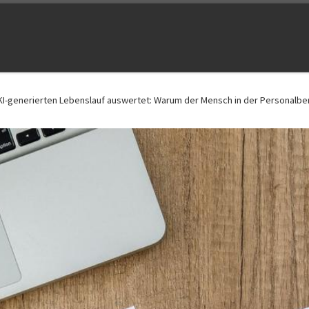
 KI-generierten Lebenslauf auswertet: Warum der Mensch in der Personalber