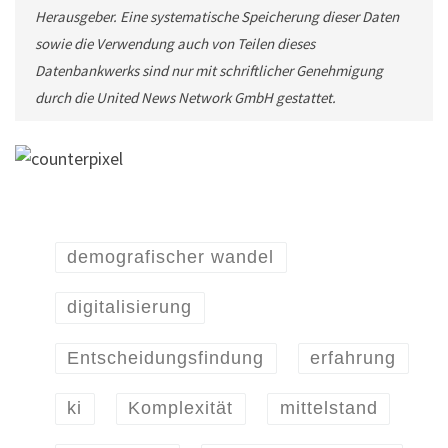
Herausgeber. Eine systematische Speicherung dieser Daten
sowie die Verwendung auch von Teilen dieses
Datenbankwerks sind nur mit schriftlicher Genehmigung
durch die United News Network GmbH gestattet.
demografischer wandel
digitalisierung
Entscheidungsfindung
erfahrung
ki
Komplexität
mittelstand