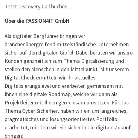
Jetzt Discovery Call buchen.
Über die PASSION4IT GmbH
Als digitaler Bergführer bringen wir
branchenübergreifend mittelständische Unternehmen
sicher auf den digitalen Gipfel. Dabei beraten wir unsere
Kunden ganzheitlich zum Thema Digitalisierung und
stellen den Menschen in den Mittelpunkt. Mit unserem
Digital Check ermitteln wir Ihr aktuelles
Digitalisierungslevel und erarbeiten gemeinsam mit
Ihnen eine digitale Roadmap, welche wir dann als
Projektleiter mit Ihnen gemeinsam umsetzen. Für das
Thema Cyber Sicherheit haben wir ein umfangreiches,
pragmatisches und lösungsorientiertes Portfolio
erarbeitet, mit dem wir Sie sicher in die digitale Zukunft
bringen!