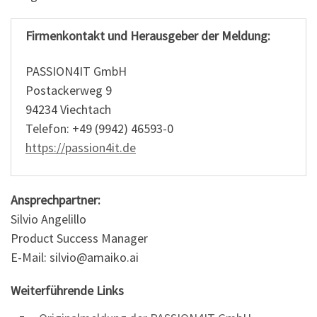
Firmenkontakt und Herausgeber der Meldung:
PASSION4IT GmbH
Postackerweg 9
94234 Viechtach
Telefon: +49 (9942) 46593-0
https://passion4it.de
Ansprechpartner:
Silvio Angelillo
Product Success Manager
E-Mail: silvio@amaiko.ai
Weiterführende Links