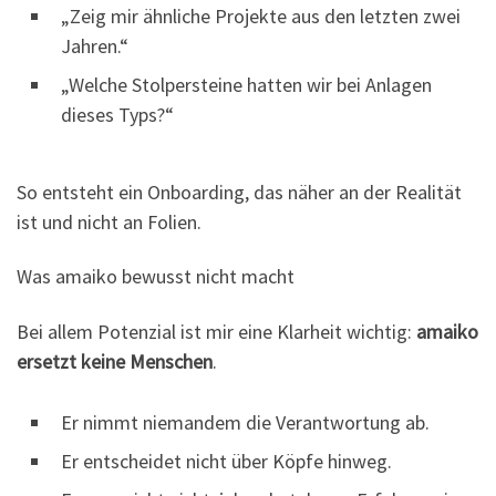
„Zeig mir ähnliche Projekte aus den letzten zwei
Jahren.“
„Welche Stolpersteine hatten wir bei Anlagen
dieses Typs?“
So entsteht ein Onboarding, das näher an der Realität
ist und nicht an Folien.
Was amaiko bewusst nicht macht
Bei allem Potenzial ist mir eine Klarheit wichtig:
amaiko
ersetzt keine Menschen
.
Er nimmt niemandem die Verantwortung ab.
Er entscheidet nicht über Köpfe hinweg.