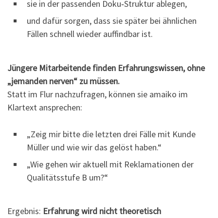
sie in der passenden Doku‑Struktur ablegen,
und dafür sorgen, dass sie später bei ähnlichen
Fällen schnell wieder auffindbar ist.
Jüngere Mitarbeitende finden Erfahrungswissen, ohne
„jemanden nerven“ zu müssen.
Statt im Flur nachzufragen, können sie amaiko im
Klartext ansprechen:
„Zeig mir bitte die letzten drei Fälle mit Kunde
Müller und wie wir das gelöst haben.“
„Wie gehen wir aktuell mit Reklamationen der
Qualitätsstufe B um?“
Ergebnis:
Erfahrung wird nicht theoretisch