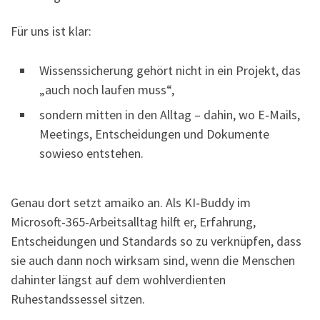
Für uns ist klar:
Wissenssicherung gehört nicht in ein Projekt, das
„auch noch laufen muss“,
sondern mitten in den Alltag – dahin, wo E‑Mails,
Meetings, Entscheidungen und Dokumente
sowieso entstehen.
Genau dort setzt amaiko an. Als KI‑Buddy im
Microsoft‑365‑Arbeitsalltag hilft er, Erfahrung,
Entscheidungen und Standards so zu verknüpfen, dass
sie auch dann noch wirksam sind, wenn die Menschen
dahinter längst auf dem wohlverdienten
Ruhestandssessel sitzen.