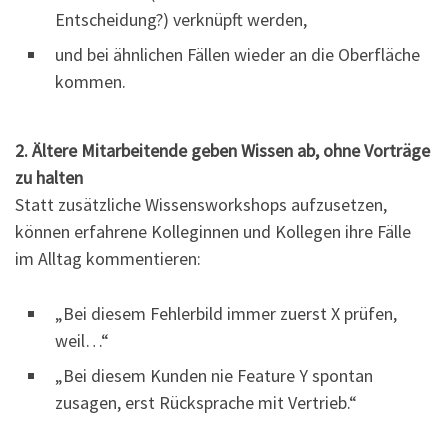
Entscheidung?) verknüpft werden,
und bei ähnlichen Fällen wieder an die Oberfläche
kommen.
2. Ältere Mitarbeitende geben Wissen ab, ohne Vorträge
zu halten
Statt zusätzliche Wissensworkshops aufzusetzen,
können erfahrene Kolleginnen und Kollegen ihre Fälle
im Alltag kommentieren:
„Bei diesem Fehlerbild immer zuerst X prüfen,
weil…“
„Bei diesem Kunden nie Feature Y spontan
zusagen, erst Rücksprache mit Vertrieb.“