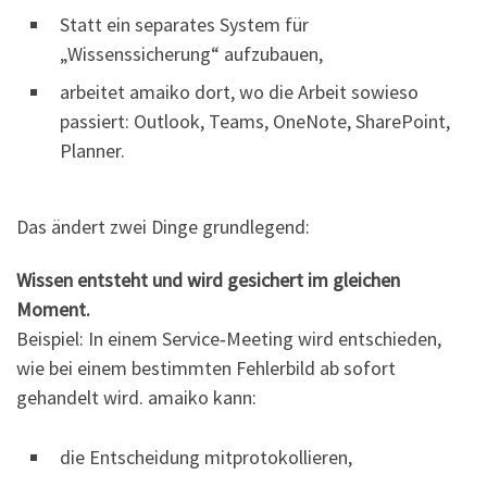
Statt ein separates System für
„Wissenssicherung“ aufzubauen,
arbeitet amaiko dort, wo die Arbeit sowieso
passiert: Outlook, Teams, OneNote, SharePoint,
Planner.
Das ändert zwei Dinge grundlegend:
Wissen entsteht und wird gesichert im gleichen
Moment.
Beispiel: In einem Service‑Meeting wird entschieden,
wie bei einem bestimmten Fehlerbild ab sofort
gehandelt wird. amaiko kann:
die Entscheidung mitprotokollieren,