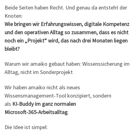
Beide Seiten haben Recht. Und genau da entsteht der
Knoten:
Wie bringen wir Erfahrungswissen, digitale Kompetenz
und den operativen Alltag so zusammen, dass es nicht
noch ein „Projekt“ wird, das nach drei Monaten liegen
bleibt?
Warum wir amaiko gebaut haben: Wissenssicherung im
Alltag, nicht im Sonderprojekt
Wir haben amaiko nicht als neues
Wissensmanagement‑Tool konzipiert, sondern
als
KI‑Buddy im ganz normalen
Microsoft‑365‑Arbeitsalltag
.
Die Idee ist simpel: