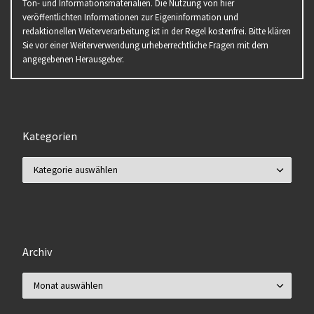
Ton- und Informationsmaterialien. Die Nutzung von hier
veröffentlichten Informationen zur Eigeninformation und
redaktionellen Weiterverarbeitung ist in der Regel kostenfrei. Bitte klären
Sie vor einer Weiterverwendung urheberrechtliche Fragen mit dem
angegebenen Herausgeber.
Kategorien
Kategorien
Archiv
Archiv