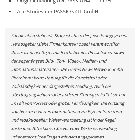
Originalmeldung der PASSION4IT GmbH
Alle Stories der PASSION4IT GmbH
Für die oben stehende Story ist allein der jeweils angegebene
Herausgeber (siehe Firmenkontakt oben) verantwortlich.
Dieser ist in der Regel auch Urheber des Pressetextes, sowie
der angehängten Bild-, Ton-, Video-, Medien- und
Informationsmaterialien. Die United News Network GmbH
übernimmt keine Haftung für die Korrektheit oder
Vollständigkeit der dargestellten Meldung. Auch bei
Übertragungsfehlern oder anderen Störungen haftet sie nur
im Fall von Vorsatz oder grober Fahrlässigkeit. Die Nutzung
von hier archivierten Informationen zur Eigeninformation
und redaktionellen Weiterverarbeitung ist in der Regel
kostenfrei. Bitte klären Sie vor einer Weiterverwendung
urheberrechtliche Fragen mit dem angegebenen