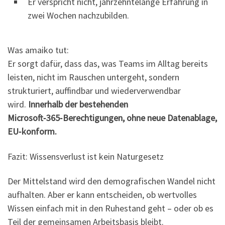
Er verspricht nicht, jahrzehntelange Erfahrung in
zwei Wochen nachzubilden.
Was amaiko tut:
Er sorgt dafür, dass das, was Teams im Alltag bereits
leisten, nicht im Rauschen untergeht, sondern
strukturiert, auffindbar und wiederverwendbar
wird.
Innerhalb der bestehenden
Microsoft‑365‑Berechtigungen, ohne neue Datenablage,
EU‑konform.
Fazit: Wissensverlust ist kein Naturgesetz
Der Mittelstand wird den demografischen Wandel nicht
aufhalten. Aber er kann entscheiden, ob wertvolles
Wissen einfach mit in den Ruhestand geht – oder ob es
Teil der gemeinsamen Arbeitsbasis bleibt.