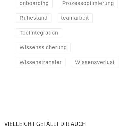
onboarding
Prozessoptimierung
Ruhestand
teamarbeit
Toolintegration
Wissenssicherung
Wissenstransfer
Wissensverlust
VIELLEICHT GEFÄLLT DIR AUCH