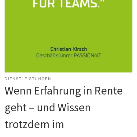
DIENSTLEISTUNGEN
Wenn Erfahrung in Rente
geht – und Wissen
trotzdem im