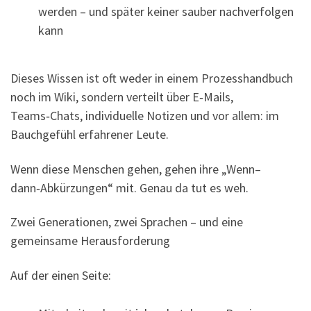
werden – und später keiner sauber nachverfolgen
kann
Dieses Wissen ist oft weder in einem Prozesshandbuch
noch im Wiki, sondern verteilt über E‑Mails,
Teams‑Chats, individuelle Notizen und vor allem: im
Bauchgefühl erfahrener Leute.
Wenn diese Menschen gehen, gehen ihre „Wenn–
dann‑Abkürzungen“ mit. Genau da tut es weh.
Zwei Generationen, zwei Sprachen – und eine
gemeinsame Herausforderung
Auf der einen Seite: