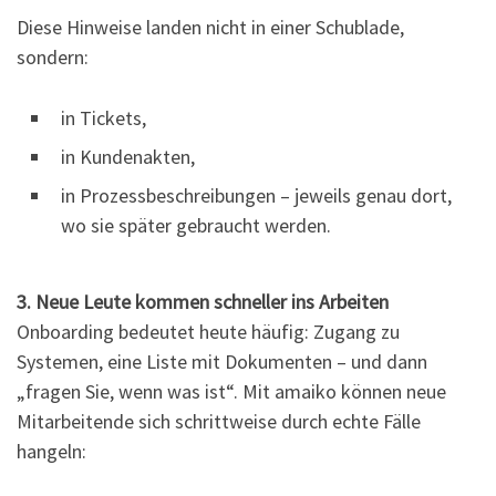
Diese Hinweise landen nicht in einer Schublade,
sondern:
in Tickets,
in Kundenakten,
in Prozessbeschreibungen – jeweils genau dort,
wo sie später gebraucht werden.
3. Neue Leute kommen schneller ins Arbeiten
Onboarding bedeutet heute häufig: Zugang zu
Systemen, eine Liste mit Dokumenten – und dann
„fragen Sie, wenn was ist“. Mit amaiko können neue
Mitarbeitende sich schrittweise durch echte Fälle
hangeln: