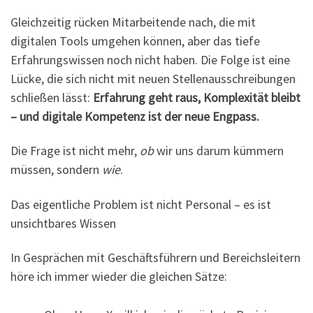
Gleichzeitig rücken Mitarbeitende nach, die mit
digitalen Tools umgehen können, aber das tiefe
Erfahrungswissen noch nicht haben. Die Folge ist eine
Lücke, die sich nicht mit neuen Stellenausschreibungen
schließen lässt:
Erfahrung geht raus, Komplexität bleibt
– und digitale Kompetenz ist der neue Engpass.
Die Frage ist nicht mehr,
ob
wir uns darum kümmern
müssen, sondern
wie
.
Das eigentliche Problem ist nicht Personal – es ist
unsichtbares Wissen
In Gesprächen mit Geschäftsführern und Bereichsleitern
höre ich immer wieder die gleichen Sätze: