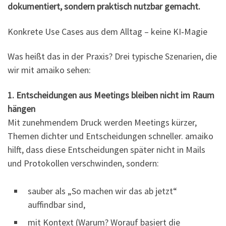
dokumentiert, sondern praktisch nutzbar gemacht.
Konkrete Use Cases aus dem Alltag – keine KI‑Magie
Was heißt das in der Praxis? Drei typische Szenarien, die
wir mit amaiko sehen:
1. Entscheidungen aus Meetings bleiben nicht im Raum
hängen
Mit zunehmendem Druck werden Meetings kürzer,
Themen dichter und Entscheidungen schneller. amaiko
hilft, dass diese Entscheidungen später nicht in Mails
und Protokollen verschwinden, sondern:
sauber als „So machen wir das ab jetzt“
auffindbar sind,
mit Kontext (Warum? Worauf basiert die