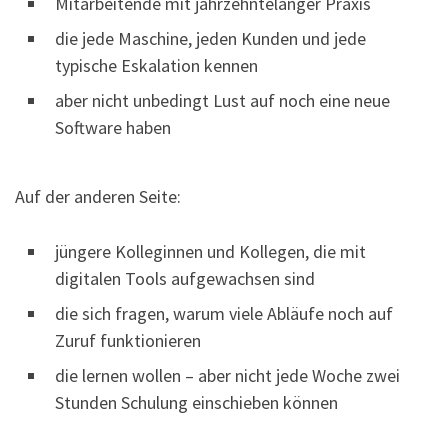
Mitarbeitende mit jahrzehntelanger Praxis
die jede Maschine, jeden Kunden und jede
typische Eskalation kennen
aber nicht unbedingt Lust auf noch eine neue
Software haben
Auf der anderen Seite:
jüngere Kolleginnen und Kollegen, die mit
digitalen Tools aufgewachsen sind
die sich fragen, warum viele Abläufe noch auf
Zuruf funktionieren
die lernen wollen – aber nicht jede Woche zwei
Stunden Schulung einschieben können