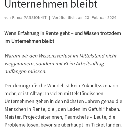
Unternehmen bleibt
von
Firma PASSION4IT
|
Veröffentlicht am
23. Februar 2026
Wenn Erfahrung in Rente geht – und Wissen trotzdem
im Unternehmen bleibt
Warum wir den Wissensverlust im Mittelstand nicht
wegjammern, sondern mit KI im Arbeitsalltag
auffangen müssen.
Der demografische Wandel ist kein Zukunftsszenario
mehr, er ist Alltag: In vielen mittelständischen
Unternehmen gehen in den nächsten Jahren genau die
Menschen in Rente, die „den Laden im Gefühl“ haben.
Meister, Projektleiterinnen, Teamchefs – Leute, die
Probleme lösen, bevor sie überhaupt im Ticket landen.