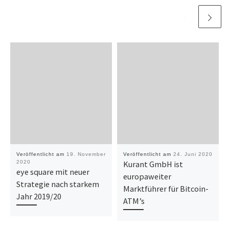
Veröffentlicht am
19. November
Veröffentlicht am
24. Juni 2020
2020
Kurant GmbH ist
eye square mit neuer
europaweiter
Strategie nach starkem
Marktführer für Bitcoin-
Jahr 2019/20
ATM’s