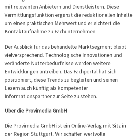
mit relevanten Anbietern und Dienstleistern. Diese
Vermittlungsfunktion ergänzt die redaktionellen Inhalte
um einen praktischen Mehrwert und erleichtert die
Kontaktaufnahme zu Fachunternehmen.
Der Ausblick für das behandelte Marktsegment bleibt
vielversprechend. Technologische Innovationen und
veränderte Nutzerbedürfnisse werden weitere
Entwicklungen antreiben. Das Fachportal hat sich
positioniert, diese Trends zu begleiten und seinen
Lesern auch künftig als kompetenter
Informationspartner zur Seite zu stehen.
Über die Provimedia GmbH
Die Provimedia GmbH ist ein Online-Verlag mit Sitz in
der Region Stuttgart. Wir schaffen wertvolle