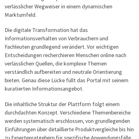
verlässlicher Wegweiser in einem dynamischen
Marktumfeld.
Die digitale Transformation hat das
Informationsverhalten von Verbrauchern und
Fachleuten grundlegend verändert. Vor wichtigen
Entscheidungen recherchieren Menschen online nach
verlässlichen Quellen, die komplexe Themen
verständlich aufbereiten und neutrale Orientierung
bieten. Genau diese Lücke füllt das Portal mit seinem
kuratierten Informationsangebot.
Die inhaltliche Struktur der Plattform folgt einem
durchdachten Konzept. Verschiedene Themenbereiche
werden systematisch erschlossen, von grundlegenden
Einführungen über detaillierte Produktvergleiche bis hin
zu Expertenratgebern für spezifische Anwendungsfälle.