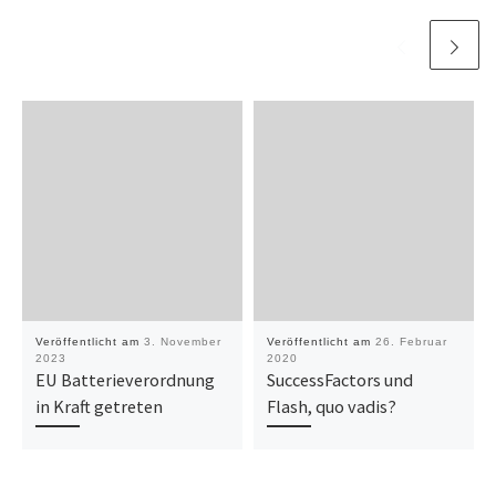
Veröffentlicht am
3. November
Veröffentlicht am
26. Februar
2023
2020
EU Batterieverordnung
SuccessFactors und
in Kraft getreten
Flash, quo vadis?