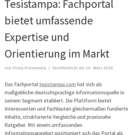
Tesistampa: Fachportal
bietet umfassende
Expertise und
Orientierung im Markt
von
Firma Provimedia
|
Veröffentlicht am
16. März 2026
Das Fachportal
tesistampa.com
hat sich als
maßgebliche deutschsprachige Informationsquelle in
seinem Segment etabliert. Die Plattform bietet
Interessenten und Fachleuten gleichermaßen fundierte
Inhalte, strukturierte Vergleiche und praxisnahe
Ratgeber. Mit einem umfassenden
Informationsangebot positioniert sich das Portal als