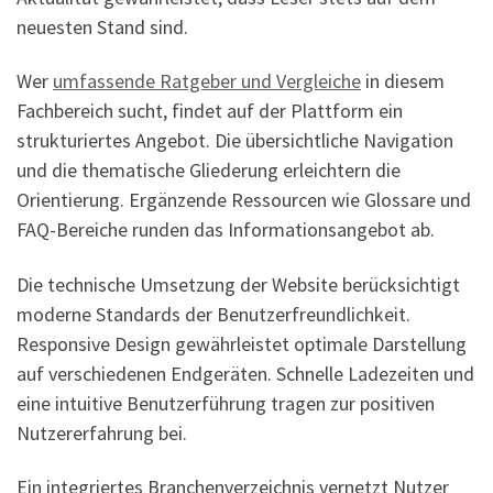
neuesten Stand sind.
Wer
umfassende Ratgeber und Vergleiche
in diesem
Fachbereich sucht, findet auf der Plattform ein
strukturiertes Angebot. Die übersichtliche Navigation
und die thematische Gliederung erleichtern die
Orientierung. Ergänzende Ressourcen wie Glossare und
FAQ-Bereiche runden das Informationsangebot ab.
Die technische Umsetzung der Website berücksichtigt
moderne Standards der Benutzerfreundlichkeit.
Responsive Design gewährleistet optimale Darstellung
auf verschiedenen Endgeräten. Schnelle Ladezeiten und
eine intuitive Benutzerführung tragen zur positiven
Nutzererfahrung bei.
Ein integriertes Branchenverzeichnis vernetzt Nutzer