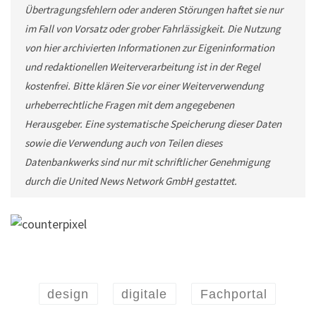
Übertragungsfehlern oder anderen Störungen haftet sie nur
im Fall von Vorsatz oder grober Fahrlässigkeit. Die Nutzung
von hier archivierten Informationen zur Eigeninformation
und redaktionellen Weiterverarbeitung ist in der Regel
kostenfrei. Bitte klären Sie vor einer Weiterverwendung
urheberrechtliche Fragen mit dem angegebenen
Herausgeber. Eine systematische Speicherung dieser Daten
sowie die Verwendung auch von Teilen dieses
Datenbankwerks sind nur mit schriftlicher Genehmigung
durch die United News Network GmbH gestattet.
design
digitale
Fachportal