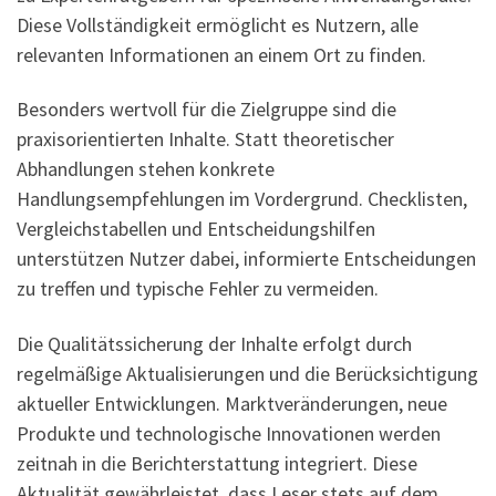
Diese Vollständigkeit ermöglicht es Nutzern, alle
relevanten Informationen an einem Ort zu finden.
Besonders wertvoll für die Zielgruppe sind die
praxisorientierten Inhalte. Statt theoretischer
Abhandlungen stehen konkrete
Handlungsempfehlungen im Vordergrund. Checklisten,
Vergleichstabellen und Entscheidungshilfen
unterstützen Nutzer dabei, informierte Entscheidungen
zu treffen und typische Fehler zu vermeiden.
Die Qualitätssicherung der Inhalte erfolgt durch
regelmäßige Aktualisierungen und die Berücksichtigung
aktueller Entwicklungen. Marktveränderungen, neue
Produkte und technologische Innovationen werden
zeitnah in die Berichterstattung integriert. Diese
Aktualität gewährleistet, dass Leser stets auf dem