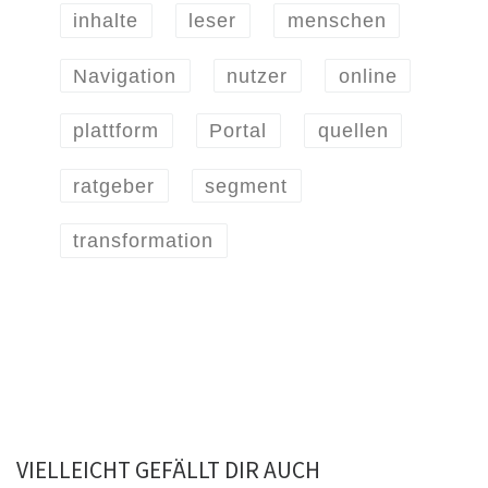
inhalte
leser
menschen
Navigation
nutzer
online
plattform
Portal
quellen
ratgeber
segment
transformation
VIELLEICHT GEFÄLLT DIR AUCH