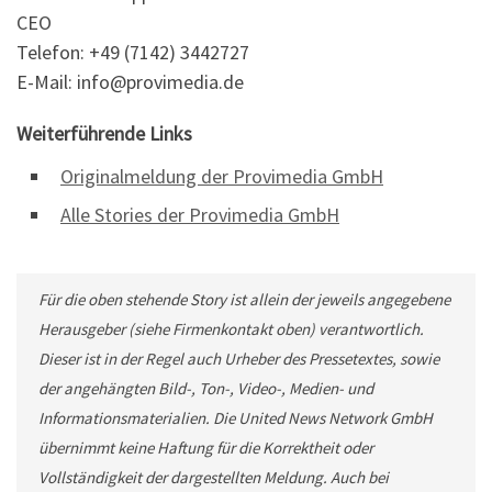
CEO
Telefon: +49 (7142) 3442727
E-Mail: info@provimedia.de
Weiterführende Links
Originalmeldung der Provimedia GmbH
Alle Stories der Provimedia GmbH
Für die oben stehende Story ist allein der jeweils angegebene
Herausgeber (siehe Firmenkontakt oben) verantwortlich.
Dieser ist in der Regel auch Urheber des Pressetextes, sowie
der angehängten Bild-, Ton-, Video-, Medien- und
Informationsmaterialien. Die United News Network GmbH
übernimmt keine Haftung für die Korrektheit oder
Vollständigkeit der dargestellten Meldung. Auch bei