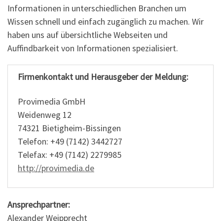
Informationen in unterschiedlichen Branchen um
Wissen schnell und einfach zugänglich zu machen. Wir
haben uns auf übersichtliche Webseiten und
Auffindbarkeit von Informationen spezialisiert.
Firmenkontakt und Herausgeber der Meldung:
Provimedia GmbH
Weidenweg 12
74321 Bietigheim-Bissingen
Telefon: +49 (7142) 3442727
Telefax: +49 (7142) 2279985
http://provimedia.de
Ansprechpartner:
Alexander Weipprecht