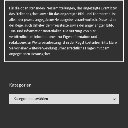
Für die oben stehenden Pressemitteilungen, das angezeigte Event bzw.
das Stellenangebot sowie für das angezeigte Bild- und Tonmaterial ist
allein der jeweils angegebene Herausgeber verantwortlich. Dieser ist in
der Regel auch Urheber der Pressetexte sowie der angehängten Bild-,
Ton- und Informationsmaterialien. Die Nutzung von hier
veröffentlichten Informationen zur Eigeninformation und
redaktionellen Weiterverarbeitung ist in der Regel kostenfrei. Bitte klären
Sie vor einer Weiterverwendung urheberrechtliche Fragen mit dem
angegebenen Herausgeber.
Kategorien
Kategorien