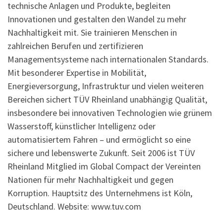
technische Anlagen und Produkte, begleiten
Innovationen und gestalten den Wandel zu mehr
Nachhaltigkeit mit. Sie trainieren Menschen in
zahlreichen Berufen und zertifizieren
Managementsysteme nach internationalen Standards.
Mit besonderer Expertise in Mobilität,
Energieversorgung, Infrastruktur und vielen weiteren
Bereichen sichert TÜV Rheinland unabhängig Qualität,
insbesondere bei innovativen Technologien wie grünem
Wasserstoff, künstlicher Intelligenz oder
automatisiertem Fahren – und ermöglicht so eine
sichere und lebenswerte Zukunft. Seit 2006 ist TÜV
Rheinland Mitglied im Global Compact der Vereinten
Nationen für mehr Nachhaltigkeit und gegen
Korruption. Hauptsitz des Unternehmens ist Köln,
Deutschland. Website: www.tuv.com