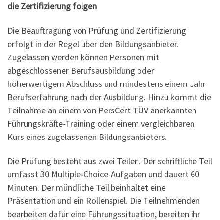
die Zertifizierung folgen
Die Beauftragung von Prüfung und Zertifizierung
erfolgt in der Regel über den Bildungsanbieter.
Zugelassen werden können Personen mit
abgeschlossener Berufsausbildung oder
höherwertigem Abschluss und mindestens einem Jahr
Berufserfahrung nach der Ausbildung. Hinzu kommt die
Teilnahme an einem von PersCert TÜV anerkannten
Führungskräfte-Training oder einem vergleichbaren
Kurs eines zugelassenen Bildungsanbieters.
Die Prüfung besteht aus zwei Teilen. Der schriftliche Teil
umfasst 30 Multiple-Choice-Aufgaben und dauert 60
Minuten. Der mündliche Teil beinhaltet eine
Präsentation und ein Rollenspiel. Die Teilnehmenden
bearbeiten dafür eine Führungssituation, bereiten ihr