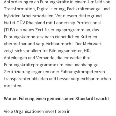
Anforderungen an Führungskräfte in einem Umfeld von
Transformation, Digitalisierung, Fachkräftemangel und
hybriden Arbeitsmodellen. Vor diesem Hintergrund
bietet TÜV Rheinland mit Leadership Professional
(TÜV) ein neues Zertifizierungsprogramm an, das
Führungskompetenz nach einheitlichen Kriterien
überprüfbar und vergleichbar macht. Der Mehrwert
zeigt sich vor allem für Bildungsanbieter, HR-
Abteilungen und Verbände, die entweder ihre
Führungskräfteprogramme um eine unabhängige
Zertifizierung ergänzen oder Führungskompetenzen
transparenter abbilden und besser vergleichbar machen
möchten.
Warum Führung einen gemeinsamen Standard braucht
Viele Organisationen investieren in