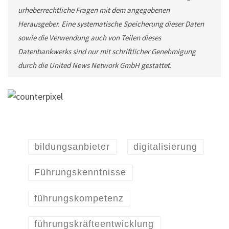
urheberrechtliche Fragen mit dem angegebenen
Herausgeber. Eine systematische Speicherung dieser Daten
sowie die Verwendung auch von Teilen dieses
Datenbankwerks sind nur mit schriftlicher Genehmigung
durch die United News Network GmbH gestattet.
bildungsanbieter
digitalisierung
Führungskenntnisse
führungskompetenz
führungskräfteentwicklung