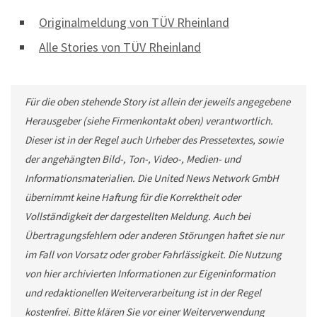
Originalmeldung von TÜV Rheinland
Alle Stories von TÜV Rheinland
Für die oben stehende Story ist allein der jeweils angegebene
Herausgeber (siehe Firmenkontakt oben) verantwortlich.
Dieser ist in der Regel auch Urheber des Pressetextes, sowie
der angehängten Bild-, Ton-, Video-, Medien- und
Informationsmaterialien. Die United News Network GmbH
übernimmt keine Haftung für die Korrektheit oder
Vollständigkeit der dargestellten Meldung. Auch bei
Übertragungsfehlern oder anderen Störungen haftet sie nur
im Fall von Vorsatz oder grober Fahrlässigkeit. Die Nutzung
von hier archivierten Informationen zur Eigeninformation
und redaktionellen Weiterverarbeitung ist in der Regel
kostenfrei. Bitte klären Sie vor einer Weiterverwendung