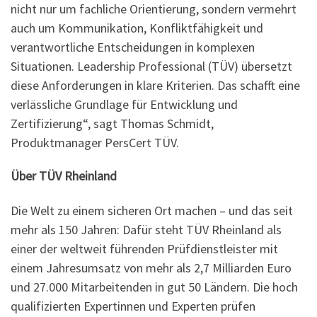
nicht nur um fachliche Orientierung, sondern vermehrt
auch um Kommunikation, Konfliktfähigkeit und
verantwortliche Entscheidungen in komplexen
Situationen. Leadership Professional (TÜV) übersetzt
diese Anforderungen in klare Kriterien. Das schafft eine
verlässliche Grundlage für Entwicklung und
Zertifizierung“, sagt Thomas Schmidt,
Produktmanager PersCert TÜV.
Über TÜV Rheinland
Die Welt zu einem sicheren Ort machen – und das seit
mehr als 150 Jahren: Dafür steht TÜV Rheinland als
einer der weltweit führenden Prüfdienstleister mit
einem Jahresumsatz von mehr als 2,7 Milliarden Euro
und 27.000 Mitarbeitenden in gut 50 Ländern. Die hoch
qualifizierten Expertinnen und Experten prüfen