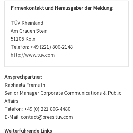
Firmenkontakt und Herausgeber der Meldung:
TÜV Rheinland
Am Grauen Stein
51105 Köln
Telefon: +49 (221) 806-2148
http://www.tuv.com
Ansprechpartner:
Raphaela Fremuth
Senior Manager Corporate Communications & Public
Affairs
Telefon: +49 (0) 221 806-4480
E-Mail: contact@press.tuv.com
Weiterführende Links