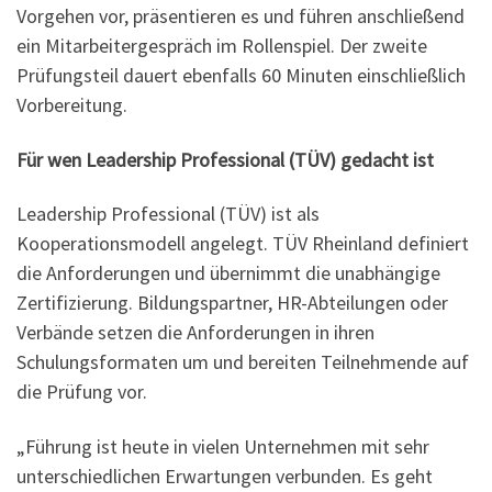
Vorgehen vor, präsentieren es und führen anschließend
ein Mitarbeitergespräch im Rollenspiel. Der zweite
Prüfungsteil dauert ebenfalls 60 Minuten einschließlich
Vorbereitung.
Für wen Leadership Professional (TÜV) gedacht ist
Leadership Professional (TÜV) ist als
Kooperationsmodell angelegt. TÜV Rheinland definiert
die Anforderungen und übernimmt die unabhängige
Zertifizierung. Bildungspartner, HR-Abteilungen oder
Verbände setzen die Anforderungen in ihren
Schulungsformaten um und bereiten Teilnehmende auf
die Prüfung vor.
„Führung ist heute in vielen Unternehmen mit sehr
unterschiedlichen Erwartungen verbunden. Es geht