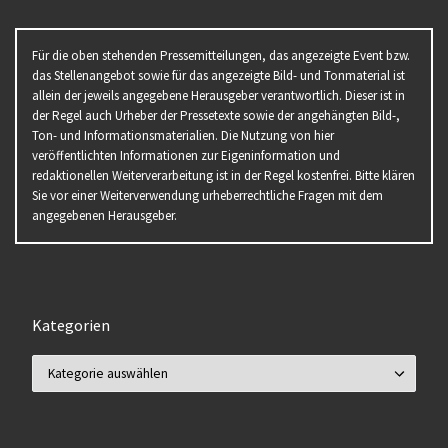
Für die oben stehenden Pressemitteilungen, das angezeigte Event bzw.
das Stellenangebot sowie für das angezeigte Bild- und Tonmaterial ist
allein der jeweils angegebene Herausgeber verantwortlich. Dieser ist in
der Regel auch Urheber der Pressetexte sowie der angehängten Bild-,
Ton- und Informationsmaterialien. Die Nutzung von hier
veröffentlichten Informationen zur Eigeninformation und
redaktionellen Weiterverarbeitung ist in der Regel kostenfrei. Bitte klären
Sie vor einer Weiterverwendung urheberrechtliche Fragen mit dem
angegebenen Herausgeber.
Kategorien
Kategorien