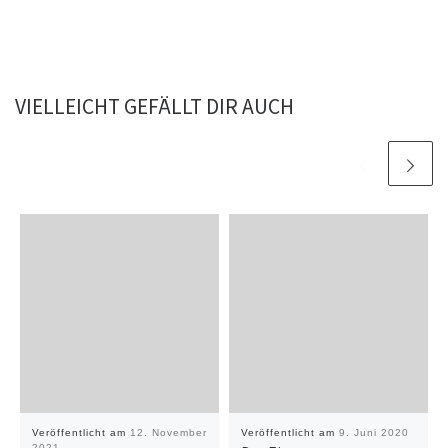
VIELLEICHT GEFÄLLT DIR AUCH
Veröffentlicht am
12. November
Veröffentlicht am
9. Juni 2020
2021