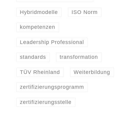
Hybridmodelle
ISO Norm
kompetenzen
Leadership Professional
standards
transformation
TÜV Rheinland
Weiterbildung
zertifizierungsprogramm
zertifizierungsstelle