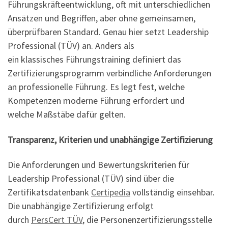
Führungskräfteentwicklung, oft mit unterschiedlichen
Ansätzen und Begriffen, aber ohne gemeinsamen,
überprüfbaren Standard. Genau hier setzt Leadership
Professional (TÜV) an. Anders als
ein klassisches Führungstraining definiert das
Zertifizierungsprogramm verbindliche Anforderungen
an professionelle Führung. Es legt fest, welche
Kompetenzen moderne Führung erfordert und
welche Maßstäbe dafür gelten.
Transparenz, Kriterien und unabhängige Zertifizierung
Die Anforderungen und Bewertungskriterien für
Leadership Professional (TÜV) sind über die
Zertifikatsdatenbank
Certipedia
vollständig einsehbar.
Die unabhängige Zertifizierung erfolgt
durch
PersCert TÜV
, die Personenzertifizierungsstelle