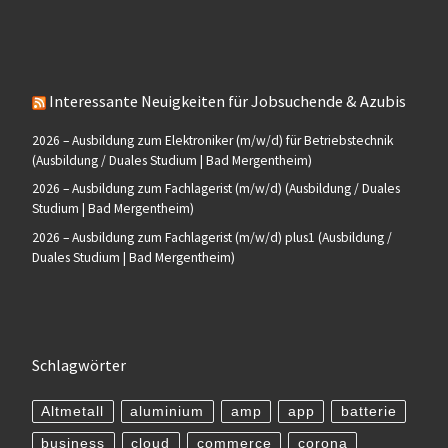
Interessante Neuigkeiten für Jobsuchende & Azubis
2026 – Ausbildung zum Elektroniker (m/w/d) für Betriebstechnik
(Ausbildung / Duales Studium | Bad Mergentheim)
2026 – Ausbildung zum Fachlagerist (m/w/d) (Ausbildung / Duales
Studium | Bad Mergentheim)
2026 – Ausbildung zum Fachlagerist (m/w/d) plus1 (Ausbildung /
Duales Studium | Bad Mergentheim)
Schlagwörter
Altmetall
aluminium
amp
app
batterie
business
cloud
commerce
corona