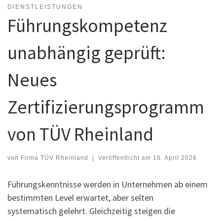
DIENSTLEISTUNGEN
Führungskompetenz
unabhängig geprüft:
Neues
Zertifizierungsprogramm
von TÜV Rheinland
von
Firma TÜV Rheinland
|
Veröffentlicht am
16. April 2026
Führungskenntnisse werden in Unternehmen ab einem
bestimmten Level erwartet, aber selten
systematisch gelehrt. Gleichzeitig steigen die