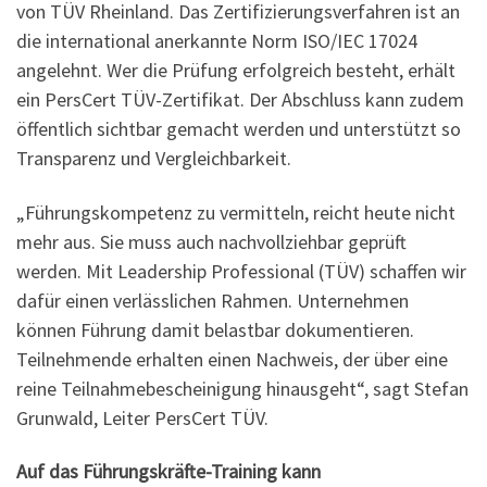
von TÜV Rheinland. Das Zertifizierungsverfahren ist an
die international anerkannte Norm ISO/IEC 17024
angelehnt. Wer die Prüfung erfolgreich besteht, erhält
ein PersCert TÜV-Zertifikat. Der Abschluss kann zudem
öffentlich sichtbar gemacht werden und unterstützt so
Transparenz und Vergleichbarkeit.
„Führungskompetenz zu vermitteln, reicht heute nicht
mehr aus. Sie muss auch nachvollziehbar geprüft
werden. Mit Leadership Professional (TÜV) schaffen wir
dafür einen verlässlichen Rahmen. Unternehmen
können Führung damit belastbar dokumentieren.
Teilnehmende erhalten einen Nachweis, der über eine
reine Teilnahmebescheinigung hinausgeht“, sagt Stefan
Grunwald, Leiter PersCert TÜV.
Auf das Führungskräfte-Training kann