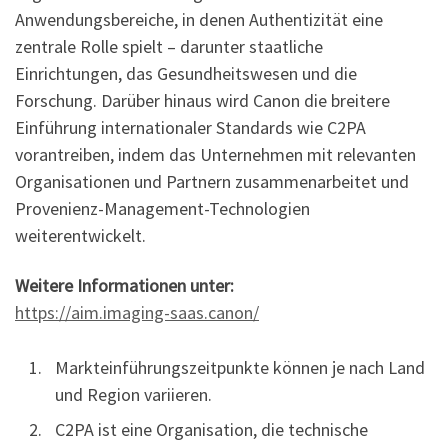
Anwendungsbereiche, in denen Authentizität eine
zentrale Rolle spielt – darunter staatliche
Einrichtungen, das Gesundheitswesen und die
Forschung. Darüber hinaus wird Canon die breitere
Einführung internationaler Standards wie C2PA
vorantreiben, indem das Unternehmen mit relevanten
Organisationen und Partnern zusammenarbeitet und
Provenienz-Management-Technologien
weiterentwickelt.
Weitere Informationen unter:
https://aim.imaging-saas.canon/
Markteinführungszeitpunkte können je nach Land
und Region variieren.
C2PA ist eine Organisation, die technische