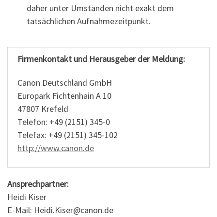
daher unter Umständen nicht exakt dem
tatsächlichen Aufnahmezeitpunkt.
Firmenkontakt und Herausgeber der Meldung:
Canon Deutschland GmbH
Europark Fichtenhain A 10
47807 Krefeld
Telefon: +49 (2151) 345-0
Telefax: +49 (2151) 345-102
http://www.canon.de
Ansprechpartner:
Heidi Kiser
E-Mail: Heidi.Kiser@canon.de