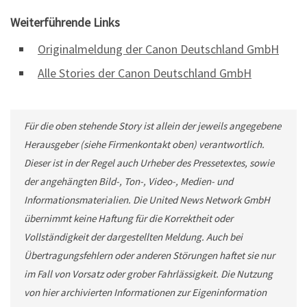
Weiterführende Links
Originalmeldung der Canon Deutschland GmbH
Alle Stories der Canon Deutschland GmbH
Für die oben stehende Story ist allein der jeweils angegebene
Herausgeber (siehe Firmenkontakt oben) verantwortlich.
Dieser ist in der Regel auch Urheber des Pressetextes, sowie
der angehängten Bild-, Ton-, Video-, Medien- und
Informationsmaterialien. Die United News Network GmbH
übernimmt keine Haftung für die Korrektheit oder
Vollständigkeit der dargestellten Meldung. Auch bei
Übertragungsfehlern oder anderen Störungen haftet sie nur
im Fall von Vorsatz oder grober Fahrlässigkeit. Die Nutzung
von hier archivierten Informationen zur Eigeninformation