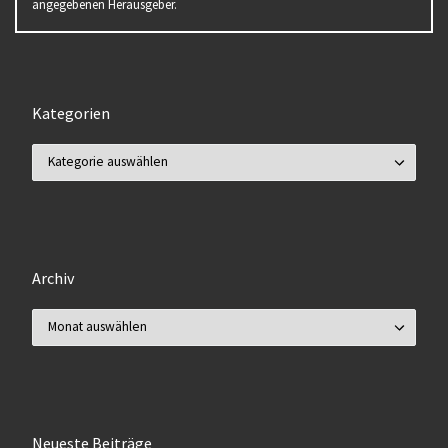
angegebenen Herausgeber.
Kategorien
Kategorien
Archiv
Archiv
Neueste Beiträge