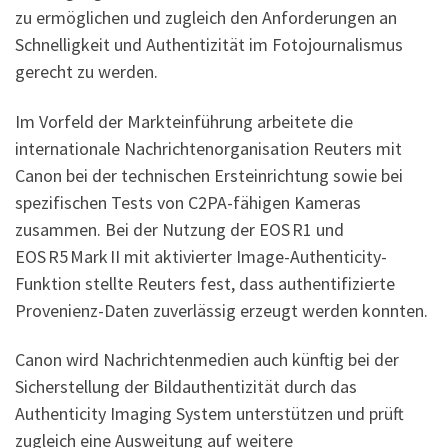
zu ermöglichen und zugleich den Anforderungen an
Schnelligkeit und Authentizität im Fotojournalismus
gerecht zu werden.
Im Vorfeld der Markteinführung arbeitete die
internationale Nachrichtenorganisation Reuters mit
Canon bei der technischen Ersteinrichtung sowie bei
spezifischen Tests von C2PA-fähigen Kameras
zusammen. Bei der Nutzung der EOS R1 und
EOS R5 Mark II mit aktivierter Image-Authenticity-
Funktion stellte Reuters fest, dass authentifizierte
Provenienz-Daten zuverlässig erzeugt werden konnten.
Canon wird Nachrichtenmedien auch künftig bei der
Sicherstellung der Bildauthentizität durch das
Authenticity Imaging System unterstützen und prüft
zugleich eine Ausweitung auf weitere