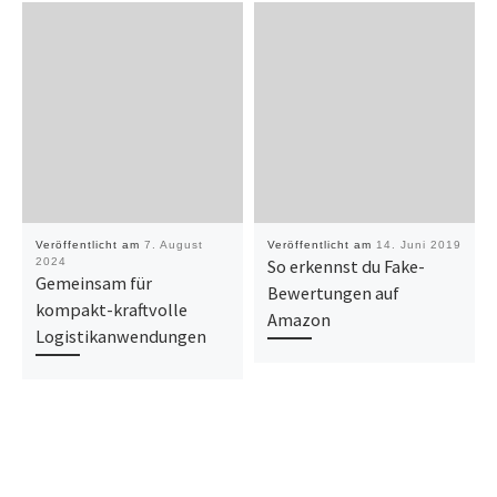
Veröffentlicht am
7. August
Veröffentlicht am
14. Juni 2019
2024
So erkennst du Fake-
Gemeinsam für
Bewertungen auf
kompakt-kraftvolle
Amazon
Logistikanwendungen