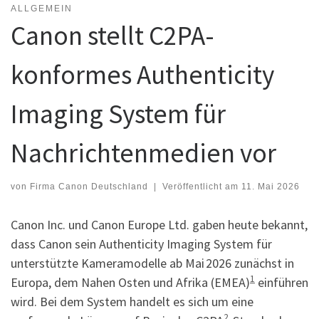
ALLGEMEIN
Canon stellt C2PA-
konformes Authenticity
Imaging System für
Nachrichtenmedien vor
von
Firma Canon Deutschland
|
Veröffentlicht am
11. Mai 2026
Canon Inc. und Canon Europe Ltd. gaben heute bekannt,
dass Canon sein Authenticity Imaging System für
unterstützte Kameramodelle ab Mai 2026 zunächst in
1
Europa, dem Nahen Osten und Afrika (EMEA)
einführen
wird. Bei dem System handelt es sich um eine
2