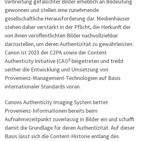
Verbreitung gefälschter Bilder erheblich an Bedeutung
gewonnen und stellen eine zunehmende
gesellschaftliche Herausforderung dar. Medienhäuser
stehen daher verstärkt in der Pflicht, die Herkunft der
von ihnen veröffentlichten Bilder nachvollziehbar
darzustellen, um deren Authentizität zu gewährleisten.
Canon ist 2023 der C2PA sowie der Content
4
Authenticity Initiative (CAI)
beigetreten und treibt
seither die Entwicklung und Umsetzung von
Provenienz-Management-Technologien auf Basis
internationaler Standards voran.
Canons Authenticity Imaging System bettet
Provenienz-Informationen bereits beim
Aufnahmezeitpunkt zuverlässig in Bilder ein und schafft
damit die Grundlage für deren Authentizität. Auf dieser
Basis lässt sich die Content-Historie entlang des