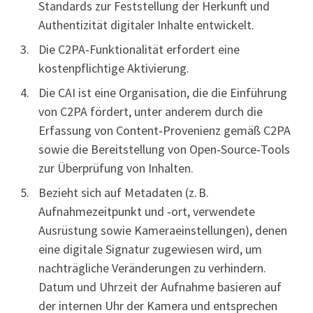
Standards zur Feststellung der Herkunft und
Authentizität digitaler Inhalte entwickelt.
Die C2PA‑Funktionalität erfordert eine
kostenpflichtige Aktivierung.
Die CAI ist eine Organisation, die die Einführung
von C2PA fördert, unter anderem durch die
Erfassung von Content‑Provenienz gemäß C2PA
sowie die Bereitstellung von Open‑Source‑Tools
zur Überprüfung von Inhalten.
Bezieht sich auf Metadaten (z. B.
Aufnahmezeitpunkt und ‑ort, verwendete
Ausrüstung sowie Kameraeinstellungen), denen
eine digitale Signatur zugewiesen wird, um
nachträgliche Veränderungen zu verhindern.
Datum und Uhrzeit der Aufnahme basieren auf
der internen Uhr der Kamera und entsprechen