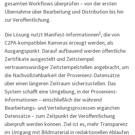
gesamten Workflows überprüfen – von der ersten
Übernahme über Bearbeitung und Distribution bis hin
zur Veröffentlichung.
5
Die Lösung nutzt Manifest-Informationen
, die von
C2PA-kompatiblen Kameras erzeugt werden, als
Ausgangspunkt. Darauf aufbauend werden öffentliche
Zertifikate ausgestellt und Zeitstempel
vertrauenswürdiger Zeitstempelstellen angebracht, um
die Nachvollziehbarkeit der Provenienz-Datensätze
über einen längeren Zeitraum sicherzustellen. Das
System schafft eine Umgebung, in der Provenienz-
Informationen – einschließlich der während
Bearbeitungs- und Verteilungsprozessen ergänzten
Datensätze – zum Zeitpunkt der Veröffentlichung
überprüft werden können. Ziel ist es, mehr Transparenz
im Umgang mit Bildmaterial in redaktionellen Abläufen