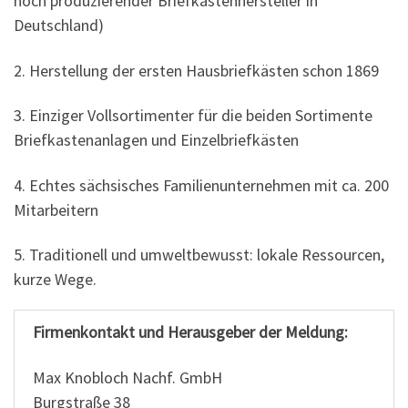
noch produzierender Briefkastenhersteller in
Deutschland)
2. Herstellung der ersten Hausbriefkästen schon 1869
3. Einziger Vollsortimenter für die beiden Sortimente
Briefkastenanlagen und Einzelbriefkästen
4. Echtes sächsisches Familienunternehmen mit ca. 200
Mitarbeitern
5. Traditionell und umweltbewusst: lokale Ressourcen,
kurze Wege.
Firmenkontakt und Herausgeber der Meldung:
Max Knobloch Nachf. GmbH
Burgstraße 38