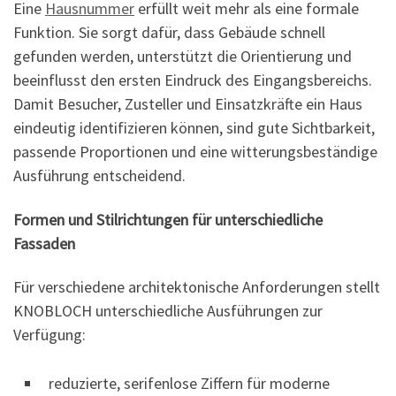
Eine
Hausnummer
erfüllt weit mehr als eine formale
Funktion. Sie sorgt dafür, dass Gebäude schnell
gefunden werden, unterstützt die Orientierung und
beeinflusst den ersten Eindruck des Eingangsbereichs.
Damit Besucher, Zusteller und Einsatzkräfte ein Haus
eindeutig identifizieren können, sind gute Sichtbarkeit,
passende Proportionen und eine witterungsbeständige
Ausführung entscheidend.
Formen und Stilrichtungen für unterschiedliche
Fassaden
Für verschiedene architektonische Anforderungen stellt
KNOBLOCH unterschiedliche Ausführungen zur
Verfügung:
reduzierte, serifenlose Ziffern für moderne