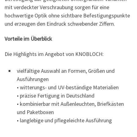
mit verdeckter Verschraubung sorgen für eine
hochwertige Optik ohne sichtbare Befestigungspunkte
und erzeugen den Eindruck schwebender Ziffern.
Vorteile im Überblick
Die Highlights im Angebot von KNOBLOCH:
vielfältige Auswahl an Formen, Größen und
Ausführungen
• witterungs- und UV-beständige Materialien
• präzise Fertigung in Deutschland
• kombinierbar mit Außenleuchten, Briefkästen
und Paketboxen
• langlebige und pflegeleichte Ausführung