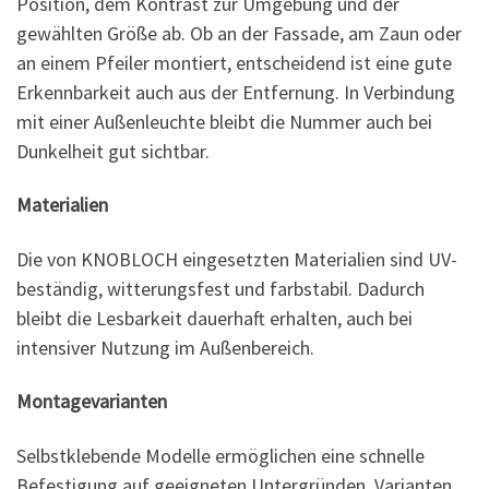
Position, dem Kontrast zur Umgebung und der
gewählten Größe ab. Ob an der Fassade, am Zaun oder
an einem Pfeiler montiert, entscheidend ist eine gute
Erkennbarkeit auch aus der Entfernung. In Verbindung
mit einer Außenleuchte bleibt die Nummer auch bei
Dunkelheit gut sichtbar.
Materialien
Die von KNOBLOCH eingesetzten Materialien sind UV-
beständig, witterungsfest und farbstabil. Dadurch
bleibt die Lesbarkeit dauerhaft erhalten, auch bei
intensiver Nutzung im Außenbereich.
Montagevarianten
Selbstklebende Modelle ermöglichen eine schnelle
Befestigung auf geeigneten Untergründen. Varianten