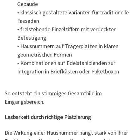
Gebäude
• klassisch gestaltete Varianten für traditionelle
Fassaden
• freistehende Einzelziffern mit verdeckter
Befestigung
• Hausnummern auf Trägerplatten in klaren
geometrischen Formen
• Kombinationen auf Edelstahlblenden zur
Integration in Briefkästen oder Paketboxen
So entsteht ein stimmiges Gesamtbild im
Eingangsbereich.
Lesbarkeit durch richtige Platzierung
Die Wirkung einer Hausnummer hängt stark von ihrer