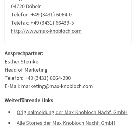
04720 Döbeln
Telefon: +49 (3431) 6064-0
Telefax: +49 (3431) 66439-5
http://www.max-knobloch.com
Ansprechpartner:
Esther Stemke
Head of Marketing
Telefon: +49 (3431) 6064-200
E-Mail: marketing@max-knobloch.com
Weiterführende Links
Originalmeldung der Max Knobloch Nachf. GmbH
Alle Stories der Max Knobloch Nachf. GmbH