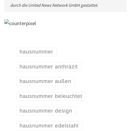
durch die United News Network GmbH gestattet.
hausnummer
hausnummer anthrazit
hausnummer außen
hausnummer beleuchtet
hausnummer design
hausnummer edelstahl