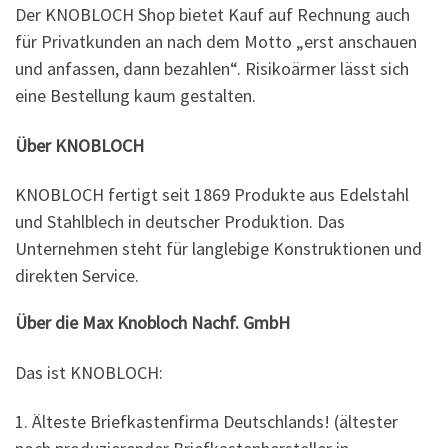
Der KNOBLOCH Shop bietet Kauf auf Rechnung auch
für Privatkunden an nach dem Motto „erst anschauen
und anfassen, dann bezahlen“. Risikoärmer lässt sich
eine Bestellung kaum gestalten.
Über KNOBLOCH
KNOBLOCH fertigt seit 1869 Produkte aus Edelstahl
und Stahlblech in deutscher Produktion. Das
Unternehmen steht für langlebige Konstruktionen und
direkten Service.
Über die Max Knobloch Nachf. GmbH
Das ist KNOBLOCH:
1. Älteste Briefkastenfirma Deutschlands! (ältester