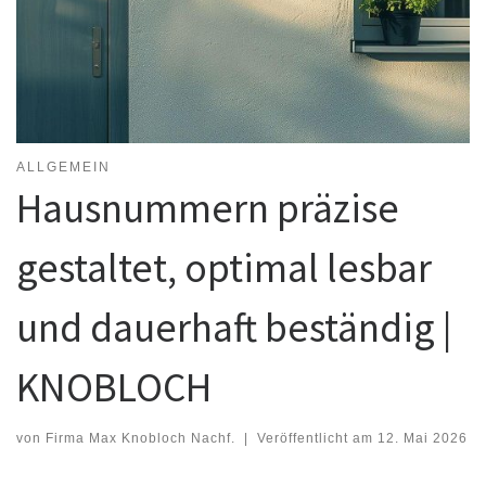
ALLGEMEIN
Hausnummern präzise
gestaltet, optimal lesbar
und dauerhaft beständig |
KNOBLOCH
von
Firma Max Knobloch Nachf.
|
Veröffentlicht am
12. Mai 2026