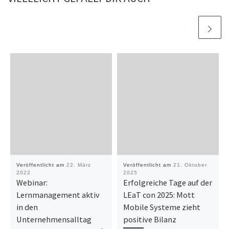
Veröffentlicht am
22. März
Veröffentlicht am
21. Oktober
2022
2025
Webinar:
Erfolgreiche Tage auf der
Lernmanagement aktiv
LEaT con 2025: Mott
in den
Mobile Systeme zieht
Unternehmensalltag
positive Bilanz