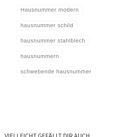
Hausnummer modern
hausnummer schild
hausnummer stahlblech
hausnummern
schwebende hausnummer
VIELLEICHT GEFÄLLT DIR AUCH