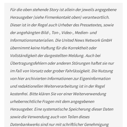
Für die oben stehende Story ist allein der jeweils angegebene
Herausgeber (siehe Firmenkontakt oben) verantwortlich.
Dieser ist in der Regel auch Urheber des Pressetextes, sowie
der angehängten Bild-, Ton-, Video-, Medien- und
Informationsmaterialien. Die United News Network GmbH
übernimmt keine Haftung für die Korrektheit oder
Vollständigkeit der dargestellten Meldung. Auch bei
Übertragungsfehlern oder anderen Störungen haftet sie nur
im Fall von Vorsatz oder grober Fahrlässigkeit. Die Nutzung
von hier archivierten Informationen zur Eigeninformation
und redaktionellen Weiterverarbeitung ist in der Regel
kostenfrei. Bitte klären Sie vor einer Weiterverwendung
urheberrechtliche Fragen mit dem angegebenen
Herausgeber. Eine systematische Speicherung dieser Daten
sowie die Verwendung auch von Teilen dieses
Datenbankwerks sind nur mit schriftlicher Genehmigung