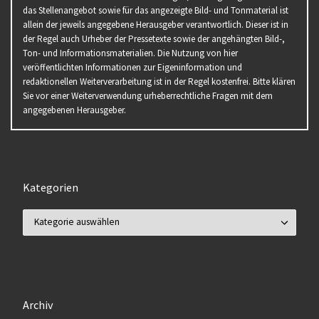
das Stellenangebot sowie für das angezeigte Bild- und Tonmaterial ist
allein der jeweils angegebene Herausgeber verantwortlich. Dieser ist in
der Regel auch Urheber der Pressetexte sowie der angehängten Bild-,
Ton- und Informationsmaterialien. Die Nutzung von hier
veröffentlichten Informationen zur Eigeninformation und
redaktionellen Weiterverarbeitung ist in der Regel kostenfrei. Bitte klären
Sie vor einer Weiterverwendung urheberrechtliche Fragen mit dem
angegebenen Herausgeber.
Kategorien
Kategorien
Archiv