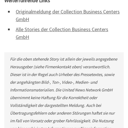
Weiterführende Links
Originalmeldung der Collection Business Centers
GmbH
Alle Stories der Collection Business Centers
GmbH
Für die oben stehende Story ist allein der jeweils angegebene
Herausgeber (siehe Firmenkontakt oben) verantwortlich.
Dieser ist in der Regel auch Urheber des Pressetextes, sowie
der angehängten Bild-, Ton-, Video-, Medien- und
Informationsmaterialien. Die United News Network GmbH
übernimmt keine Haftung für die Korrektheit oder
Vollständigkeit der dargestellten Meldung. Auch bei
Übertragungsfehlern oder anderen Störungen haftet sie nur
im Fall von Vorsatz oder grober Fahrlässigkeit. Die Nutzung