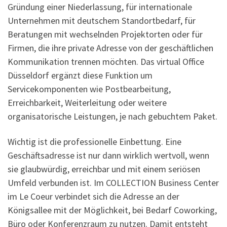
Gründung einer Niederlassung, für internationale
Unternehmen mit deutschem Standortbedarf, für
Beratungen mit wechselnden Projektorten oder für
Firmen, die ihre private Adresse von der geschäftlichen
Kommunikation trennen möchten. Das virtual Office
Düsseldorf ergänzt diese Funktion um
Servicekomponenten wie Postbearbeitung,
Erreichbarkeit, Weiterleitung oder weitere
organisatorische Leistungen, je nach gebuchtem Paket.
Wichtig ist die professionelle Einbettung. Eine
Geschäftsadresse ist nur dann wirklich wertvoll, wenn
sie glaubwürdig, erreichbar und mit einem seriösen
Umfeld verbunden ist. Im COLLECTION Business Center
im Le Coeur verbindet sich die Adresse an der
Königsallee mit der Möglichkeit, bei Bedarf Coworking,
Büro oder Konferenzraum zu nutzen. Damit entsteht