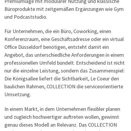
Premiumlage mit modularer Nutzung und klassische
Büroprodukte mit zeitgemäßen Ergänzungen wie Gym
und Podcaststudio.
Für Unternehmen, die ein Büro, Coworking, einen
Konferenzraum, eine Geschäftsadresse oder ein virtual
Office Düsseldorf benötigen, entsteht damit ein
Angebot, das unterschiedliche Anforderungen in einem
professionellen Umfeld bündelt. Entscheidend ist nicht
nur die einzelne Leistung, sondern das Zusammenspiel:
Die Königsallee liefert die Sichtbarkeit, Le Coeur den
baulichen Rahmen, COLLECTION die serviceorientierte
Umsetzung.
In einem Markt, in dem Unternehmen flexibler planen
und zugleich hochwertiger auftreten wollen, gewinnt
genau dieses Modell an Relevanz. Das COLLECTION