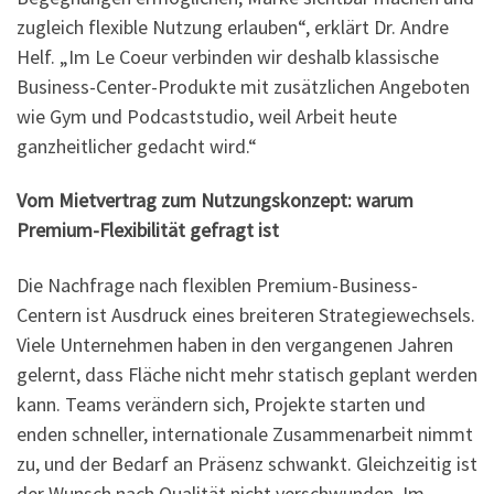
zugleich flexible Nutzung erlauben“, erklärt Dr. Andre
Helf. „Im Le Coeur verbinden wir deshalb klassische
Business-Center-Produkte mit zusätzlichen Angeboten
wie Gym und Podcaststudio, weil Arbeit heute
ganzheitlicher gedacht wird.“
Vom Mietvertrag zum Nutzungskonzept: warum
Premium-Flexibilität gefragt ist
Die Nachfrage nach flexiblen Premium-Business-
Centern ist Ausdruck eines breiteren Strategiewechsels.
Viele Unternehmen haben in den vergangenen Jahren
gelernt, dass Fläche nicht mehr statisch geplant werden
kann. Teams verändern sich, Projekte starten und
enden schneller, internationale Zusammenarbeit nimmt
zu, und der Bedarf an Präsenz schwankt. Gleichzeitig ist
der Wunsch nach Qualität nicht verschwunden. Im