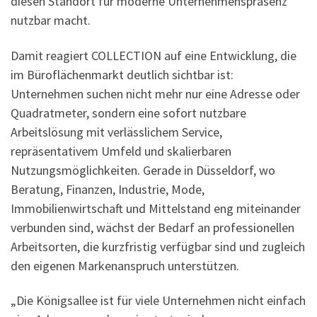
diesen Standort für moderne Unternehmenspräsenz
nutzbar macht.
Damit reagiert COLLECTION auf eine Entwicklung, die
im Büroflächenmarkt deutlich sichtbar ist:
Unternehmen suchen nicht mehr nur eine Adresse oder
Quadratmeter, sondern eine sofort nutzbare
Arbeitslösung mit verlässlichem Service,
repräsentativem Umfeld und skalierbaren
Nutzungsmöglichkeiten. Gerade in Düsseldorf, wo
Beratung, Finanzen, Industrie, Mode,
Immobilienwirtschaft und Mittelstand eng miteinander
verbunden sind, wächst der Bedarf an professionellen
Arbeitsorten, die kurzfristig verfügbar sind und zugleich
den eigenen Markenanspruch unterstützen.
„Die Königsallee ist für viele Unternehmen nicht einfach