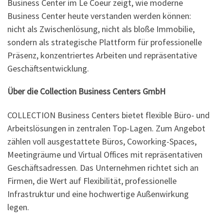
Business Center im Le Coeur zeigt, wie moderne
Business Center heute verstanden werden können:
nicht als Zwischenlösung, nicht als bloße Immobilie,
sondern als strategische Plattform für professionelle
Präsenz, konzentriertes Arbeiten und repräsentative
Geschäftsentwicklung.
Über die Collection Business Centers GmbH
COLLECTION Business Centers bietet flexible Büro- und
Arbeitslösungen in zentralen Top-Lagen. Zum Angebot
zählen voll ausgestattete Büros, Coworking-Spaces,
Meetingräume und Virtual Offices mit repräsentativen
Geschäftsadressen. Das Unternehmen richtet sich an
Firmen, die Wert auf Flexibilität, professionelle
Infrastruktur und eine hochwertige Außenwirkung
legen.