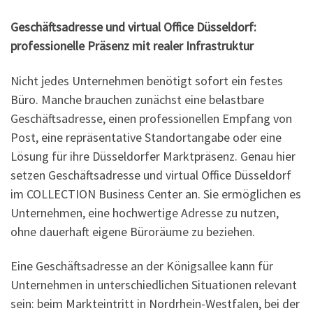
Geschäftsadresse und virtual Office Düsseldorf:
professionelle Präsenz mit realer Infrastruktur
Nicht jedes Unternehmen benötigt sofort ein festes
Büro. Manche brauchen zunächst eine belastbare
Geschäftsadresse, einen professionellen Empfang von
Post, eine repräsentative Standortangabe oder eine
Lösung für ihre Düsseldorfer Marktpräsenz. Genau hier
setzen Geschäftsadresse und virtual Office Düsseldorf
im COLLECTION Business Center an. Sie ermöglichen es
Unternehmen, eine hochwertige Adresse zu nutzen,
ohne dauerhaft eigene Büroräume zu beziehen.
Eine Geschäftsadresse an der Königsallee kann für
Unternehmen in unterschiedlichen Situationen relevant
sein: beim Markteintritt in Nordrhein-Westfalen, bei der