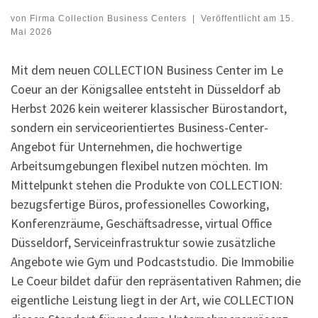
von
Firma Collection Business Centers
|
Veröffentlicht am
15.
Mai 2026
Mit dem neuen COLLECTION Business Center im Le
Coeur an der Königsallee entsteht in Düsseldorf ab
Herbst 2026 kein weiterer klassischer Bürostandort,
sondern ein serviceorientiertes Business-Center-
Angebot für Unternehmen, die hochwertige
Arbeitsumgebungen flexibel nutzen möchten. Im
Mittelpunkt stehen die Produkte von COLLECTION:
bezugsfertige Büros, professionelles Coworking,
Konferenzräume, Geschäftsadresse, virtual Office
Düsseldorf, Serviceinfrastruktur sowie zusätzliche
Angebote wie Gym und Podcaststudio. Die Immobilie
Le Coeur bildet dafür den repräsentativen Rahmen; die
eigentliche Leistung liegt in der Art, wie COLLECTION