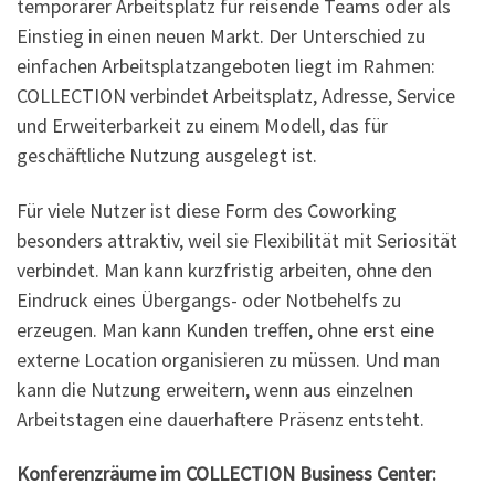
temporärer Arbeitsplatz für reisende Teams oder als
Einstieg in einen neuen Markt. Der Unterschied zu
einfachen Arbeitsplatzangeboten liegt im Rahmen:
COLLECTION verbindet Arbeitsplatz, Adresse, Service
und Erweiterbarkeit zu einem Modell, das für
geschäftliche Nutzung ausgelegt ist.
Für viele Nutzer ist diese Form des Coworking
besonders attraktiv, weil sie Flexibilität mit Seriosität
verbindet. Man kann kurzfristig arbeiten, ohne den
Eindruck eines Übergangs- oder Notbehelfs zu
erzeugen. Man kann Kunden treffen, ohne erst eine
externe Location organisieren zu müssen. Und man
kann die Nutzung erweitern, wenn aus einzelnen
Arbeitstagen eine dauerhaftere Präsenz entsteht.
Konferenzräume im COLLECTION Business Center: