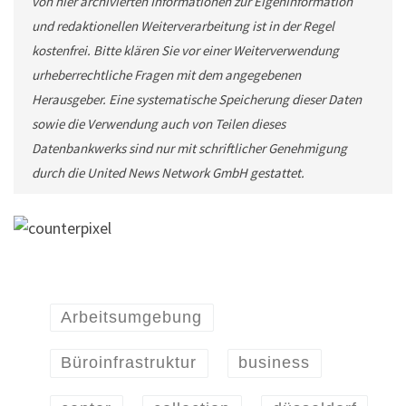
von hier archivierten Informationen zur Eigeninformation
und redaktionellen Weiterverarbeitung ist in der Regel
kostenfrei. Bitte klären Sie vor einer Weiterverwendung
urheberrechtliche Fragen mit dem angegebenen
Herausgeber. Eine systematische Speicherung dieser Daten
sowie die Verwendung auch von Teilen dieses
Datenbankwerks sind nur mit schriftlicher Genehmigung
durch die United News Network GmbH gestattet.
Arbeitsumgebung
Büroinfrastruktur
business