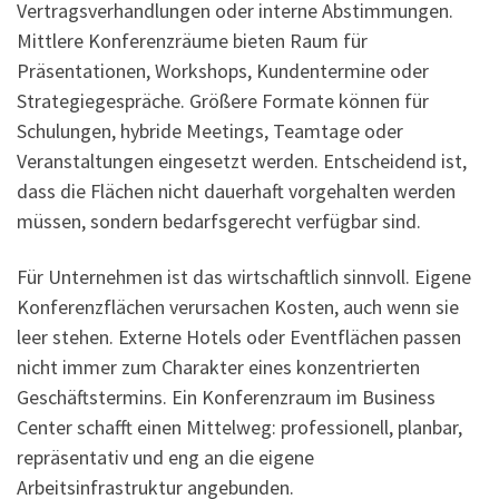
Vertragsverhandlungen oder interne Abstimmungen.
Mittlere Konferenzräume bieten Raum für
Präsentationen, Workshops, Kundentermine oder
Strategiegespräche. Größere Formate können für
Schulungen, hybride Meetings, Teamtage oder
Veranstaltungen eingesetzt werden. Entscheidend ist,
dass die Flächen nicht dauerhaft vorgehalten werden
müssen, sondern bedarfsgerecht verfügbar sind.
Für Unternehmen ist das wirtschaftlich sinnvoll. Eigene
Konferenzflächen verursachen Kosten, auch wenn sie
leer stehen. Externe Hotels oder Eventflächen passen
nicht immer zum Charakter eines konzentrierten
Geschäftstermins. Ein Konferenzraum im Business
Center schafft einen Mittelweg: professionell, planbar,
repräsentativ und eng an die eigene
Arbeitsinfrastruktur angebunden.