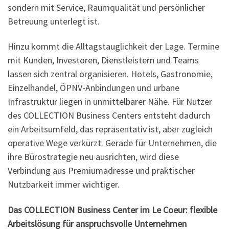
sondern mit Service, Raumqualität und persönlicher
Betreuung unterlegt ist.
Hinzu kommt die Alltagstauglichkeit der Lage. Termine
mit Kunden, Investoren, Dienstleistern und Teams
lassen sich zentral organisieren. Hotels, Gastronomie,
Einzelhandel, ÖPNV-Anbindungen und urbane
Infrastruktur liegen in unmittelbarer Nähe. Für Nutzer
des COLLECTION Business Centers entsteht dadurch
ein Arbeitsumfeld, das repräsentativ ist, aber zugleich
operative Wege verkürzt. Gerade für Unternehmen, die
ihre Bürostrategie neu ausrichten, wird diese
Verbindung aus Premiumadresse und praktischer
Nutzbarkeit immer wichtiger.
Das COLLECTION Business Center im Le Coeur: flexible
Arbeitslösung für anspruchsvolle Unternehmen