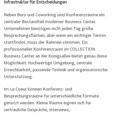
Infrastruktur für Entscheidungen
Neben Büro und Coworking sind Konferenzräume ein
zentraler Bestandteil moderner Business Center.
Unternehmen benötigen nicht jeden Tag große
Besprechungsflächen, aber wenn ein wichtiger Termin
stattfindet, muss der Rahmen stimmen. Ein
professioneller Konferenzraum im COLLECTION
Business Center an der Königsallee bietet genau diese
Möglichkeit: hochwertige Umgebung, zentrale
Erreichbarkeit, passende Technik und organisatorische
Unterstützung.
Im Le Coeur können Konferenz- und
Besprechungsräume für unterschiedliche Formate
genutzt werden. Kleine Räume eignen sich für
vertrauliche Gespräche, Interviews,