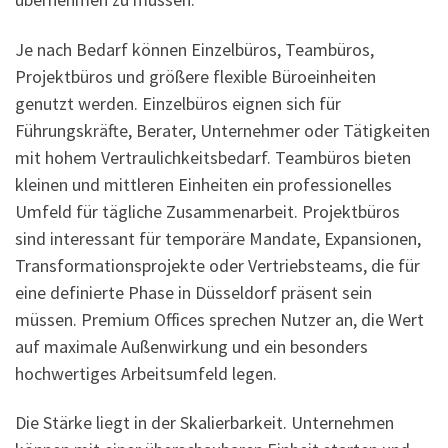
Je nach Bedarf können Einzelbüros, Teambüros,
Projektbüros und größere flexible Büroeinheiten
genutzt werden. Einzelbüros eignen sich für
Führungskräfte, Berater, Unternehmer oder Tätigkeiten
mit hohem Vertraulichkeitsbedarf. Teambüros bieten
kleinen und mittleren Einheiten ein professionelles
Umfeld für tägliche Zusammenarbeit. Projektbüros
sind interessant für temporäre Mandate, Expansionen,
Transformationsprojekte oder Vertriebsteams, die für
eine definierte Phase in Düsseldorf präsent sein
müssen. Premium Offices sprechen Nutzer an, die Wert
auf maximale Außenwirkung und ein besonders
hochwertiges Arbeitsumfeld legen.
Die Stärke liegt in der Skalierbarkeit. Unternehmen