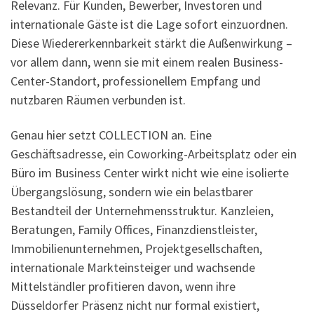
Relevanz. Für Kunden, Bewerber, Investoren und
internationale Gäste ist die Lage sofort einzuordnen.
Diese Wiedererkennbarkeit stärkt die Außenwirkung –
vor allem dann, wenn sie mit einem realen Business-
Center-Standort, professionellem Empfang und
nutzbaren Räumen verbunden ist.
Genau hier setzt COLLECTION an. Eine
Geschäftsadresse, ein Coworking-Arbeitsplatz oder ein
Büro im Business Center wirkt nicht wie eine isolierte
Übergangslösung, sondern wie ein belastbarer
Bestandteil der Unternehmensstruktur. Kanzleien,
Beratungen, Family Offices, Finanzdienstleister,
Immobilienunternehmen, Projektgesellschaften,
internationale Markteinsteiger und wachsende
Mittelständler profitieren davon, wenn ihre
Düsseldorfer Präsenz nicht nur formal existiert,