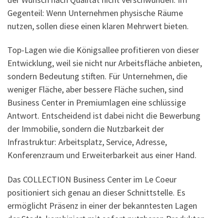
Gegenteil: Wenn Unternehmen physische Räume
nutzen, sollen diese einen klaren Mehrwert bieten.
Top-Lagen wie die Königsallee profitieren von dieser
Entwicklung, weil sie nicht nur Arbeitsfläche anbieten,
sondern Bedeutung stiften. Für Unternehmen, die
weniger Fläche, aber bessere Fläche suchen, sind
Business Center in Premiumlagen eine schlüssige
Antwort. Entscheidend ist dabei nicht die Bewerbung
der Immobilie, sondern die Nutzbarkeit der
Infrastruktur: Arbeitsplatz, Service, Adresse,
Konferenzraum und Erweiterbarkeit aus einer Hand.
Das COLLECTION Business Center im Le Coeur
positioniert sich genau an dieser Schnittstelle. Es
ermöglicht Präsenz in einer der bekanntesten Lagen