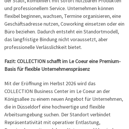
der Stadt, kombiniert mit sofort nutzbaren Produkten
und professionellem Service. Unternehmen können
flexibel beginnen, wachsen, Termine organisieren, eine
Geschäftsadresse nutzen, Coworking einsetzen oder ein
Büro beziehen. Dadurch entsteht ein Standortmodell,
das langfristige Bindung nicht voraussetzt, aber
professionelle Verlässlichkeit bietet.
Fazit: COLLECTION schafft im Le Coeur eine Premium-
Basis für flexible Unternehmenspräsenz
Mit der Eröffnung im Herbst 2026 wird das
COLLECTION Business Center im Le Coeur an der
Königsallee zu einem neuen Angebot für Unternehmen,
die in Düsseldorf eine hochwertige und flexible
Arbeitsumgebung suchen. Der Standort verbindet
Repräsentativität mit operativer Entlastung,