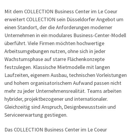
Mit dem COLLECTION Business Center im Le Coeur
erweitert COLLECTION sein Düsseldorfer Angebot um
einen Standort, der die Anforderungen moderner
Unternehmen in ein modulares Business-Center-Modell
überführt. Viele Firmen möchten hochwertige
Arbeitsumgebungen nutzen, ohne sich in jeder
Wachstumsphase auf starre Flächenkonzepte
festzulegen. Klassische Mietmodelle mit langen
Laufzeiten, eigenem Ausbau, technischen Vorleistungen
und hohem organisatorischem Aufwand passen nicht
mehr zu jeder Unternehmensrealität. Teams arbeiten
hybrider, projektbezogener und internationaler.
Gleichzeitig sind Anspruch, Designbewusstsein und
Serviceerwartung gestiegen.
Das COLLECTION Business Center im Le Coeur