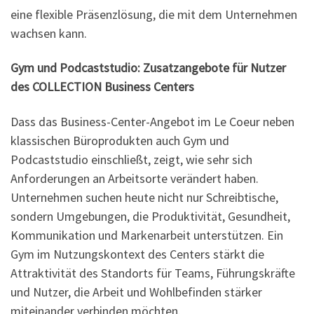
eine flexible Präsenzlösung, die mit dem Unternehmen
wachsen kann.
Gym und Podcaststudio: Zusatzangebote für Nutzer
des COLLECTION Business Centers
Dass das Business-Center-Angebot im Le Coeur neben
klassischen Büroprodukten auch Gym und
Podcaststudio einschließt, zeigt, wie sehr sich
Anforderungen an Arbeitsorte verändert haben.
Unternehmen suchen heute nicht nur Schreibtische,
sondern Umgebungen, die Produktivität, Gesundheit,
Kommunikation und Markenarbeit unterstützen. Ein
Gym im Nutzungskontext des Centers stärkt die
Attraktivität des Standorts für Teams, Führungskräfte
und Nutzer, die Arbeit und Wohlbefinden stärker
miteinander verbinden möchten.