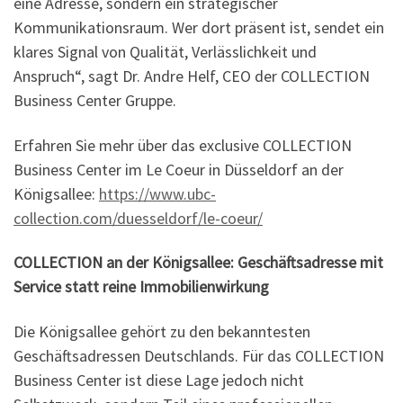
eine Adresse, sondern ein strategischer
Kommunikationsraum. Wer dort präsent ist, sendet ein
klares Signal von Qualität, Verlässlichkeit und
Anspruch“, sagt Dr. Andre Helf, CEO der COLLECTION
Business Center Gruppe.
Erfahren Sie mehr über das exclusive COLLECTION
Business Center im Le Coeur in Düsseldorf an der
Königsallee:
https://www.ubc-
collection.com/duesseldorf/le-coeur/
COLLECTION an der Königsallee: Geschäftsadresse mit
Service statt reine Immobilienwirkung
Die Königsallee gehört zu den bekanntesten
Geschäftsadressen Deutschlands. Für das COLLECTION
Business Center ist diese Lage jedoch nicht