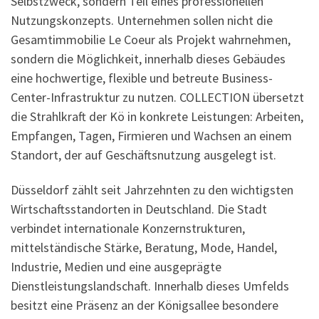
Selbstzweck, sondern Teil eines professionellen
Nutzungskonzepts. Unternehmen sollen nicht die
Gesamtimmobilie Le Coeur als Projekt wahrnehmen,
sondern die Möglichkeit, innerhalb dieses Gebäudes
eine hochwertige, flexible und betreute Business-
Center-Infrastruktur zu nutzen. COLLECTION übersetzt
die Strahlkraft der Kö in konkrete Leistungen: Arbeiten,
Empfangen, Tagen, Firmieren und Wachsen an einem
Standort, der auf Geschäftsnutzung ausgelegt ist.
Düsseldorf zählt seit Jahrzehnten zu den wichtigsten
Wirtschaftsstandorten in Deutschland. Die Stadt
verbindet internationale Konzernstrukturen,
mittelständische Stärke, Beratung, Mode, Handel,
Industrie, Medien und eine ausgeprägte
Dienstleistungslandschaft. Innerhalb dieses Umfelds
besitzt eine Präsenz an der Königsallee besondere