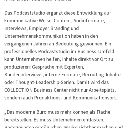
Das Podcaststudio ergänzt diese Entwicklung auf
kommunikative Weise. Content, Audioformate,
Interviews, Employer Branding und
Unternehmenskommunikation haben in den
vergangenen Jahren an Bedeutung gewonnen. Ein
professionelles Podcaststudio im Business-Umfeld
kann Unternehmen helfen, Inhalte direkt vor Ort zu
produzieren: Gespräche mit Experten,
Kundeninterviews, interne Formate, Recruiting-Inhalte
oder Thought-Leadership-Serien. Damit wird das
COLLECTION Business Center nicht nur Arbeitsplatz,
sondern auch Produktions- und Kommunikationsort.
„Das moderne Büro muss mehr können als Fläche
bereitstellen. Es muss Unternehmen entlasten,
Begegnungen ermöglichen, Marke sichtbar machen und