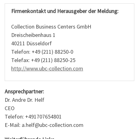
Firmenkontakt und Herausgeber der Meldung:
Collection Business Centers GmbH
Dreischeibenhaus 1
40211 Düsseldorf
Telefon: +49 (211) 88250-0
Telefax: +49 (211) 88250-25
http://www.ubc-collection.com
Ansprechpartner:
Dr. Andre Dr. Helf
CEO
Telefon: +491707654801
E-Mail: a.helf@ubc-collection.com