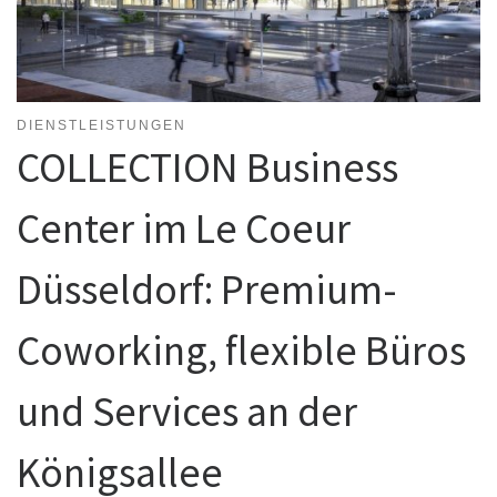
DIENSTLEISTUNGEN
COLLECTION Business
Center im Le Coeur
Düsseldorf: Premium-
Coworking, flexible Büros
und Services an der
Königsallee