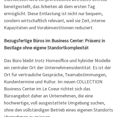
bereitgestellt, das Arbeiten ab dem ersten Tag
ermöglicht. Diese Entlastung ist nicht nur bequem,
sondern wirtschaftlich relevant, weil sie Zeit, interne
Kapazitäten und Vorabinvestitionen reduziert.
Bezugsfertige Büros im Business Center: Präsenz in
Bestlage ohne eigene Standortkomplexität
Das Büro bleibt trotz Homeoffice und hybrider Modelle
ein zentraler Ort der Unternehmensidentität. Es ist der
Ort für vertrauliche Gespräche, Teamabstimmungen,
Kundentermine und Kultur. Im neuen COLLECTION
Business Center im Le Coeur richtet sich das
Büroangebot daher an Unternehmen, die eine
hochwertige, voll ausgestattete Umgebung suchen,
ohne den vollständigen Betrieb eines eigenen Standorts
übernehmen zu müssen.