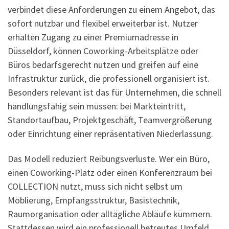
verbindet diese Anforderungen zu einem Angebot, das
sofort nutzbar und flexibel erweiterbar ist. Nutzer
erhalten Zugang zu einer Premiumadresse in
Düsseldorf, können Coworking-Arbeitsplätze oder
Büros bedarfsgerecht nutzen und greifen auf eine
Infrastruktur zurück, die professionell organisiert ist.
Besonders relevant ist das für Unternehmen, die schnell
handlungsfähig sein müssen: bei Markteintritt,
Standortaufbau, Projektgeschäft, Teamvergrößerung
oder Einrichtung einer repräsentativen Niederlassung.
Das Modell reduziert Reibungsverluste. Wer ein Büro,
einen Coworking-Platz oder einen Konferenzraum bei
COLLECTION nutzt, muss sich nicht selbst um
Möblierung, Empfangsstruktur, Basistechnik,
Raumorganisation oder alltägliche Abläufe kümmern.
Stattdessen wird ein professionell betreutes Umfeld