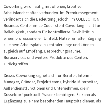
Coworking wird häufig mit offenen, kreativen
Arbeitslandschaften verbunden. Im Premiumsegment
verändert sich die Bedeutung jedoch. Im COLLECTION
Business Center im Le Coeur steht Coworking nicht für
Beliebigkeit, sondern für kontrollierte Flexibilität in
einem professionellen Umfeld. Nutzer erhalten Zugang
zu einem Arbeitsplatz in zentraler Lage und können
zugleich auf Empfang, Besprechungsräume,
Büroservices und weitere Produkte des Centers
zurückgreifen.
Dieses Coworking eignet sich für Berater, Interim-
Manager, Gründer, Projektteams, hybride Mitarbeiter,
Außendienstfunktionen und Unternehmen, die in
Düsseldorf punktuell Präsenz benötigen. Es kann als
Ergänzung zu einem bestehenden Hauptsitz dienen, als