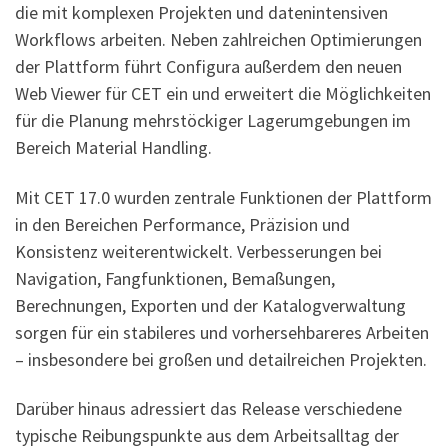
die mit komplexen Projekten und datenintensiven
Workflows arbeiten. Neben zahlreichen Optimierungen
der Plattform führt Configura außerdem den neuen
Web Viewer für CET ein und erweitert die Möglichkeiten
für die Planung mehrstöckiger Lagerumgebungen im
Bereich Material Handling.
Mit CET 17.0 wurden zentrale Funktionen der Plattform
in den Bereichen Performance, Präzision und
Konsistenz weiterentwickelt. Verbesserungen bei
Navigation, Fangfunktionen, Bemaßungen,
Berechnungen, Exporten und der Katalogverwaltung
sorgen für ein stabileres und vorhersehbareres Arbeiten
– insbesondere bei großen und detailreichen Projekten.
Darüber hinaus adressiert das Release verschiedene
typische Reibungspunkte aus dem Arbeitsalltag der