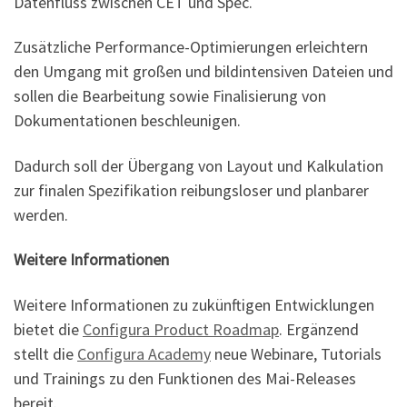
Datenfluss zwischen CET und Spec.
Zusätzliche Performance-Optimierungen erleichtern
den Umgang mit großen und bildintensiven Dateien und
sollen die Bearbeitung sowie Finalisierung von
Dokumentationen beschleunigen.
Dadurch soll der Übergang von Layout und Kalkulation
zur finalen Spezifikation reibungsloser und planbarer
werden.
Weitere Informationen
Weitere Informationen zu zukünftigen Entwicklungen
bietet die
Configura Product Roadmap
. Ergänzend
stellt die
Configura Academy
neue Webinare, Tutorials
und Trainings zu den Funktionen des Mai-Releases
bereit.