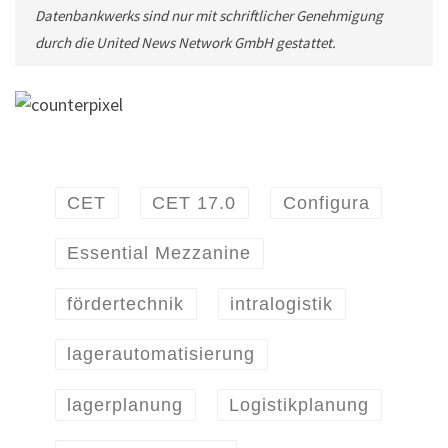
Datenbankwerks sind nur mit schriftlicher Genehmigung
durch die United News Network GmbH gestattet.
CET
CET 17.0
Configura
Essential Mezzanine
fördertechnik
intralogistik
lagerautomatisierung
lagerplanung
Logistikplanung