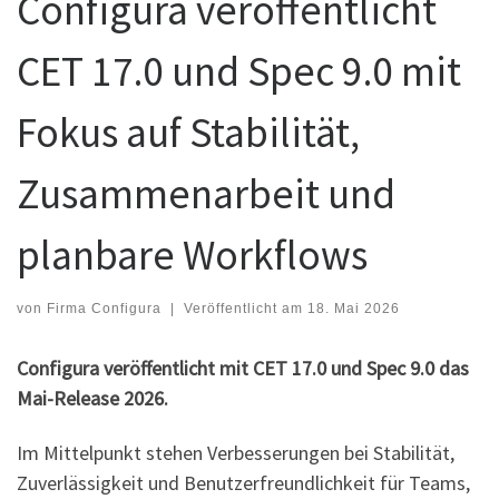
Configura veröffentlicht
CET 17.0 und Spec 9.0 mit
Fokus auf Stabilität,
Zusammenarbeit und
planbare Workflows
von
Firma Configura
|
Veröffentlicht am
18. Mai 2026
Configura veröffentlicht mit CET 17.0 und Spec 9.0 das
Mai-Release 2026.
Im Mittelpunkt stehen Verbesserungen bei Stabilität,
Zuverlässigkeit und Benutzerfreundlichkeit für Teams,