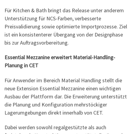
Für Kitchen & Bath bringt das Release unter anderem
Unterstützung für NCS-Farben, verbesserte
Preisvalidierung sowie optimierte Importprozesse. Ziel
ist ein konsistenterer Übergang von der Designphase
bis zur Auftragsvorbereitung.
Essential Mezzanine erweitert Material-Handling-
Planung in CET
Für Anwender im Bereich Material Handling stellt die
neue Extension Essential Mezzanine einen wichtigen
Ausbau der Plattform dar. Die Erweiterung unterstützt
die Planung und Konfiguration mehrstöckiger
Lagerumgebungen direkt innerhalb von CET.
Dabei werden sowohl regalgestützte als auch