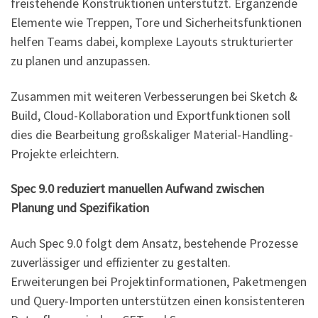
freistehende Konstruktionen unterstützt. Ergänzende
Elemente wie Treppen, Tore und Sicherheitsfunktionen
helfen Teams dabei, komplexe Layouts strukturierter
zu planen und anzupassen.
Zusammen mit weiteren Verbesserungen bei Sketch &
Build, Cloud-Kollaboration und Exportfunktionen soll
dies die Bearbeitung großskaliger Material-Handling-
Projekte erleichtern.
Spec 9.0 reduziert manuellen Aufwand zwischen
Planung und Spezifikation
Auch Spec 9.0 folgt dem Ansatz, bestehende Prozesse
zuverlässiger und effizienter zu gestalten.
Erweiterungen bei Projektinformationen, Paketmengen
und Query-Importen unterstützen einen konsistenteren