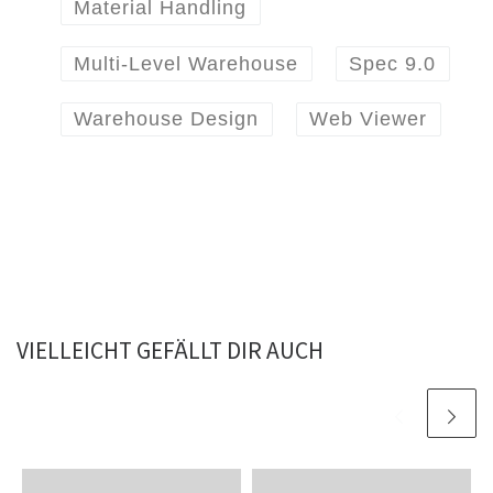
Material Handling
Multi-Level Warehouse
Spec 9.0
Warehouse Design
Web Viewer
VIELLEICHT GEFÄLLT DIR AUCH