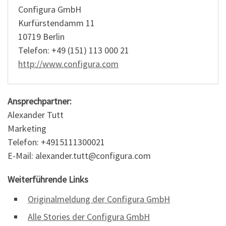
Configura GmbH
Kurfürstendamm 11
10719 Berlin
Telefon: +49 (151) 113 000 21
http://www.configura.com
Ansprechpartner:
Alexander Tutt
Marketing
Telefon: +4915111300021
E-Mail: alexander.tutt@configura.com
Weiterführende Links
Originalmeldung der Configura GmbH
Alle Stories der Configura GmbH