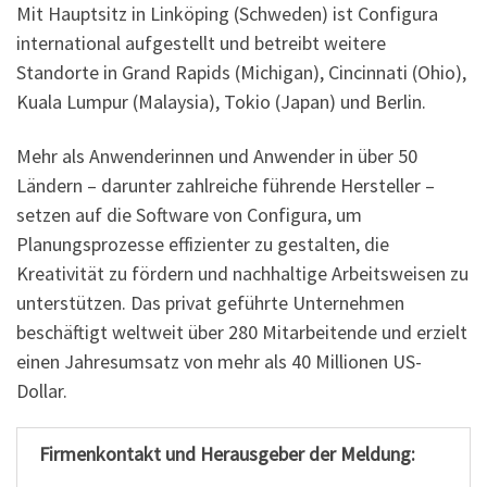
Mit Hauptsitz in Linköping (Schweden) ist Configura
international aufgestellt und betreibt weitere
Standorte in Grand Rapids (Michigan), Cincinnati (Ohio),
Kuala Lumpur (Malaysia), Tokio (Japan) und Berlin.
Mehr als Anwenderinnen und Anwender in über 50
Ländern – darunter zahlreiche führende Hersteller –
setzen auf die Software von Configura, um
Planungsprozesse effizienter zu gestalten, die
Kreativität zu fördern und nachhaltige Arbeitsweisen zu
unterstützen. Das privat geführte Unternehmen
beschäftigt weltweit über 280 Mitarbeitende und erzielt
einen Jahresumsatz von mehr als 40 Millionen US-
Dollar.
Firmenkontakt und Herausgeber der Meldung: