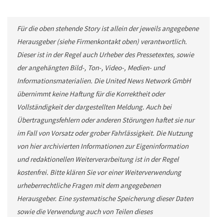
Für die oben stehende Story ist allein der jeweils angegebene
Herausgeber (siehe Firmenkontakt oben) verantwortlich.
Dieser ist in der Regel auch Urheber des Pressetextes, sowie
der angehängten Bild-, Ton-, Video-, Medien- und
Informationsmaterialien. Die United News Network GmbH
übernimmt keine Haftung für die Korrektheit oder
Vollständigkeit der dargestellten Meldung. Auch bei
Übertragungsfehlern oder anderen Störungen haftet sie nur
im Fall von Vorsatz oder grober Fahrlässigkeit. Die Nutzung
von hier archivierten Informationen zur Eigeninformation
und redaktionellen Weiterverarbeitung ist in der Regel
kostenfrei. Bitte klären Sie vor einer Weiterverwendung
urheberrechtliche Fragen mit dem angegebenen
Herausgeber. Eine systematische Speicherung dieser Daten
sowie die Verwendung auch von Teilen dieses