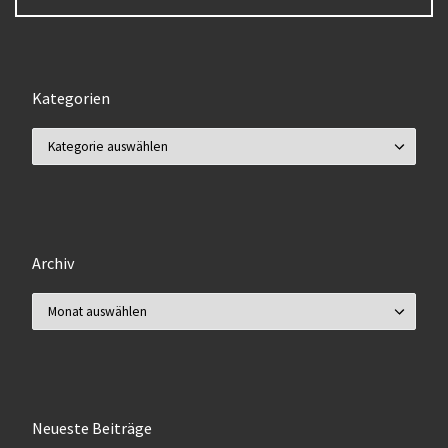
Kategorien
Kategorien
Archiv
Archiv
Neueste Beiträge