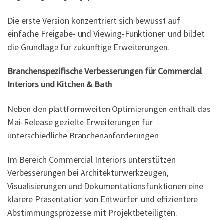
Die erste Version konzentriert sich bewusst auf
einfache Freigabe- und Viewing-Funktionen und bildet
die Grundlage für zukünftige Erweiterungen.
Branchenspezifische Verbesserungen für Commercial
Interiors und Kitchen & Bath
Neben den plattformweiten Optimierungen enthält das
Mai-Release gezielte Erweiterungen für
unterschiedliche Branchenanforderungen.
Im Bereich Commercial Interiors unterstützen
Verbesserungen bei Architekturwerkzeugen,
Visualisierungen und Dokumentationsfunktionen eine
klarere Präsentation von Entwürfen und effizientere
Abstimmungsprozesse mit Projektbeteiligten.