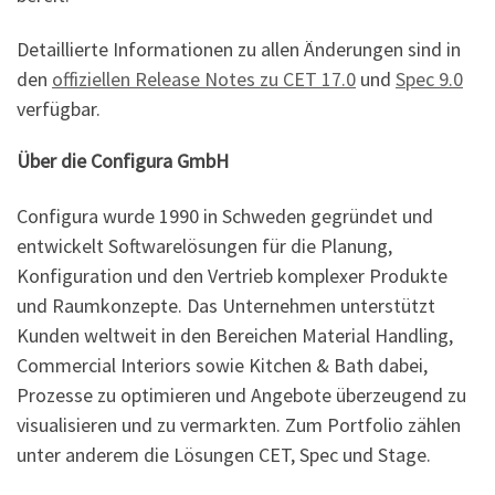
Detaillierte Informationen zu allen Änderungen sind in
den
offiziellen Release Notes zu CET 17.0
und
Spec 9.0
verfügbar.
Über die Configura GmbH
Configura wurde 1990 in Schweden gegründet und
entwickelt Softwarelösungen für die Planung,
Konfiguration und den Vertrieb komplexer Produkte
und Raumkonzepte. Das Unternehmen unterstützt
Kunden weltweit in den Bereichen Material Handling,
Commercial Interiors sowie Kitchen & Bath dabei,
Prozesse zu optimieren und Angebote überzeugend zu
visualisieren und zu vermarkten. Zum Portfolio zählen
unter anderem die Lösungen CET, Spec und Stage.