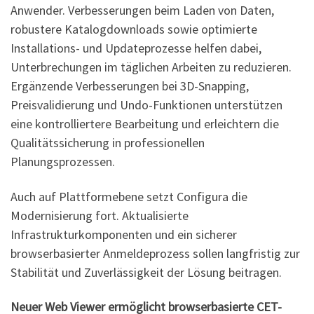
Anwender. Verbesserungen beim Laden von Daten,
robustere Katalogdownloads sowie optimierte
Installations- und Updateprozesse helfen dabei,
Unterbrechungen im täglichen Arbeiten zu reduzieren.
Ergänzende Verbesserungen bei 3D-Snapping,
Preisvalidierung und Undo-Funktionen unterstützen
eine kontrolliertere Bearbeitung und erleichtern die
Qualitätssicherung in professionellen
Planungsprozessen.
Auch auf Plattformebene setzt Configura die
Modernisierung fort. Aktualisierte
Infrastrukturkomponenten und ein sicherer
browserbasierter Anmeldeprozess sollen langfristig zur
Stabilität und Zuverlässigkeit der Lösung beitragen.
Neuer Web Viewer ermöglicht browserbasierte CET-