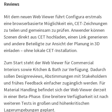
Reviews
Mit dem neuen Web Viewer führt Configura erstmals
eine browserbasierte Möglichkeit ein, CET-Zeichnungen
zu teilen und gemeinsam zu prüfen. Anwender können
Szenen direkt aus CET hochladen, einen Link generieren
und andere Beteiligte zur Ansicht der Planung in 3D
einladen – ohne lokale CET-Installation.
Zum Start steht der Web Viewer für Commercial
Interiors sowie Kitchen & Bath zur Verfügung. Dadurch
sollen Designreviews, Abstimmungen mit Stakeholdern
und frühes Feedback einfacher zugänglich werden. Für
Material Handling befindet sich der Web Viewer derzeit
in einer Beta-Phase. Eine breitere Verfügbarkeit ist nach
weiteren Tests in großen und höhenkritischen
Lagerumgebungen geplant.