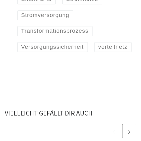
Stromversorgung
Transformationsprozess
Versorgungssicherheit
verteilnetz
VIELLEICHT GEFÄLLT DIR AUCH