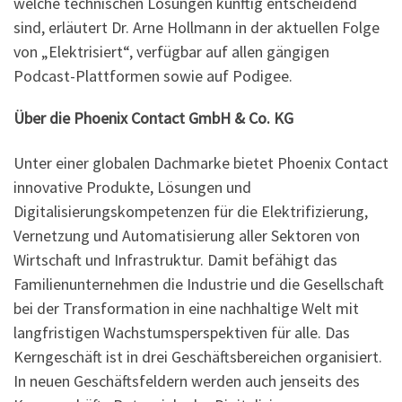
welche technischen Lösungen künftig entscheidend
sind, erläutert Dr. Arne Hollmann in der aktuellen Folge
von „Elektrisiert“, verfügbar auf allen gängigen
Podcast-Plattformen sowie auf Podigee.
Über die Phoenix Contact GmbH & Co. KG
Unter einer globalen Dachmarke bietet Phoenix Contact
innovative Produkte, Lösungen und
Digitalisierungskompetenzen für die Elektrifizierung,
Vernetzung und Automatisierung aller Sektoren von
Wirtschaft und Infrastruktur. Damit befähigt das
Familienunternehmen die Industrie und die Gesellschaft
bei der Transformation in eine nachhaltige Welt mit
langfristigen Wachstumsperspektiven für alle. Das
Kerngeschäft ist in drei Geschäftsbereichen organisiert.
In neuen Geschäftsfeldern werden auch jenseits des