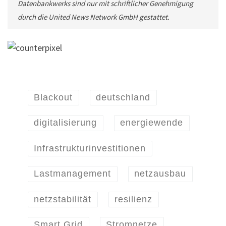
Datenbankwerks sind nur mit schriftlicher Genehmigung
durch die United News Network GmbH gestattet.
Blackout
deutschland
digitalisierung
energiewende
Infrastrukturinvestitionen
Lastmanagement
netzausbau
netzstabilität
resilienz
Smart Grid
Stromnetze