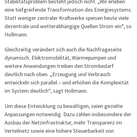
Stabilitätsproblem besteht jedoch nicht. „Wir erleben
eine tiefgreifende Transformation des Energiesystems.
Statt weniger zentraler Kraftwerke speisen heute viele
dezentrale und wetterabhängige Quellen Strom ein“, so
Hollmann.
Gleichzeitig verändert sich auch die Nachfrageseite
dynamisch. Elektromobilität, Wärmepumpen und
weitere Anwendungen treiben den Strombedarf
deutlich nach oben. „Erzeugung und Verbrauch
entwickeln sich parallel – und erhöhen die Komplexität
im System deutlich“, sagt Hollmann.
Um diese Entwicklung zu bewältigen, seien gezielte
Anpassungen notwendig. Dazu zählen insbesondere der
Ausbau der Netzinfrastruktur, mehr Transparenz im
Verteilnetz sowie eine höhere Steuerbarkeit von