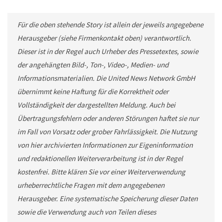
Für die oben stehende Story ist allein der jeweils angegebene
Herausgeber (siehe Firmenkontakt oben) verantwortlich.
Dieser ist in der Regel auch Urheber des Pressetextes, sowie
der angehängten Bild-, Ton-, Video-, Medien- und
Informationsmaterialien. Die United News Network GmbH
übernimmt keine Haftung für die Korrektheit oder
Vollständigkeit der dargestellten Meldung. Auch bei
Übertragungsfehlern oder anderen Störungen haftet sie nur
im Fall von Vorsatz oder grober Fahrlässigkeit. Die Nutzung
von hier archivierten Informationen zur Eigeninformation
und redaktionellen Weiterverarbeitung ist in der Regel
kostenfrei. Bitte klären Sie vor einer Weiterverwendung
urheberrechtliche Fragen mit dem angegebenen
Herausgeber. Eine systematische Speicherung dieser Daten
sowie die Verwendung auch von Teilen dieses