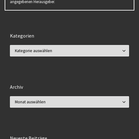
angegebenen Herausgeber.
Kategorien
Kategorien
Archiv
Archiv
Neueste Beiträge