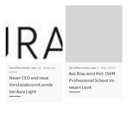
Veröffentlicht am
14. Februar
Veröffentlicht am
3. Mai 2023
2019
Aus Blau wird Rot: OHM
Neuer CEO und neue
Professional School im
Vorstandsvorsitzende
neuen Look
bei Aura Light