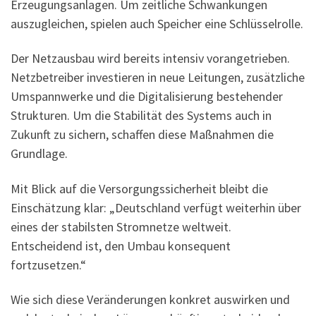
Erzeugungsanlagen. Um zeitliche Schwankungen
auszugleichen, spielen auch Speicher eine Schlüsselrolle.
Der Netzausbau wird bereits intensiv vorangetrieben.
Netzbetreiber investieren in neue Leitungen, zusätzliche
Umspannwerke und die Digitalisierung bestehender
Strukturen. Um die Stabilität des Systems auch in
Zukunft zu sichern, schaffen diese Maßnahmen die
Grundlage.
Mit Blick auf die Versorgungssicherheit bleibt die
Einschätzung klar: „Deutschland verfügt weiterhin über
eines der stabilsten Stromnetze weltweit.
Entscheidend ist, den Umbau konsequent
fortzusetzen.“
Wie sich diese Veränderungen konkret auswirken und