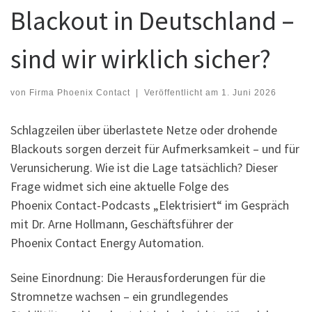
Blackout in Deutschland –
sind wir wirklich sicher?
von
Firma Phoenix Contact
|
Veröffentlicht am
1. Juni 2026
Schlagzeilen über überlastete Netze oder drohende
Blackouts sorgen derzeit für Aufmerksamkeit – und für
Verunsicherung. Wie ist die Lage tatsächlich? Dieser
Frage widmet sich eine aktuelle Folge des
Phoenix Contact-Podcasts „Elektrisiert“ im Gespräch
mit Dr. Arne Hollmann, Geschäftsführer der
Phoenix Contact Energy Automation.
Seine Einordnung: Die Herausforderungen für die
Stromnetze wachsen – ein grundlegendes