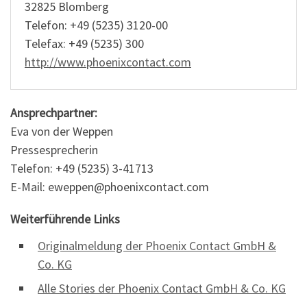
32825 Blomberg
Telefon: +49 (5235) 3120-00
Telefax: +49 (5235) 300
http://www.phoenixcontact.com
Ansprechpartner:
Eva von der Weppen
Pressesprecherin
Telefon: +49 (5235) 3-41713
E-Mail: eweppen@phoenixcontact.com
Weiterführende Links
Originalmeldung der Phoenix Contact GmbH &
Co. KG
Alle Stories der Phoenix Contact GmbH & Co. KG