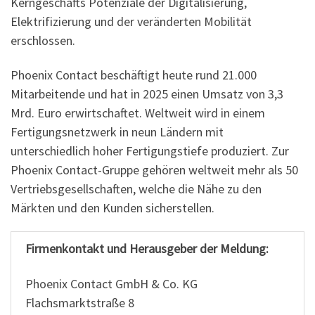
Kerngeschäfts Potenziale der Digitalisierung,
Elektrifizierung und der veränderten Mobilität
erschlossen.
Phoenix Contact beschäftigt heute rund 21.000
Mitarbeitende und hat in 2025 einen Umsatz von 3,3
Mrd. Euro erwirtschaftet. Weltweit wird in einem
Fertigungsnetzwerk in neun Ländern mit
unterschiedlich hoher Fertigungstiefe produziert. Zur
Phoenix Contact-Gruppe gehören weltweit mehr als 50
Vertriebsgesellschaften, welche die Nähe zu den
Märkten und den Kunden sicherstellen.
Firmenkontakt und Herausgeber der Meldung:
Phoenix Contact GmbH & Co. KG
Flachsmarktstraße 8