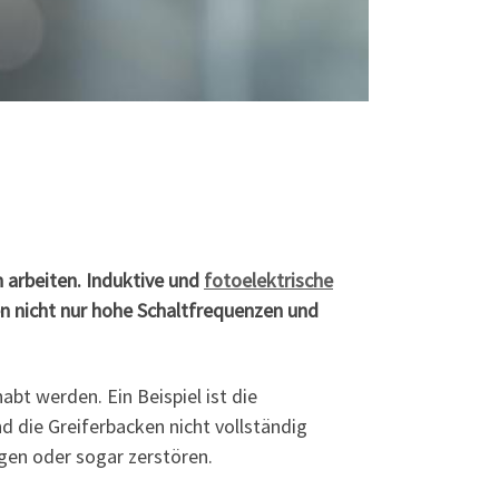
 arbeiten. Induktive und
fotoelektrische
en nicht nur hohe Schaltfrequenzen und
bt werden. Ein Beispiel ist die
d die Greiferbacken nicht vollständig
gen oder sogar zerstören.