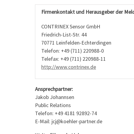
Firmenkontakt und Herausgeber der Mel
CONTRINEX Sensor GmbH
Friedrich-List-Str. 44
70771 Leinfelden-Echterdingen
Telefon: +49 (711) 220988-0
Telefax: +49 (711) 220988-11
http://www.contrinex.de
Ansprechpartner:
Jakob Johannsen
Public Relations
Telefon: +49 4181 92892-74
E-Mail: jcj@koehler-partner.de