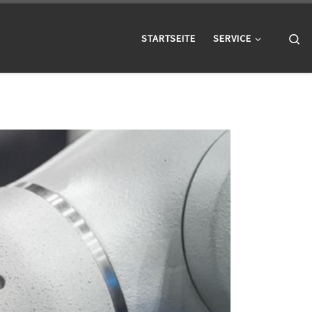
Se
STARTSEITE
SERVICE