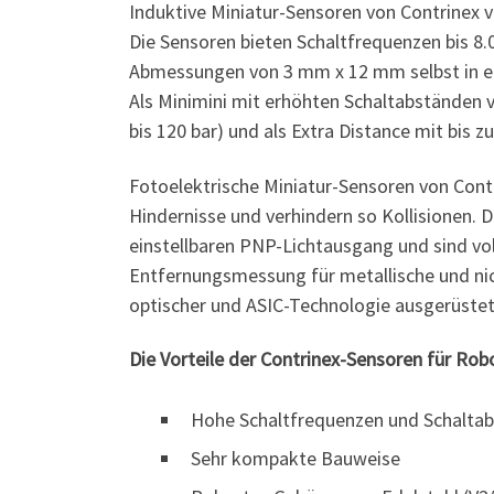
Induktive Miniatur-Sensoren von Contrinex v
Die Sensoren bieten Schaltfrequenzen bis 8.0
Abmessungen von 3 mm x 12 mm selbst in eng
Als Minimini mit erhöhten Schaltabständen v
bis 120 bar) und als Extra Distance mit bis 
Fotoelektrische Miniatur-Sensoren von Contr
Hindernisse und verhindern so Kollisionen. 
einstellbaren PNP-Lichtausgang und sind vo
Entfernungsmessung für metallische und nic
optischer und ASIC-Technologie ausgerüstet
Die Vorteile der Contrinex-Sensoren für Robo
Hohe Schaltfrequenzen und Schaltab
Sehr kompakte Bauweise