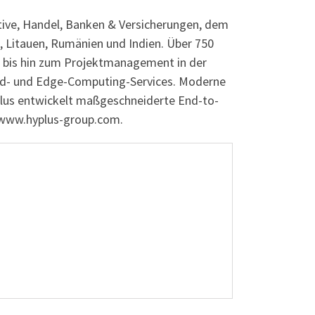
ive, Handel, Banken & Versicherungen, dem
, Litauen, Rumänien und Indien. Über 750
 bis hin zum Projektmanagement in der
ud- und Edge-Computing-Services. Moderne
Plus entwickelt maßgeschneiderte End-to-
 www.hyplus-group.com.