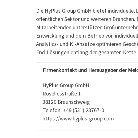
Die HyPlus Group GmbH bietet individuelle
öffentlichen Sektor und weiteren Branchen.
Mitarbeitenden unterstützen Großunternehm
Entwicklung und dem Betrieb von individu
Analytics- und KI-Ansätze optimieren Gesch
End-Lösungen entlang der gesamten Kette d
Firmenkontakt und Herausgeber der Mel
HyPlus Group GmbH
Roseliesstraße 1
38126 Braunschweig
Telefon: +49 (531) 23767-0
https://www.hyplus-group.com