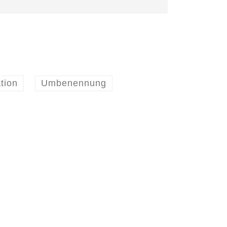
tion
Umbenennung