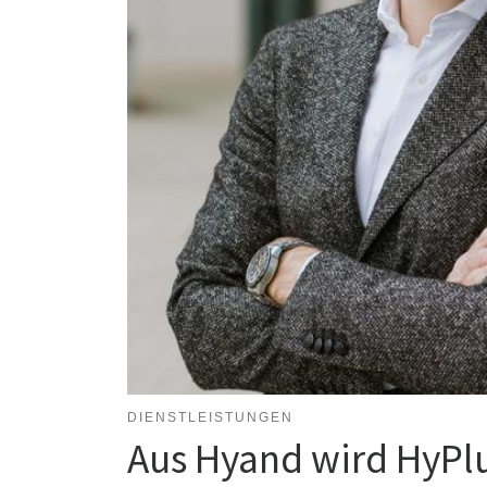
DIENSTLEISTUNGEN
Aus Hyand wird HyPl