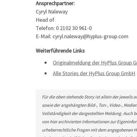
Ansprechpartner:
Cyryl Naleway
Head of
Telefon: 0 2102 30 961-0
E-Mail: cyryl.naleway@hyplus-group.com
Weiterführende Links
Originalmeldung der HyPlus Group
Alle Stories der HyPlus Group GmbH
Für die oben stehende Story ist allein der jeweils
sowie der angehängten Bild-, Ton-, Video-, Medie
Vollständigkeit der dargestellten Meldung. Auch b
von hier archivierten Informationen zur Eigeninfor
urheberrechtliche Fragen mit dem angegebenen He