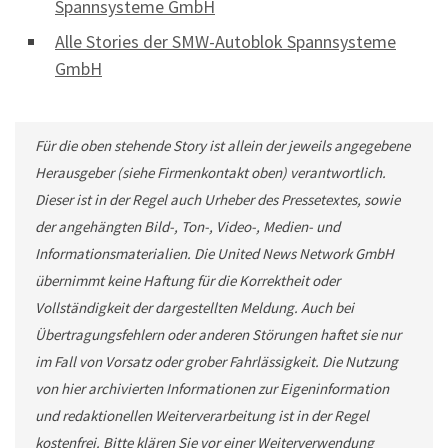
Spannsysteme GmbH
Alle Stories der SMW-Autoblok Spannsysteme
GmbH
Für die oben stehende Story ist allein der jeweils angegebene
Herausgeber (siehe Firmenkontakt oben) verantwortlich.
Dieser ist in der Regel auch Urheber des Pressetextes, sowie
der angehängten Bild-, Ton-, Video-, Medien- und
Informationsmaterialien. Die United News Network GmbH
übernimmt keine Haftung für die Korrektheit oder
Vollständigkeit der dargestellten Meldung. Auch bei
Übertragungsfehlern oder anderen Störungen haftet sie nur
im Fall von Vorsatz oder grober Fahrlässigkeit. Die Nutzung
von hier archivierten Informationen zur Eigeninformation
und redaktionellen Weiterverarbeitung ist in der Regel
kostenfrei. Bitte klären Sie vor einer Weiterverwendung