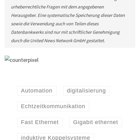
urheberrechtliche Fragen mit dem angegebenen
Herausgeber. Eine systematische Speicherung dieser Daten
sowie die Verwendung auch von Teilen dieses
Datenbankwerks sind nur mit schriftlicher Genehmigung
durch die United News Network GmbH gestattet.
Automation
digitalisierung
Echtzeitkommunikation
Fast Ethernet
Gigabit ethernet
induktive Koppelsysteme