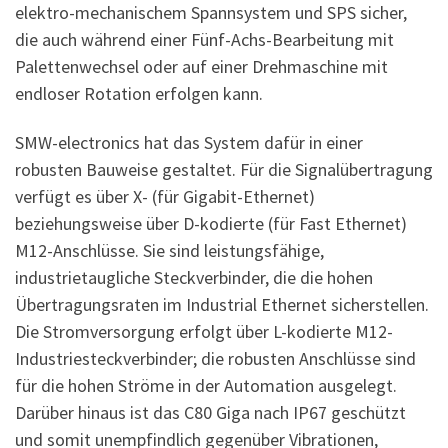
elektro-mechanischem Spannsystem und SPS sicher,
die auch während einer Fünf-Achs-Bearbeitung mit
Palettenwechsel oder auf einer Drehmaschine mit
endloser Rotation erfolgen kann.
SMW-electronics hat das System dafür in einer
robusten Bauweise gestaltet. Für die Signalübertragung
verfügt es über X- (für Gigabit-Ethernet)
beziehungsweise über D-kodierte (für Fast Ethernet)
M12-Anschlüsse. Sie sind leistungsfähige,
industrietaugliche Steckverbinder, die die hohen
Übertragungsraten im Industrial Ethernet sicherstellen.
Die Stromversorgung erfolgt über L-kodierte M12-
Industriesteckverbinder; die robusten Anschlüsse sind
für die hohen Ströme in der Automation ausgelegt.
Darüber hinaus ist das C80 Giga nach IP67 geschützt
und somit unempfindlich gegenüber Vibrationen,