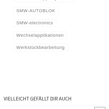
SMW-AUTOBLOK
SMW-electronics
Wechselapplikationen
Werkstückbearbeitung
VIELLEICHT GEFÄLLT DIR AUCH