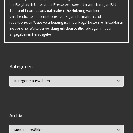
der Regel auch Urheber der Pressetexte sowie der angehängten Bild-,
Ton- und Informationsmaterialien. Die Nutzung von hier
veröffentlichten Informationen zur Eigeninformation und
redaktionellen Weiterverarbeitung ist in der Regel kostenfrei. Bitte klären
Sie vor einer Weiterverwendung urheberrechtliche Fragen mit dem
angegebenen Herausgeber.
Kategorien
Kategorien
Archiv
Archiv