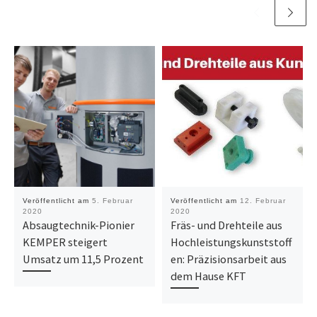
Veröffentlicht am
5. Februar
Veröffentlicht am
12. Februar
2020
2020
Absaugtechnik-Pionier
Fräs- und Drehteile aus
KEMPER steigert
Hochleistungskunststoff
Umsatz um 11,5 Prozent
en: Präzisionsarbeit aus
dem Hause KFT