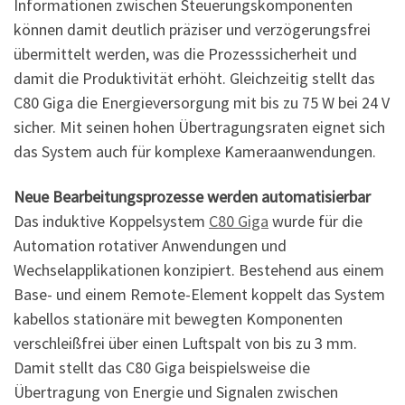
Informationen zwischen Steuerungskomponenten
können damit deutlich präziser und verzögerungsfrei
übermittelt werden, was die Prozesssicherheit und
damit die Produktivität erhöht. Gleichzeitig stellt das
C80 Giga die Energieversorgung mit bis zu 75 W bei 24 V
sicher. Mit seinen hohen Übertragungsraten eignet sich
das System auch für komplexe Kameraanwendungen.
Neue Bearbeitungsprozesse werden automatisierbar
Das induktive Koppelsystem
C80 Giga
wurde für die
Automation rotativer Anwendungen und
Wechselapplikationen konzipiert. Bestehend aus einem
Base- und einem Remote-Element koppelt das System
kabellos stationäre mit bewegten Komponenten
verschleißfrei über einen Luftspalt von bis zu 3 mm.
Damit stellt das C80 Giga beispielsweise die
Übertragung von Energie und Signalen zwischen