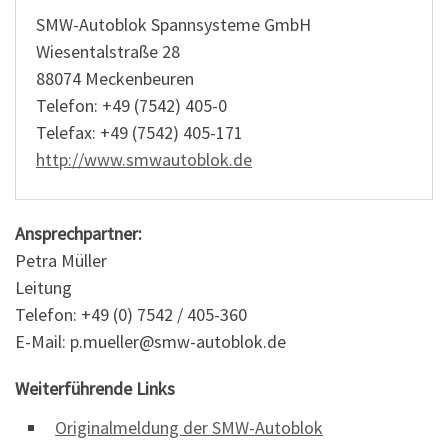
SMW-Autoblok Spannsysteme GmbH
Wiesentalstraße 28
88074 Meckenbeuren
Telefon: +49 (7542) 405-0
Telefax: +49 (7542) 405-171
http://www.smwautoblok.de
Ansprechpartner:
Petra Müller
Leitung
Telefon: +49 (0) 7542 / 405-360
E-Mail: p.mueller@smw-autoblok.de
Weiterführende Links
Originalmeldung der SMW-Autoblok