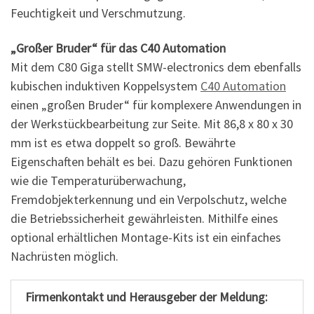
Feuchtigkeit und Verschmutzung.
„Großer Bruder“ für das C40 Automation
Mit dem C80 Giga stellt SMW-electronics dem ebenfalls
kubischen induktiven Koppelsystem
C40 Automation
einen „großen Bruder“ für komplexere Anwendungen in
der Werkstückbearbeitung zur Seite. Mit 86,8 x 80 x 30
mm ist es etwa doppelt so groß. Bewährte
Eigenschaften behält es bei. Dazu gehören Funktionen
wie die Temperaturüberwachung,
Fremdobjekterkennung und ein Verpolschutz, welche
die Betriebssicherheit gewährleisten. Mithilfe eines
optional erhältlichen Montage-Kits ist ein einfaches
Nachrüsten möglich.
Firmenkontakt und Herausgeber der Meldung: