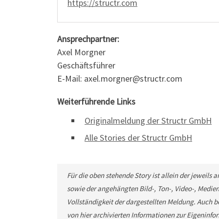
https://structr.com
Ansprechpartner:
Axel Morgner
Geschäftsführer
E-Mail: axel.morgner@structr.com
Weiterführende Links
Originalmeldung der Structr GmbH
Alle Stories der Structr GmbH
Für die oben stehende Story ist allein der jeweils
sowie der angehängten Bild-, Ton-, Video-, Medie
Vollständigkeit der dargestellten Meldung. Auch b
von hier archivierten Informationen zur Eigeninfor