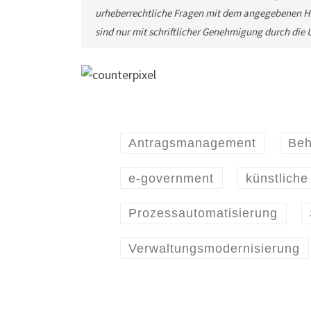
urheberrechtliche Fragen mit dem angegebenen He
sind nur mit schriftlicher Genehmigung durch di
Antragsmanagement
Beh
e-government
künstliche 
Prozessautomatisierung
Verwaltungsmodernisierung