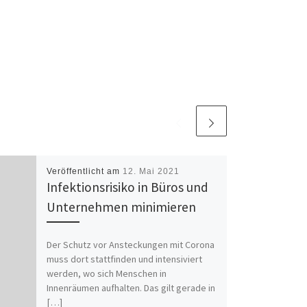
Veröffentlicht am
12. Mai 2021
Infektionsrisiko in Büros und
Unternehmen minimieren
Der Schutz vor Ansteckungen mit Corona
muss dort stattfinden und intensiviert
werden, wo sich Menschen in
Innenräumen aufhalten. Das gilt gerade in
[…]