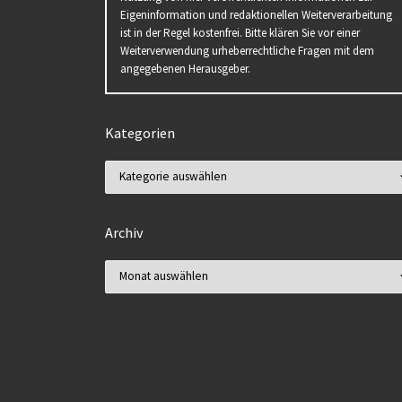
Eigeninformation und redaktionellen Weiterverarbeitung
ist in der Regel kostenfrei. Bitte klären Sie vor einer
Weiterverwendung urheberrechtliche Fragen mit dem
angegebenen Herausgeber.
Kategorien
Kategorien
Archiv
Archiv